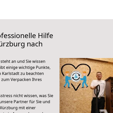
fessionelle Hilfe
ürzburg nach
steht an und Sie wissen
ibt einige wichtige Punkte,
 Karlstadt zu beachten
n zum Verpacken Ihres
stress nicht wissen, was Sie
unsere Partner für Sie und
Würzburg mit einer