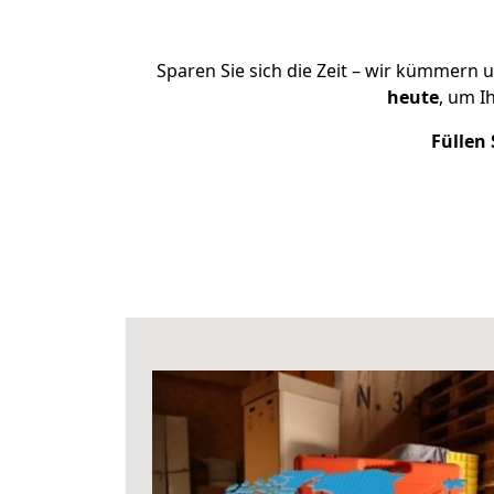
Sparen Sie sich die Zeit – wir kümmern 
heute
, um I
Füllen 