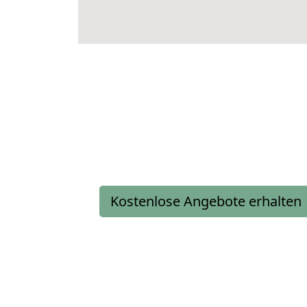
Kostenlose Angebote erhalten