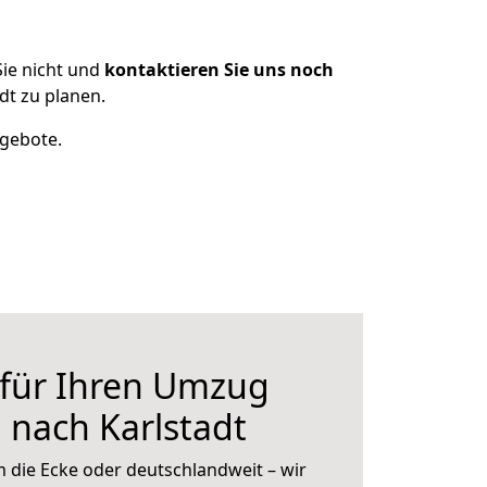
ie nicht und
kontaktieren Sie uns noch
t zu planen.
ngebote.
 für Ihren Umzug
nach Karlstadt
 die Ecke oder deutschlandweit – wir