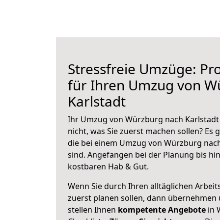
Stressfreie Umzüge: Pro
für Ihren Umzug von W
Karlstadt
Ihr Umzug von Würzburg nach Karlstadt 
nicht, was Sie zuerst machen sollen? Es g
die bei einem Umzug von Würzburg nach
sind.
Angefangen bei der Planung bis hi
kostbaren Hab & Gut.
Wenn Sie durch Ihren alltäglichen Arbeits
zuerst planen sollen, dann übernehmen 
stellen Ihnen
kompetente Angebote
in 