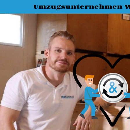
Umzugsunternehmen 