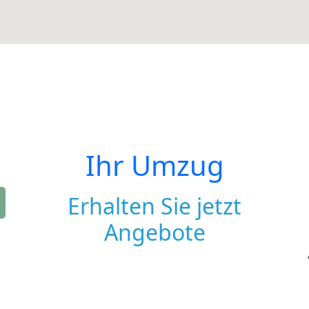
Ihr Umzug
Erhalten Sie jetzt
Angebote