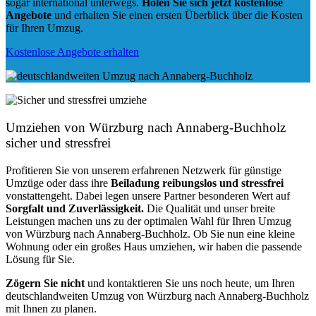
sogar international unterwegs.
Holen Sie sich jetzt kostenlose
Angebote
und erhalten Sie einen ersten Überblick über die Kosten
für Ihren Umzug.
Kostenlose Angebote erhalten
Umziehen von
Würzburg nach Annaberg-Buchholz
sicher und stressfrei
Profitieren Sie von unserem erfahrenen Netzwerk für günstige
Umzüge oder dass ihre
Beiladung reibungslos und stressfrei
vonstattengeht. Dabei legen unsere Partner besonderen Wert auf
Sorgfalt und Zuverlässigkeit.
Die Qualität und unser breite
Leistungen machen uns zu der optimalen Wahl für Ihren Umzug
von Würzburg nach Annaberg-Buchholz. Ob Sie nun eine kleine
Wohnung oder ein großes Haus umziehen, wir haben die passende
Lösung für Sie.
Zögern Sie nicht
und kontaktieren Sie uns noch heute, um Ihren
deutschlandweiten Umzug von Würzburg nach Annaberg-Buchholz
mit Ihnen zu planen.