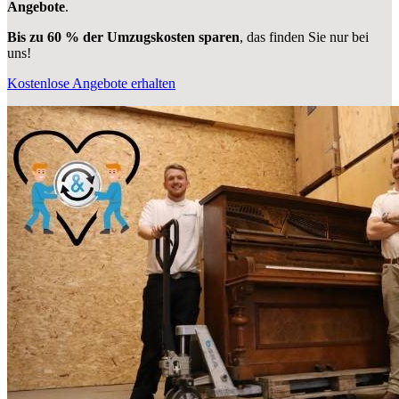
Angebote
.
Bis zu 60 % der Umzugskosten sparen
, das finden Sie nur bei
uns!
Kostenlose Angebote erhalten