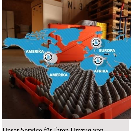
Unser Service für Ihren Umzug von