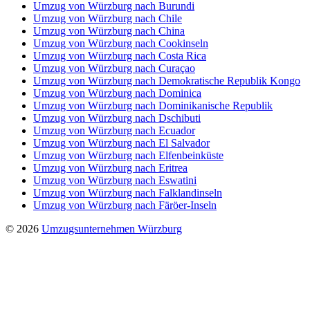
Umzug von Würzburg nach Burundi
Umzug von Würzburg nach Chile
Umzug von Würzburg nach China
Umzug von Würzburg nach Cookinseln
Umzug von Würzburg nach Costa Rica
Umzug von Würzburg nach Curaçao
Umzug von Würzburg nach Demokratische Republik Kongo
Umzug von Würzburg nach Dominica
Umzug von Würzburg nach Dominikanische Republik
Umzug von Würzburg nach Dschibuti
Umzug von Würzburg nach Ecuador
Umzug von Würzburg nach El Salvador
Umzug von Würzburg nach Elfenbeinküste
Umzug von Würzburg nach Eritrea
Umzug von Würzburg nach Eswatini
Umzug von Würzburg nach Falklandinseln
Umzug von Würzburg nach Färöer-Inseln
© 2026
Umzugsunternehmen Würzburg