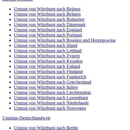
Umzug von Würzburg nach Belarus
Umzug von Würzburg nach Belgien
Umzug von Würzburg nach Bulgarien
Umzug von Würzburg nach Dänemark
Umzug von Würzburg nach England
Umzug von Würzburg nach Portugal
Umzug von Würzburg nach Bosnien und Herzegowina
Umzug von Würzburg nach Irland
Umzug von Würzburg nach Lettland
Umzug von Würzburg nach Zypern
Umzug von Würzburg nach Kroatien
Umzug von Würzburg nach Estland
Umzug von Würzburg nach Finnland
Umzug von Würzburg nach Frankreich
Umzug von Würzburg nach Griechenland
Umzug von Würzburg nach Italien
Umzug von Würzburg nach Liechtenstein
Umzug von Würzburg nach Luxemburg
Umzug von Würzburg nach Niederlande
Umzug von Würzburg nach Norwegen
Umzüge-Deutschlandweit
Umzug von Würzburg nach Berlin