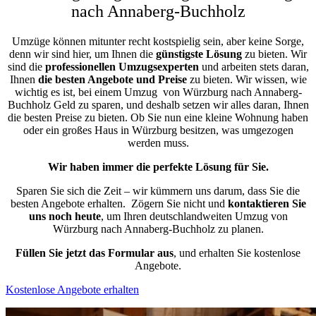
nach Annaberg-Buchholz
Umzüge können mitunter recht kostspielig sein, aber keine Sorge,
denn wir sind hier, um Ihnen die
günstigste
Lösung
zu bieten. Wir
sind die
professionellen Umzugsexperten
und arbeiten stets daran,
Ihnen
die besten Angebote und Preise
zu bieten. Wir wissen, wie
wichtig es ist, bei einem Umzug von Würzburg nach Annaberg-
Buchholz Geld zu sparen, und deshalb setzen wir alles daran, Ihnen
die besten Preise zu bieten. Ob Sie nun eine kleine Wohnung haben
oder ein großes Haus in Würzburg besitzen, was umgezogen
werden muss.
Wir haben immer die perfekte Lösung für Sie.
Sparen Sie sich die Zeit – wir kümmern uns darum, dass Sie die
besten Angebote erhalten.
Zögern Sie nicht und
kontaktieren Sie
uns noch heute
, um Ihren deutschlandweiten Umzug von
Würzburg nach Annaberg-Buchholz zu planen.
Füllen Sie jetzt das Formular aus
, und erhalten Sie kostenlose
Angebote.
Kostenlose Angebote erhalten