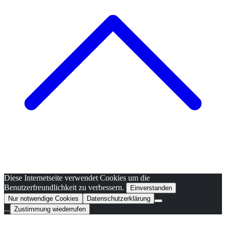
Diese Internetseite verwendet Cookies um die
Benutzerfreundlichkeit zu verbessern.
Einverstanden
Nur notwendige Cookies
Datenschutzerklärung
...
Zustimmung wiederrufen