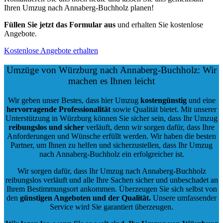
Ihren Umzug nach Annaberg-Buchholz planen!
Füllen Sie jetzt das Formular aus
und erhalten Sie kostenlose
Angebote.
Kostenlose Angebote erhalten
Umzüge von Würzburg nach Annaberg-Buchholz: Wir
machen es Ihnen leicht
Wir geben unser Bestes, dass hier Umzug
kostengünstig
und eine
hervorragende Professionalität
sowie Qualität bietet. Mit unserer
Unterstützung in Würzburg können Sie sicher sein, dass Ihr Umzug
reibungslos und sicher
verläuft, denn wir sorgen dafür, dass Ihre
Anforderungen und Wünsche erfüllt werden. Wir haben die besten
Partner, um Ihnen zu helfen und sicherzustellen, dass Ihr Umzug
nach Annaberg-Buchholz ein erfolgreicher ist.
Wir sorgen dafür, dass Ihr Umzug nach Annaberg-Buchholz
reibungslos verläuft und alle Ihre Sachen sicher und unbeschadet an
Ihrem Bestimmungsort ankommen. Überzeugen Sie sich selbst von
den
günstigen Angeboten und der Qualität
.
Unsere umfassender
Service wird Sie garantiert überzeugen.