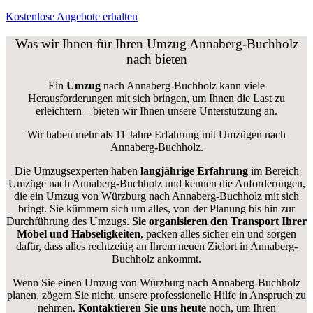
Kostenlose Angebote erhalten
Was wir Ihnen für Ihren Umzug Annaberg-Buchholz
nach bieten
Ein
Umzug
nach Annaberg-Buchholz kann viele
Herausforderungen mit sich bringen, um Ihnen die Last zu
erleichtern – bieten wir Ihnen unsere Unterstützung an.
Wir haben mehr als 11 Jahre Erfahrung mit Umzügen nach
Annaberg-Buchholz
.
Die Umzugsexperten haben
langjährige Erfahrung
im Bereich
Umzüge nach Annaberg-Buchholz und kennen die Anforderungen,
die ein Umzug von Würzburg nach Annaberg-Buchholz mit sich
bringt. Sie kümmern sich um alles, von der Planung bis hin zur
Durchführung des Umzugs.
Sie organisieren den Transport Ihrer
Möbel und Habseligkeiten
, packen alles sicher ein und sorgen
dafür, dass alles rechtzeitig an Ihrem neuen Zielort in Annaberg-
Buchholz ankommt.
Wenn Sie einen Umzug von Würzburg nach Annaberg-Buchholz
planen, zögern Sie nicht, unsere professionelle Hilfe in Anspruch zu
nehmen.
Kontaktieren Sie uns heute
noch, um Ihren