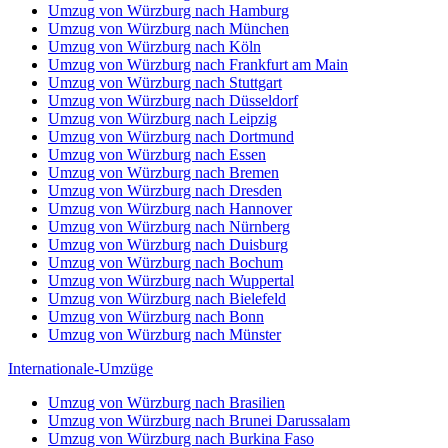
Umzug von Würzburg nach Hamburg
Umzug von Würzburg nach München
Umzug von Würzburg nach Köln
Umzug von Würzburg nach Frankfurt am Main
Umzug von Würzburg nach Stuttgart
Umzug von Würzburg nach Düsseldorf
Umzug von Würzburg nach Leipzig
Umzug von Würzburg nach Dortmund
Umzug von Würzburg nach Essen
Umzug von Würzburg nach Bremen
Umzug von Würzburg nach Dresden
Umzug von Würzburg nach Hannover
Umzug von Würzburg nach Nürnberg
Umzug von Würzburg nach Duisburg
Umzug von Würzburg nach Bochum
Umzug von Würzburg nach Wuppertal
Umzug von Würzburg nach Bielefeld
Umzug von Würzburg nach Bonn
Umzug von Würzburg nach Münster
Internationale-Umzüge
Umzug von Würzburg nach Brasilien
Umzug von Würzburg nach Brunei Darussalam
Umzug von Würzburg nach Burkina Faso