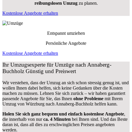
reibungslosen Umzug
zu planen.
Kostenlose Angebote erhalten
Entspannt umziehen
Persönliche Angebote
Kostenlose Angebote erhalten
Ihr Umzugsexperte für Umzüge nach
Annaberg-
Buchholz
Günstig und Preiswert
Wir verstehen, dass der Umzug an sich schon stressig genug ist, und
wollen Ihnen dabei helfen, sich keine Gedanken über die Kosten
machen zu müssen. Lehnen Sie sich zurück – wir haben garantiert
passende Angebote für Sie, das Ihnen
ohne Probleme
mit Ihrem
Umzug von Würzburg nach Annaberg-Buchholz helfen kann.
Holen Sie sich ganz bequem und einfach kostenlose Angebote
,
die innerhalb von nur
ca. 4 Minuten
bei Ihnen sind. Und das Beste
daran ist, dass all dies zu erschwinglichen Preisen angeboten
werden.