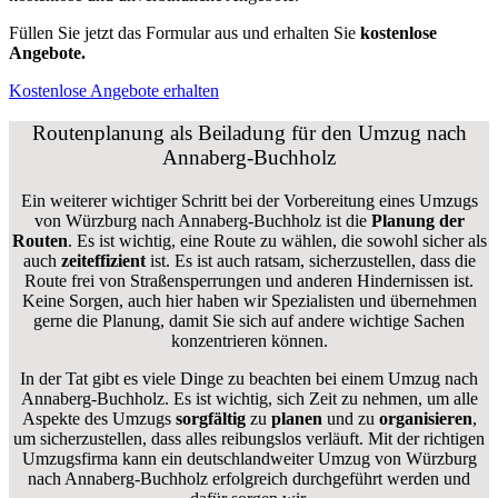
Füllen Sie jetzt das Formular aus und erhalten Sie
kostenlose
Angebote.
Kostenlose Angebote erhalten
Routenplanung als Beiladung für den Umzug nach
Annaberg-Buchholz
Ein weiterer wichtiger Schritt bei der Vorbereitung eines Umzugs
von Würzburg nach Annaberg-Buchholz ist die
Planung der
Routen
. Es ist wichtig, eine Route zu wählen, die sowohl sicher als
auch
zeiteffizient
ist. Es ist auch ratsam, sicherzustellen, dass die
Route frei von Straßensperrungen und anderen Hindernissen ist.
Keine Sorgen, auch hier haben wir Spezialisten und übernehmen
gerne die Planung, damit Sie sich auf andere wichtige Sachen
konzentrieren können.
In der Tat gibt es viele Dinge zu beachten bei einem Umzug nach
Annaberg-Buchholz. Es ist wichtig, sich Zeit zu nehmen, um alle
Aspekte des Umzugs
sorgfältig
zu
planen
und zu
organisieren
,
um sicherzustellen, dass alles reibungslos verläuft. Mit der richtigen
Umzugsfirma kann ein deutschlandweiter Umzug von Würzburg
nach Annaberg-Buchholz erfolgreich durchgeführt werden und