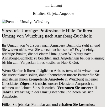
Ihr Umzug
Erhalten Sie jetzt Angebote
Stressfreie Umzüge: Professionelle Hilfe für Ihren
Umzug von Würzburg nach Annaberg-Buchholz
Ihr Umzug von Würzburg nach Annaberg-Buchholz steht an und
Sie wissen nicht, was Sie zuerst machen sollen? Es gibt einige
wichtige Punkte, die bei einem Umzug von Würzburg nach
Annaberg-Buchholz zu beachten sind.
Angefangen bei der Planung
bis hin zum Verpacken Ihres kostbaren Hab & Gut.
Wenn Sie durch Ihren alltäglichen Arbeitsstress nicht wissen, was
Sie zuerst planen sollen, dann übernehmen unsere Partner für Sie
und stellen Ihnen
kompetente Angebote
in Würzburg mit einer
Checkliste.
Zögern Sie nicht
, unsere Dienste in Anspruch zu
nehmen und lehnen Sie sich zurück.
Vertrauen Sie unserer 11
Jahre Erfahrung
in der Umzugsbranche und holen Sie sich
Angebote.
Füllen Sie jetzt das Formular aus und
erhalten Sie kostenlose