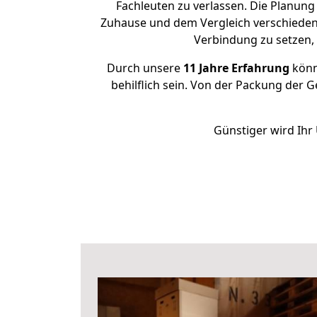
Fachleuten zu verlassen. Die Planun
Zuhause und dem Vergleich verschiedener
Verbindung zu setzen
Durch unsere
11 Jahre Erfahrung
könne
behilflich sein. Von der Packung der G
Günstiger wird Ihr