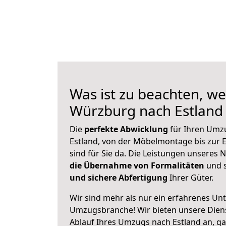
Was ist zu beachten, we
Würzburg nach Estland
Die
perfekte Abwicklung
für Ihren Umz
Estland, von der Möbelmontage bis zur E
sind für Sie da. Die Leistungen unseres
die Übernahme von Formalitäten
und s
und sichere Abfertigung
Ihrer Güter.
Wir sind mehr als nur ein erfahrenes Un
Umzugsbranche! Wir bieten unsere Diens
Ablauf Ihres Umzugs nach Estland an, gan