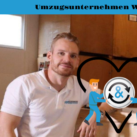
Umzugsunternehmen 