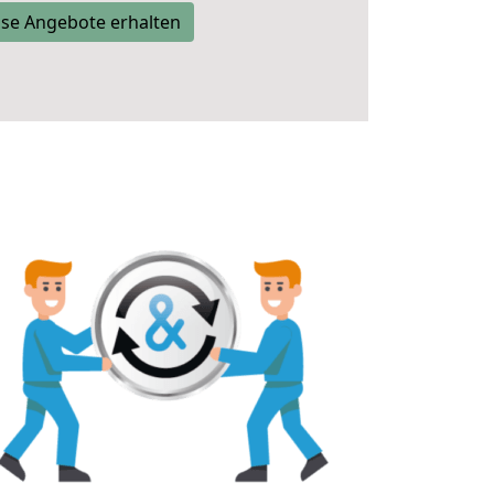
se Angebote erhalten