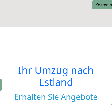
Kostenlo
Ihr Umzug nach
Estland
Erhalten Sie Angebote