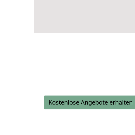
Kostenlose Angebote erhalten