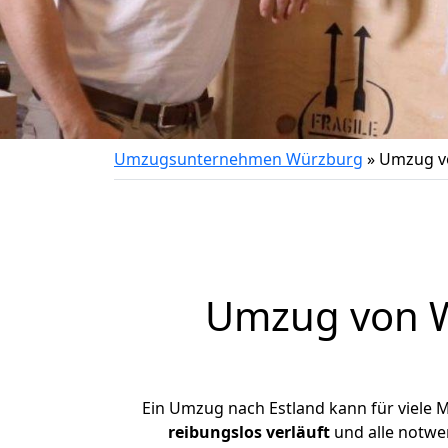
Umzugsunternehmen Würzburg
»
Umzug v
Umzug von
Ein Umzug nach Estland kann für viele 
reibungslos
verläuft
und alle notwen