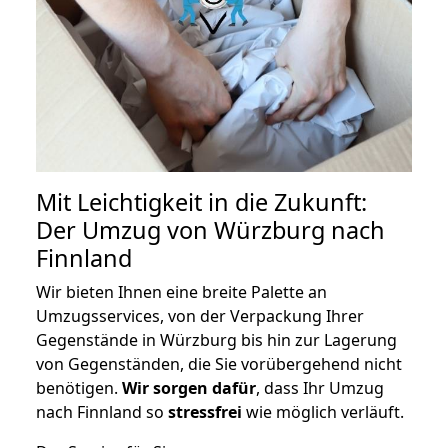
Mit Leichtigkeit in die Zukunft:
Der Umzug von Würzburg nach
Finnland
Wir bieten Ihnen eine breite Palette an
Umzugsservices, von der Verpackung Ihrer
Gegenstände in Würzburg bis hin zur Lagerung
von Gegenständen, die Sie vorübergehend nicht
benötigen.
Wir sorgen dafür
, dass Ihr Umzug
nach Finnland so
stressfrei
wie möglich verläuft.