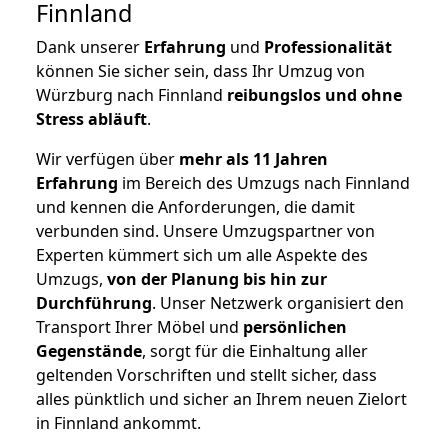
Finnland
Dank unserer
Erfahrung
und
Professionalität
können Sie sicher sein, dass Ihr Umzug von
Würzburg nach Finnland
reibungslos und ohne
Stress abläuft
.
Wir verfügen über
mehr als 11 Jahren
Erfahrung
im Bereich des Umzugs nach Finnland
und kennen die Anforderungen, die damit
verbunden sind. Unsere Umzugspartner von
Experten kümmert sich um alle Aspekte des
Umzugs,
von der Planung bis hin zur
Durchführung
. Unser Netzwerk organisiert den
Transport Ihrer Möbel und
persönlichen
Gegenstände
, sorgt für die Einhaltung aller
geltenden Vorschriften und stellt sicher, dass
alles pünktlich und sicher an Ihrem neuen Zielort
in Finnland ankommt.