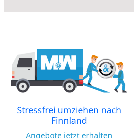
Stressfrei umziehen nach
Finnland
Angebote jetzt erhalten