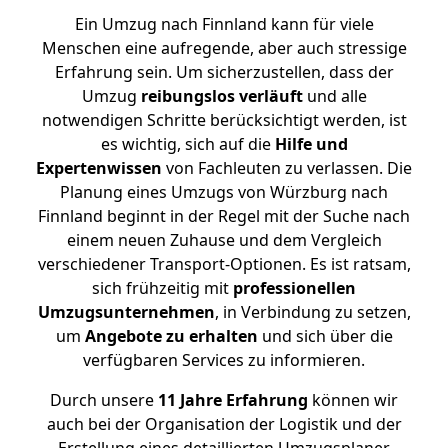
Ein Umzug nach Finnland kann für viele
Menschen eine aufregende, aber auch stressige
Erfahrung sein. Um sicherzustellen, dass der
Umzug
reibungslos
verläuft
und alle
notwendigen Schritte berücksichtigt werden, ist
es wichtig, sich auf die
Hilfe und
Expertenwissen
von Fachleuten zu verlassen. Die
Planung eines Umzugs von Würzburg nach
Finnland beginnt in der Regel mit der Suche nach
einem neuen Zuhause und dem Vergleich
verschiedener Transport-Optionen. Es ist ratsam,
sich frühzeitig mit
professionellen
Umzugsunternehmen
, in Verbindung zu setzen,
um
Angebote zu erhalten
und sich über die
verfügbaren Services zu informieren.
Durch unsere
11 Jahre Erfahrung
können wir
auch bei der Organisation der Logistik und der