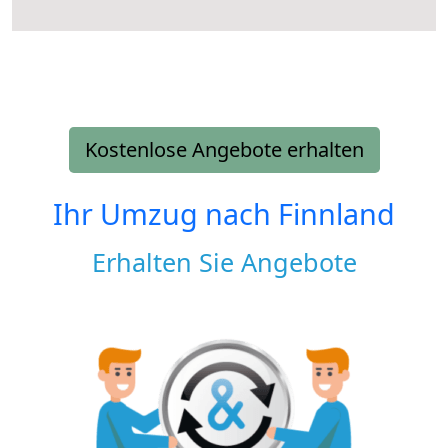
Kostenlose Angebote erhalten
Ihr Umzug nach
Finnland
Erhalten Sie Angebote