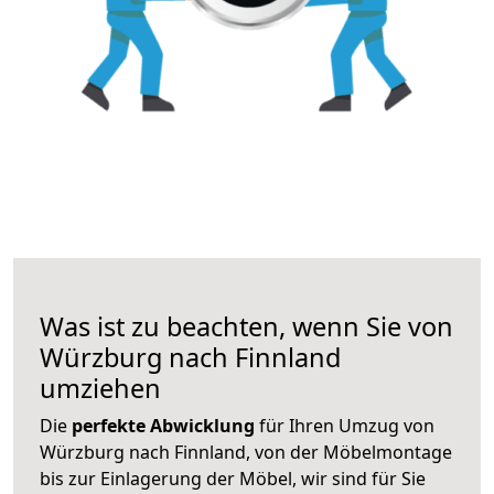
Was ist zu beachten, wenn Sie von
Würzburg nach Finnland
umziehen
Die
perfekte Abwicklung
für Ihren Umzug von
Würzburg nach Finnland, von der Möbelmontage
bis zur Einlagerung der Möbel, wir sind für Sie