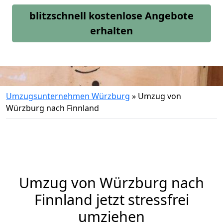
blitzschnell kostenlose Angebote
erhalten
Umzugsunternehmen Würzburg
»
Umzug von
Würzburg nach Finnland
Umzug von
Würzburg
nach
Finnland jetzt stressfrei
umziehen