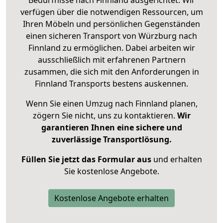
Bedürfnisse nach Finnland ausgerichtet. Wir
verfügen über die notwendigen Ressourcen, um
Ihren Möbeln und persönlichen Gegenständen
einen sicheren Transport von Würzburg nach
Finnland zu ermöglichen. Dabei arbeiten wir
ausschließlich mit erfahrenen Partnern
zusammen, die sich mit den Anforderungen in
Finnland Transports bestens auskennen.
Wenn Sie einen Umzug nach Finnland planen,
zögern Sie nicht, uns zu kontaktieren.
Wir
garantieren Ihnen eine sichere und
zuverlässige Transportlösung.
Füllen Sie jetzt das Formular aus
und erhalten
Sie kostenlose Angebote.
Kostenlose Angebote erhalten