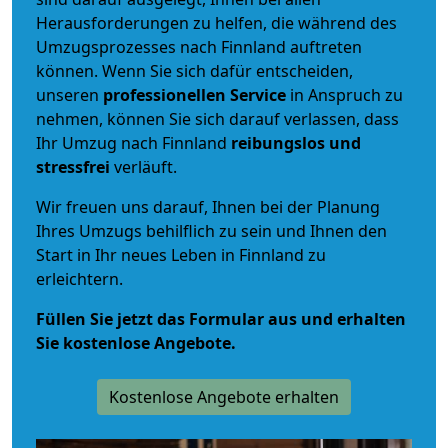
Herausforderungen zu helfen, die während des
Umzugsprozesses nach Finnland auftreten
können. Wenn Sie sich dafür entscheiden,
unseren
professionellen Service
in Anspruch zu
nehmen, können Sie sich darauf verlassen, dass
Ihr Umzug nach Finnland
reibungslos und
stressfrei
verläuft.
Wir freuen uns darauf, Ihnen bei der Planung
Ihres Umzugs behilflich zu sein und Ihnen den
Start in Ihr neues Leben in Finnland zu
erleichtern.
Füllen Sie jetzt das Formular aus und erhalten
Sie kostenlose Angebote.
Kostenlose Angebote erhalten