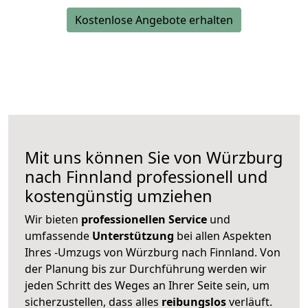
Kostenlose Angebote erhalten
Mit uns können Sie von Würzburg
nach Finnland professionell und
kostengünstig umziehen
Wir bieten
professionellen
Service
und
umfassende
Unterstützung
bei allen Aspekten
Ihres -Umzugs von Würzburg nach Finnland. Von
der Planung bis zur Durchführung werden wir
jeden Schritt des Weges an Ihrer Seite sein, um
sicherzustellen, dass alles
reibungslos
verläuft.