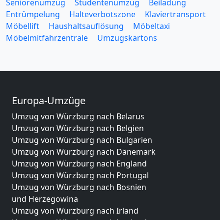
Seniorenumzug
Studentenumzug
Beiladung
Entrümpelung
Halteverbotszone
Klaviertransport
Möbellift
Haushaltsauflösung
Möbeltaxi
Möbelmitfahrzentrale
Umzugskartons
Europa-Umzüge
Umzug von Würzburg nach Belarus
Umzug von Würzburg nach Belgien
Umzug von Würzburg nach Bulgarien
Umzug von Würzburg nach Dänemark
Umzug von Würzburg nach England
Umzug von Würzburg nach Portugal
Umzug von Würzburg nach Bosnien
und Herzegowina
Umzug von Würzburg nach Irland