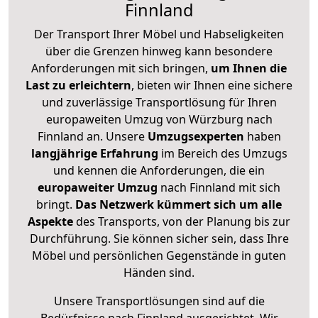
Finnland
Der Transport Ihrer Möbel und Habseligkeiten
über die Grenzen hinweg kann besondere
Anforderungen mit sich bringen,
um Ihnen die
Last zu erleichtern
, bieten wir Ihnen eine sichere
und zuverlässige Transportlösung für Ihren
europaweiten Umzug von Würzburg nach
Finnland an. Unsere
Umzugsexperten
haben
langjährige Erfahrung
im Bereich des Umzugs
und kennen die Anforderungen, die ein
europaweiter Umzug
nach Finnland mit sich
bringt.
Das Netzwerk kümmert sich um alle
Aspekte
des Transports, von der Planung bis zur
Durchführung. Sie können sicher sein, dass Ihre
Möbel und persönlichen Gegenstände in guten
Händen sind.
Unsere Transportlösungen sind auf die