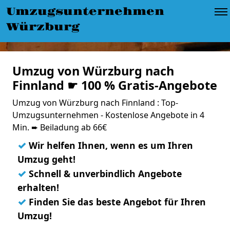
Umzugsunternehmen
Würzburg
Umzug von Würzburg nach
Finnland ☛ 100 % Gratis-Angebote
Umzug von Würzburg nach Finnland : Top-
Umzugsunternehmen - Kostenlose Angebote in 4
Min. ➨ Beiladung ab 66€
✓
Wir helfen Ihnen, wenn es um Ihren
Umzug geht!
✓
Schnell & unverbindlich Angebote
erhalten!
✓
Finden Sie das beste Angebot für Ihren
Umzug!