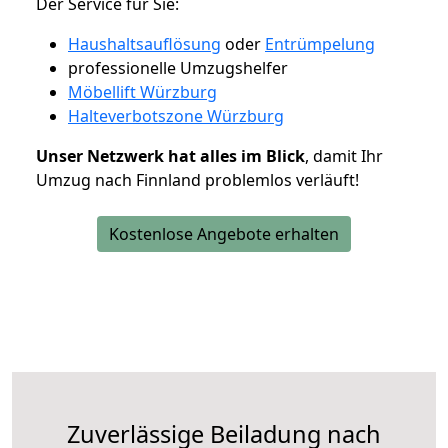
Der Service für Sie:
Haushaltsauflösung
oder
Entrümpelung
professionelle Umzugshelfer
Möbellift Würzburg
Halteverbotszone Würzburg
Unser Netzwerk hat alles im Blick
, damit Ihr
Umzug nach Finnland problemlos verläuft!
Kostenlose Angebote erhalten
Zuverlässige
Beiladung nach