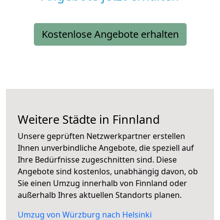
Kostenlose Angebote erhalten
Weitere Städte in Finnland
Unsere geprüften Netzwerkpartner erstellen
Ihnen unverbindliche Angebote, die speziell auf
Ihre Bedürfnisse zugeschnitten sind. Diese
Angebote sind kostenlos, unabhängig davon, ob
Sie einen Umzug innerhalb von Finnland oder
außerhalb Ihres aktuellen Standorts planen.
Umzug von Würzburg nach Helsinki