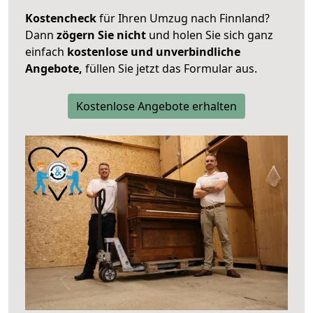
Kostencheck
für Ihren Umzug nach Finnland?
Dann
zögern Sie nicht
und holen Sie sich ganz
einfach
kostenlose und unverbindliche
Angebote,
füllen Sie jetzt das Formular aus.
Kostenlose Angebote erhalten