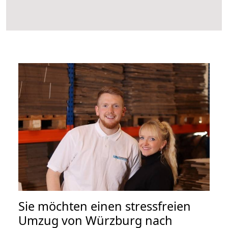
Sie möchten einen stressfreien
Umzug von Würzburg nach