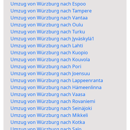
Umzug von Würzburg nach Espoo
Umzug von Würzburg nach Tampere
Umzug von Würzburg nach Vantaa
Umzug von Würzburg nach Oulu
Umzug von Würzburg nach Turku
Umzug von Würzburg nach Jyväskylä1
Umzug von Würzburg nach Lahti
Umzug von Würzburg nach Kuopio
Umzug von Würzburg nach Kouvola
Umzug von Würzburg nach Pori
Umzug von Würzburg nach Joensuu
Umzug von Würzburg nach Lappeenranta
Umzug von Würzburg nach Hämeenlinna
Umzug von Würzburg nach Vaasa
Umzug von Würzburg nach Rovaniemi
Umzug von Würzburg nach Seinäjoki
Umzug von Würzburg nach Mikkeli
Umzug von Würzburg nach Kotka
Umzug von Würzburg nach Salo