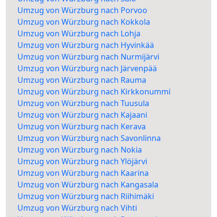
Umzug von Würzburg nach Porvoo
Umzug von Würzburg nach Kokkola
Umzug von Würzburg nach Lohja
Umzug von Würzburg nach Hyvinkää
Umzug von Würzburg nach Nurmijärvi
Umzug von Würzburg nach Järvenpää
Umzug von Würzburg nach Rauma
Umzug von Würzburg nach Kirkkonummi
Umzug von Würzburg nach Tuusula
Umzug von Würzburg nach Kajaani
Umzug von Würzburg nach Kerava
Umzug von Würzburg nach Savonlinna
Umzug von Würzburg nach Nokia
Umzug von Würzburg nach Ylöjärvi
Umzug von Würzburg nach Kaarina
Umzug von Würzburg nach Kangasala
Umzug von Würzburg nach Riihimäki
Umzug von Würzburg nach Vihti