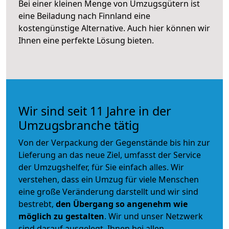
Bei einer kleinen Menge von Umzugsgütern ist
eine Beiladung nach Finnland eine
kostengünstige Alternative. Auch hier können wir
Ihnen eine perfekte Lösung bieten.
Wir sind seit 11 Jahre in der
Umzugsbranche tätig
Von der Verpackung der Gegenstände bis hin zur
Lieferung an das neue Ziel, umfasst der Service
der Umzugshelfer, für Sie einfach alles. Wir
verstehen, dass ein Umzug für viele Menschen
eine große Veränderung darstellt und wir sind
bestrebt,
den Übergang so angenehm wie
möglich zu gestalten
. Wir und unser Netzwerk
sind darauf ausgelegt, Ihnen bei allen