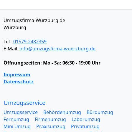
Umzugsfirma-Würzburg.de
Würzburg
Tel.:
01579-2482359
E-Mail:
info@umzugsfirma-wuerzburg.de
Öffnungszeiten:
Mo - Sa: 06:30 - 19:00 Uhr
Impressum
Datenschutz
Umzugsservice
Umzugsservice
Behördenumzug
Büroumzug
Fernumzug
Firmenumzug
Laborumzug
Mini Umzug
Praxisumzug
Privatumzug