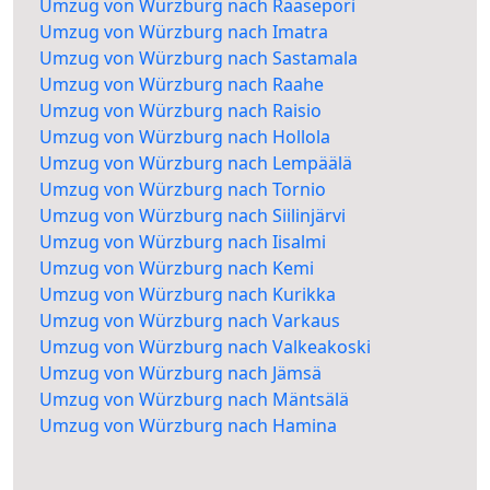
Umzug von Würzburg nach Raasepori
Umzug von Würzburg nach Imatra
Umzug von Würzburg nach Sastamala
Umzug von Würzburg nach Raahe
Umzug von Würzburg nach Raisio
Umzug von Würzburg nach Hollola
Umzug von Würzburg nach Lempäälä
Umzug von Würzburg nach Tornio
Umzug von Würzburg nach Siilinjärvi
Umzug von Würzburg nach Iisalmi
Umzug von Würzburg nach Kemi
Umzug von Würzburg nach Kurikka
Umzug von Würzburg nach Varkaus
Umzug von Würzburg nach Valkeakoski
Umzug von Würzburg nach Jämsä
Umzug von Würzburg nach Mäntsälä
Umzug von Würzburg nach Hamina