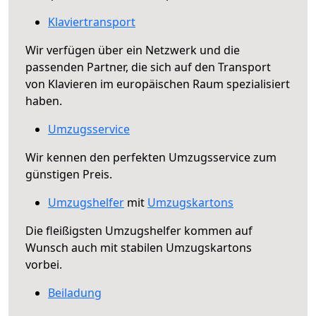
Klaviertransport
Wir verfügen über ein Netzwerk und die
passenden Partner, die sich auf den Transport
von Klavieren im europäischen Raum spezialisiert
haben.
Umzugsservice
Wir kennen den perfekten Umzugsservice zum
günstigen Preis.
Umzugshelfer
mit
Umzugskartons
Die fleißigsten Umzugshelfer kommen auf
Wunsch auch mit stabilen Umzugskartons
vorbei.
Beiladung