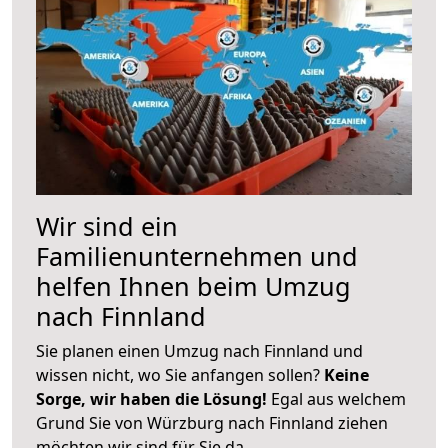
Wir sind ein
Familienunternehmen und
helfen Ihnen beim Umzug
nach Finnland
Sie planen einen Umzug nach Finnland und
wissen nicht, wo Sie anfangen sollen?
Keine
Sorge, wir haben die Lösung!
Egal aus welchem
Grund Sie von Würzburg nach Finnland ziehen
möchten wir sind für Sie da.