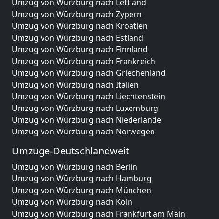
Umzug von Würzburg nach Lettland
Umzug von Würzburg nach Zypern
Umzug von Würzburg nach Kroatien
Umzug von Würzburg nach Estland
Umzug von Würzburg nach Finnland
Umzug von Würzburg nach Frankreich
Umzug von Würzburg nach Griechenland
Umzug von Würzburg nach Italien
Umzug von Würzburg nach Liechtenstein
Umzug von Würzburg nach Luxemburg
Umzug von Würzburg nach Niederlande
Umzug von Würzburg nach Norwegen
Umzüge-Deutschlandweit
Umzug von Würzburg nach Berlin
Umzug von Würzburg nach Hamburg
Umzug von Würzburg nach München
Umzug von Würzburg nach Köln
Umzug von Würzburg nach Frankfurt am Main