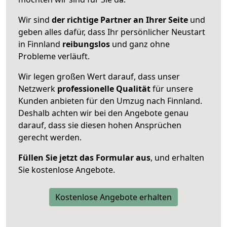
Wir sind
der richtige Partner an Ihrer Seite
und
geben alles dafür, dass Ihr persönlicher Neustart
in Finnland
reibungslos
und ganz ohne
Probleme verläuft.
Wir legen großen Wert darauf, dass unser
Netzwerk
professionelle
Qualität
für unsere
Kunden anbieten für den Umzug nach
Finnland
.
Deshalb achten wir bei den Angebote genau
darauf, dass sie diesen hohen Ansprüchen
gerecht werden.
Füllen Sie jetzt das Formular aus
, und erhalten
Sie kostenlose Angebote.
Kostenlose Angebote erhalten