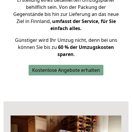
Erstellung eines detaillierten Umzugsplaner
behilflich sein. Von der Packung der
Gegenstände bis hin zur Lieferung an das neue
Ziel in Finnland,
umfasst der Service, für Sie
einfach alles.
Günstiger wird Ihr Umzug nicht, denn bei uns
können Sie bis zu
60 % der Umzugskosten
sparen
.
Kostenlose Angebote erhalten