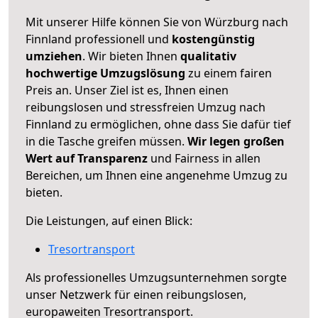
Mit unserer Hilfe können Sie von Würzburg nach
Finnland professionell und
kostengünstig
umziehen
. Wir bieten Ihnen
qualitativ
hochwertige Umzugslösung
zu einem fairen
Preis an. Unser Ziel ist es, Ihnen einen
reibungslosen und stressfreien Umzug nach
Finnland zu ermöglichen, ohne dass Sie dafür tief
in die Tasche greifen müssen.
Wir legen großen
Wert auf Transparenz
und Fairness in allen
Bereichen, um Ihnen eine angenehme Umzug zu
bieten.
Die Leistungen, auf einen Blick:
Tresortransport
Als professionelles Umzugsunternehmen sorgte
unser Netzwerk für einen reibungslosen,
europaweiten Tresortransport.