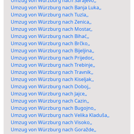
Umzug von Würzburg nach Sarajevo,,
Umzug von Würzburg nach Banja Luka,,
Umzug von Würzburg nach Tuzla,,
Umzug von Würzburg nach Zenica,,
Umzug von Würzburg nach Mostar,,
Umzug von Würzburg nach Bihać,,
Umzug von Würzburg nach Brčko,,
Umzug von Würzburg nach Bijeljina,,
Umzug von Würzburg nach Prijedor,,
Umzug von Würzburg nach Trebinje,,
Umzug von Würzburg nach Travnik,,
Umzug von Würzburg nach Kiseljak,,
Umzug von Würzburg nach Doboj,,
Umzug von Würzburg nach Jajce,,
Umzug von Würzburg nach Cazin,,
Umzug von Würzburg nach Bugojno,,
Umzug von Würzburg nach Velika Kladuša,,
Umzug von Würzburg nach Visoko,,
Umzug von Würzburg nach Goražde,,