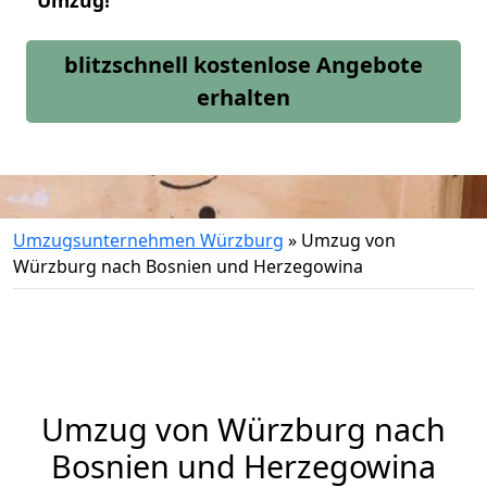
Umzug!
blitzschnell kostenlose Angebote
erhalten
Umzugsunternehmen Würzburg
»
Umzug von
Würzburg nach Bosnien und Herzegowina
Umzug von
Würzburg
nach
Bosnien und Herzegowina