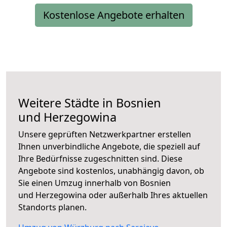
Kostenlose Angebote erhalten
Weitere Städte in Bosnien
und Herzegowina
Unsere geprüften Netzwerkpartner erstellen
Ihnen unverbindliche Angebote, die speziell auf
Ihre Bedürfnisse zugeschnitten sind. Diese
Angebote sind kostenlos, unabhängig davon, ob
Sie einen Umzug innerhalb von Bosnien
und Herzegowina oder außerhalb Ihres aktuellen
Standorts planen.