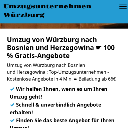
Umzugsunternehmen
Würzburg
Umzug von Würzburg nach
Bosnien und Herzegowina ☛ 100
% Gratis-Angebote
Umzug von Würzburg nach Bosnien
und Herzegowina : Top-Umzugsunternehmen -
Kostenlose Angebote in 4 Min. ➨ Beiladung ab 66€
✓
Wir helfen Ihnen, wenn es um Ihren
Umzug geht!
✓
Schnell & unverbindlich Angebote
erhalten!
✓
Finden Sie das beste Angebot für Ihren