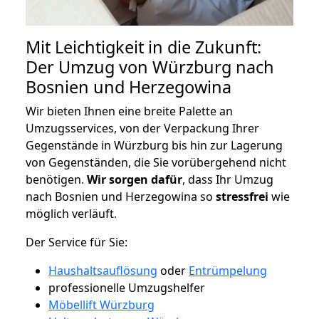
Mit Leichtigkeit in die Zukunft:
Der Umzug von Würzburg nach
Bosnien und Herzegowina
Wir bieten Ihnen eine breite Palette an
Umzugsservices, von der Verpackung Ihrer
Gegenstände in Würzburg bis hin zur Lagerung
von Gegenständen, die Sie vorübergehend nicht
benötigen.
Wir sorgen dafür
, dass Ihr Umzug
nach Bosnien und Herzegowina so
stressfrei
wie
möglich verläuft.
Der Service für Sie:
Haushaltsauflösung
oder
Entrümpelung
professionelle Umzugshelfer
Möbellift Würzburg