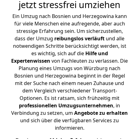
jetzt stressfrei umziehen
Ein Umzug nach Bosnien und Herzegowina kann
für viele Menschen eine aufregende, aber auch
stressige Erfahrung sein. Um sicherzustellen,
dass der Umzug
reibungslos
verläuft
und alle
notwendigen Schritte berücksichtigt werden, ist
es wichtig, sich auf die
Hilfe und
Expertenwissen
von Fachleuten zu verlassen. Die
Planung eines Umzugs von Würzburg nach
Bosnien und Herzegowina beginnt in der Regel
mit der Suche nach einem neuen Zuhause und
dem Vergleich verschiedener Transport-
Optionen. Es ist ratsam, sich frühzeitig mit
professionellen Umzugsunternehmen
, in
Verbindung zu setzen, um
Angebote zu erhalten
und sich über die verfügbaren Services zu
informieren.