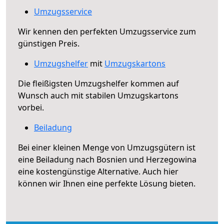
Umzugsservice
Wir kennen den perfekten Umzugsservice zum
günstigen Preis.
Umzugshelfer
mit
Umzugskartons
Die fleißigsten Umzugshelfer kommen auf
Wunsch auch mit stabilen Umzugskartons
vorbei.
Beiladung
Bei einer kleinen Menge von Umzugsgütern ist
eine Beiladung nach Bosnien und Herzegowina
eine kostengünstige Alternative. Auch hier
können wir Ihnen eine perfekte Lösung bieten.