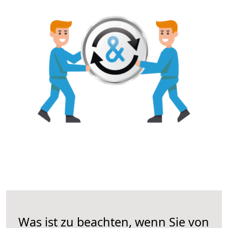
Was ist zu beachten, wenn Sie von