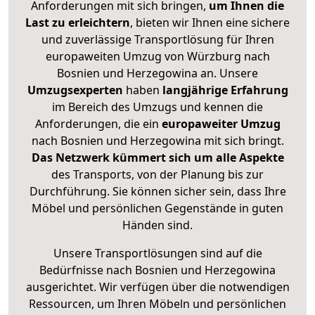
Anforderungen mit sich bringen,
um Ihnen die
Last zu erleichtern
, bieten wir Ihnen eine sichere
und zuverlässige Transportlösung für Ihren
europaweiten Umzug von Würzburg nach
Bosnien und Herzegowina an. Unsere
Umzugsexperten
haben
langjährige Erfahrung
im Bereich des Umzugs und kennen die
Anforderungen, die ein
europaweiter Umzug
nach Bosnien und Herzegowina mit sich bringt.
Das Netzwerk kümmert sich um alle Aspekte
des Transports, von der Planung bis zur
Durchführung. Sie können sicher sein, dass Ihre
Möbel und persönlichen Gegenstände in guten
Händen sind.
Unsere Transportlösungen sind auf die
Bedürfnisse nach Bosnien und Herzegowina
ausgerichtet. Wir verfügen über die notwendigen
Ressourcen, um Ihren Möbeln und persönlichen