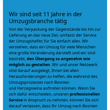
Wir sind seit 11 Jahre in der
Umzugsbranche tätig
Von der Verpackung der Gegenstände bis hin zur
Lieferung an das neue Ziel, umfasst der Service
der Umzugshelfer, für Sie einfach alles. Wir
verstehen, dass ein Umzug für viele Menschen
eine große Veränderung darstellt und wir sind
bestrebt,
den Übergang so angenehm wie
möglich zu gestalten
. Wir und unser Netzwerk
sind darauf ausgelegt, Ihnen bei allen
Herausforderungen zu helfen, die während des
Umzugsprozesses nach Bosnien
und Herzegowina auftreten können. Wenn Sie
sich dafür entscheiden, unseren
professionellen
Service
in Anspruch zu nehmen, können Sie sich
darauf verlassen, dass Ihr Umzug nach Bosnien