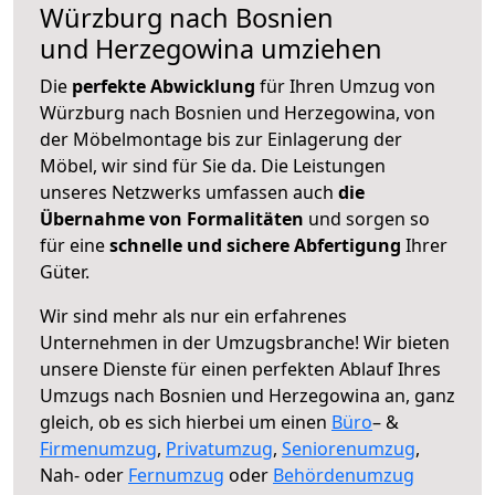
Würzburg nach Bosnien
und Herzegowina umziehen
Die
perfekte Abwicklung
für Ihren Umzug von
Würzburg nach Bosnien und Herzegowina, von
der Möbelmontage bis zur Einlagerung der
Möbel, wir sind für Sie da. Die Leistungen
unseres Netzwerks umfassen auch
die
Übernahme von Formalitäten
und sorgen so
für eine
schnelle und sichere Abfertigung
Ihrer
Güter.
Wir sind mehr als nur ein erfahrenes
Unternehmen in der Umzugsbranche! Wir bieten
unsere Dienste für einen perfekten Ablauf Ihres
Umzugs nach Bosnien und Herzegowina an, ganz
gleich, ob es sich hierbei um einen
Büro
– &
Firmenumzug
,
Privatumzug
,
Seniorenumzug
,
Nah- oder
Fernumzug
oder
Behördenumzug