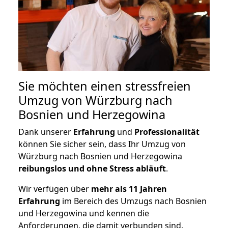
Sie möchten einen stressfreien
Umzug von Würzburg nach
Bosnien und Herzegowina
Dank unserer
Erfahrung
und
Professionalität
können Sie sicher sein, dass Ihr Umzug von
Würzburg nach Bosnien und Herzegowina
reibungslos und ohne Stress abläuft
.
Wir verfügen über
mehr als 11 Jahren
Erfahrung
im Bereich des Umzugs nach Bosnien
und Herzegowina und kennen die
Anforderungen, die damit verbunden sind.