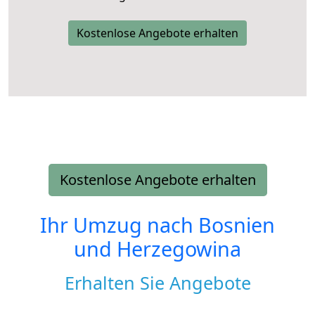
Kostenlose Angebote erhalten
Kostenlose Angebote erhalten
Ihr Umzug nach
Bosnien
und Herzegowina
Erhalten Sie Angebote