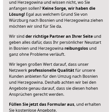
und Herzegowina und wissen nicht, wo Sie
anfangen sollen?
Keine Sorge, wir haben die
Lösung!
Egal aus welchem Grund Sie von
Würzburg nach Bosnien und Herzegowina ziehen
möchten wir sind für Sie da.
Wir sind
der richtige Partner an Ihrer Seite
und
geben alles dafür, dass Ihr persönlicher Neustart
in Bosnien und Herzegowina
reibungslos
und
ganz ohne Probleme verläuft.
Wir legen großen Wert darauf, dass unser
Netzwerk
professionelle
Qualität
für unsere
Kunden anbieten für den Umzug nach
Bosnien
und Herzegowina
. Deshalb achten wir bei den
Angebote genau darauf, dass sie diesen hohen
Ansprüchen gerecht werden.
Füllen Sie jetzt das Formular aus
, und erhalten
Sie kostenlose Angebote.