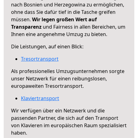
nach Bosnien und Herzegowina zu ermöglichen,
ohne dass Sie dafür tief in die Tasche greifen
müssen.
Wir legen großen Wert auf
Transparenz
und Fairness in allen Bereichen, um
Ihnen eine angenehme Umzug zu bieten.
Die Leistungen, auf einen Blick:
Tresortransport
Als professionelles Umzugsunternehmen sorgte
unser Netzwerk für einen reibungslosen,
europaweiten Tresortransport.
Klaviertransport
Wir verfügen über ein Netzwerk und die
passenden Partner, die sich auf den Transport
von Klavieren im europäischen Raum spezialisiert
haben.