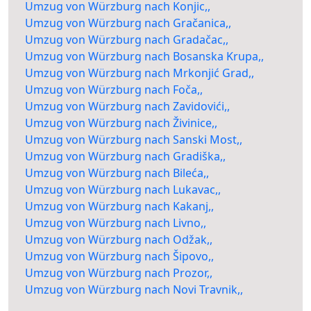
Umzug von Würzburg nach Konjic,,
Umzug von Würzburg nach Gračanica,,
Umzug von Würzburg nach Gradačac,,
Umzug von Würzburg nach Bosanska Krupa,,
Umzug von Würzburg nach Mrkonjić Grad,,
Umzug von Würzburg nach Foča,,
Umzug von Würzburg nach Zavidovići,,
Umzug von Würzburg nach Živinice,,
Umzug von Würzburg nach Sanski Most,,
Umzug von Würzburg nach Gradiška,,
Umzug von Würzburg nach Bileća,,
Umzug von Würzburg nach Lukavac,,
Umzug von Würzburg nach Kakanj,,
Umzug von Würzburg nach Livno,,
Umzug von Würzburg nach Odžak,,
Umzug von Würzburg nach Šipovo,,
Umzug von Würzburg nach Prozor,,
Umzug von Würzburg nach Novi Travnik,,