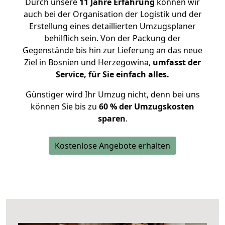
Durch unsere
11 Jahre Erfahrung
können wir
auch bei der Organisation der Logistik und der
Erstellung eines detaillierten Umzugsplaner
behilflich sein. Von der Packung der
Gegenstände bis hin zur Lieferung an das neue
Ziel in Bosnien und Herzegowina,
umfasst der
Service, für Sie einfach alles.
Günstiger wird Ihr Umzug nicht, denn bei uns
können Sie bis zu
60 % der Umzugskosten
sparen
.
Kostenlose Angebote erhalten