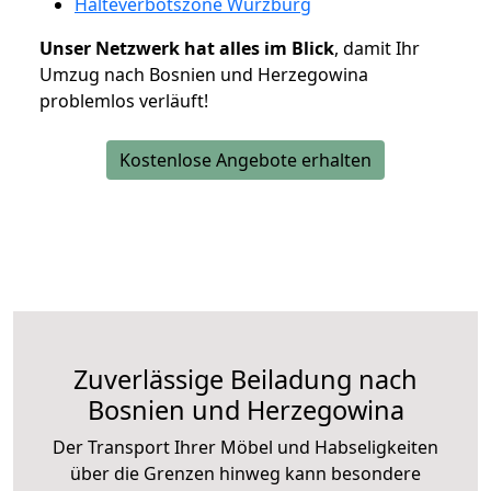
Halteverbotszone Würzburg
Unser Netzwerk hat alles im Blick
, damit Ihr
Umzug nach Bosnien und Herzegowina
problemlos verläuft!
Kostenlose Angebote erhalten
Zuverlässige
Beiladung nach
Bosnien und Herzegowina
Der Transport Ihrer Möbel und Habseligkeiten
über die Grenzen hinweg kann besondere