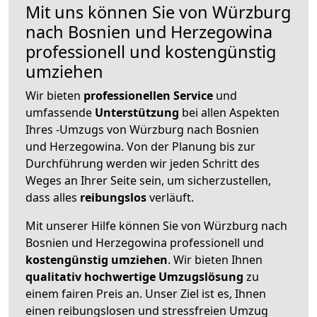
Mit uns können Sie von Würzburg
nach Bosnien und Herzegowina
professionell und kostengünstig
umziehen
Wir bieten
professionellen
Service
und
umfassende
Unterstützung
bei allen Aspekten
Ihres -Umzugs von Würzburg nach Bosnien
und Herzegowina. Von der Planung bis zur
Durchführung werden wir jeden Schritt des
Weges an Ihrer Seite sein, um sicherzustellen,
dass alles
reibungslos
verläuft.
Mit unserer Hilfe können Sie von Würzburg nach
Bosnien und Herzegowina professionell und
kostengünstig umziehen
. Wir bieten Ihnen
qualitativ hochwertige Umzugslösung
zu
einem fairen Preis an. Unser Ziel ist es, Ihnen
einen reibungslosen und stressfreien Umzug