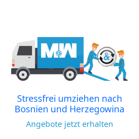
Stressfrei umziehen nach
Bosnien und Herzegowina
Angebote jetzt erhalten