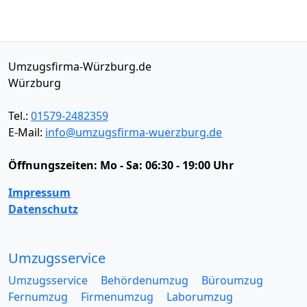
Umzugsfirma-Würzburg.de
Würzburg
Tel.:
01579-2482359
E-Mail:
info@umzugsfirma-wuerzburg.de
Öffnungszeiten:
Mo - Sa: 06:30 - 19:00 Uhr
Impressum
Datenschutz
Umzugsservice
Umzugsservice
Behördenumzug
Büroumzug
Fernumzug
Firmenumzug
Laborumzug