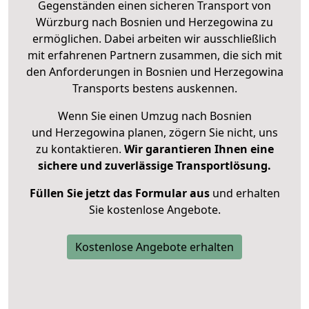
Gegenständen einen sicheren Transport von
Würzburg nach Bosnien und Herzegowina zu
ermöglichen. Dabei arbeiten wir ausschließlich
mit erfahrenen Partnern zusammen, die sich mit
den Anforderungen in Bosnien und Herzegowina
Transports bestens auskennen.
Wenn Sie einen Umzug nach Bosnien
und Herzegowina planen, zögern Sie nicht, uns
zu kontaktieren.
Wir garantieren Ihnen eine
sichere und zuverlässige Transportlösung.
Füllen Sie jetzt das Formular aus
und erhalten
Sie kostenlose Angebote.
Kostenlose Angebote erhalten