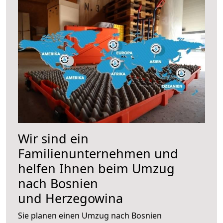
Wir sind ein
Familienunternehmen und
helfen Ihnen beim Umzug
nach Bosnien
und Herzegowina
Sie planen einen Umzug nach Bosnien