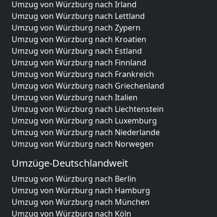
Umzug von Würzburg nach Irland
Umzug von Würzburg nach Lettland
Umzug von Würzburg nach Zypern
Umzug von Würzburg nach Kroatien
Umzug von Würzburg nach Estland
Umzug von Würzburg nach Finnland
Umzug von Würzburg nach Frankreich
Umzug von Würzburg nach Griechenland
Umzug von Würzburg nach Italien
Umzug von Würzburg nach Liechtenstein
Umzug von Würzburg nach Luxemburg
Umzug von Würzburg nach Niederlande
Umzug von Würzburg nach Norwegen
Umzüge-Deutschlandweit
Umzug von Würzburg nach Berlin
Umzug von Würzburg nach Hamburg
Umzug von Würzburg nach München
Umzug von Würzburg nach Köln