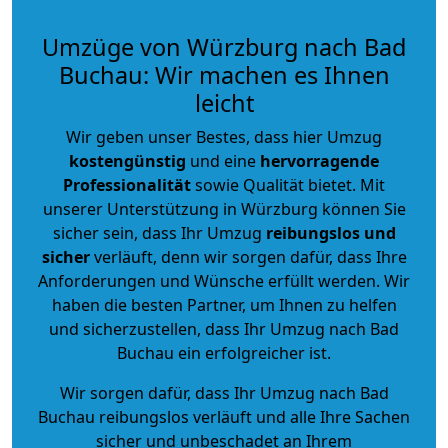
Umzüge von Würzburg nach Bad
Buchau: Wir machen es Ihnen
leicht
Wir geben unser Bestes, dass hier Umzug
kostengünstig
und eine
hervorragende
Professionalität
sowie Qualität bietet. Mit
unserer Unterstützung in Würzburg können Sie
sicher sein, dass Ihr Umzug
reibungslos und
sicher
verläuft, denn wir sorgen dafür, dass Ihre
Anforderungen und Wünsche erfüllt werden. Wir
haben die besten Partner, um Ihnen zu helfen
und sicherzustellen, dass Ihr Umzug nach Bad
Buchau ein erfolgreicher ist.
Wir sorgen dafür, dass Ihr Umzug nach Bad
Buchau reibungslos verläuft und alle Ihre Sachen
sicher und unbeschadet an Ihrem