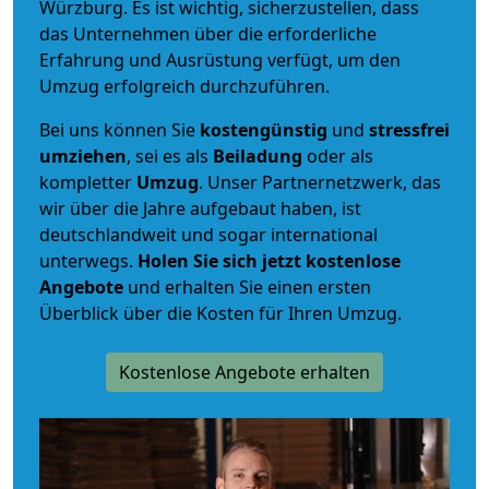
Würzburg. Es ist wichtig, sicherzustellen, dass
das Unternehmen über die erforderliche
Erfahrung und Ausrüstung verfügt, um den
Umzug erfolgreich durchzuführen.
Bei uns können Sie
kostengünstig
und
stressfrei
umziehen
, sei es als
Beiladung
oder als
kompletter
Umzug
. Unser Partnernetzwerk, das
wir über die Jahre aufgebaut haben, ist
deutschlandweit und sogar international
unterwegs.
Holen Sie sich jetzt kostenlose
Angebote
und erhalten Sie einen ersten
Überblick über die Kosten für Ihren Umzug.
Kostenlose Angebote erhalten