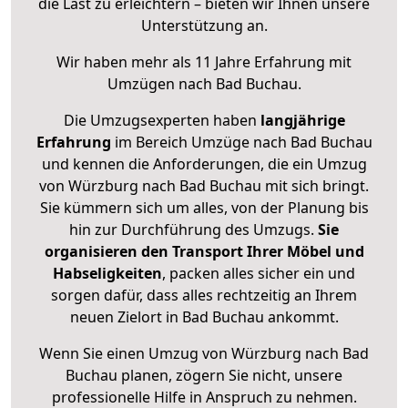
die Last zu erleichtern – bieten wir Ihnen unsere
Unterstützung an.
Wir haben mehr als 11 Jahre Erfahrung mit
Umzügen nach
Bad Buchau
.
Die Umzugsexperten haben
langjährige
Erfahrung
im Bereich Umzüge nach Bad Buchau
und kennen die Anforderungen, die ein Umzug
von Würzburg nach Bad Buchau mit sich bringt.
Sie kümmern sich um alles, von der Planung bis
hin zur Durchführung des Umzugs.
Sie
organisieren den Transport Ihrer Möbel und
Habseligkeiten
, packen alles sicher ein und
sorgen dafür, dass alles rechtzeitig an Ihrem
neuen Zielort in Bad Buchau ankommt.
Wenn Sie einen Umzug von Würzburg nach Bad
Buchau planen, zögern Sie nicht, unsere
professionelle Hilfe in Anspruch zu nehmen.