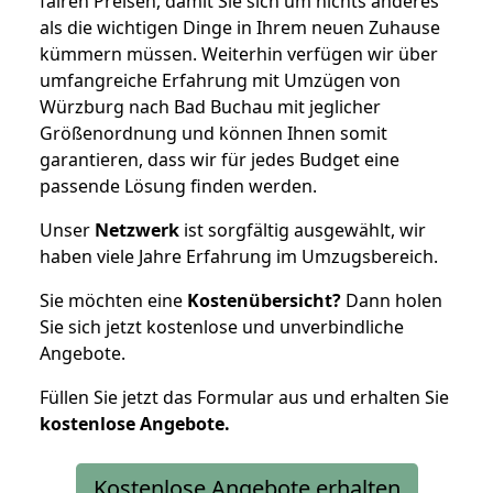
fairen Preisen, damit Sie sich um nichts anderes
als die wichtigen Dinge in Ihrem neuen Zuhause
kümmern müssen. Weiterhin verfügen wir über
umfangreiche Erfahrung mit Umzügen von
Würzburg nach Bad Buchau mit jeglicher
Größenordnung und können Ihnen somit
garantieren, dass wir für jedes Budget eine
passende Lösung finden werden.
Unser
Netzwerk
ist sorgfältig ausgewählt, wir
haben viele Jahre Erfahrung im Umzugsbereich.
Sie möchten eine
Kostenübersicht?
Dann holen
Sie sich jetzt kostenlose und unverbindliche
Angebote.
Füllen Sie jetzt das Formular aus und erhalten Sie
kostenlose
Angebote.
Kostenlose Angebote erhalten