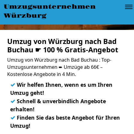
Umzugsunternehmen
Würzburg
Umzug von Würzburg nach Bad
Buchau ☛ 100 % Gratis-Angebot
Umzug von Würzburg nach Bad Buchau : Top-
Umzugsunternehmen ➨ Umzüge ab 66€ –
Kostenlose Angebote in 4 Min.
✓
Wir helfen Ihnen, wenn es um Ihren
Umzug geht!
✓
Schnell & unverbindlich Angebote
erhalten!
✓
Finden Sie das beste Angebot für Ihren
Umzug!