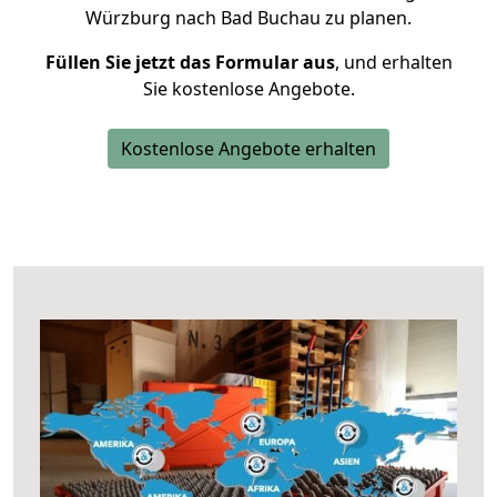
Würzburg nach Bad Buchau zu planen.
Füllen Sie jetzt das Formular aus
, und erhalten
Sie kostenlose Angebote.
Kostenlose Angebote erhalten