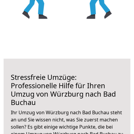
Stressfreie Umzüge:
Professionelle Hilfe für Ihren
Umzug von Würzburg nach Bad
Buchau
Ihr Umzug von Würzburg nach Bad Buchau steht
an und Sie wissen nicht, was Sie zuerst machen
sollen? Es gibt einige wichtige Punkte, die bei
einem Umzug von Würzburg nach Bad Buchau zu