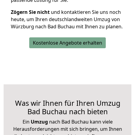
passende Lösung für Sie.
Zögern Sie nicht
und kontaktieren Sie uns noch
heute, um Ihren deutschlandweiten Umzug von
Würzburg nach Bad Buchau mit Ihnen zu planen.
Kostenlose Angebote erhalten
Was wir Ihnen für Ihren Umzug
Bad Buchau nach bieten
Ein
Umzug
nach Bad Buchau kann viele
Herausforderungen mit sich bringen, um Ihnen