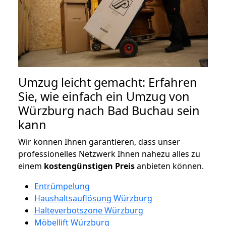
Umzug leicht gemacht: Erfahren
Sie, wie einfach ein Umzug von
Würzburg nach Bad Buchau sein
kann
Wir können Ihnen garantieren, dass unser
professionelles Netzwerk Ihnen nahezu alles zu
einem
kostengünstigen
Preis
anbieten können.
Entrümpelung
Haushaltsauflösung Würzburg
Halteverbotszone Würzburg
Möbellift Würzburg