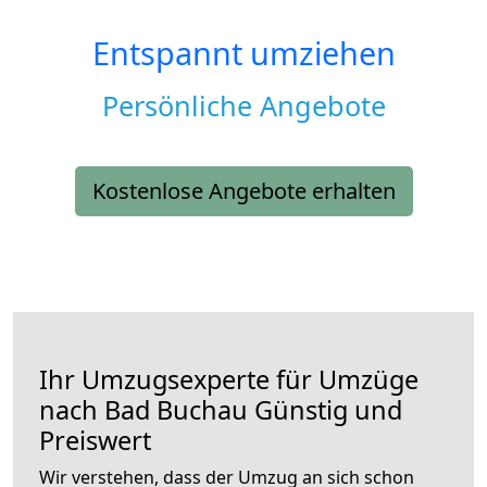
Entspannt umziehen
Persönliche Angebote
Kostenlose Angebote erhalten
Ihr Umzugsexperte für Umzüge
nach
Bad Buchau
Günstig und
Preiswert
Wir verstehen, dass der Umzug an sich schon