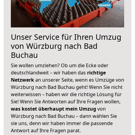
Unser Service für Ihren Umzug
von Würzburg nach Bad
Buchau
Sie wollen umziehen? Ob um die Ecke oder
deutschlandweit – wir haben das
richtige
Netzwerk
an unserer Seite, wenn es Umzüge von
Würzburg nach Bad Buchau geht! Wenn Sie nicht
weiterwissen – haben wir die richtige Lösung für
Sie! Wenn Sie Antworten auf Ihre Fragen wollen,
was kostet überhaupt mein Umzug
von
Würzburg nach Bad Buchau – dann wählen Sie
sie uns, denn wir haben immer die passende
Antwort auf Ihre Fragen parat.