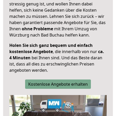
stressig genug ist, und wollen Ihnen dabei
helfen, sich keine Gedanken über die Kosten
machen zu müssen. Lehnen Sie sich zurück – wir
haben garantiert passende Angebote für Sie, das
Ihnen
ohne Probleme
mit Ihrem Umzug von
Würzburg nach Bad Buchau helfen kann.
Holen Sie sich ganz bequem und einfach
kostenlose Angebote
, die innerhalb von nur
ca.
4 Minuten
bei Ihnen sind. Und das Beste daran
ist, dass all dies zu erschwinglichen Preisen
angeboten werden.
Kostenlose Angebote erhalten