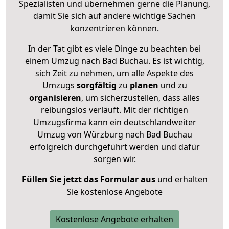
Spezialisten und übernehmen gerne die Planung,
damit Sie sich auf andere wichtige Sachen
konzentrieren können.
In der Tat gibt es viele Dinge zu beachten bei
einem Umzug nach Bad Buchau. Es ist wichtig,
sich Zeit zu nehmen, um alle Aspekte des
Umzugs
sorgfältig
zu
planen
und zu
organisieren
, um sicherzustellen, dass alles
reibungslos verläuft. Mit der richtigen
Umzugsfirma kann ein deutschlandweiter
Umzug von Würzburg nach Bad Buchau
erfolgreich durchgeführt werden und dafür
sorgen wir.
Füllen Sie jetzt das Formular aus
und erhalten
Sie kostenlose Angebote
Kostenlose Angebote erhalten