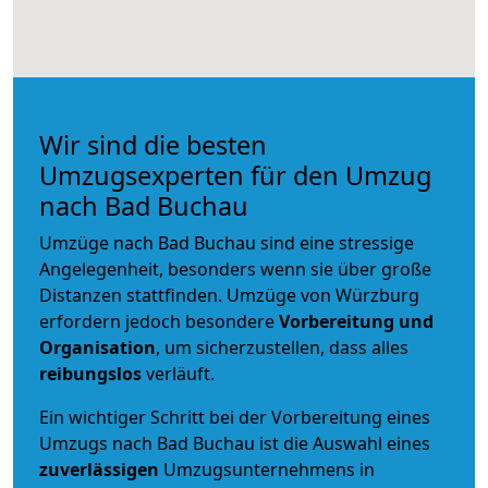
Wir sind die besten
Umzugsexperten für den Umzug
nach Bad Buchau
Umzüge nach Bad Buchau sind eine stressige
Angelegenheit, besonders wenn sie über große
Distanzen stattfinden. Umzüge von Würzburg
erfordern jedoch besondere
Vorbereitung und
Organisation
, um sicherzustellen, dass alles
reibungslos
verläuft.
Ein wichtiger Schritt bei der Vorbereitung eines
Umzugs nach Bad Buchau ist die Auswahl eines
zuverlässigen
Umzugsunternehmens in