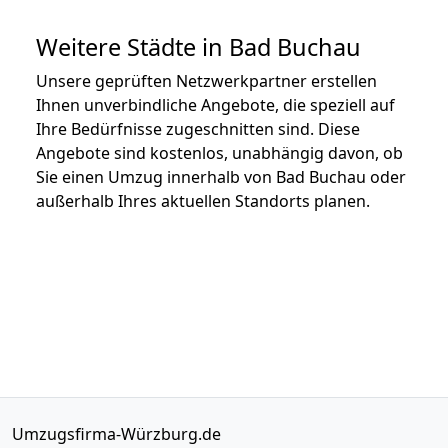
Weitere Städte in Bad Buchau
Unsere geprüften Netzwerkpartner erstellen
Ihnen unverbindliche Angebote, die speziell auf
Ihre Bedürfnisse zugeschnitten sind. Diese
Angebote sind kostenlos, unabhängig davon, ob
Sie einen Umzug innerhalb von Bad Buchau oder
außerhalb Ihres aktuellen Standorts planen.
Umzugsfirma-Würzburg.de