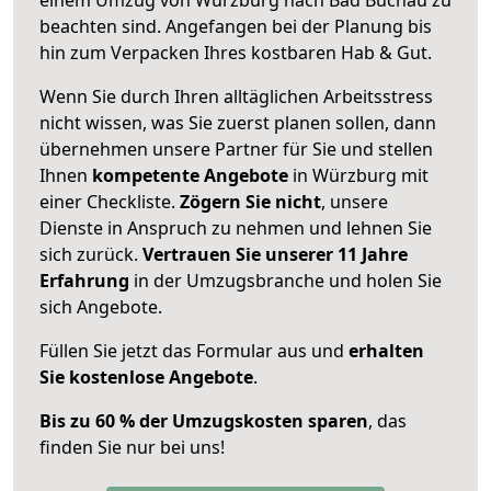
beachten sind.
Angefangen bei der Planung bis
hin zum Verpacken Ihres kostbaren Hab & Gut.
Wenn Sie durch Ihren alltäglichen Arbeitsstress
nicht wissen, was Sie zuerst planen sollen, dann
übernehmen unsere Partner für Sie und stellen
Ihnen
kompetente Angebote
in Würzburg mit
einer Checkliste.
Zögern Sie nicht
, unsere
Dienste in Anspruch zu nehmen und lehnen Sie
sich zurück.
Vertrauen Sie unserer 11 Jahre
Erfahrung
in der Umzugsbranche und holen Sie
sich Angebote.
Füllen Sie jetzt das Formular aus und
erhalten
Sie kostenlose Angebote
.
Bis zu 60 % der Umzugskosten sparen
, das
finden Sie nur bei uns!