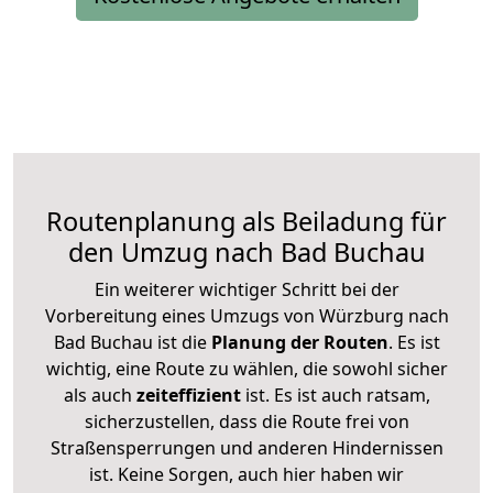
Routenplanung als Beiladung für
den Umzug nach Bad Buchau
Ein weiterer wichtiger Schritt bei der
Vorbereitung eines Umzugs von Würzburg nach
Bad Buchau ist die
Planung der Routen
. Es ist
wichtig, eine Route zu wählen, die sowohl sicher
als auch
zeiteffizient
ist. Es ist auch ratsam,
sicherzustellen, dass die Route frei von
Straßensperrungen und anderen Hindernissen
ist. Keine Sorgen, auch hier haben wir