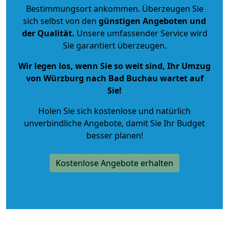
Bestimmungsort ankommen. Überzeugen Sie
sich selbst von den
günstigen Angeboten und
der Qualität
.
Unsere umfassender Service wird
Sie garantiert überzeugen.
Wir legen los, wenn Sie so weit sind, Ihr Umzug
von Würzburg nach Bad Buchau wartet auf
Sie!
Holen Sie sich kostenlose und natürlich
unverbindliche Angebote
, damit Sie Ihr Budget
besser planen!
Kostenlose Angebote erhalten