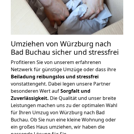
Umziehen von
Würzburg nach
Bad Buchau
sicher und stressfrei
Profitieren Sie von unserem erfahrenen
Netzwerk für günstige Umzüge oder dass ihre
Beiladung reibungslos und stressfrei
vonstattengeht. Dabei legen unsere Partner
besonderen Wert auf
Sorgfalt und
Zuverlässigkeit.
Die Qualität und unser breite
Leistungen machen uns zu der optimalen Wahl
für Ihren Umzug von Würzburg nach Bad
Buchau. Ob Sie nun eine kleine Wohnung oder
ein großes Haus umziehen, wir haben die