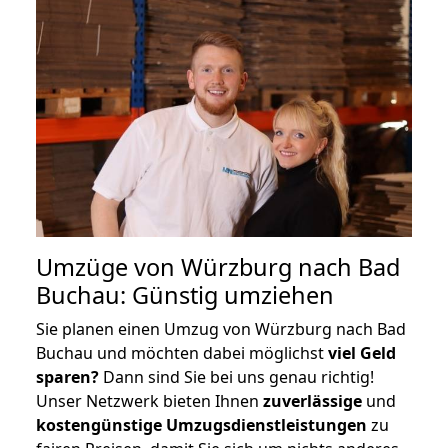
Umzüge von Würzburg nach Bad
Buchau: Günstig umziehen
Sie planen einen Umzug von Würzburg nach Bad
Buchau und möchten dabei möglichst
viel Geld
sparen?
Dann sind Sie bei uns genau richtig!
Unser Netzwerk bieten Ihnen
zuverlässige
und
kostengünstige Umzugsdienstleistungen
zu