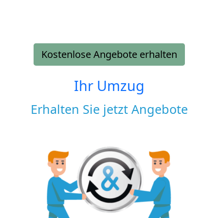
Kostenlose Angebote erhalten
Ihr Umzug
Erhalten Sie jetzt Angebote