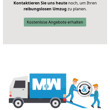
Kontaktieren Sie uns heute
noch, um Ihren
reibungslosen Umzug
zu planen.
Kostenlose Angebote erhalten