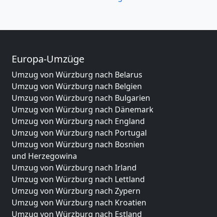
Europa-Umzüge
Umzug von Würzburg nach Belarus
Umzug von Würzburg nach Belgien
Umzug von Würzburg nach Bulgarien
Umzug von Würzburg nach Dänemark
Umzug von Würzburg nach England
Umzug von Würzburg nach Portugal
Umzug von Würzburg nach Bosnien
und Herzegowina
Umzug von Würzburg nach Irland
Umzug von Würzburg nach Lettland
Umzug von Würzburg nach Zypern
Umzug von Würzburg nach Kroatien
Umzug von Würzburg nach Estland