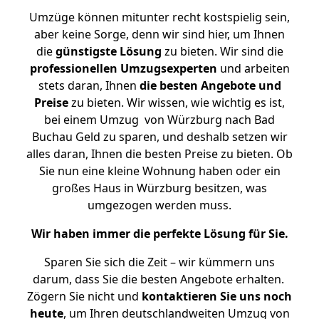
Umzüge können mitunter recht kostspielig sein,
aber keine Sorge, denn wir sind hier, um Ihnen
die
günstigste
Lösung
zu bieten. Wir sind die
professionellen Umzugsexperten
und arbeiten
stets daran, Ihnen
die besten Angebote und
Preise
zu bieten. Wir wissen, wie wichtig es ist,
bei einem Umzug von Würzburg nach Bad
Buchau Geld zu sparen, und deshalb setzen wir
alles daran, Ihnen die besten Preise zu bieten. Ob
Sie nun eine kleine Wohnung haben oder ein
großes Haus in Würzburg besitzen, was
umgezogen werden muss.
Wir haben immer die perfekte Lösung für Sie.
Sparen Sie sich die Zeit – wir kümmern uns
darum, dass Sie die besten Angebote erhalten.
Zögern Sie nicht und
kontaktieren Sie uns noch
heute
, um Ihren deutschlandweiten Umzug von