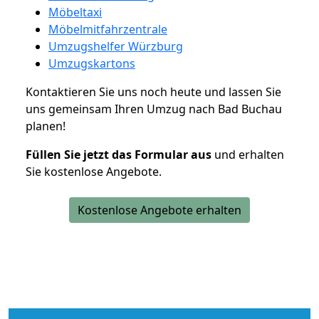
Möbeltaxi
Möbelmitfahrzentrale
Umzugshelfer Würzburg
Umzugskartons
Kontaktieren Sie uns noch heute und lassen Sie
uns gemeinsam Ihren Umzug nach Bad Buchau
planen!
Füllen Sie jetzt das Formular aus
und erhalten
Sie kostenlose Angebote.
Kostenlose Angebote erhalten