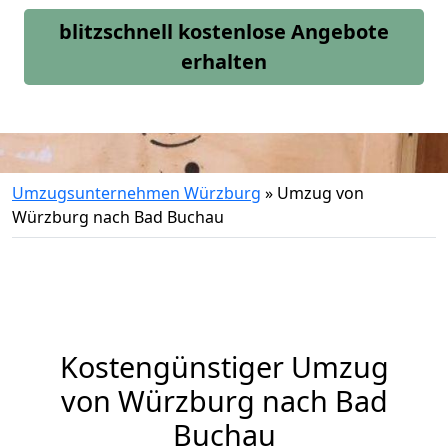
blitzschnell kostenlose Angebote
erhalten
Umzugsunternehmen Würzburg
»
Umzug von
Würzburg nach Bad Buchau
Kostengünstiger Umzug
von Würzburg nach Bad
Buchau