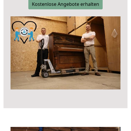
Kostenlose Angebote erhalten