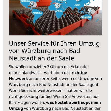
Unser Service für Ihren Umzug
von Würzburg nach Bad
Neustadt an der Saale
Sie wollen umziehen? Ob um die Ecke oder
deutschlandweit – wir haben das
richtige
Netzwerk
an unserer Seite, wenn es Umzüge von
Würzburg nach Bad Neustadt an der Saale geht!
Wenn Sie nicht weiterwissen – haben wir die
richtige Lösung für Sie! Wenn Sie Antworten auf
Ihre Fragen wollen,
was kostet überhaupt mein
Umzug
von Würzburg nach Bad Neustadt an der