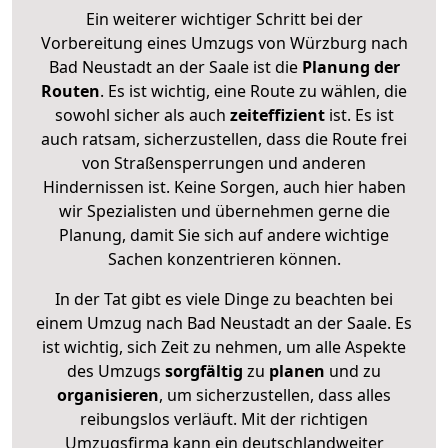
Ein weiterer wichtiger Schritt bei der
Vorbereitung eines Umzugs von Würzburg nach
Bad Neustadt an der Saale ist die
Planung der
Routen
. Es ist wichtig, eine Route zu wählen, die
sowohl sicher als auch
zeiteffizient
ist. Es ist
auch ratsam, sicherzustellen, dass die Route frei
von Straßensperrungen und anderen
Hindernissen ist. Keine Sorgen, auch hier haben
wir Spezialisten und übernehmen gerne die
Planung, damit Sie sich auf andere wichtige
Sachen konzentrieren können.
In der Tat gibt es viele Dinge zu beachten bei
einem Umzug nach Bad Neustadt an der Saale. Es
ist wichtig, sich Zeit zu nehmen, um alle Aspekte
des Umzugs
sorgfältig
zu
planen
und zu
organisieren
, um sicherzustellen, dass alles
reibungslos verläuft. Mit der richtigen
Umzugsfirma kann ein deutschlandweiter