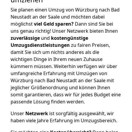
Sie planen einen Umzug von Würzburg nach Bad
Neustadt an der Saale und möchten dabei
möglichst
viel Geld sparen?
Dann sind Sie bei
uns genau richtig! Unser Netzwerk bieten Ihnen
zuverlässige
und
kostengünstige
Umzugsdienstleistungen
zu fairen Preisen,
damit Sie sich um nichts anderes als die
wichtigen Dinge in Ihrem neuen Zuhause
kümmern müssen. Weiterhin verfügen wir über
umfangreiche Erfahrung mit Umzügen von
Würzburg nach Bad Neustadt an der Saale mit
jeglicher Größenordnung und können Ihnen
somit garantieren, dass wir für jedes Budget eine
passende Lösung finden werden.
Unser
Netzwerk
ist sorgfältig ausgewählt, wir
haben viele Jahre Erfahrung im Umzugsbereich.