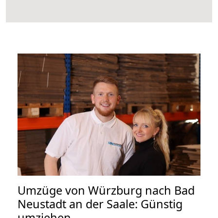
Umzüge von Würzburg nach Bad
Neustadt an der Saale: Günstig
umziehen