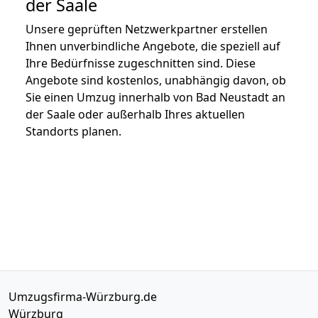
der Saale
Unsere geprüften Netzwerkpartner erstellen
Ihnen unverbindliche Angebote, die speziell auf
Ihre Bedürfnisse zugeschnitten sind. Diese
Angebote sind kostenlos, unabhängig davon, ob
Sie einen Umzug innerhalb von Bad Neustadt an
der Saale oder außerhalb Ihres aktuellen
Standorts planen.
Umzugsfirma-Würzburg.de
Würzburg