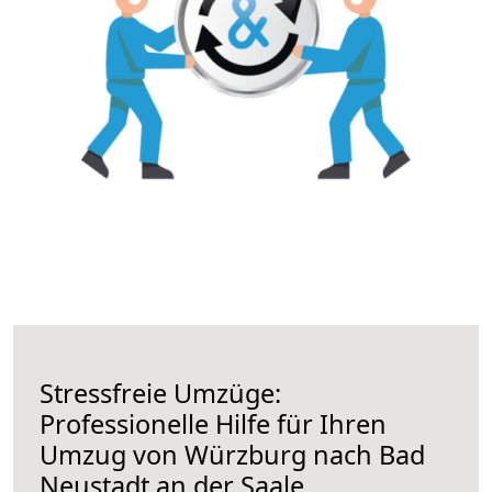
Stressfreie Umzüge:
Professionelle Hilfe für Ihren
Umzug von Würzburg nach Bad
Neustadt an der Saale