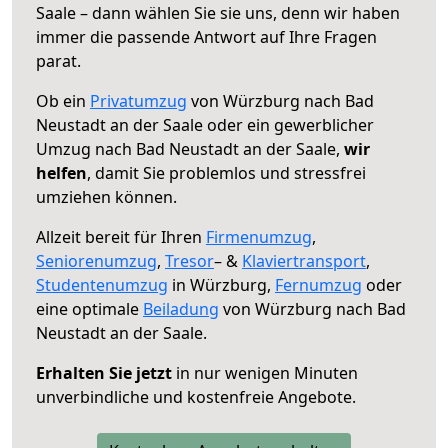
Saale – dann wählen Sie sie uns, denn wir haben
immer die passende Antwort auf Ihre Fragen
parat.
Ob ein
Privatumzug
von Würzburg nach Bad
Neustadt an der Saale oder ein gewerblicher
Umzug nach Bad Neustadt an der Saale,
wir
helfen
, damit Sie problemlos und stressfrei
umziehen können.
Allzeit bereit für Ihren
Firmenumzug
,
Seniorenumzug
,
Tresor
– &
Klaviertransport
,
Studentenumzug
in Würzburg,
Fernumzug
oder
eine optimale
Beiladung
von Würzburg nach Bad
Neustadt an der Saale.
Erhalten Sie jetzt
in nur wenigen Minuten
unverbindliche und kostenfreie Angebote.