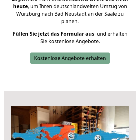
heute
, um Ihren deutschlandweiten Umzug von
Würzburg nach Bad Neustadt an der Saale zu
planen.
Füllen Sie jetzt das Formular aus
, und erhalten
Sie kostenlose Angebote.
Kostenlose Angebote erhalten