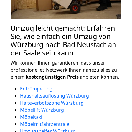
Umzug leicht gemacht: Erfahren
Sie, wie einfach ein Umzug von
Würzburg nach Bad Neustadt an
der Saale sein kann
Wir können Ihnen garantieren, dass unser
professionelles Netzwerk Ihnen nahezu alles zu
einem
kostengünstigen
Preis
anbieten können.
Entrümpelung
Haushaltsauflösung Würzburg
Halteverbotszone Würzburg
Möbellift Würzburg
Möbeltaxi
Möbelmitfahrzentrale
Umzugshelfer Würzburg