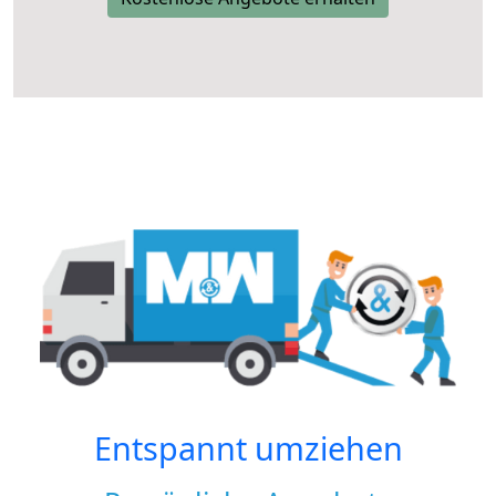
Entspannt umziehen