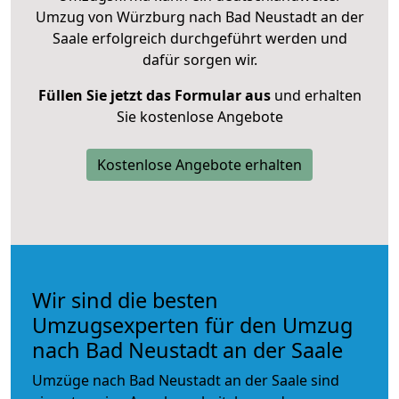
Umzug von Würzburg nach Bad Neustadt an der
Saale erfolgreich durchgeführt werden und
dafür sorgen wir.
Füllen Sie jetzt das Formular aus
und erhalten
Sie kostenlose Angebote
Kostenlose Angebote erhalten
Wir sind die besten
Umzugsexperten für den Umzug
nach Bad Neustadt an der Saale
Umzüge nach Bad Neustadt an der Saale sind