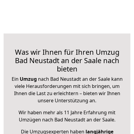
Was wir Ihnen für Ihren Umzug
Bad Neustadt an der Saale nach
bieten
Ein
Umzug
nach Bad Neustadt an der Saale kann
viele Herausforderungen mit sich bringen, um
Ihnen die Last zu erleichtern – bieten wir Ihnen
unsere Unterstützung an.
Wir haben mehr als 11 Jahre Erfahrung mit
Umzügen nach
Bad Neustadt an der Saale
.
Die Umzugsexperten haben
langjährige