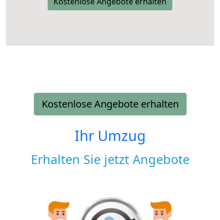
Kostenlose Angebote erhalten
Kostenlose Angebote erhalten
Ihr Umzug
Erhalten Sie jetzt Angebote