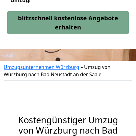
Umzug!
blitzschnell kostenlose Angebote
erhalten
Umzugsunternehmen Würzburg
»
Umzug von
Würzburg nach Bad Neustadt an der Saale
Kostengünstiger Umzug
von Würzburg nach Bad