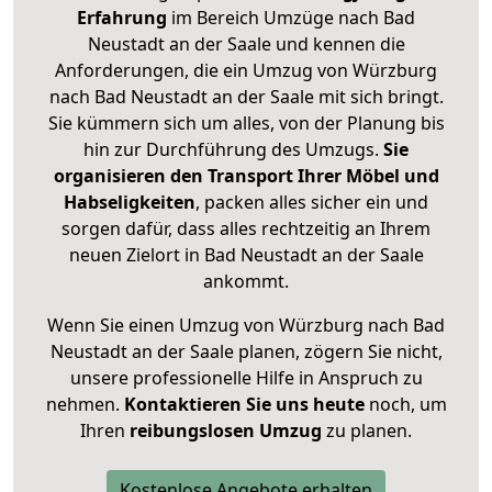
Erfahrung
im Bereich Umzüge nach Bad
Neustadt an der Saale und kennen die
Anforderungen, die ein Umzug von Würzburg
nach Bad Neustadt an der Saale mit sich bringt.
Sie kümmern sich um alles, von der Planung bis
hin zur Durchführung des Umzugs.
Sie
organisieren den Transport Ihrer Möbel und
Habseligkeiten
, packen alles sicher ein und
sorgen dafür, dass alles rechtzeitig an Ihrem
neuen Zielort in Bad Neustadt an der Saale
ankommt.
Wenn Sie einen Umzug von Würzburg nach Bad
Neustadt an der Saale planen, zögern Sie nicht,
unsere professionelle Hilfe in Anspruch zu
nehmen.
Kontaktieren Sie uns heute
noch, um
Ihren
reibungslosen Umzug
zu planen.
Kostenlose Angebote erhalten