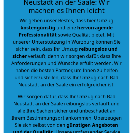
Neustadt an der Saale: Wir
machen es Ihnen leicht
Wir geben unser Bestes, dass hier Umzug
kostengünstig
und eine
hervorragende
Professionalität
sowie Qualität bietet. Mit
unserer Unterstützung in Würzburg können Sie
sicher sein, dass Ihr Umzug
reibungslos und
sicher
verläuft, denn wir sorgen dafür, dass Ihre
Anforderungen und Wünsche erfüllt werden. Wir
haben die besten Partner, um Ihnen zu helfen
und sicherzustellen, dass Ihr Umzug nach Bad
Neustadt an der Saale ein erfolgreicher ist.
Wir sorgen dafür, dass Ihr Umzug nach Bad
Neustadt an der Saale reibungslos verläuft und
alle Ihre Sachen sicher und unbeschadet an
Ihrem Bestimmungsort ankommen. Überzeugen
Sie sich selbst von den
günstigen Angeboten
und der Qualität
.
Unsere umfassender Service