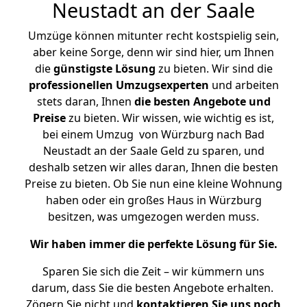
Neustadt an der Saale
Umzüge können mitunter recht kostspielig sein,
aber keine Sorge, denn wir sind hier, um Ihnen
die
günstigste
Lösung
zu bieten. Wir sind die
professionellen Umzugsexperten
und arbeiten
stets daran, Ihnen
die besten Angebote und
Preise
zu bieten. Wir wissen, wie wichtig es ist,
bei einem Umzug von Würzburg nach Bad
Neustadt an der Saale Geld zu sparen, und
deshalb setzen wir alles daran, Ihnen die besten
Preise zu bieten. Ob Sie nun eine kleine Wohnung
haben oder ein großes Haus in Würzburg
besitzen, was umgezogen werden muss.
Wir haben immer die perfekte Lösung für Sie.
Sparen Sie sich die Zeit – wir kümmern uns
darum, dass Sie die besten Angebote erhalten.
Zögern Sie nicht und
kontaktieren Sie uns noch