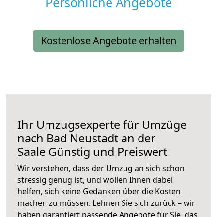
Persönliche Angebote
Kostenlose Angebote erhalten
Ihr Umzugsexperte für Umzüge
nach
Bad Neustadt an der
Saale
Günstig und Preiswert
Wir verstehen, dass der Umzug an sich schon
stressig genug ist, und wollen Ihnen dabei
helfen, sich keine Gedanken über die Kosten
machen zu müssen. Lehnen Sie sich zurück – wir
haben garantiert passende Angebote für Sie, das