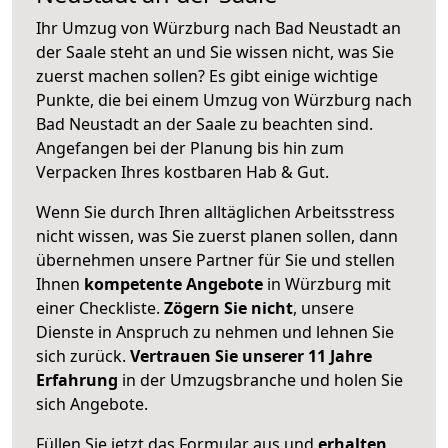
Ihr Umzug von Würzburg nach Bad Neustadt an
der Saale steht an und Sie wissen nicht, was Sie
zuerst machen sollen? Es gibt einige wichtige
Punkte, die bei einem Umzug von Würzburg nach
Bad Neustadt an der Saale zu beachten sind.
Angefangen bei der Planung bis hin zum
Verpacken Ihres kostbaren Hab & Gut.
Wenn Sie durch Ihren alltäglichen Arbeitsstress
nicht wissen, was Sie zuerst planen sollen, dann
übernehmen unsere Partner für Sie und stellen
Ihnen
kompetente Angebote
in Würzburg mit
einer Checkliste.
Zögern Sie nicht
, unsere
Dienste in Anspruch zu nehmen und lehnen Sie
sich zurück.
Vertrauen Sie unserer 11 Jahre
Erfahrung
in der Umzugsbranche und holen Sie
sich Angebote.
Füllen Sie jetzt das Formular aus und
erhalten