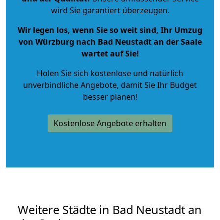
wird Sie garantiert überzeugen.
Wir legen los, wenn Sie so weit sind, Ihr Umzug
von Würzburg nach Bad Neustadt an der Saale
wartet auf Sie!
Holen Sie sich kostenlose und natürlich
unverbindliche Angebote
, damit Sie Ihr Budget
besser planen!
Kostenlose Angebote erhalten
Weitere Städte in Bad Neustadt an