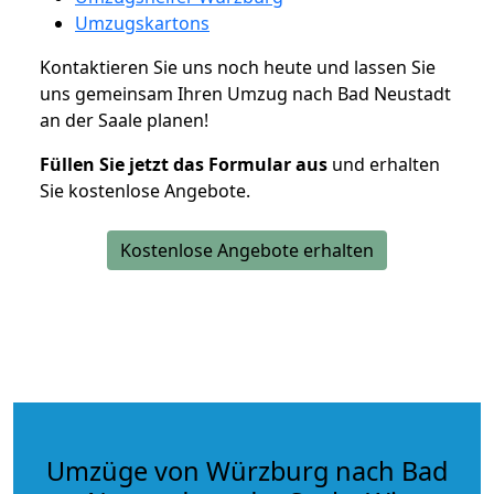
Umzugskartons
Kontaktieren Sie uns noch heute und lassen Sie
uns gemeinsam Ihren Umzug nach Bad Neustadt
an der Saale planen!
Füllen Sie jetzt das Formular aus
und erhalten
Sie kostenlose Angebote.
Kostenlose Angebote erhalten
Umzüge von Würzburg nach Bad