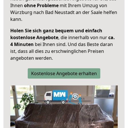
Ihnen
ohne Probleme
mit Ihrem Umzug von
Würzburg nach Bad Neustadt an der Saale helfen
kann.
Holen Sie sich ganz bequem und einfach
kostenlose Angebote
, die innerhalb von nur
ca.
4 Minuten
bei Ihnen sind. Und das Beste daran
ist, dass all dies zu erschwinglichen Preisen
angeboten werden.
Kostenlose Angebote erhalten