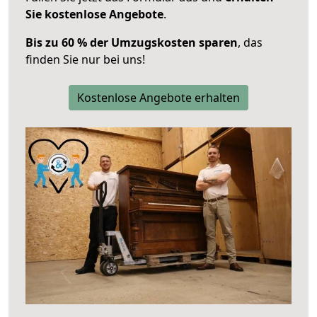
Sie kostenlose Angebote
.
Bis zu 60 % der Umzugskosten sparen
, das
finden Sie nur bei uns!
Kostenlose Angebote erhalten