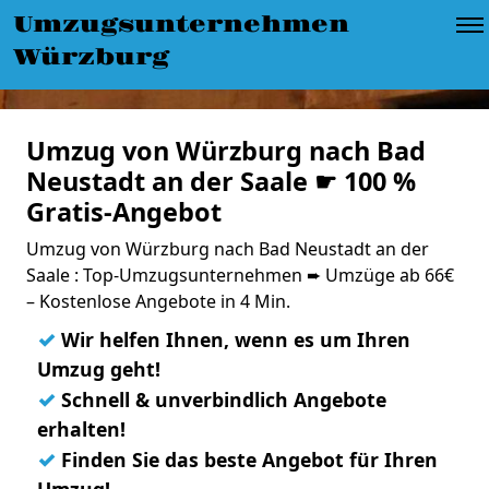
Umzugsunternehmen
Würzburg
Umzug von Würzburg nach Bad
Neustadt an der Saale ☛ 100 %
Gratis-Angebot
Umzug von Würzburg nach Bad Neustadt an der
Saale : Top-Umzugsunternehmen ➨ Umzüge ab 66€
– Kostenlose Angebote in 4 Min.
✓
Wir helfen Ihnen, wenn es um Ihren
Umzug geht!
✓
Schnell & unverbindlich Angebote
erhalten!
✓
Finden Sie das beste Angebot für Ihren