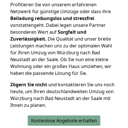
Profitieren Sie von unserem erfahrenen
Netzwerk für günstige Umzüge oder dass ihre
Beiladung reibungslos und stressfrei
vonstattengeht. Dabei legen unsere Partner
besonderen Wert auf
Sorgfalt und
Zuverlässigkeit.
Die Qualität und unser breite
Leistungen machen uns zu der optimalen Wahl
für Ihren Umzug von Würzburg nach Bad
Neustadt an der Saale. Ob Sie nun eine kleine
Wohnung oder ein großes Haus umziehen, wir
haben die passende Lösung für Sie.
Zögern Sie nicht
und kontaktieren Sie uns noch
heute, um Ihren deutschlandweiten Umzug von
Würzburg nach Bad Neustadt an der Saale mit
Ihnen zu planen.
Kostenlose Angebote erhalten