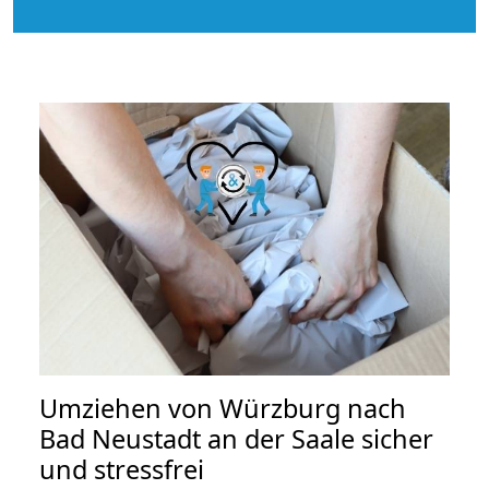
Umziehen von
Würzburg nach
Bad Neustadt an der Saale
sicher
und stressfrei