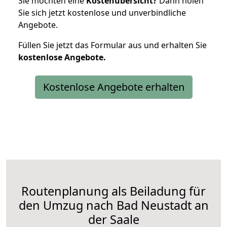
Sie möchten eine
Kostenübersicht?
Dann holen
Sie sich jetzt kostenlose und unverbindliche
Angebote.
Füllen Sie jetzt das Formular aus und erhalten Sie
kostenlose
Angebote.
Kostenlose Angebote erhalten
Routenplanung als Beiladung für
den Umzug nach Bad Neustadt an
der Saale