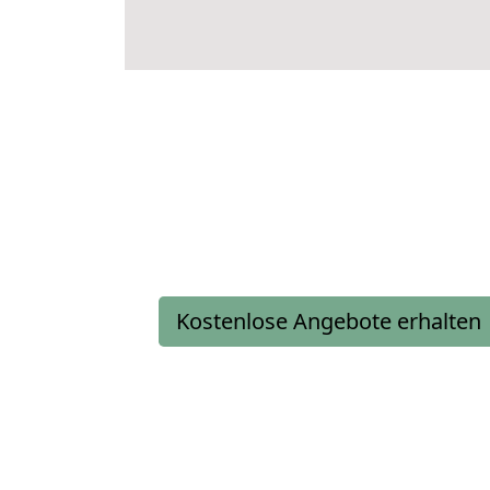
Kostenlose Angebote erhalten