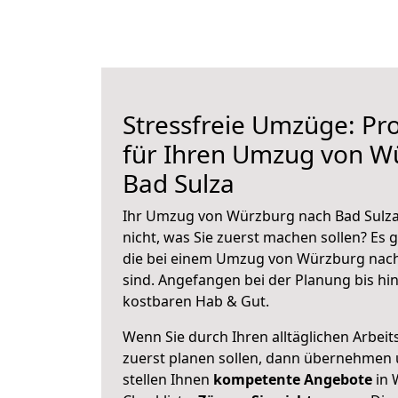
Stressfreie Umzüge: Pro
für Ihren Umzug von W
Bad Sulza
Ihr Umzug von Würzburg nach Bad Sulza 
nicht, was Sie zuerst machen sollen? Es g
die bei einem Umzug von Würzburg nach
sind.
Angefangen bei der Planung bis hi
kostbaren Hab & Gut.
Wenn Sie durch Ihren alltäglichen Arbeits
zuerst planen sollen, dann übernehmen 
stellen Ihnen
kompetente Angebote
in 