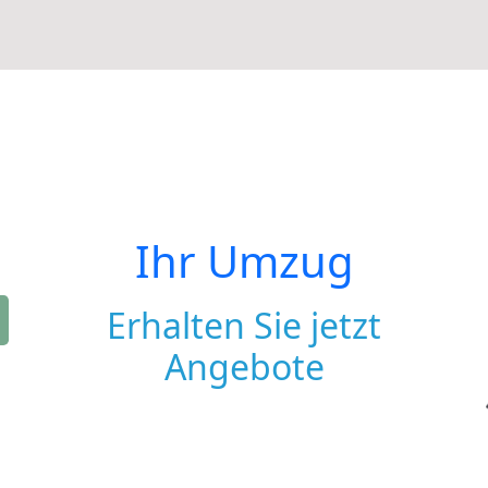
Ihr Umzug
Erhalten Sie jetzt
Angebote