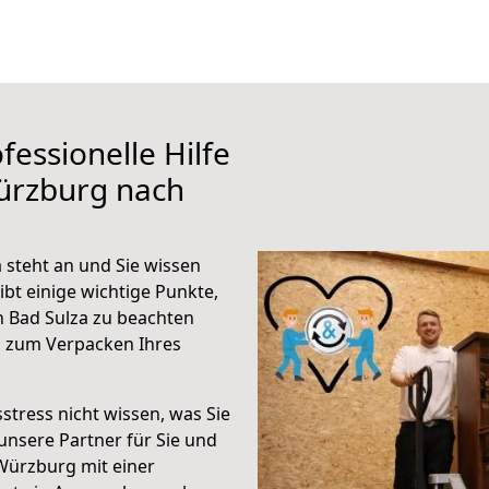
fessionelle Hilfe
ürzburg nach
steht an und Sie wissen
ibt einige wichtige Punkte,
 Bad Sulza zu beachten
n zum Verpacken Ihres
stress nicht wissen, was Sie
unsere Partner für Sie und
Würzburg mit einer