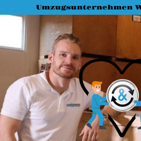
Umzugsunternehmen 