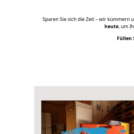
Sparen Sie sich die Zeit – wir kümmern 
heute
, um I
Füllen 