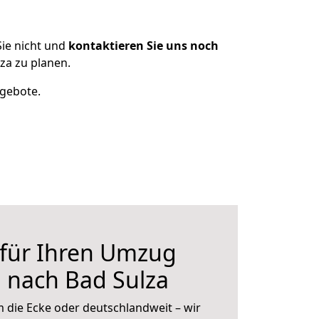
ie nicht und
kontaktieren Sie uns noch
za zu planen.
ngebote.
 für Ihren Umzug
 nach Bad Sulza
 die Ecke oder deutschlandweit – wir