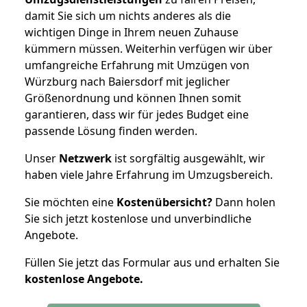
damit Sie sich um nichts anderes als die
wichtigen Dinge in Ihrem neuen Zuhause
kümmern müssen. Weiterhin verfügen wir über
umfangreiche Erfahrung mit Umzügen von
Würzburg nach Baiersdorf mit jeglicher
Größenordnung und können Ihnen somit
garantieren, dass wir für jedes Budget eine
passende Lösung finden werden.
Unser
Netzwerk
ist sorgfältig ausgewählt, wir
haben viele Jahre Erfahrung im Umzugsbereich.
Sie möchten eine
Kostenübersicht?
Dann holen
Sie sich jetzt kostenlose und unverbindliche
Angebote.
Füllen Sie jetzt das Formular aus und erhalten Sie
kostenlose
Angebote.