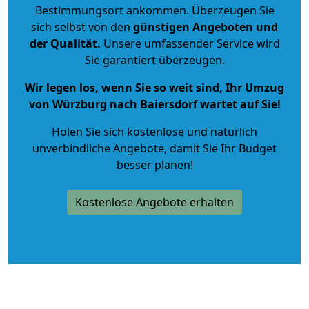
Bestimmungsort ankommen. Überzeugen Sie
sich selbst von den
günstigen Angeboten und
der Qualität
.
Unsere umfassender Service wird
Sie garantiert überzeugen.
Wir legen los, wenn Sie so weit sind, Ihr Umzug
von Würzburg nach Baiersdorf wartet auf Sie!
Holen Sie sich kostenlose und natürlich
unverbindliche Angebote
, damit Sie Ihr Budget
besser planen!
Kostenlose Angebote erhalten