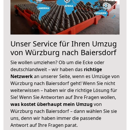
Unser Service für Ihren Umzug
von Würzburg nach Baiersdorf
Sie wollen umziehen? Ob um die Ecke oder
deutschlandweit – wir haben das
richtige
Netzwerk
an unserer Seite, wenn es Umzüge von
Würzburg nach Baiersdorf geht! Wenn Sie nicht
weiterwissen – haben wir die richtige Lösung für
Sie! Wenn Sie Antworten auf Ihre Fragen wollen,
was kostet überhaupt mein Umzug
von
Würzburg nach Baiersdorf – dann wählen Sie sie
uns, denn wir haben immer die passende
Antwort auf Ihre Fragen parat.