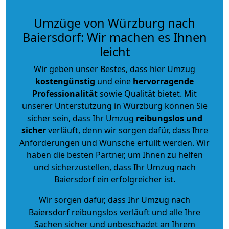
Umzüge von Würzburg nach
Baiersdorf: Wir machen es Ihnen
leicht
Wir geben unser Bestes, dass hier Umzug
kostengünstig
und eine
hervorragende
Professionalität
sowie Qualität bietet. Mit
unserer Unterstützung in Würzburg können Sie
sicher sein, dass Ihr Umzug
reibungslos und
sicher
verläuft, denn wir sorgen dafür, dass Ihre
Anforderungen und Wünsche erfüllt werden. Wir
haben die besten Partner, um Ihnen zu helfen
und sicherzustellen, dass Ihr Umzug nach
Baiersdorf ein erfolgreicher ist.
Wir sorgen dafür, dass Ihr Umzug nach
Baiersdorf reibungslos verläuft und alle Ihre
Sachen sicher und unbeschadet an Ihrem