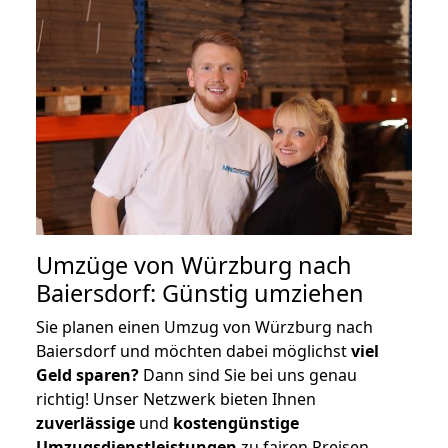
Umzüge von Würzburg nach
Baiersdorf: Günstig umziehen
Sie planen einen Umzug von Würzburg nach
Baiersdorf und möchten dabei möglichst
viel
Geld sparen?
Dann sind Sie bei uns genau
richtig! Unser Netzwerk bieten Ihnen
zuverlässige
und
kostengünstige
Umzugsdienstleistungen
zu fairen Preisen,