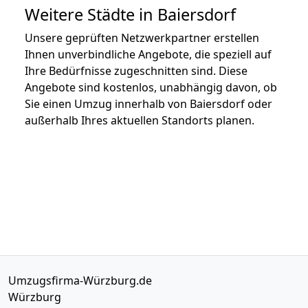
Weitere Städte in Baiersdorf
Unsere geprüften Netzwerkpartner erstellen
Ihnen unverbindliche Angebote, die speziell auf
Ihre Bedürfnisse zugeschnitten sind. Diese
Angebote sind kostenlos, unabhängig davon, ob
Sie einen Umzug innerhalb von Baiersdorf oder
außerhalb Ihres aktuellen Standorts planen.
Umzugsfirma-Würzburg.de
Würzburg