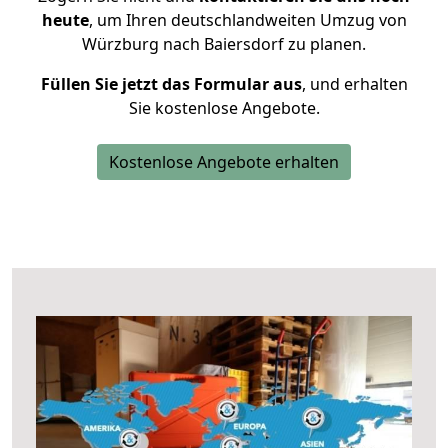
heute
, um Ihren deutschlandweiten Umzug von
Würzburg nach Baiersdorf zu planen.
Füllen Sie jetzt das Formular aus
, und erhalten
Sie kostenlose Angebote.
Kostenlose Angebote erhalten