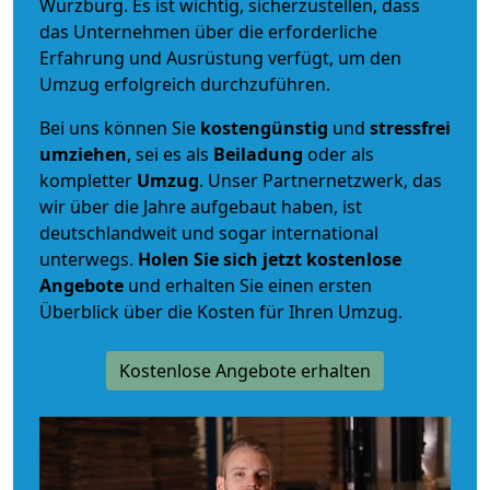
Würzburg. Es ist wichtig, sicherzustellen, dass
das Unternehmen über die erforderliche
Erfahrung und Ausrüstung verfügt, um den
Umzug erfolgreich durchzuführen.
Bei uns können Sie
kostengünstig
und
stressfrei
umziehen
, sei es als
Beiladung
oder als
kompletter
Umzug
. Unser Partnernetzwerk, das
wir über die Jahre aufgebaut haben, ist
deutschlandweit und sogar international
unterwegs.
Holen Sie sich jetzt kostenlose
Angebote
und erhalten Sie einen ersten
Überblick über die Kosten für Ihren Umzug.
Kostenlose Angebote erhalten