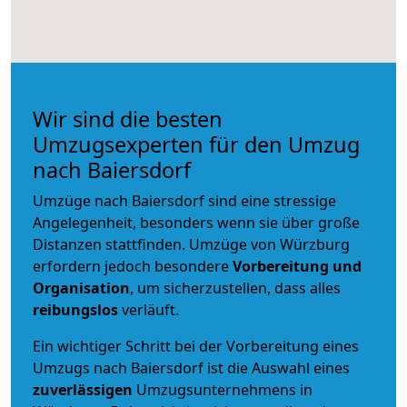
Wir sind die besten
Umzugsexperten für den Umzug
nach Baiersdorf
Umzüge nach Baiersdorf sind eine stressige
Angelegenheit, besonders wenn sie über große
Distanzen stattfinden. Umzüge von Würzburg
erfordern jedoch besondere
Vorbereitung und
Organisation
, um sicherzustellen, dass alles
reibungslos
verläuft.
Ein wichtiger Schritt bei der Vorbereitung eines
Umzugs nach Baiersdorf ist die Auswahl eines
zuverlässigen
Umzugsunternehmens in