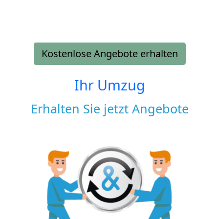
Kostenlose Angebote erhalten
Ihr Umzug
Erhalten Sie jetzt Angebote