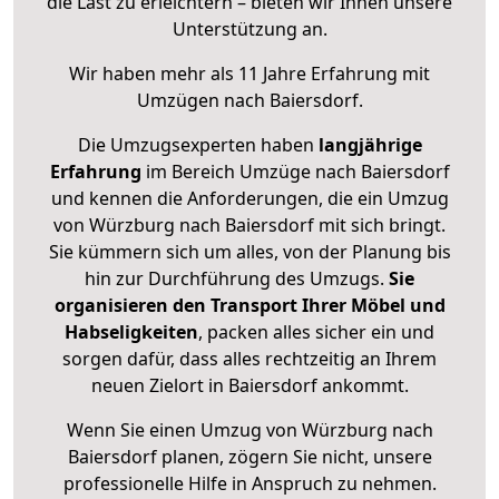
die Last zu erleichtern – bieten wir Ihnen unsere
Unterstützung an.
Wir haben mehr als 11 Jahre Erfahrung mit
Umzügen nach
Baiersdorf
.
Die Umzugsexperten haben
langjährige
Erfahrung
im Bereich Umzüge nach Baiersdorf
und kennen die Anforderungen, die ein Umzug
von Würzburg nach Baiersdorf mit sich bringt.
Sie kümmern sich um alles, von der Planung bis
hin zur Durchführung des Umzugs.
Sie
organisieren den Transport Ihrer Möbel und
Habseligkeiten
, packen alles sicher ein und
sorgen dafür, dass alles rechtzeitig an Ihrem
neuen Zielort in Baiersdorf ankommt.
Wenn Sie einen Umzug von Würzburg nach
Baiersdorf planen, zögern Sie nicht, unsere
professionelle Hilfe in Anspruch zu nehmen.