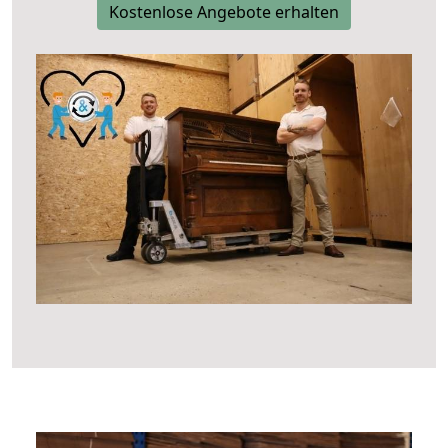
Kostenlose Angebote erhalten