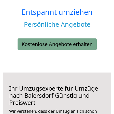
Entspannt umziehen
Persönliche Angebote
Kostenlose Angebote erhalten
Ihr Umzugsexperte für Umzüge
nach
Baiersdorf
Günstig und
Preiswert
Wir verstehen, dass der Umzug an sich schon