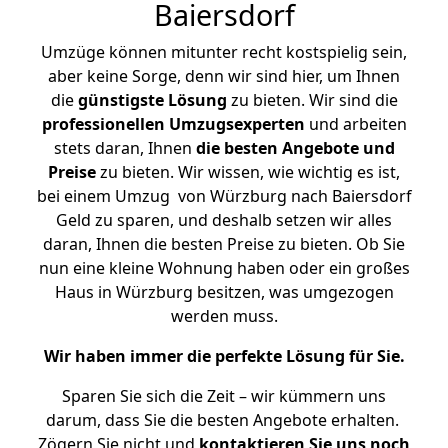
Baiersdorf
Umzüge können mitunter recht kostspielig sein,
aber keine Sorge, denn wir sind hier, um Ihnen
die
günstigste
Lösung
zu bieten. Wir sind die
professionellen Umzugsexperten
und arbeiten
stets daran, Ihnen
die besten Angebote und
Preise
zu bieten. Wir wissen, wie wichtig es ist,
bei einem Umzug von Würzburg nach Baiersdorf
Geld zu sparen, und deshalb setzen wir alles
daran, Ihnen die besten Preise zu bieten. Ob Sie
nun eine kleine Wohnung haben oder ein großes
Haus in Würzburg besitzen, was umgezogen
werden muss.
Wir haben immer die perfekte Lösung für Sie.
Sparen Sie sich die Zeit – wir kümmern uns
darum, dass Sie die besten Angebote erhalten.
Zögern Sie nicht und
kontaktieren Sie uns noch