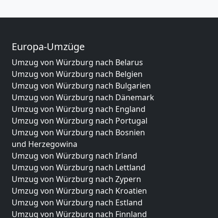
Europa-Umzüge
Umzug von Würzburg nach Belarus
Umzug von Würzburg nach Belgien
Umzug von Würzburg nach Bulgarien
Umzug von Würzburg nach Dänemark
Umzug von Würzburg nach England
Umzug von Würzburg nach Portugal
Umzug von Würzburg nach Bosnien
und Herzegowina
Umzug von Würzburg nach Irland
Umzug von Würzburg nach Lettland
Umzug von Würzburg nach Zypern
Umzug von Würzburg nach Kroatien
Umzug von Würzburg nach Estland
Umzug von Würzburg nach Finnland