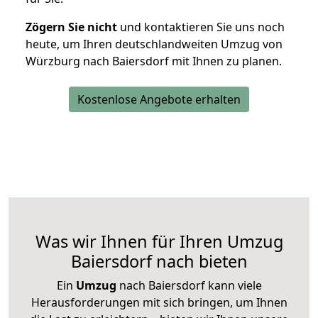
Zögern Sie nicht
und kontaktieren Sie uns noch
heute, um Ihren deutschlandweiten Umzug von
Würzburg nach Baiersdorf mit Ihnen zu planen.
Kostenlose Angebote erhalten
Was wir Ihnen für Ihren Umzug
Baiersdorf nach bieten
Ein
Umzug
nach Baiersdorf kann viele
Herausforderungen mit sich bringen, um Ihnen