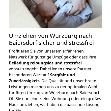
Umziehen von
Würzburg nach
Baiersdorf
sicher und stressfrei
Profitieren Sie von unserem erfahrenen
Netzwerk für günstige Umzüge oder dass ihre
Beiladung reibungslos und stressfrei
vonstattengeht. Dabei legen unsere Partner
besonderen Wert auf
Sorgfalt und
Zuverlässigkeit.
Die Qualität und unser breite
Leistungen machen uns zu der optimalen Wahl
für Ihren Umzug von Würzburg nach Baiersdorf.
Ob Sie nun eine kleine Wohnung oder ein großes
Haus umziehen, wir haben die passende Lösung
für Sie.