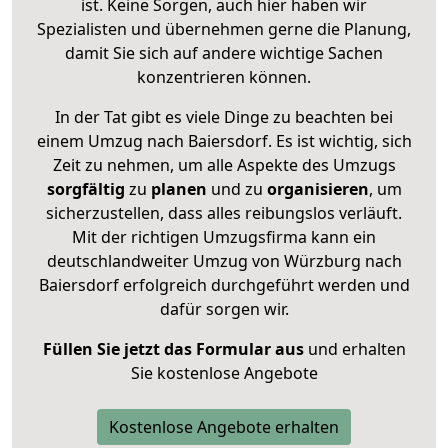
ist. Keine Sorgen, auch hier haben wir
Spezialisten und übernehmen gerne die Planung,
damit Sie sich auf andere wichtige Sachen
konzentrieren können.
In der Tat gibt es viele Dinge zu beachten bei
einem Umzug nach Baiersdorf. Es ist wichtig, sich
Zeit zu nehmen, um alle Aspekte des Umzugs
sorgfältig
zu
planen
und zu
organisieren
, um
sicherzustellen, dass alles reibungslos verläuft.
Mit der richtigen Umzugsfirma kann ein
deutschlandweiter Umzug von Würzburg nach
Baiersdorf erfolgreich durchgeführt werden und
dafür sorgen wir.
Füllen Sie jetzt das Formular aus
und erhalten
Sie kostenlose Angebote
Kostenlose Angebote erhalten