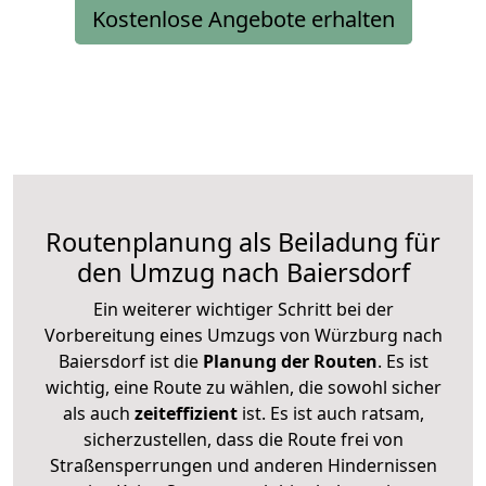
Kostenlose Angebote erhalten
Routenplanung als Beiladung für
den Umzug nach Baiersdorf
Ein weiterer wichtiger Schritt bei der
Vorbereitung eines Umzugs von Würzburg nach
Baiersdorf ist die
Planung der Routen
. Es ist
wichtig, eine Route zu wählen, die sowohl sicher
als auch
zeiteffizient
ist. Es ist auch ratsam,
sicherzustellen, dass die Route frei von
Straßensperrungen und anderen Hindernissen