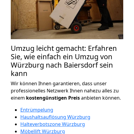
Umzug leicht gemacht: Erfahren
Sie, wie einfach ein Umzug von
Würzburg nach Baiersdorf sein
kann
Wir können Ihnen garantieren, dass unser
professionelles Netzwerk Ihnen nahezu alles zu
einem
kostengünstigen
Preis
anbieten können.
Entrümpelung
Haushaltsauflösung Würzburg
Halteverbotszone Würzburg
Möbellift Würzburg