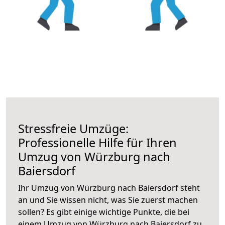
Stressfreie Umzüge:
Professionelle Hilfe für Ihren
Umzug von Würzburg nach
Baiersdorf
Ihr Umzug von Würzburg nach Baiersdorf steht
an und Sie wissen nicht, was Sie zuerst machen
sollen? Es gibt einige wichtige Punkte, die bei
einem Umzug von Würzburg nach Baiersdorf zu