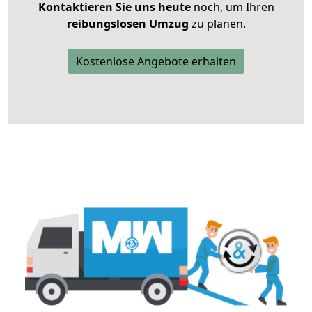
Kontaktieren Sie uns heute
noch, um Ihren
reibungslosen Umzug
zu planen.
Kostenlose Angebote erhalten