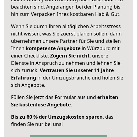
beachten sind.
Angefangen bei der Planung bis
hin zum Verpacken Ihres kostbaren Hab & Gut.
Wenn Sie durch Ihren alltäglichen Arbeitsstress
nicht wissen, was Sie zuerst planen sollen, dann
übernehmen unsere Partner für Sie und stellen
Ihnen
kompetente Angebote
in Würzburg mit
einer Checkliste.
Zögern Sie nicht
, unsere
Dienste in Anspruch zu nehmen und lehnen Sie
sich zurück.
Vertrauen Sie unserer 11 Jahre
Erfahrung
in der Umzugsbranche und holen Sie
sich Angebote.
Füllen Sie jetzt das Formular aus und
erhalten
Sie kostenlose Angebote
.
Bis zu 60 % der Umzugskosten sparen
, das
finden Sie nur bei uns!