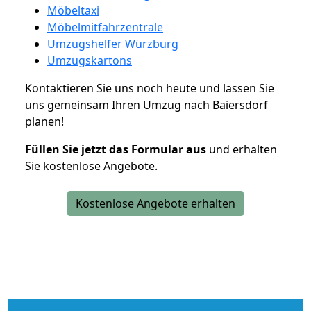
Möbeltaxi
Möbelmitfahrzentrale
Umzugshelfer Würzburg
Umzugskartons
Kontaktieren Sie uns noch heute und lassen Sie
uns gemeinsam Ihren Umzug nach Baiersdorf
planen!
Füllen Sie jetzt das Formular aus
und erhalten
Sie kostenlose Angebote.
Kostenlose Angebote erhalten