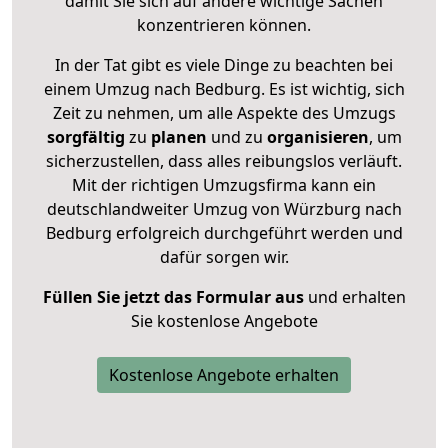
damit Sie sich auf andere wichtige Sachen
konzentrieren können.
In der Tat gibt es viele Dinge zu beachten bei
einem Umzug nach Bedburg. Es ist wichtig, sich
Zeit zu nehmen, um alle Aspekte des Umzugs
sorgfältig
zu
planen
und zu
organisieren
, um
sicherzustellen, dass alles reibungslos verläuft.
Mit der richtigen Umzugsfirma kann ein
deutschlandweiter Umzug von Würzburg nach
Bedburg erfolgreich durchgeführt werden und
dafür sorgen wir.
Füllen Sie jetzt das Formular aus
und erhalten
Sie kostenlose Angebote
Kostenlose Angebote erhalten