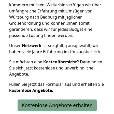
kümmern müssen. Weiterhin verfügen wir über
umfangreiche Erfahrung mit Umzügen von
Würzburg nach Bedburg mit jeglicher
Größenordnung und können Ihnen somit
garantieren, dass wir für jedes Budget eine
passende Lösung finden werden.
Unser
Netzwerk
ist sorgfältig ausgewählt, wir
haben viele Jahre Erfahrung im Umzugsbereich.
Sie möchten eine
Kostenübersicht?
Dann holen
Sie sich jetzt kostenlose und unverbindliche
Angebote.
Füllen Sie jetzt das Formular aus und erhalten Sie
kostenlose
Angebote.
Kostenlose Angebote erhalten