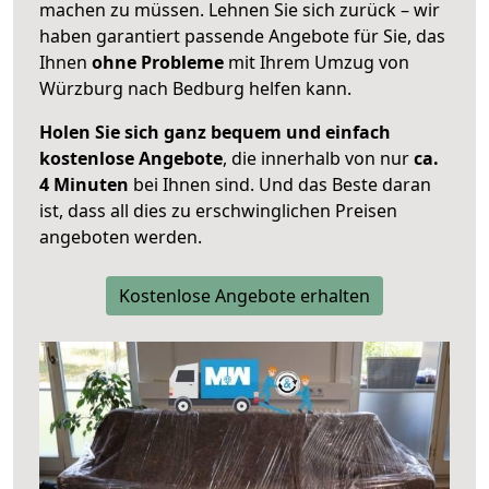
machen zu müssen. Lehnen Sie sich zurück – wir
haben garantiert passende Angebote für Sie, das
Ihnen
ohne Probleme
mit Ihrem Umzug von
Würzburg nach Bedburg helfen kann.
Holen Sie sich ganz bequem und einfach
kostenlose Angebote
, die innerhalb von nur
ca.
4 Minuten
bei Ihnen sind. Und das Beste daran
ist, dass all dies zu erschwinglichen Preisen
angeboten werden.
Kostenlose Angebote erhalten