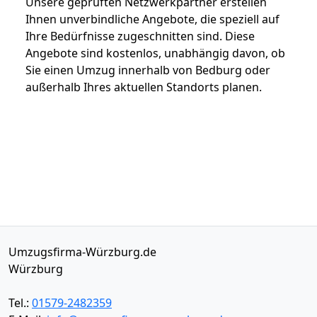
Unsere geprüften Netzwerkpartner erstellen
Ihnen unverbindliche Angebote, die speziell auf
Ihre Bedürfnisse zugeschnitten sind. Diese
Angebote sind kostenlos, unabhängig davon, ob
Sie einen Umzug innerhalb von Bedburg oder
außerhalb Ihres aktuellen Standorts planen.
Umzugsfirma-Würzburg.de
Würzburg
Tel.:
01579-2482359