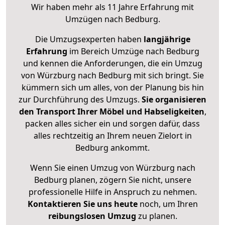
Wir haben mehr als 11 Jahre Erfahrung mit
Umzügen nach
Bedburg
.
Die Umzugsexperten haben
langjährige
Erfahrung
im Bereich Umzüge nach Bedburg
und kennen die Anforderungen, die ein Umzug
von Würzburg nach Bedburg mit sich bringt. Sie
kümmern sich um alles, von der Planung bis hin
zur Durchführung des Umzugs.
Sie organisieren
den Transport Ihrer Möbel und Habseligkeiten
,
packen alles sicher ein und sorgen dafür, dass
alles rechtzeitig an Ihrem neuen Zielort in
Bedburg ankommt.
Wenn Sie einen Umzug von Würzburg nach
Bedburg planen, zögern Sie nicht, unsere
professionelle Hilfe in Anspruch zu nehmen.
Kontaktieren Sie uns heute
noch, um Ihren
reibungslosen Umzug
zu planen.