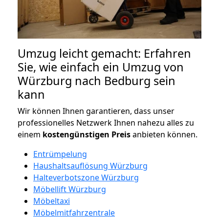
Umzug leicht gemacht: Erfahren
Sie, wie einfach ein Umzug von
Würzburg nach Bedburg sein
kann
Wir können Ihnen garantieren, dass unser
professionelles Netzwerk Ihnen nahezu alles zu
einem
kostengünstigen
Preis
anbieten können.
Entrümpelung
Haushaltsauflösung Würzburg
Halteverbotszone Würzburg
Möbellift Würzburg
Möbeltaxi
Möbelmitfahrzentrale