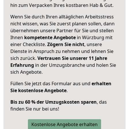
hin zum Verpacken Ihres kostbaren Hab & Gut.
Wenn Sie durch Ihren alltäglichen Arbeitsstress
nicht wissen, was Sie zuerst planen sollen, dann
übernehmen unsere Partner für Sie und stellen
Ihnen
kompetente Angebote
in Würzburg mit
einer Checkliste.
Zögern Sie nicht
, unsere
Dienste in Anspruch zu nehmen und lehnen Sie
sich zurück.
Vertrauen Sie unserer 11 Jahre
Erfahrung
in der Umzugsbranche und holen Sie
sich Angebote.
Füllen Sie jetzt das Formular aus und
erhalten
Sie kostenlose Angebote
.
Bis zu 60 % der Umzugskosten sparen
, das
finden Sie nur bei uns!
Kostenlose Angebote erhalten