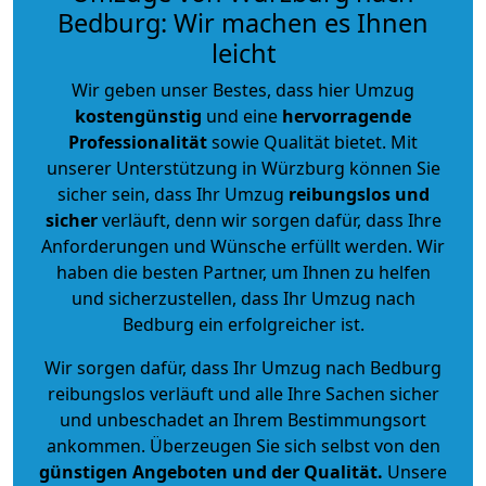
Bedburg: Wir machen es Ihnen
leicht
Wir geben unser Bestes, dass hier Umzug
kostengünstig
und eine
hervorragende
Professionalität
sowie Qualität bietet. Mit
unserer Unterstützung in Würzburg können Sie
sicher sein, dass Ihr Umzug
reibungslos und
sicher
verläuft, denn wir sorgen dafür, dass Ihre
Anforderungen und Wünsche erfüllt werden. Wir
haben die besten Partner, um Ihnen zu helfen
und sicherzustellen, dass Ihr Umzug nach
Bedburg ein erfolgreicher ist.
Wir sorgen dafür, dass Ihr Umzug nach Bedburg
reibungslos verläuft und alle Ihre Sachen sicher
und unbeschadet an Ihrem Bestimmungsort
ankommen. Überzeugen Sie sich selbst von den
günstigen Angeboten und der Qualität
.
Unsere