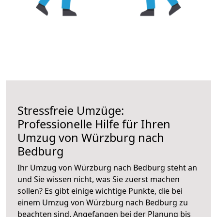
Stressfreie Umzüge:
Professionelle Hilfe für Ihren
Umzug von Würzburg nach
Bedburg
Ihr Umzug von Würzburg nach Bedburg steht an
und Sie wissen nicht, was Sie zuerst machen
sollen? Es gibt einige wichtige Punkte, die bei
einem Umzug von Würzburg nach Bedburg zu
beachten sind.
Angefangen bei der Planung bis