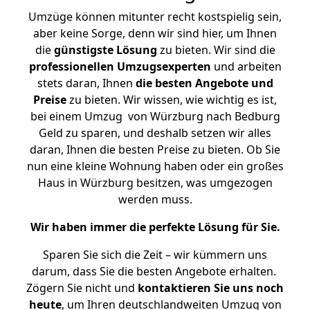
Umzüge können mitunter recht kostspielig sein,
aber keine Sorge, denn wir sind hier, um Ihnen
die
günstigste
Lösung
zu bieten. Wir sind die
professionellen Umzugsexperten
und arbeiten
stets daran, Ihnen
die besten Angebote und
Preise
zu bieten. Wir wissen, wie wichtig es ist,
bei einem Umzug von Würzburg nach Bedburg
Geld zu sparen, und deshalb setzen wir alles
daran, Ihnen die besten Preise zu bieten. Ob Sie
nun eine kleine Wohnung haben oder ein großes
Haus in Würzburg besitzen, was umgezogen
werden muss.
Wir haben immer die perfekte Lösung für Sie.
Sparen Sie sich die Zeit – wir kümmern uns
darum, dass Sie die besten Angebote erhalten.
Zögern Sie nicht und
kontaktieren Sie uns noch
heute
, um Ihren deutschlandweiten Umzug von