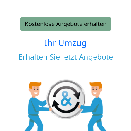
Kostenlose Angebote erhalten
Ihr Umzug
Erhalten Sie jetzt Angebote