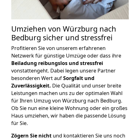
Umziehen von
Würzburg nach
Bedburg
sicher und stressfrei
Profitieren Sie von unserem erfahrenen
Netzwerk für günstige Umzüge oder dass ihre
Beiladung reibungslos und stressfrei
vonstattengeht. Dabei legen unsere Partner
besonderen Wert auf
Sorgfalt und
Zuverlässigkeit.
Die Qualität und unser breite
Leistungen machen uns zu der optimalen Wahl
für Ihren Umzug von Würzburg nach Bedburg.
Ob Sie nun eine kleine Wohnung oder ein großes
Haus umziehen, wir haben die passende Lösung
für Sie.
Zögern Sie nicht
und kontaktieren Sie uns noch