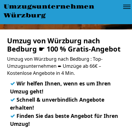
Umzugsunternehmen
Würzburg
Umzug von Würzburg nach
Bedburg ☛ 100 % Gratis-Angebot
Umzug von Würzburg nach Bedburg : Top-
Umzugsunternehmen ➨ Umzüge ab 66€ –
Kostenlose Angebote in 4 Min.
✓
Wir helfen Ihnen, wenn es um Ihren
Umzug geht!
✓
Schnell & unverbindlich Angebote
erhalten!
✓
Finden Sie das beste Angebot für Ihren
Umzug!