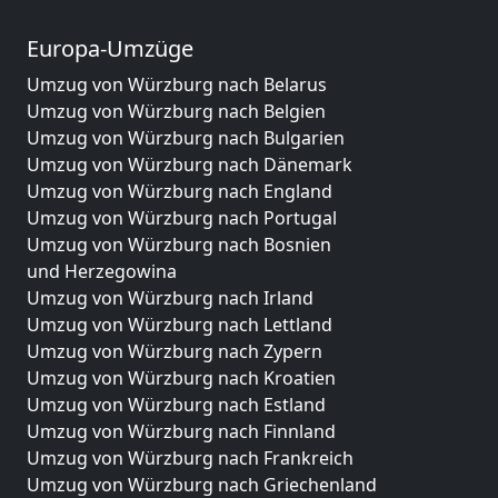
Europa-Umzüge
Umzug von Würzburg nach Belarus
Umzug von Würzburg nach Belgien
Umzug von Würzburg nach Bulgarien
Umzug von Würzburg nach Dänemark
Umzug von Würzburg nach England
Umzug von Würzburg nach Portugal
Umzug von Würzburg nach Bosnien
und Herzegowina
Umzug von Würzburg nach Irland
Umzug von Würzburg nach Lettland
Umzug von Würzburg nach Zypern
Umzug von Würzburg nach Kroatien
Umzug von Würzburg nach Estland
Umzug von Würzburg nach Finnland
Umzug von Würzburg nach Frankreich
Umzug von Würzburg nach Griechenland