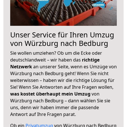
Unser Service für Ihren Umzug
von Würzburg nach Bedburg
Sie wollen umziehen? Ob um die Ecke oder
deutschlandweit – wir haben das
richtige
Netzwerk
an unserer Seite, wenn es Umzüge von
Würzburg nach Bedburg geht! Wenn Sie nicht
weiterwissen – haben wir die richtige Lösung für
Sie! Wenn Sie Antworten auf Ihre Fragen wollen,
was kostet überhaupt mein Umzug
von
Würzburg nach Bedburg – dann wählen Sie sie
uns, denn wir haben immer die passende
Antwort auf Ihre Fragen parat.
Ob ein
Privatumzug
von Würzburg nach Bedburg