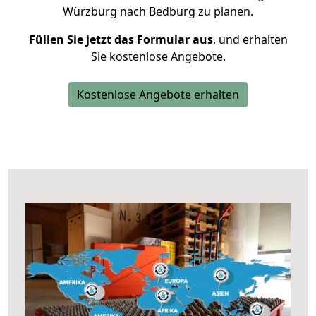
Würzburg nach Bedburg zu planen.
Füllen Sie jetzt das Formular aus
, und erhalten
Sie kostenlose Angebote.
Kostenlose Angebote erhalten