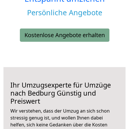
Persönliche Angebote
Kostenlose Angebote erhalten
Ihr Umzugsexperte für Umzüge
nach
Bedburg
Günstig und
Preiswert
Wir verstehen, dass der Umzug an sich schon
stressig genug ist, und wollen Ihnen dabei
helfen, sich keine Gedanken über die Kosten