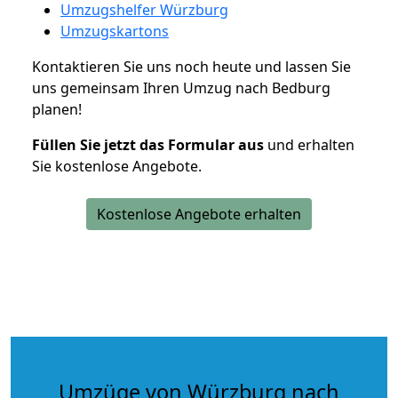
Umzugshelfer Würzburg
Umzugskartons
Kontaktieren Sie uns noch heute und lassen Sie
uns gemeinsam Ihren Umzug nach Bedburg
planen!
Füllen Sie jetzt das Formular aus
und erhalten
Sie kostenlose Angebote.
Kostenlose Angebote erhalten
Umzüge von Würzburg nach