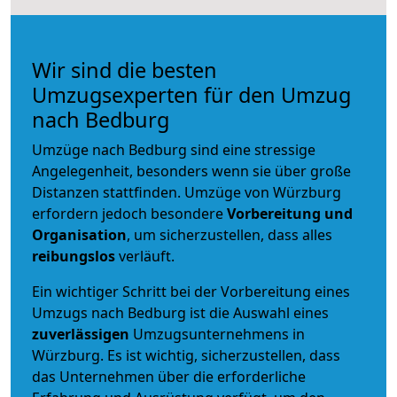
Wir sind die besten
Umzugsexperten für den Umzug
nach Bedburg
Umzüge nach Bedburg sind eine stressige
Angelegenheit, besonders wenn sie über große
Distanzen stattfinden. Umzüge von Würzburg
erfordern jedoch besondere
Vorbereitung und
Organisation
, um sicherzustellen, dass alles
reibungslos
verläuft.
Ein wichtiger Schritt bei der Vorbereitung eines
Umzugs nach Bedburg ist die Auswahl eines
zuverlässigen
Umzugsunternehmens in
Würzburg. Es ist wichtig, sicherzustellen, dass
das Unternehmen über die erforderliche