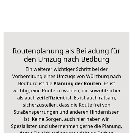
Routenplanung als Beiladung für
den Umzug nach Bedburg
Ein weiterer wichtiger Schritt bei der
Vorbereitung eines Umzugs von Würzburg nach
Bedburg ist die
Planung der Routen
. Es ist
wichtig, eine Route zu wählen, die sowohl sicher
als auch
zeiteffizient
ist. Es ist auch ratsam,
sicherzustellen, dass die Route frei von
Straßensperrungen und anderen Hindernissen
ist. Keine Sorgen, auch hier haben wir
Spezialisten und übernehmen gerne die Planung,