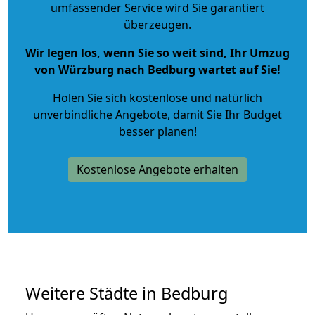
umfassender Service wird Sie garantiert
überzeugen.
Wir legen los, wenn Sie so weit sind, Ihr Umzug
von Würzburg nach Bedburg wartet auf Sie!
Holen Sie sich kostenlose und natürlich
unverbindliche Angebote
, damit Sie Ihr Budget
besser planen!
Kostenlose Angebote erhalten
Weitere Städte in Bedburg