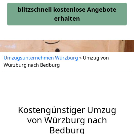
blitzschnell kostenlose Angebote
erhalten
Umzugsunternehmen Würzburg
»
Umzug von
Würzburg nach Bedburg
Kostengünstiger Umzug
von Würzburg nach
Bedburg