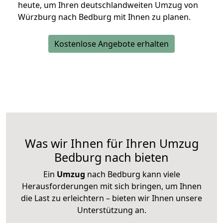
heute, um Ihren deutschlandweiten Umzug von
Würzburg nach Bedburg mit Ihnen zu planen.
Kostenlose Angebote erhalten
Was wir Ihnen für Ihren Umzug
Bedburg nach bieten
Ein
Umzug
nach Bedburg kann viele
Herausforderungen mit sich bringen, um Ihnen
die Last zu erleichtern – bieten wir Ihnen unsere
Unterstützung an.