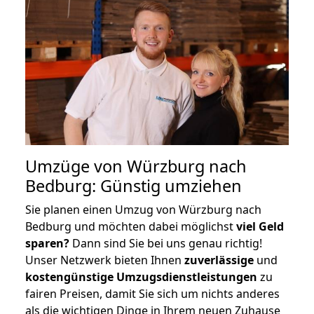
Umzüge von Würzburg nach
Bedburg: Günstig umziehen
Sie planen einen Umzug von Würzburg nach
Bedburg und möchten dabei möglichst
viel Geld
sparen?
Dann sind Sie bei uns genau richtig!
Unser Netzwerk bieten Ihnen
zuverlässige
und
kostengünstige Umzugsdienstleistungen
zu
fairen Preisen, damit Sie sich um nichts anderes
als die wichtigen Dinge in Ihrem neuen Zuhause