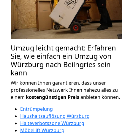
Umzug leicht gemacht: Erfahren
Sie, wie einfach ein Umzug von
Würzburg nach Beilngries sein
kann
Wir können Ihnen garantieren, dass unser
professionelles Netzwerk Ihnen nahezu alles zu
einem
kostengünstigen
Preis
anbieten können.
Entrümpelung
Haushaltsauflösung Würzburg
Halteverbotszone Würzburg
Möbellift Würzburg