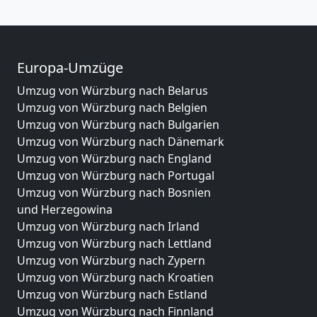
Europa-Umzüge
Umzug von Würzburg nach Belarus
Umzug von Würzburg nach Belgien
Umzug von Würzburg nach Bulgarien
Umzug von Würzburg nach Dänemark
Umzug von Würzburg nach England
Umzug von Würzburg nach Portugal
Umzug von Würzburg nach Bosnien
und Herzegowina
Umzug von Würzburg nach Irland
Umzug von Würzburg nach Lettland
Umzug von Würzburg nach Zypern
Umzug von Würzburg nach Kroatien
Umzug von Würzburg nach Estland
Umzug von Würzburg nach Finnland