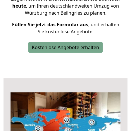
heute
, um Ihren deutschlandweiten Umzug von
Würzburg nach Beilngries zu planen.
Füllen Sie jetzt das Formular aus
, und erhalten
Sie kostenlose Angebote.
Kostenlose Angebote erhalten