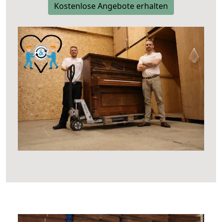
Kostenlose Angebote erhalten