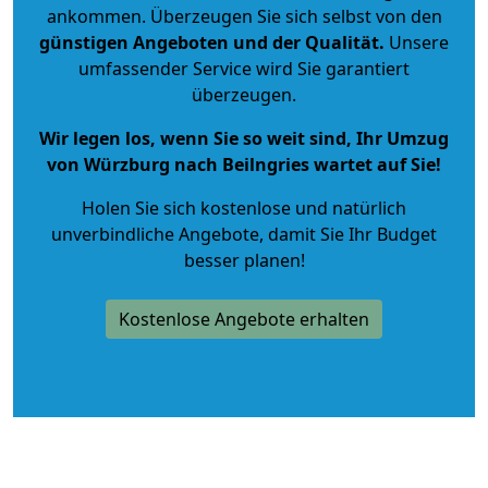
ankommen. Überzeugen Sie sich selbst von den
günstigen Angeboten und der Qualität
.
Unsere
umfassender Service wird Sie garantiert
überzeugen.
Wir legen los, wenn Sie so weit sind, Ihr Umzug
von Würzburg nach Beilngries wartet auf Sie!
Holen Sie sich kostenlose und natürlich
unverbindliche Angebote
, damit Sie Ihr Budget
besser planen!
Kostenlose Angebote erhalten