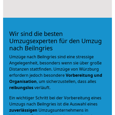
Wir sind die besten
Umzugsexperten für den Umzug
nach Beilngries
Umzüge nach Beilngries sind eine stressige
Angelegenheit, besonders wenn sie über große
Distanzen stattfinden. Umzüge von Würzburg
erfordern jedoch besondere
Vorbereitung und
Organisation
, um sicherzustellen, dass alles
reibungslos
verläuft.
Ein wichtiger Schritt bei der Vorbereitung eines
Umzugs nach Beilngries ist die Auswahl eines
zuverlässigen
Umzugsunternehmens in