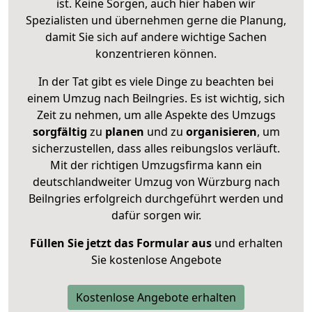
ist. Keine Sorgen, auch hier haben wir
Spezialisten und übernehmen gerne die Planung,
damit Sie sich auf andere wichtige Sachen
konzentrieren können.
In der Tat gibt es viele Dinge zu beachten bei
einem Umzug nach Beilngries. Es ist wichtig, sich
Zeit zu nehmen, um alle Aspekte des Umzugs
sorgfältig
zu
planen
und zu
organisieren
, um
sicherzustellen, dass alles reibungslos verläuft.
Mit der richtigen Umzugsfirma kann ein
deutschlandweiter Umzug von Würzburg nach
Beilngries erfolgreich durchgeführt werden und
dafür sorgen wir.
Füllen Sie jetzt das Formular aus
und erhalten
Sie kostenlose Angebote
Kostenlose Angebote erhalten