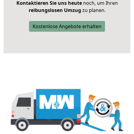
Kontaktieren Sie uns heute
noch, um Ihren
reibungslosen Umzug
zu planen.
Kostenlose Angebote erhalten