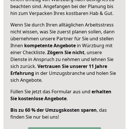
beachten sind.
Angefangen bei der Planung bis
hin zum Verpacken Ihres kostbaren Hab & Gut.
Wenn Sie durch Ihren alltäglichen Arbeitsstress
nicht wissen, was Sie zuerst planen sollen, dann
übernehmen unsere Partner für Sie und stellen
Ihnen
kompetente Angebote
in Würzburg mit
einer Checkliste.
Zögern Sie nicht
, unsere
Dienste in Anspruch zu nehmen und lehnen Sie
sich zurück.
Vertrauen Sie unserer 11 Jahre
Erfahrung
in der Umzugsbranche und holen Sie
sich Angebote.
Füllen Sie jetzt das Formular aus und
erhalten
Sie kostenlose Angebote
.
Bis zu 60 % der Umzugskosten sparen
, das
finden Sie nur bei uns!