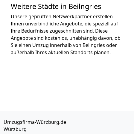
Weitere Städte in Beilngries
Unsere geprüften Netzwerkpartner erstellen
Ihnen unverbindliche Angebote, die speziell auf
Ihre Bedürfnisse zugeschnitten sind. Diese
Angebote sind kostenlos, unabhängig davon, ob
Sie einen Umzug innerhalb von Beilngries oder
außerhalb Ihres aktuellen Standorts planen.
Umzugsfirma-Würzburg.de
Würzburg