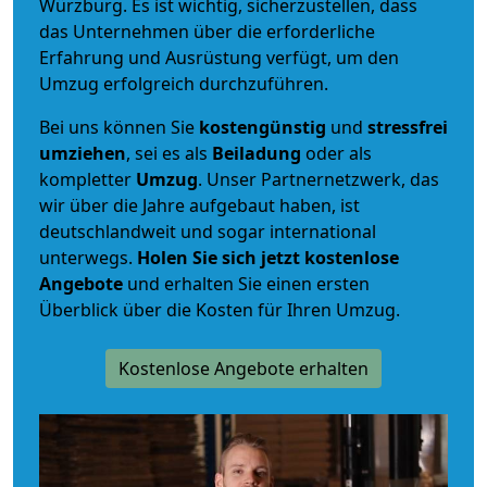
Würzburg. Es ist wichtig, sicherzustellen, dass
das Unternehmen über die erforderliche
Erfahrung und Ausrüstung verfügt, um den
Umzug erfolgreich durchzuführen.
Bei uns können Sie
kostengünstig
und
stressfrei
umziehen
, sei es als
Beiladung
oder als
kompletter
Umzug
. Unser Partnernetzwerk, das
wir über die Jahre aufgebaut haben, ist
deutschlandweit und sogar international
unterwegs.
Holen Sie sich jetzt kostenlose
Angebote
und erhalten Sie einen ersten
Überblick über die Kosten für Ihren Umzug.
Kostenlose Angebote erhalten