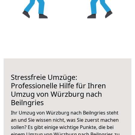
Stressfreie Umzüge:
Professionelle Hilfe für Ihren
Umzug von Würzburg nach
Beilngries
Ihr Umzug von Würzburg nach Beilngries steht
an und Sie wissen nicht, was Sie zuerst machen
sollen? Es gibt einige wichtige Punkte, die bei
einem Umzug von Würzburg nach Beilngries zu