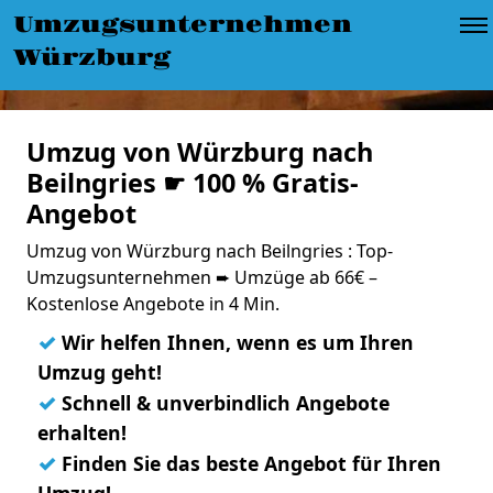
Umzugsunternehmen
Würzburg
Umzug von Würzburg nach
Beilngries ☛ 100 % Gratis-
Angebot
Umzug von Würzburg nach Beilngries : Top-
Umzugsunternehmen ➨ Umzüge ab 66€ –
Kostenlose Angebote in 4 Min.
✓
Wir helfen Ihnen, wenn es um Ihren
Umzug geht!
✓
Schnell & unverbindlich Angebote
erhalten!
✓
Finden Sie das beste Angebot für Ihren