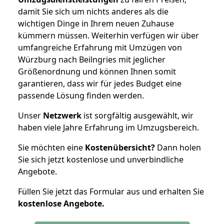
damit Sie sich um nichts anderes als die
wichtigen Dinge in Ihrem neuen Zuhause
kümmern müssen. Weiterhin verfügen wir über
umfangreiche Erfahrung mit Umzügen von
Würzburg nach Beilngries mit jeglicher
Größenordnung und können Ihnen somit
garantieren, dass wir für jedes Budget eine
passende Lösung finden werden.
Unser
Netzwerk
ist sorgfältig ausgewählt, wir
haben viele Jahre Erfahrung im Umzugsbereich.
Sie möchten eine
Kostenübersicht?
Dann holen
Sie sich jetzt kostenlose und unverbindliche
Angebote.
Füllen Sie jetzt das Formular aus und erhalten Sie
kostenlose
Angebote.