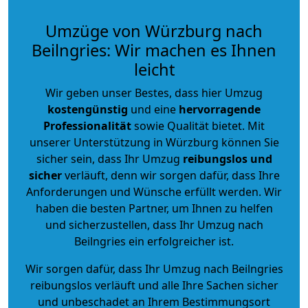
Umzüge von Würzburg nach
Beilngries: Wir machen es Ihnen
leicht
Wir geben unser Bestes, dass hier Umzug
kostengünstig
und eine
hervorragende
Professionalität
sowie Qualität bietet. Mit
unserer Unterstützung in Würzburg können Sie
sicher sein, dass Ihr Umzug
reibungslos und
sicher
verläuft, denn wir sorgen dafür, dass Ihre
Anforderungen und Wünsche erfüllt werden. Wir
haben die besten Partner, um Ihnen zu helfen
und sicherzustellen, dass Ihr Umzug nach
Beilngries ein erfolgreicher ist.
Wir sorgen dafür, dass Ihr Umzug nach Beilngries
reibungslos verläuft und alle Ihre Sachen sicher
und unbeschadet an Ihrem Bestimmungsort