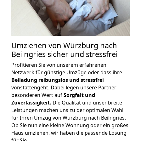
Umziehen von
Würzburg nach
Beilngries
sicher und stressfrei
Profitieren Sie von unserem erfahrenen
Netzwerk für günstige Umzüge oder dass ihre
Beiladung reibungslos und stressfrei
vonstattengeht. Dabei legen unsere Partner
besonderen Wert auf
Sorgfalt und
Zuverlässigkeit.
Die Qualität und unser breite
Leistungen machen uns zu der optimalen Wahl
für Ihren Umzug von Würzburg nach Beilngries.
Ob Sie nun eine kleine Wohnung oder ein großes
Haus umziehen, wir haben die passende Lösung
für Sie.