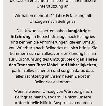
die Last zu erleichtern – bieten wir Ihnen unsere
Unterstützung an.
Wir haben mehr als 11 Jahre Erfahrung mit
Umzügen nach
Beilngries
.
Die Umzugsexperten haben
langjährige
Erfahrung
im Bereich Umzüge nach Beilngries
und kennen die Anforderungen, die ein Umzug
von Würzburg nach Beilngries mit sich bringt. Sie
kümmern sich um alles, von der Planung bis hin
zur Durchführung des Umzugs.
Sie organisieren
den Transport Ihrer Möbel und Habseligkeiten
,
packen alles sicher ein und sorgen dafür, dass
alles rechtzeitig an Ihrem neuen Zielort in
Beilngries ankommt.
Wenn Sie einen Umzug von Würzburg nach
Beilngries planen, zögern Sie nicht, unsere
professionelle Hilfe in Anspruch zu nehmen.