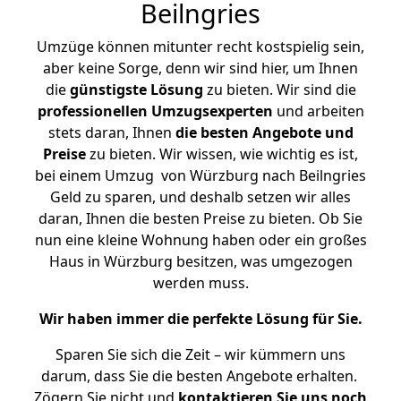
Beilngries
Umzüge können mitunter recht kostspielig sein,
aber keine Sorge, denn wir sind hier, um Ihnen
die
günstigste
Lösung
zu bieten. Wir sind die
professionellen Umzugsexperten
und arbeiten
stets daran, Ihnen
die besten Angebote und
Preise
zu bieten. Wir wissen, wie wichtig es ist,
bei einem Umzug von Würzburg nach Beilngries
Geld zu sparen, und deshalb setzen wir alles
daran, Ihnen die besten Preise zu bieten. Ob Sie
nun eine kleine Wohnung haben oder ein großes
Haus in Würzburg besitzen, was umgezogen
werden muss.
Wir haben immer die perfekte Lösung für Sie.
Sparen Sie sich die Zeit – wir kümmern uns
darum, dass Sie die besten Angebote erhalten.
Zögern Sie nicht und
kontaktieren Sie uns noch