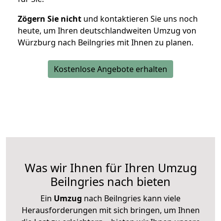
Zögern Sie nicht
und kontaktieren Sie uns noch
heute, um Ihren deutschlandweiten Umzug von
Würzburg nach Beilngries mit Ihnen zu planen.
Kostenlose Angebote erhalten
Was wir Ihnen für Ihren Umzug
Beilngries nach bieten
Ein
Umzug
nach Beilngries kann viele
Herausforderungen mit sich bringen, um Ihnen