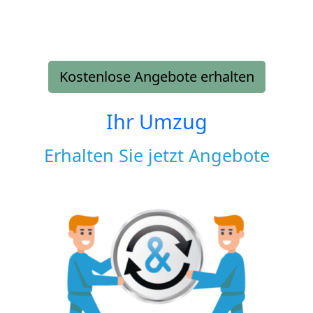
Kostenlose Angebote erhalten
Ihr Umzug
Erhalten Sie jetzt Angebote