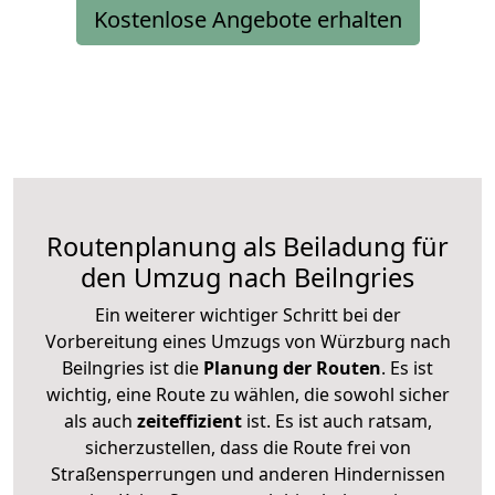
Kostenlose Angebote erhalten
Routenplanung als Beiladung für
den Umzug nach Beilngries
Ein weiterer wichtiger Schritt bei der
Vorbereitung eines Umzugs von Würzburg nach
Beilngries ist die
Planung der Routen
. Es ist
wichtig, eine Route zu wählen, die sowohl sicher
als auch
zeiteffizient
ist. Es ist auch ratsam,
sicherzustellen, dass die Route frei von
Straßensperrungen und anderen Hindernissen