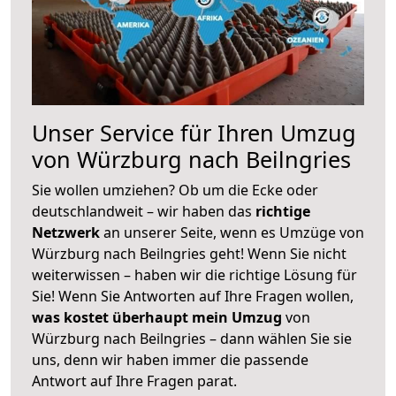
Unser Service für Ihren Umzug
von Würzburg nach Beilngries
Sie wollen umziehen? Ob um die Ecke oder
deutschlandweit – wir haben das
richtige
Netzwerk
an unserer Seite, wenn es Umzüge von
Würzburg nach Beilngries geht! Wenn Sie nicht
weiterwissen – haben wir die richtige Lösung für
Sie! Wenn Sie Antworten auf Ihre Fragen wollen,
was kostet überhaupt mein Umzug
von
Würzburg nach Beilngries – dann wählen Sie sie
uns, denn wir haben immer die passende
Antwort auf Ihre Fragen parat.