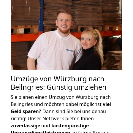
Umzüge von Würzburg nach
Beilngries: Günstig umziehen
Sie planen einen Umzug von Würzburg nach
Beilngries und möchten dabei möglichst
viel
Geld sparen?
Dann sind Sie bei uns genau
richtig! Unser Netzwerk bieten Ihnen
zuverlässige
und
kostengünstige
Umzugsdienstleistungen
zu fairen Preisen,