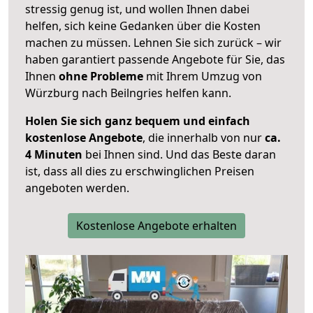
stressig genug ist, und wollen Ihnen dabei
helfen, sich keine Gedanken über die Kosten
machen zu müssen. Lehnen Sie sich zurück – wir
haben garantiert passende Angebote für Sie, das
Ihnen
ohne Probleme
mit Ihrem Umzug von
Würzburg nach Beilngries helfen kann.
Holen Sie sich ganz bequem und einfach
kostenlose Angebote
, die innerhalb von nur
ca.
4 Minuten
bei Ihnen sind. Und das Beste daran
ist, dass all dies zu erschwinglichen Preisen
angeboten werden.
Kostenlose Angebote erhalten