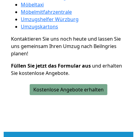
Möbeltaxi
Möbelmitfahrzentrale
Umzugshelfer Würzburg
Umzugskartons
Kontaktieren Sie uns noch heute und lassen Sie
uns gemeinsam Ihren Umzug nach Beilngries
planen!
Füllen Sie jetzt das Formular aus
und erhalten
Sie kostenlose Angebote.
Kostenlose Angebote erhalten