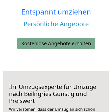
Entspannt umziehen
Persönliche Angebote
Kostenlose Angebote erhalten
Ihr Umzugsexperte für Umzüge
nach
Beilngries
Günstig und
Preiswert
Wir verstehen, dass der Umzug an sich schon