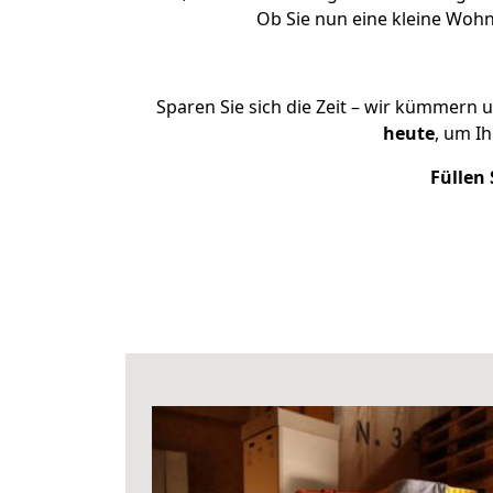
Ob Sie nun eine kleine Wo
Sparen Sie sich die Zeit – wir kümmern 
heute
, um I
Füllen 