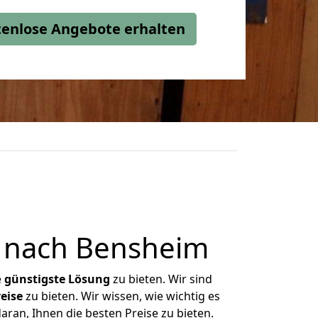
stenlose Angebote erhalten
 nach Bensheim
e
günstigste
Lösung
zu bieten. Wir sind
eise
zu bieten. Wir wissen, wie wichtig es
ran, Ihnen die besten Preise zu bieten.