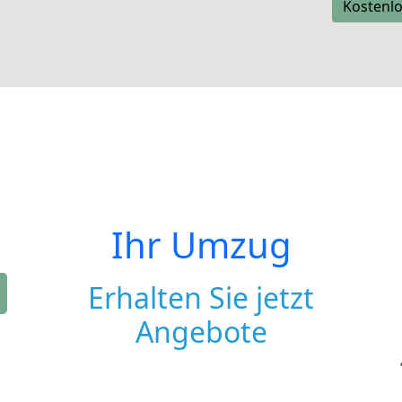
Kostenlo
Ihr Umzug
Erhalten Sie jetzt
Angebote