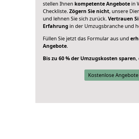
stellen Ihnen
kompetente Angebote
in 
Checkliste.
Zögern Sie nicht
, unsere Di
und lehnen Sie sich zurück.
Vertrauen Si
Erfahrung
in der Umzugsbranche und ho
Füllen Sie jetzt das Formular aus und
erh
Angebote
.
Bis zu 60 % der Umzugskosten sparen
,
Kostenlose Angebote