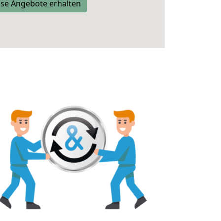
se Angebote erhalten