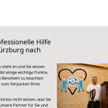
fessionelle Hilfe
ürzburg nach
steht an und Sie wissen
ibt einige wichtige Punkte,
h Bensheim zu beachten
n zum Verpacken Ihres
stress nicht wissen, was Sie
unsere Partner für Sie und