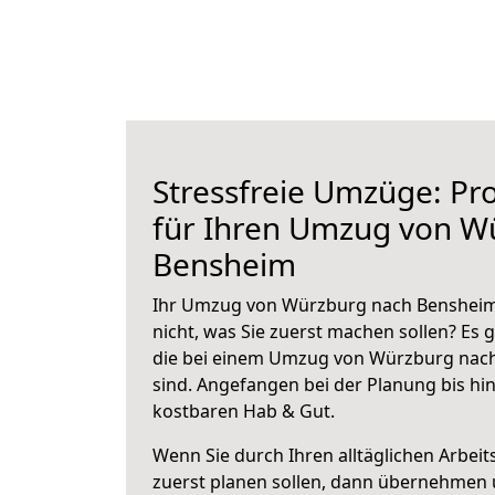
Stressfreie Umzüge: Pro
für Ihren Umzug von W
Bensheim
Ihr Umzug von Würzburg nach Bensheim 
nicht, was Sie zuerst machen sollen? Es g
die bei einem Umzug von Würzburg nac
sind.
Angefangen bei der Planung bis hi
kostbaren Hab & Gut.
Wenn Sie durch Ihren alltäglichen Arbeits
zuerst planen sollen, dann übernehmen 