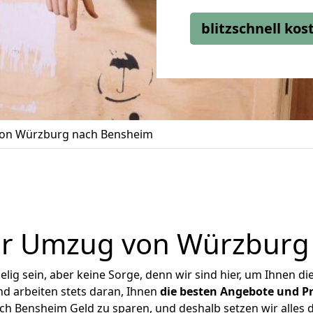
blitzschnell ko
on Würzburg nach Bensheim
er Umzug von Würzburg
ig sein, aber keine Sorge, denn wir sind hier, um Ihnen di
d arbeiten stets daran, Ihnen
die besten Angebote und Pr
 Bensheim Geld zu sparen, und deshalb setzen wir alles da