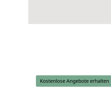
Kostenlose Angebote erhalten