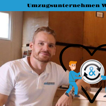
Umzugsunternehmen 