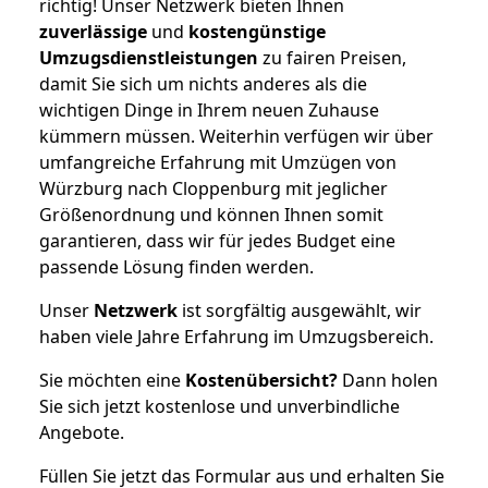
richtig! Unser Netzwerk bieten Ihnen
zuverlässige
und
kostengünstige
Umzugsdienstleistungen
zu fairen Preisen,
damit Sie sich um nichts anderes als die
wichtigen Dinge in Ihrem neuen Zuhause
kümmern müssen. Weiterhin verfügen wir über
umfangreiche Erfahrung mit Umzügen von
Würzburg nach Cloppenburg mit jeglicher
Größenordnung und können Ihnen somit
garantieren, dass wir für jedes Budget eine
passende Lösung finden werden.
Unser
Netzwerk
ist sorgfältig ausgewählt, wir
haben viele Jahre Erfahrung im Umzugsbereich.
Sie möchten eine
Kostenübersicht?
Dann holen
Sie sich jetzt kostenlose und unverbindliche
Angebote.
Füllen Sie jetzt das Formular aus und erhalten Sie