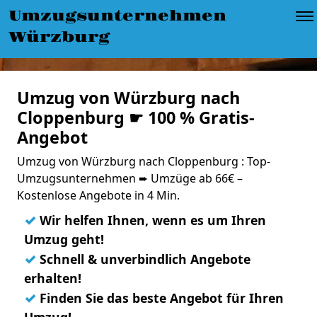
Umzugsunternehmen
Würzburg
Umzug von Würzburg nach
Cloppenburg ☛ 100 % Gratis-
Angebot
Umzug von Würzburg nach Cloppenburg : Top-
Umzugsunternehmen ➨ Umzüge ab 66€ –
Kostenlose Angebote in 4 Min.
✓
Wir helfen Ihnen, wenn es um Ihren
Umzug geht!
✓
Schnell & unverbindlich Angebote
erhalten!
✓
Finden Sie das beste Angebot für Ihren