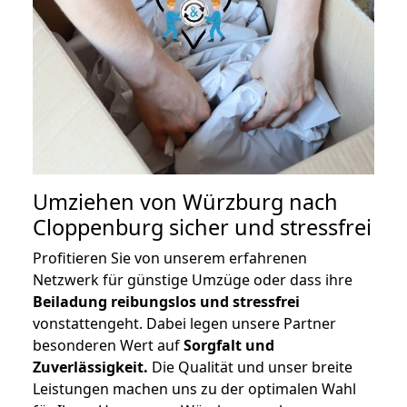
Umziehen von
Würzburg nach
Cloppenburg
sicher und stressfrei
Profitieren Sie von unserem erfahrenen
Netzwerk für günstige Umzüge oder dass ihre
Beiladung reibungslos und stressfrei
vonstattengeht. Dabei legen unsere Partner
besonderen Wert auf
Sorgfalt und
Zuverlässigkeit.
Die Qualität und unser breite
Leistungen machen uns zu der optimalen Wahl