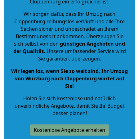
Cloppenburg ein erfolgreicher ist.
Wir sorgen dafür, dass Ihr Umzug nach
Cloppenburg reibungslos verläuft und alle Ihre
Sachen sicher und unbeschadet an Ihrem
Bestimmungsort ankommen. Überzeugen Sie
sich selbst von den
günstigen Angeboten und
der Qualität
.
Unsere umfassender Service wird
Sie garantiert überzeugen.
Wir legen los, wenn Sie so weit sind, Ihr Umzug
von Würzburg nach Cloppenburg wartet auf
Sie!
Holen Sie sich kostenlose und natürlich
unverbindliche Angebote
, damit Sie Ihr Budget
besser planen!
Kostenlose Angebote erhalten