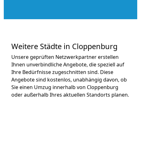
Weitere Städte in Cloppenburg
Unsere geprüften Netzwerkpartner erstellen
Ihnen unverbindliche Angebote, die speziell auf
Ihre Bedürfnisse zugeschnitten sind. Diese
Angebote sind kostenlos, unabhängig davon, ob
Sie einen Umzug innerhalb von Cloppenburg
oder außerhalb Ihres aktuellen Standorts planen.