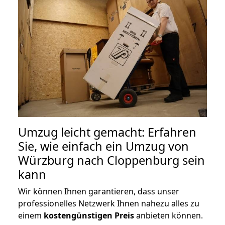
Umzug leicht gemacht: Erfahren
Sie, wie einfach ein Umzug von
Würzburg nach Cloppenburg sein
kann
Wir können Ihnen garantieren, dass unser
professionelles Netzwerk Ihnen nahezu alles zu
einem
kostengünstigen
Preis
anbieten können.