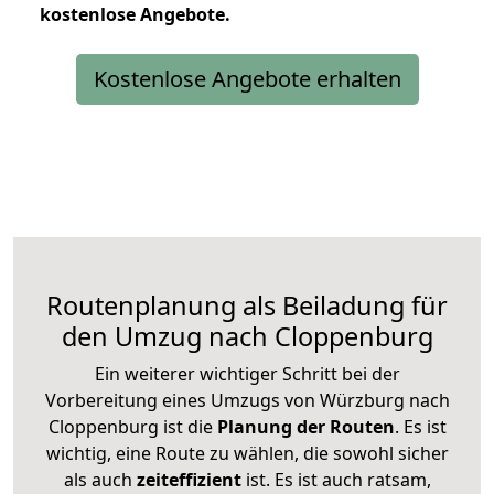
kostenlose
Angebote.
Kostenlose Angebote erhalten
Routenplanung als Beiladung für
den Umzug nach Cloppenburg
Ein weiterer wichtiger Schritt bei der
Vorbereitung eines Umzugs von Würzburg nach
Cloppenburg ist die
Planung der Routen
. Es ist
wichtig, eine Route zu wählen, die sowohl sicher
als auch
zeiteffizient
ist. Es ist auch ratsam,