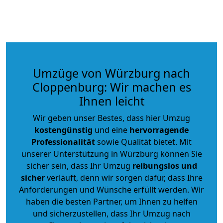
Umzüge von Würzburg nach
Cloppenburg: Wir machen es
Ihnen leicht
Wir geben unser Bestes, dass hier Umzug
kostengünstig
und eine
hervorragende
Professionalität
sowie Qualität bietet. Mit
unserer Unterstützung in Würzburg können Sie
sicher sein, dass Ihr Umzug
reibungslos und
sicher
verläuft, denn wir sorgen dafür, dass Ihre
Anforderungen und Wünsche erfüllt werden. Wir
haben die besten Partner, um Ihnen zu helfen
und sicherzustellen, dass Ihr Umzug nach