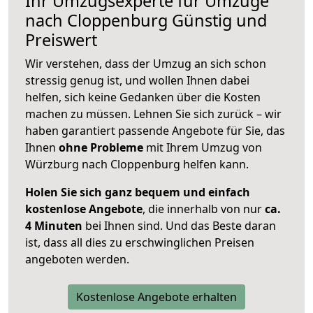
Ihr Umzugsexperte für Umzüge
nach
Cloppenburg
Günstig und
Preiswert
Wir verstehen, dass der Umzug an sich schon
stressig genug ist, und wollen Ihnen dabei
helfen, sich keine Gedanken über die Kosten
machen zu müssen. Lehnen Sie sich zurück – wir
haben garantiert passende Angebote für Sie, das
Ihnen
ohne Probleme
mit Ihrem Umzug von
Würzburg nach Cloppenburg helfen kann.
Holen Sie sich ganz bequem und einfach
kostenlose Angebote
, die innerhalb von nur
ca.
4 Minuten
bei Ihnen sind. Und das Beste daran
ist, dass all dies zu erschwinglichen Preisen
angeboten werden.
Kostenlose Angebote erhalten