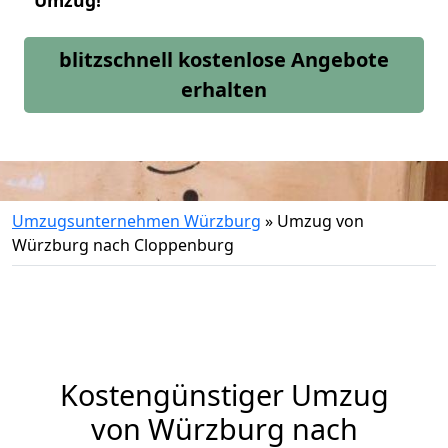
Umzug!
blitzschnell kostenlose Angebote
erhalten
Umzugsunternehmen Würzburg
»
Umzug von
Würzburg nach Cloppenburg
Kostengünstiger Umzug
von Würzburg nach