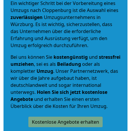
Ein wichtiger Schritt bei der Vorbereitung eines
Umzugs nach Cloppenburg ist die Auswahl eines
zuverlässigen
Umzugsunternehmens in
Würzburg. Es ist wichtig, sicherzustellen, dass
das Unternehmen über die erforderliche
Erfahrung und Ausrüstung verfügt, um den
Umzug erfolgreich durchzuführen.
Bei uns können Sie
kostengünstig
und
stressfrei
umziehen
, sei es als
Beiladung
oder als
kompletter
Umzug
. Unser Partnernetzwerk, das
wir über die Jahre aufgebaut haben, ist
deutschlandweit und sogar international
unterwegs.
Holen Sie sich jetzt kostenlose
Angebote
und erhalten Sie einen ersten
Überblick über die Kosten für Ihren Umzug.
Kostenlose Angebote erhalten