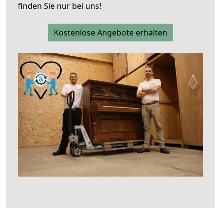
finden Sie nur bei uns!
Kostenlose Angebote erhalten