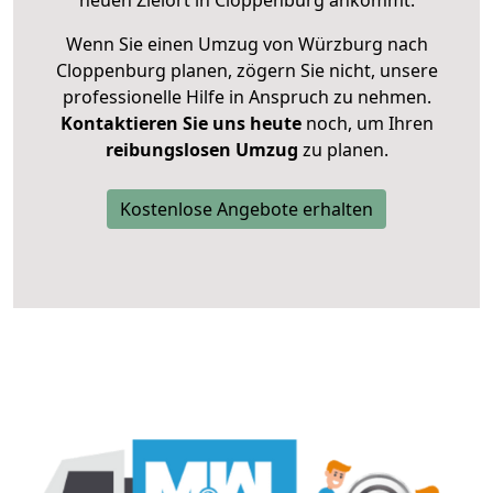
neuen Zielort in Cloppenburg ankommt.
Wenn Sie einen Umzug von Würzburg nach
Cloppenburg planen, zögern Sie nicht, unsere
professionelle Hilfe in Anspruch zu nehmen.
Kontaktieren Sie uns heute
noch, um Ihren
reibungslosen Umzug
zu planen.
Kostenlose Angebote erhalten