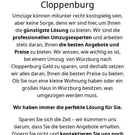
Cloppenburg
Umzüge können mitunter recht kostspielig sein,
aber keine Sorge, denn wir sind hier, um Ihnen
die
günstigste
Lösung
zu bieten. Wir sind die
professionellen Umzugsexperten
und arbeiten
stets daran, Ihnen
die besten Angebote und
Preise
zu bieten. Wir wissen, wie wichtig es ist,
bei einem Umzug von Würzburg nach
Cloppenburg Geld zu sparen, und deshalb setzen
wir alles daran, Ihnen die besten Preise zu bieten.
Ob Sie nun eine kleine Wohnung haben oder ein
großes Haus in Würzburg besitzen, was
umgezogen werden muss.
Wir haben immer die perfekte Lösung für Sie.
Sparen Sie sich die Zeit – wir kümmern uns
darum, dass Sie die besten Angebote erhalten.
Zögern Sie nicht und
kontaktieren Sie uns noch