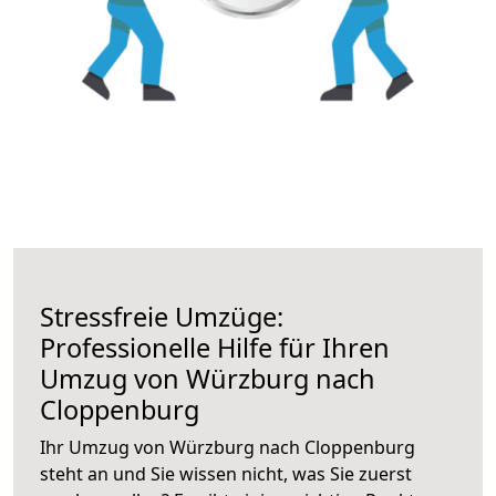
Stressfreie Umzüge:
Professionelle Hilfe für Ihren
Umzug von Würzburg nach
Cloppenburg
Ihr Umzug von Würzburg nach Cloppenburg
steht an und Sie wissen nicht, was Sie zuerst