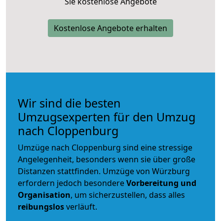
Sie kostenlose Angebote
Kostenlose Angebote erhalten
Wir sind die besten
Umzugsexperten für den Umzug
nach Cloppenburg
Umzüge nach Cloppenburg sind eine stressige
Angelegenheit, besonders wenn sie über große
Distanzen stattfinden. Umzüge von Würzburg
erfordern jedoch besondere
Vorbereitung und
Organisation
, um sicherzustellen, dass alles
reibungslos
verläuft.