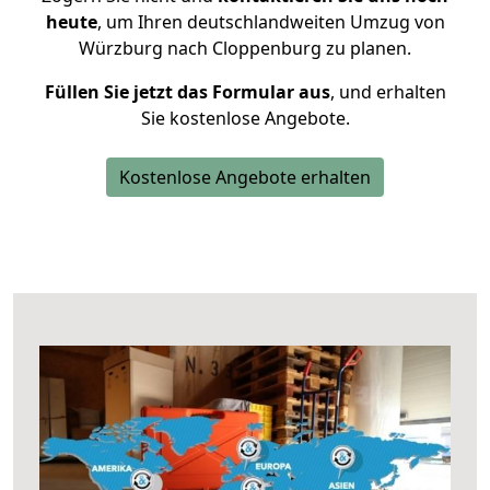
heute
, um Ihren deutschlandweiten Umzug von
Würzburg nach Cloppenburg zu planen.
Füllen Sie jetzt das Formular aus
, und erhalten
Sie kostenlose Angebote.
Kostenlose Angebote erhalten