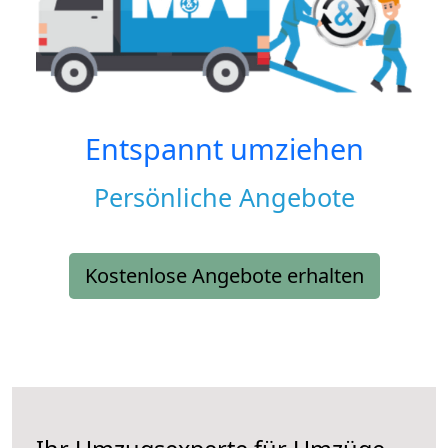
Entspannt umziehen
Persönliche Angebote
Kostenlose Angebote erhalten