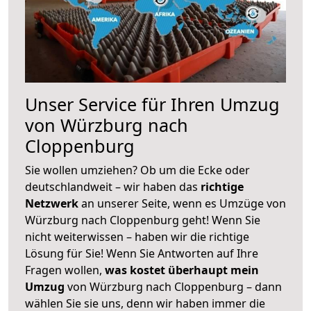
Unser Service für Ihren Umzug
von Würzburg nach
Cloppenburg
Sie wollen umziehen? Ob um die Ecke oder
deutschlandweit – wir haben das
richtige
Netzwerk
an unserer Seite, wenn es Umzüge von
Würzburg nach Cloppenburg geht! Wenn Sie
nicht weiterwissen – haben wir die richtige
Lösung für Sie! Wenn Sie Antworten auf Ihre
Fragen wollen,
was kostet überhaupt mein
Umzug
von Würzburg nach Cloppenburg – dann
wählen Sie sie uns, denn wir haben immer die