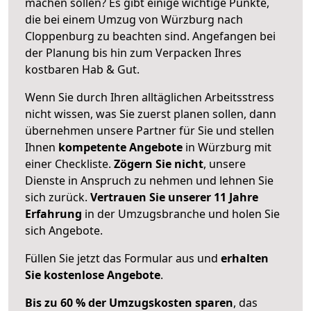
machen sollen? Es gibt einige wichtige Punkte,
die bei einem Umzug von Würzburg nach
Cloppenburg zu beachten sind.
Angefangen bei
der Planung bis hin zum Verpacken Ihres
kostbaren Hab & Gut.
Wenn Sie durch Ihren alltäglichen Arbeitsstress
nicht wissen, was Sie zuerst planen sollen, dann
übernehmen unsere Partner für Sie und stellen
Ihnen
kompetente Angebote
in Würzburg mit
einer Checkliste.
Zögern Sie nicht
, unsere
Dienste in Anspruch zu nehmen und lehnen Sie
sich zurück.
Vertrauen Sie unserer 11 Jahre
Erfahrung
in der Umzugsbranche und holen Sie
sich Angebote.
Füllen Sie jetzt das Formular aus und
erhalten
Sie kostenlose Angebote
.
Bis zu 60 % der Umzugskosten sparen
, das