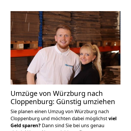
Umzüge von Würzburg nach
Cloppenburg: Günstig umziehen
Sie planen einen Umzug von Würzburg nach
Cloppenburg und möchten dabei möglichst
viel
Geld sparen?
Dann sind Sie bei uns genau