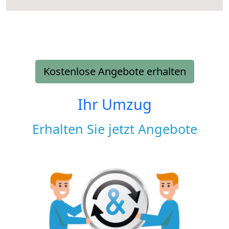
Kostenlose Angebote erhalten
Ihr Umzug
Erhalten Sie jetzt Angebote