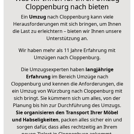
Cloppenburg nach bieten
Ein
Umzug
nach Cloppenburg kann viele
Herausforderungen mit sich bringen, um Ihnen
die Last zu erleichtern – bieten wir Ihnen unsere
Unterstützung an.
Wir haben mehr als 11 Jahre Erfahrung mit
Umzügen nach
Cloppenburg
.
Die Umzugsexperten haben
langjährige
Erfahrung
im Bereich Umzüge nach
Cloppenburg und kennen die Anforderungen, die
ein Umzug von Würzburg nach Cloppenburg mit
sich bringt. Sie kümmern sich um alles, von der
Planung bis hin zur Durchführung des Umzugs.
Sie organisieren den Transport Ihrer Möbel
und Habseligkeiten
, packen alles sicher ein und
sorgen dafür, dass alles rechtzeitig an Ihrem