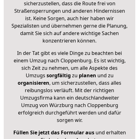
sicherzustellen, dass die Route frei von
Straßensperrungen und anderen Hindernissen
ist. Keine Sorgen, auch hier haben wir
Spezialisten und übernehmen gerne die Planung,
damit Sie sich auf andere wichtige Sachen
konzentrieren können.
In der Tat gibt es viele Dinge zu beachten bei
einem Umzug nach Cloppenburg. Es ist wichtig,
sich Zeit zu nehmen, um alle Aspekte des
Umzugs
sorgfältig
zu
planen
und zu
organisieren
, um sicherzustellen, dass alles
reibungslos verläuft. Mit der richtigen
Umzugsfirma kann ein deutschlandweiter
Umzug von Würzburg nach Cloppenburg
erfolgreich durchgeführt werden und dafür
sorgen wir.
Füllen Sie jetzt das Formular aus
und erhalten