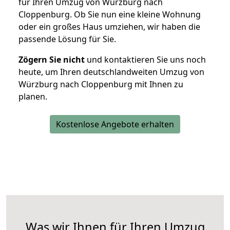
für Ihren Umzug von Würzburg nach
Cloppenburg. Ob Sie nun eine kleine Wohnung
oder ein großes Haus umziehen, wir haben die
passende Lösung für Sie.
Zögern Sie nicht
und kontaktieren Sie uns noch
heute, um Ihren deutschlandweiten Umzug von
Würzburg nach Cloppenburg mit Ihnen zu
planen.
Kostenlose Angebote erhalten
Was wir Ihnen für Ihren Umzug