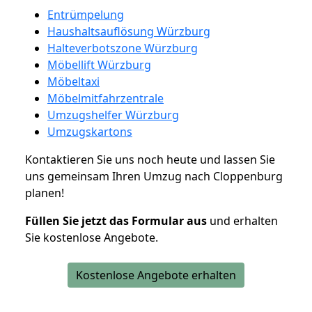
Entrümpelung
Haushaltsauflösung Würzburg
Halteverbotszone Würzburg
Möbellift Würzburg
Möbeltaxi
Möbelmitfahrzentrale
Umzugshelfer Würzburg
Umzugskartons
Kontaktieren Sie uns noch heute und lassen Sie
uns gemeinsam Ihren Umzug nach Cloppenburg
planen!
Füllen Sie jetzt das Formular aus
und erhalten
Sie kostenlose Angebote.
Kostenlose Angebote erhalten