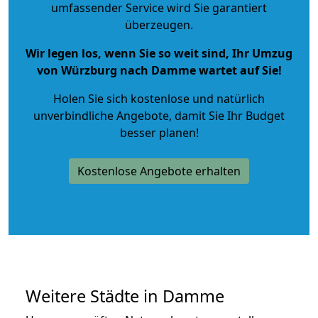
umfassender Service wird Sie garantiert
überzeugen.
Wir legen los, wenn Sie so weit sind, Ihr Umzug
von Würzburg nach Damme wartet auf Sie!
Holen Sie sich kostenlose und natürlich
unverbindliche Angebote
, damit Sie Ihr Budget
besser planen!
Kostenlose Angebote erhalten
Weitere Städte in Damme