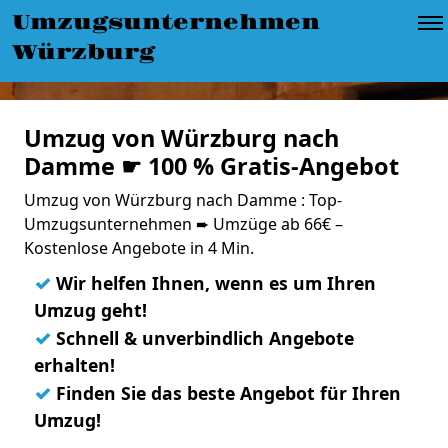
Umzugsunternehmen
Würzburg
Umzug von Würzburg nach
Damme ☛ 100 % Gratis-Angebot
Umzug von Würzburg nach Damme : Top-
Umzugsunternehmen ➨ Umzüge ab 66€ –
Kostenlose Angebote in 4 Min.
✓
Wir helfen Ihnen, wenn es um Ihren
Umzug geht!
✓
Schnell & unverbindlich Angebote
erhalten!
✓
Finden Sie das beste Angebot für Ihren
Umzug!