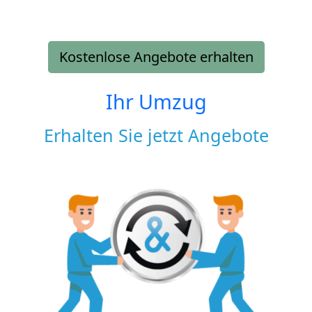
Kostenlose Angebote erhalten
Ihr Umzug
Erhalten Sie jetzt Angebote