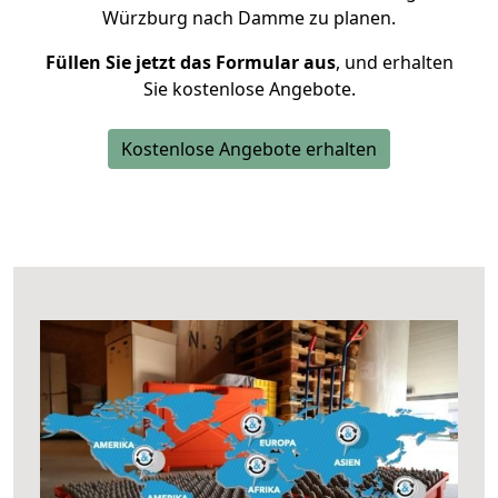
Würzburg nach Damme zu planen.
Füllen Sie jetzt das Formular aus
, und erhalten
Sie kostenlose Angebote.
Kostenlose Angebote erhalten