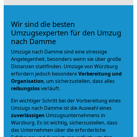
Wir sind die besten
Umzugsexperten für den Umzug
nach Damme
Umzüge nach Damme sind eine stressige
Angelegenheit, besonders wenn sie über große
Distanzen stattfinden. Umzüge von Würzburg
erfordern jedoch besondere
Vorbereitung und
Organisation
, um sicherzustellen, dass alles
reibungslos
verläuft.
Ein wichtiger Schritt bei der Vorbereitung eines
Umzugs nach Damme ist die Auswahl eines
zuverlässigen
Umzugsunternehmens in
Würzburg. Es ist wichtig, sicherzustellen, dass
das Unternehmen über die erforderliche