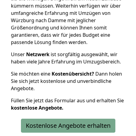
kümmern müssen. Weiterhin verfügen wir über
umfangreiche Erfahrung mit Umzügen von
Würzburg nach Damme mit jeglicher
Größenordnung und können Ihnen somit
garantieren, dass wir für jedes Budget eine
passende Lösung finden werden.
Unser
Netzwerk
ist sorgfältig ausgewählt, wir
haben viele Jahre Erfahrung im Umzugsbereich.
Sie möchten eine
Kostenübersicht?
Dann holen
Sie sich jetzt kostenlose und unverbindliche
Angebote.
Füllen Sie jetzt das Formular aus und erhalten Sie
kostenlose
Angebote.
Kostenlose Angebote erhalten