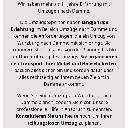
Wir haben mehr als 11 Jahre Erfahrung mit
Umzügen nach
Damme
.
Die Umzugsexperten haben
langjährige
Erfahrung
im Bereich Umzüge nach Damme und
kennen die Anforderungen, die ein Umzug von
Würzburg nach Damme mit sich bringt. Sie
kümmern sich um alles, von der Planung bis hin
zur Durchführung des Umzugs.
Sie organisieren
den Transport Ihrer Möbel und Habseligkeiten
,
packen alles sicher ein und sorgen dafür, dass
alles rechtzeitig an Ihrem neuen Zielort in
Damme ankommt.
Wenn Sie einen Umzug von Würzburg nach
Damme planen, zögern Sie nicht, unsere
professionelle Hilfe in Anspruch zu nehmen.
Kontaktieren Sie uns heute
noch, um Ihren
reibungslosen Umzug
zu planen.