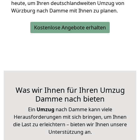
heute, um Ihren deutschlandweiten Umzug von
Würzburg nach Damme mit Ihnen zu planen.
Kostenlose Angebote erhalten
Was wir Ihnen für Ihren Umzug
Damme nach bieten
Ein
Umzug
nach Damme kann viele
Herausforderungen mit sich bringen, um Ihnen
die Last zu erleichtern – bieten wir Ihnen unsere
Unterstützung an.