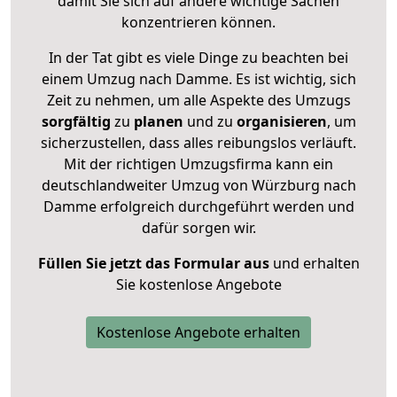
damit Sie sich auf andere wichtige Sachen
konzentrieren können.
In der Tat gibt es viele Dinge zu beachten bei
einem Umzug nach Damme. Es ist wichtig, sich
Zeit zu nehmen, um alle Aspekte des Umzugs
sorgfältig
zu
planen
und zu
organisieren
, um
sicherzustellen, dass alles reibungslos verläuft.
Mit der richtigen Umzugsfirma kann ein
deutschlandweiter Umzug von Würzburg nach
Damme erfolgreich durchgeführt werden und
dafür sorgen wir.
Füllen Sie jetzt das Formular aus
und erhalten
Sie kostenlose Angebote
Kostenlose Angebote erhalten