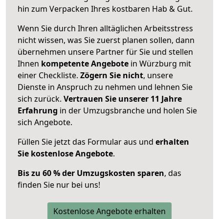
hin zum Verpacken Ihres kostbaren Hab & Gut.
Wenn Sie durch Ihren alltäglichen Arbeitsstress
nicht wissen, was Sie zuerst planen sollen, dann
übernehmen unsere Partner für Sie und stellen
Ihnen
kompetente Angebote
in Würzburg mit
einer Checkliste.
Zögern Sie nicht
, unsere
Dienste in Anspruch zu nehmen und lehnen Sie
sich zurück.
Vertrauen Sie unserer 11 Jahre
Erfahrung
in der Umzugsbranche und holen Sie
sich Angebote.
Füllen Sie jetzt das Formular aus und
erhalten
Sie kostenlose Angebote
.
Bis zu 60 % der Umzugskosten sparen
, das
finden Sie nur bei uns!
Kostenlose Angebote erhalten