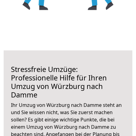
Stressfreie Umzüge:
Professionelle Hilfe für Ihren
Umzug von Würzburg nach
Damme
Ihr Umzug von Würzburg nach Damme steht an
und Sie wissen nicht, was Sie zuerst machen
sollen? Es gibt einige wichtige Punkte, die bei
einem Umzug von Würzburg nach Damme zu
beachten sind.
Angefangen bei der Planung bis