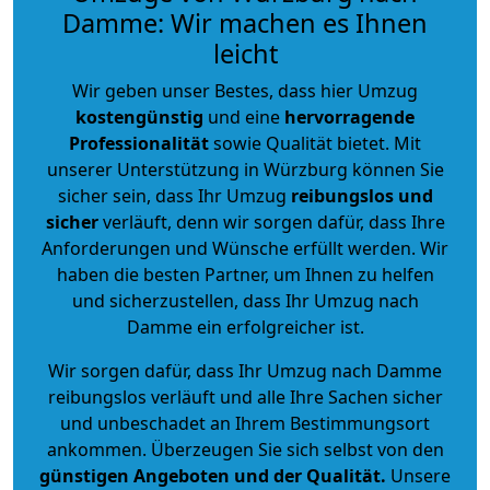
Damme: Wir machen es Ihnen
leicht
Wir geben unser Bestes, dass hier Umzug
kostengünstig
und eine
hervorragende
Professionalität
sowie Qualität bietet. Mit
unserer Unterstützung in Würzburg können Sie
sicher sein, dass Ihr Umzug
reibungslos und
sicher
verläuft, denn wir sorgen dafür, dass Ihre
Anforderungen und Wünsche erfüllt werden. Wir
haben die besten Partner, um Ihnen zu helfen
und sicherzustellen, dass Ihr Umzug nach
Damme ein erfolgreicher ist.
Wir sorgen dafür, dass Ihr Umzug nach Damme
reibungslos verläuft und alle Ihre Sachen sicher
und unbeschadet an Ihrem Bestimmungsort
ankommen. Überzeugen Sie sich selbst von den
günstigen Angeboten und der Qualität
.
Unsere