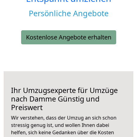
Persönliche Angebote
Kostenlose Angebote erhalten
Ihr Umzugsexperte für Umzüge
nach
Damme
Günstig und
Preiswert
Wir verstehen, dass der Umzug an sich schon
stressig genug ist, und wollen Ihnen dabei
helfen, sich keine Gedanken über die Kosten