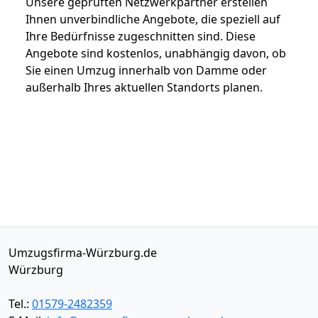
Unsere geprüften Netzwerkpartner erstellen
Ihnen unverbindliche Angebote, die speziell auf
Ihre Bedürfnisse zugeschnitten sind. Diese
Angebote sind kostenlos, unabhängig davon, ob
Sie einen Umzug innerhalb von Damme oder
außerhalb Ihres aktuellen Standorts planen.
Umzugsfirma-Würzburg.de
Würzburg
Tel.:
01579-2482359