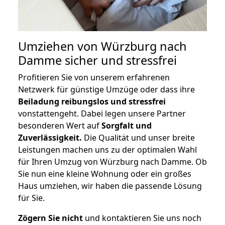
Umziehen von
Würzburg nach
Damme
sicher und stressfrei
Profitieren Sie von unserem erfahrenen
Netzwerk für günstige Umzüge oder dass ihre
Beiladung reibungslos und stressfrei
vonstattengeht. Dabei legen unsere Partner
besonderen Wert auf
Sorgfalt und
Zuverlässigkeit.
Die Qualität und unser breite
Leistungen machen uns zu der optimalen Wahl
für Ihren Umzug von Würzburg nach Damme. Ob
Sie nun eine kleine Wohnung oder ein großes
Haus umziehen, wir haben die passende Lösung
für Sie.
Zögern Sie nicht
und kontaktieren Sie uns noch