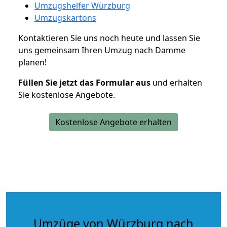
Umzugshelfer Würzburg
Umzugskartons
Kontaktieren Sie uns noch heute und lassen Sie
uns gemeinsam Ihren Umzug nach Damme
planen!
Füllen Sie jetzt das Formular aus
und erhalten
Sie kostenlose Angebote.
Kostenlose Angebote erhalten
Umzüge von Würzburg nach