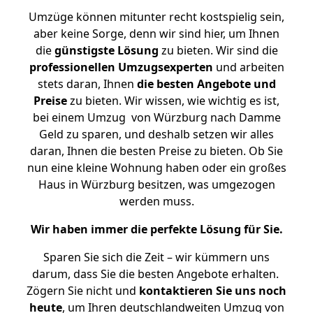
Umzüge können mitunter recht kostspielig sein,
aber keine Sorge, denn wir sind hier, um Ihnen
die
günstigste
Lösung
zu bieten. Wir sind die
professionellen Umzugsexperten
und arbeiten
stets daran, Ihnen
die besten Angebote und
Preise
zu bieten. Wir wissen, wie wichtig es ist,
bei einem Umzug von Würzburg nach Damme
Geld zu sparen, und deshalb setzen wir alles
daran, Ihnen die besten Preise zu bieten. Ob Sie
nun eine kleine Wohnung haben oder ein großes
Haus in Würzburg besitzen, was umgezogen
werden muss.
Wir haben immer die perfekte Lösung für Sie.
Sparen Sie sich die Zeit – wir kümmern uns
darum, dass Sie die besten Angebote erhalten.
Zögern Sie nicht und
kontaktieren Sie uns noch
heute
, um Ihren deutschlandweiten Umzug von