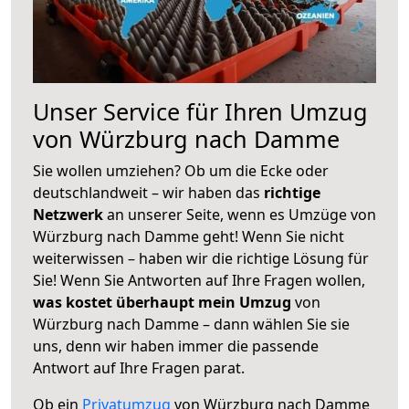
Unser Service für Ihren Umzug
von Würzburg nach Damme
Sie wollen umziehen? Ob um die Ecke oder
deutschlandweit – wir haben das
richtige
Netzwerk
an unserer Seite, wenn es Umzüge von
Würzburg nach Damme geht! Wenn Sie nicht
weiterwissen – haben wir die richtige Lösung für
Sie! Wenn Sie Antworten auf Ihre Fragen wollen,
was kostet überhaupt mein Umzug
von
Würzburg nach Damme – dann wählen Sie sie
uns, denn wir haben immer die passende
Antwort auf Ihre Fragen parat.
Ob ein
Privatumzug
von Würzburg nach Damme