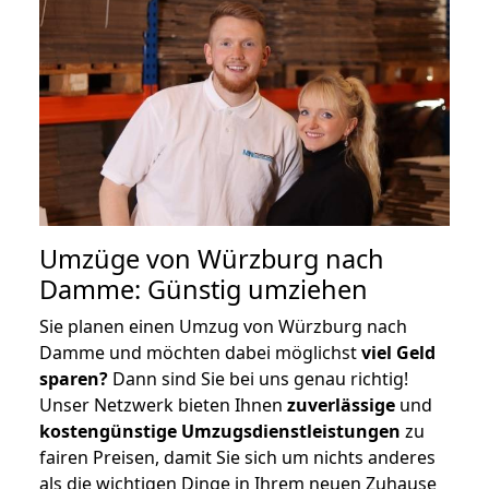
Umzüge von Würzburg nach
Damme: Günstig umziehen
Sie planen einen Umzug von Würzburg nach
Damme und möchten dabei möglichst
viel Geld
sparen?
Dann sind Sie bei uns genau richtig!
Unser Netzwerk bieten Ihnen
zuverlässige
und
kostengünstige Umzugsdienstleistungen
zu
fairen Preisen, damit Sie sich um nichts anderes
als die wichtigen Dinge in Ihrem neuen Zuhause