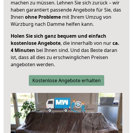
machen zu müssen. Lehnen Sie sich zurück – wir
haben garantiert passende Angebote für Sie, das
Ihnen
ohne Probleme
mit Ihrem Umzug von
Würzburg nach Damme helfen kann.
Holen Sie sich ganz bequem und einfach
kostenlose Angebote
, die innerhalb von nur
ca.
4 Minuten
bei Ihnen sind. Und das Beste daran
ist, dass all dies zu erschwinglichen Preisen
angeboten werden.
Kostenlose Angebote erhalten