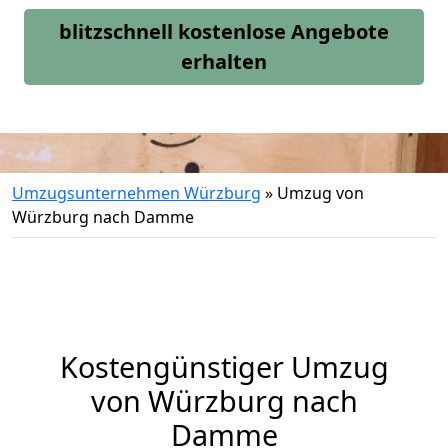
blitzschnell kostenlose Angebote
erhalten
Umzugsunternehmen Würzburg
»
Umzug von
Würzburg nach Damme
Kostengünstiger Umzug
von Würzburg nach
Damme