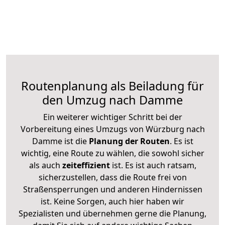
Routenplanung als Beiladung für
den Umzug nach Damme
Ein weiterer wichtiger Schritt bei der
Vorbereitung eines Umzugs von Würzburg nach
Damme ist die
Planung der Routen
. Es ist
wichtig, eine Route zu wählen, die sowohl sicher
als auch
zeiteffizient
ist. Es ist auch ratsam,
sicherzustellen, dass die Route frei von
Straßensperrungen und anderen Hindernissen
ist. Keine Sorgen, auch hier haben wir
Spezialisten und übernehmen gerne die Planung,