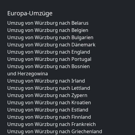
Europa-Umzüge
Umzug von Würzburg nach Belarus
Umzug von Würzburg nach Belgien
Umzug von Würzburg nach Bulgarien
Umzug von Würzburg nach Dänemark
Umzug von Würzburg nach England
Umzug von Würzburg nach Portugal
Umzug von Würzburg nach Bosnien
und Herzegowina
Umzug von Würzburg nach Irland
Umzug von Würzburg nach Lettland
Umzug von Würzburg nach Zypern
Umzug von Würzburg nach Kroatien
Umzug von Würzburg nach Estland
Umzug von Würzburg nach Finnland
Umzug von Würzburg nach Frankreich
Umzug von Würzburg nach Griechenland