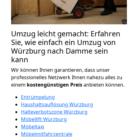
Umzug leicht gemacht: Erfahren
Sie, wie einfach ein Umzug von
Würzburg nach Damme sein
kann
Wir können Ihnen garantieren, dass unser
professionelles Netzwerk Ihnen nahezu alles zu
einem
kostengünstigen
Preis
anbieten können.
Entrümpelung
Haushaltsauflösung Würzburg
Halteverbotszone Würzburg
Möbellift Würzburg
Möbeltaxi
Möbelmitfahrzentrale