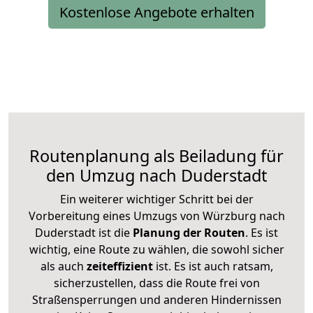
Kostenlose Angebote erhalten
Routenplanung als Beiladung für
den Umzug nach Duderstadt
Ein weiterer wichtiger Schritt bei der
Vorbereitung eines Umzugs von Würzburg nach
Duderstadt ist die
Planung der Routen
. Es ist
wichtig, eine Route zu wählen, die sowohl sicher
als auch
zeiteffizient
ist. Es ist auch ratsam,
sicherzustellen, dass die Route frei von
Straßensperrungen und anderen Hindernissen