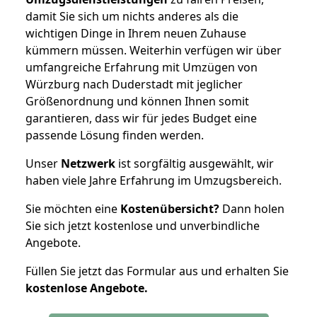
damit Sie sich um nichts anderes als die
wichtigen Dinge in Ihrem neuen Zuhause
kümmern müssen. Weiterhin verfügen wir über
umfangreiche Erfahrung mit Umzügen von
Würzburg nach Duderstadt mit jeglicher
Größenordnung und können Ihnen somit
garantieren, dass wir für jedes Budget eine
passende Lösung finden werden.
Unser
Netzwerk
ist sorgfältig ausgewählt, wir
haben viele Jahre Erfahrung im Umzugsbereich.
Sie möchten eine
Kostenübersicht?
Dann holen
Sie sich jetzt kostenlose und unverbindliche
Angebote.
Füllen Sie jetzt das Formular aus und erhalten Sie
kostenlose
Angebote.