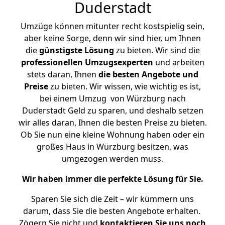
Duderstadt
Umzüge können mitunter recht kostspielig sein,
aber keine Sorge, denn wir sind hier, um Ihnen
die
günstigste
Lösung
zu bieten. Wir sind die
professionellen Umzugsexperten
und arbeiten
stets daran, Ihnen
die besten Angebote und
Preise
zu bieten. Wir wissen, wie wichtig es ist,
bei einem Umzug von Würzburg nach
Duderstadt Geld zu sparen, und deshalb setzen
wir alles daran, Ihnen die besten Preise zu bieten.
Ob Sie nun eine kleine Wohnung haben oder ein
großes Haus in Würzburg besitzen, was
umgezogen werden muss.
Wir haben immer die perfekte Lösung für Sie.
Sparen Sie sich die Zeit – wir kümmern uns
darum, dass Sie die besten Angebote erhalten.
Zögern Sie nicht und
kontaktieren Sie uns noch