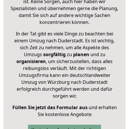
ist. Keine Sorgen, auch hier haben wir
Spezialisten und übernehmen gerne die Planung,
damit Sie sich auf andere wichtige Sachen
konzentrieren können.
In der Tat gibt es viele Dinge zu beachten bei
einem Umzug nach Duderstadt. Es ist wichtig,
sich Zeit zu nehmen, um alle Aspekte des
Umzugs
sorgfältig
zu
planen
und zu
organisieren
, um sicherzustellen, dass alles
reibungslos verläuft. Mit der richtigen
Umzugsfirma kann ein deutschlandweiter
Umzug von Würzburg nach Duderstadt
erfolgreich durchgeführt werden und dafür
sorgen wir.
Füllen Sie jetzt das Formular aus
und erhalten
Sie kostenlose Angebote