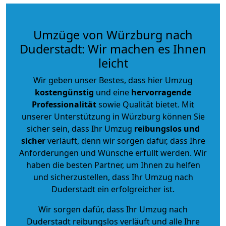
Umzüge von Würzburg nach
Duderstadt: Wir machen es Ihnen
leicht
Wir geben unser Bestes, dass hier Umzug
kostengünstig
und eine
hervorragende
Professionalität
sowie Qualität bietet. Mit
unserer Unterstützung in Würzburg können Sie
sicher sein, dass Ihr Umzug
reibungslos und
sicher
verläuft, denn wir sorgen dafür, dass Ihre
Anforderungen und Wünsche erfüllt werden. Wir
haben die besten Partner, um Ihnen zu helfen
und sicherzustellen, dass Ihr Umzug nach
Duderstadt ein erfolgreicher ist.
Wir sorgen dafür, dass Ihr Umzug nach
Duderstadt reibungslos verläuft und alle Ihre