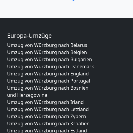
Europa-Umzüge
Umzug von Würzburg nach Belarus
Umzug von Würzburg nach Belgien
Umzug von Würzburg nach Bulgarien
Umzug von Würzburg nach Dänemark
Umzug von Würzburg nach England
Umzug von Würzburg nach Portugal
Umzug von Würzburg nach Bosnien
und Herzegowina
Umzug von Würzburg nach Irland
Umzug von Würzburg nach Lettland
Umzug von Würzburg nach Zypern
Umzug von Würzburg nach Kroatien
Umzug von Würzburg nach Estland