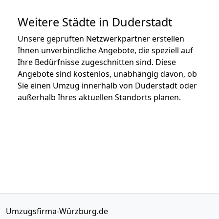
Weitere Städte in Duderstadt
Unsere geprüften Netzwerkpartner erstellen
Ihnen unverbindliche Angebote, die speziell auf
Ihre Bedürfnisse zugeschnitten sind. Diese
Angebote sind kostenlos, unabhängig davon, ob
Sie einen Umzug innerhalb von Duderstadt oder
außerhalb Ihres aktuellen Standorts planen.
Umzugsfirma-Würzburg.de