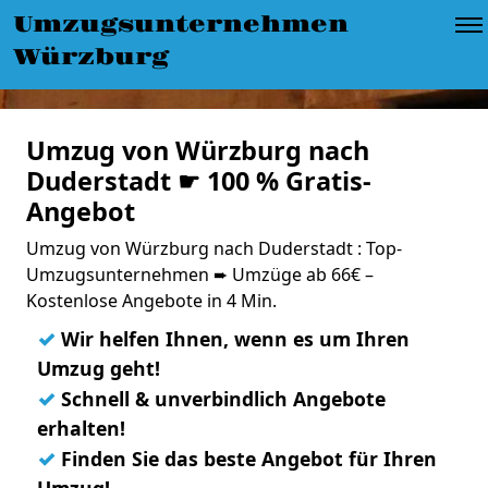
Umzugsunternehmen
Würzburg
Umzug von Würzburg nach
Duderstadt ☛ 100 % Gratis-
Angebot
Umzug von Würzburg nach Duderstadt : Top-
Umzugsunternehmen ➨ Umzüge ab 66€ –
Kostenlose Angebote in 4 Min.
✓
Wir helfen Ihnen, wenn es um Ihren
Umzug geht!
✓
Schnell & unverbindlich Angebote
erhalten!
✓
Finden Sie das beste Angebot für Ihren