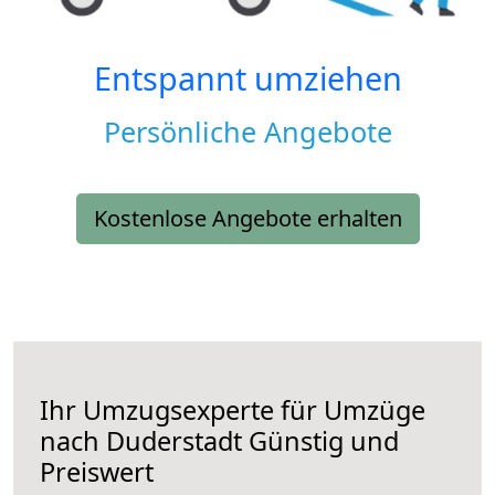
Entspannt umziehen
Persönliche Angebote
Kostenlose Angebote erhalten
Ihr Umzugsexperte für Umzüge
nach
Duderstadt
Günstig und
Preiswert