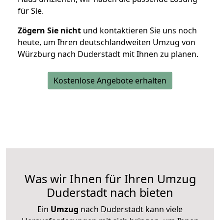
für Sie.
Zögern Sie nicht
und kontaktieren Sie uns noch
heute, um Ihren deutschlandweiten Umzug von
Würzburg nach Duderstadt mit Ihnen zu planen.
Kostenlose Angebote erhalten
Was wir Ihnen für Ihren Umzug
Duderstadt nach bieten
Ein
Umzug
nach Duderstadt kann viele