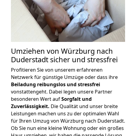
Umziehen von
Würzburg nach
Duderstadt
sicher und stressfrei
Profitieren Sie von unserem erfahrenen
Netzwerk für günstige Umzüge oder dass ihre
Beiladung reibungslos und stressfrei
vonstattengeht. Dabei legen unsere Partner
besonderen Wert auf
Sorgfalt und
Zuverlässigkeit.
Die Qualität und unser breite
Leistungen machen uns zu der optimalen Wahl
für Ihren Umzug von Würzburg nach Duderstadt.
Ob Sie nun eine kleine Wohnung oder ein großes
Haus umziehen, wir haben die passende Lösung