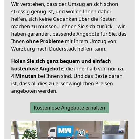
Wir verstehen, dass der Umzug an sich schon
stressig genug ist, und wollen Ihnen dabei
helfen, sich keine Gedanken über die Kosten
machen zu müssen. Lehnen Sie sich zurück – wir
haben garantiert passende Angebote für Sie, das
Ihnen
ohne Probleme
mit Ihrem Umzug von
Würzburg nach Duderstadt helfen kann.
Holen Sie sich ganz bequem und einfach
kostenlose Angebote
, die innerhalb von nur
ca.
4 Minuten
bei Ihnen sind. Und das Beste daran
ist, dass all dies zu erschwinglichen Preisen
angeboten werden.
Kostenlose Angebote erhalten