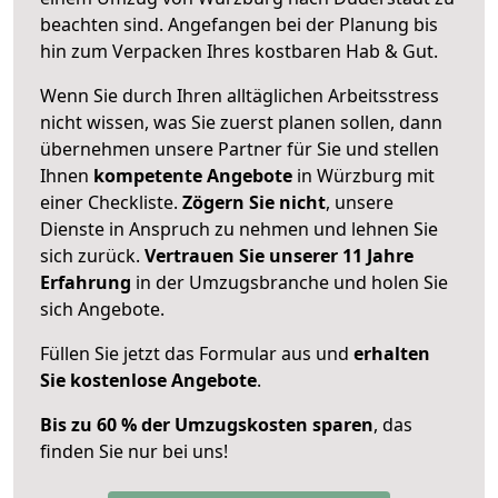
beachten sind.
Angefangen bei der Planung bis
hin zum Verpacken Ihres kostbaren Hab & Gut.
Wenn Sie durch Ihren alltäglichen Arbeitsstress
nicht wissen, was Sie zuerst planen sollen, dann
übernehmen unsere Partner für Sie und stellen
Ihnen
kompetente Angebote
in Würzburg mit
einer Checkliste.
Zögern Sie nicht
, unsere
Dienste in Anspruch zu nehmen und lehnen Sie
sich zurück.
Vertrauen Sie unserer 11 Jahre
Erfahrung
in der Umzugsbranche und holen Sie
sich Angebote.
Füllen Sie jetzt das Formular aus und
erhalten
Sie kostenlose Angebote
.
Bis zu 60 % der Umzugskosten sparen
, das
finden Sie nur bei uns!