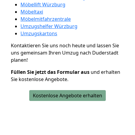
Möbellift Würzburg
Möbeltaxi
Möbelmitfahrzentrale
Umzugshelfer Würzburg
Umzugskartons
Kontaktieren Sie uns noch heute und lassen Sie
uns gemeinsam Ihren Umzug nach Duderstadt
planen!
Füllen Sie jetzt das Formular aus
und erhalten
Sie kostenlose Angebote.
Kostenlose Angebote erhalten