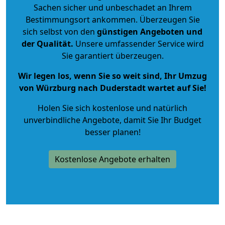
Sachen sicher und unbeschadet an Ihrem
Bestimmungsort ankommen. Überzeugen Sie
sich selbst von den
günstigen Angeboten und
der Qualität
.
Unsere umfassender Service wird
Sie garantiert überzeugen.
Wir legen los, wenn Sie so weit sind, Ihr Umzug
von Würzburg nach Duderstadt wartet auf Sie!
Holen Sie sich kostenlose und natürlich
unverbindliche Angebote
, damit Sie Ihr Budget
besser planen!
Kostenlose Angebote erhalten