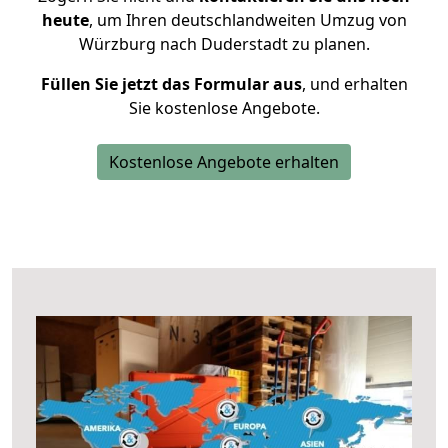
heute
, um Ihren deutschlandweiten Umzug von
Würzburg nach Duderstadt zu planen.
Füllen Sie jetzt das Formular aus
, und erhalten
Sie kostenlose Angebote.
Kostenlose Angebote erhalten