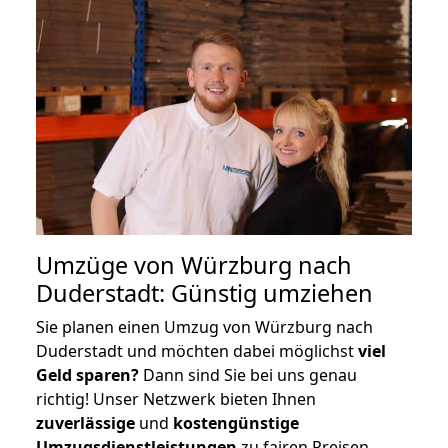
Umzüge von Würzburg nach
Duderstadt: Günstig umziehen
Sie planen einen Umzug von Würzburg nach
Duderstadt und möchten dabei möglichst
viel
Geld sparen?
Dann sind Sie bei uns genau
richtig! Unser Netzwerk bieten Ihnen
zuverlässige
und
kostengünstige
Umzugsdienstleistungen
zu fairen Preisen,