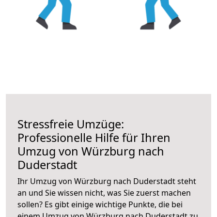
Stressfreie Umzüge:
Professionelle Hilfe für Ihren
Umzug von Würzburg nach
Duderstadt
Ihr Umzug von Würzburg nach Duderstadt steht
an und Sie wissen nicht, was Sie zuerst machen
sollen? Es gibt einige wichtige Punkte, die bei
einem Umzug von Würzburg nach Duderstadt zu