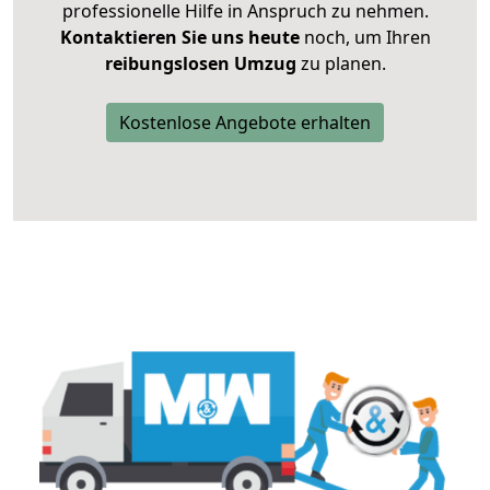
professionelle Hilfe in Anspruch zu nehmen.
Kontaktieren Sie uns heute
noch, um Ihren
reibungslosen Umzug
zu planen.
Kostenlose Angebote erhalten