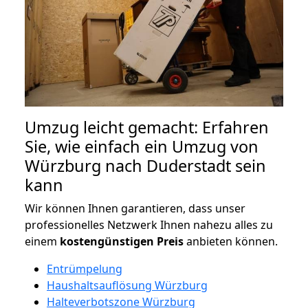
Umzug leicht gemacht: Erfahren
Sie, wie einfach ein Umzug von
Würzburg nach Duderstadt sein
kann
Wir können Ihnen garantieren, dass unser
professionelles Netzwerk Ihnen nahezu alles zu
einem
kostengünstigen
Preis
anbieten können.
Entrümpelung
Haushaltsauflösung Würzburg
Halteverbotszone Würzburg