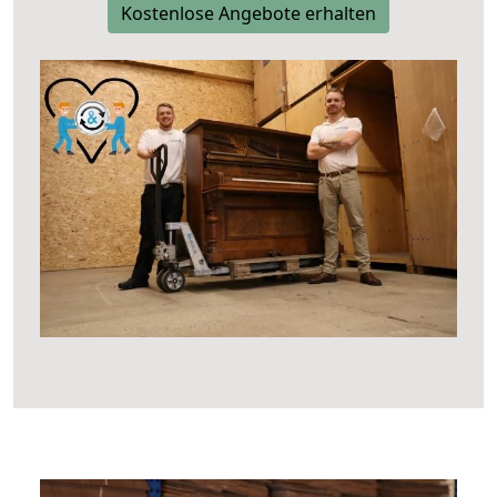
Kostenlose Angebote erhalten