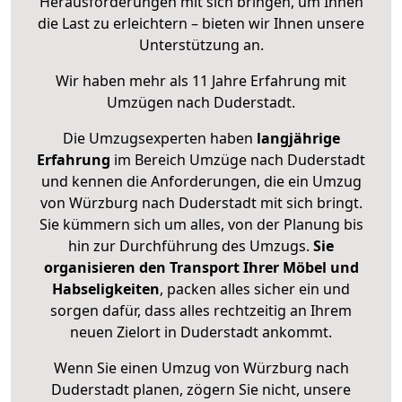
Herausforderungen mit sich bringen, um Ihnen
die Last zu erleichtern – bieten wir Ihnen unsere
Unterstützung an.
Wir haben mehr als 11 Jahre Erfahrung mit
Umzügen nach
Duderstadt
.
Die Umzugsexperten haben
langjährige
Erfahrung
im Bereich Umzüge nach Duderstadt
und kennen die Anforderungen, die ein Umzug
von Würzburg nach Duderstadt mit sich bringt.
Sie kümmern sich um alles, von der Planung bis
hin zur Durchführung des Umzugs.
Sie
organisieren den Transport Ihrer Möbel und
Habseligkeiten
, packen alles sicher ein und
sorgen dafür, dass alles rechtzeitig an Ihrem
neuen Zielort in Duderstadt ankommt.
Wenn Sie einen Umzug von Würzburg nach
Duderstadt planen, zögern Sie nicht, unsere