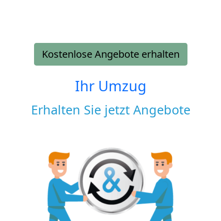
Kostenlose Angebote erhalten
Ihr Umzug
Erhalten Sie jetzt Angebote