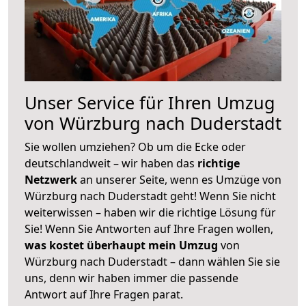
Unser Service für Ihren Umzug
von Würzburg nach Duderstadt
Sie wollen umziehen? Ob um die Ecke oder
deutschlandweit – wir haben das
richtige
Netzwerk
an unserer Seite, wenn es Umzüge von
Würzburg nach Duderstadt geht! Wenn Sie nicht
weiterwissen – haben wir die richtige Lösung für
Sie! Wenn Sie Antworten auf Ihre Fragen wollen,
was kostet überhaupt mein Umzug
von
Würzburg nach Duderstadt – dann wählen Sie sie
uns, denn wir haben immer die passende
Antwort auf Ihre Fragen parat.