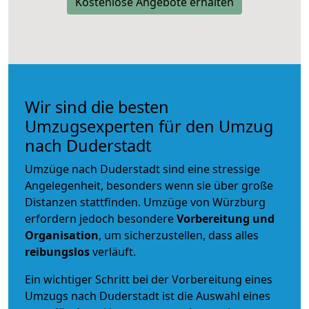
Kostenlose Angebote erhalten
Wir sind die besten
Umzugsexperten für den Umzug
nach Duderstadt
Umzüge nach Duderstadt sind eine stressige
Angelegenheit, besonders wenn sie über große
Distanzen stattfinden. Umzüge von Würzburg
erfordern jedoch besondere
Vorbereitung und
Organisation
, um sicherzustellen, dass alles
reibungslos
verläuft.
Ein wichtiger Schritt bei der Vorbereitung eines
Umzugs nach Duderstadt ist die Auswahl eines