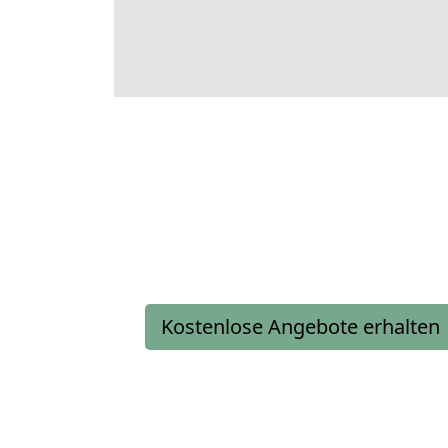
Kostenlose Angebote erhalten