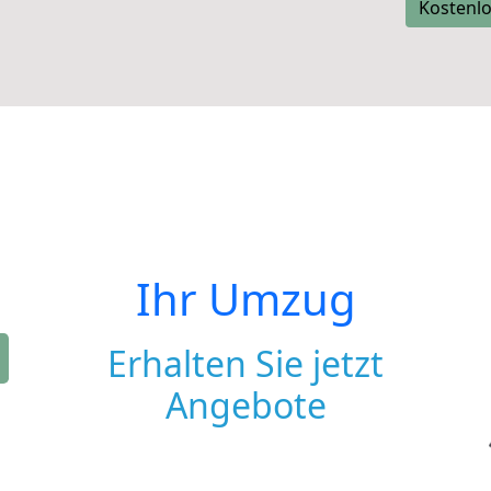
Kostenlo
Ihr Umzug
Erhalten Sie jetzt
Angebote