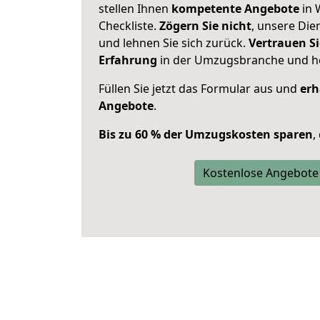
stellen Ihnen
kompetente Angebote
in 
Checkliste.
Zögern Sie nicht
, unsere Di
und lehnen Sie sich zurück.
Vertrauen Si
Erfahrung
in der Umzugsbranche und ho
Füllen Sie jetzt das Formular aus und
erh
Angebote
.
Bis zu 60 % der Umzugskosten sparen
,
Kostenlose Angebote