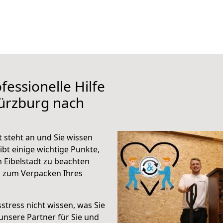
fessionelle Hilfe
ürzburg nach
 steht an und Sie wissen
ibt einige wichtige Punkte,
 Eibelstadt zu beachten
n zum Verpacken Ihres
stress nicht wissen, was Sie
unsere Partner für Sie und