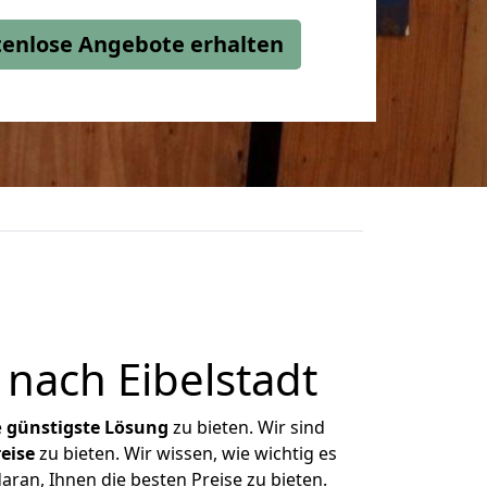
stenlose Angebote erhalten
nach Eibelstadt
e
günstigste
Lösung
zu bieten. Wir sind
eise
zu bieten. Wir wissen, wie wichtig es
ran, Ihnen die besten Preise zu bieten.