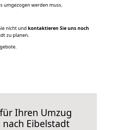
was umgezogen werden muss.
ie nicht und
kontaktieren Sie uns noch
dt zu planen.
ngebote.
 für Ihren Umzug
nach Eibelstadt