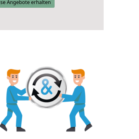
se Angebote erhalten