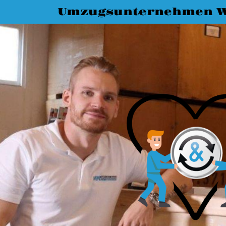
Umzugsunternehmen 