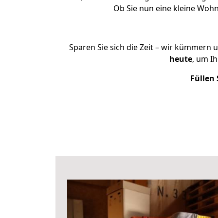
Ob Sie nun eine kleine Wo
Sparen Sie sich die Zeit – wir kümmern 
heute
, um I
Füllen 