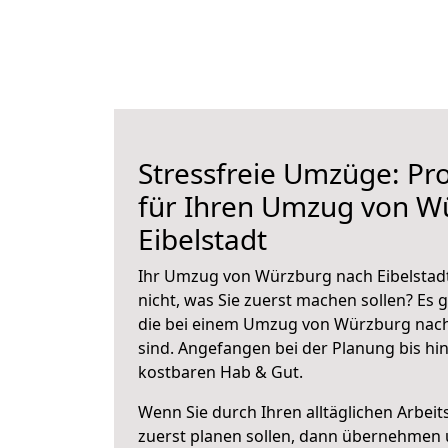
Stressfreie Umzüge: Pro
für Ihren Umzug von W
Eibelstadt
Ihr Umzug von Würzburg nach Eibelstadt
nicht, was Sie zuerst machen sollen? Es g
die bei einem Umzug von Würzburg nach
sind.
Angefangen bei der Planung bis hi
kostbaren Hab & Gut.
Wenn Sie durch Ihren alltäglichen Arbeits
zuerst planen sollen, dann übernehmen 