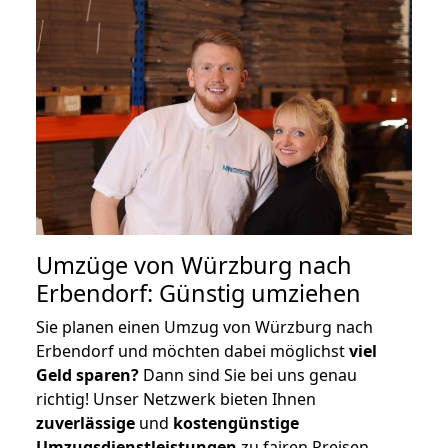
Umzüge von Würzburg nach
Erbendorf: Günstig umziehen
Sie planen einen Umzug von Würzburg nach
Erbendorf und möchten dabei möglichst
viel
Geld sparen?
Dann sind Sie bei uns genau
richtig! Unser Netzwerk bieten Ihnen
zuverlässige
und
kostengünstige
Umzugsdienstleistungen
zu fairen Preisen,