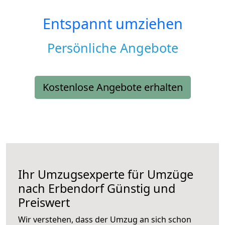
Entspannt umziehen
Persönliche Angebote
Kostenlose Angebote erhalten
Ihr Umzugsexperte für Umzüge
nach
Erbendorf
Günstig und
Preiswert
Wir verstehen, dass der Umzug an sich schon