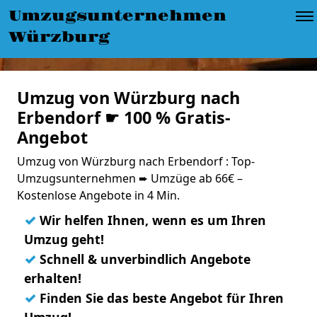
Umzugsunternehmen
Würzburg
Umzug von Würzburg nach
Erbendorf ☛ 100 % Gratis-
Angebot
Umzug von Würzburg nach Erbendorf : Top-
Umzugsunternehmen ➨ Umzüge ab 66€ –
Kostenlose Angebote in 4 Min.
✓
Wir helfen Ihnen, wenn es um Ihren
Umzug geht!
✓
Schnell & unverbindlich Angebote
erhalten!
✓
Finden Sie das beste Angebot für Ihren