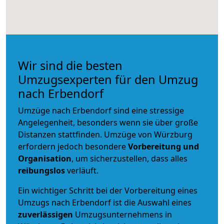
Wir sind die besten
Umzugsexperten für den Umzug
nach Erbendorf
Umzüge nach Erbendorf sind eine stressige
Angelegenheit, besonders wenn sie über große
Distanzen stattfinden. Umzüge von Würzburg
erfordern jedoch besondere
Vorbereitung und
Organisation
, um sicherzustellen, dass alles
reibungslos
verläuft.
Ein wichtiger Schritt bei der Vorbereitung eines
Umzugs nach Erbendorf ist die Auswahl eines
zuverlässigen
Umzugsunternehmens in