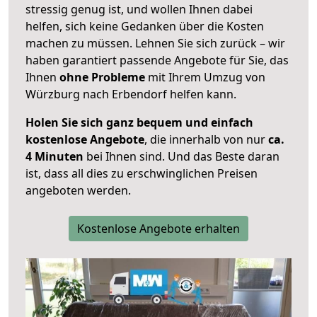
stressig genug ist, und wollen Ihnen dabei
helfen, sich keine Gedanken über die Kosten
machen zu müssen. Lehnen Sie sich zurück – wir
haben garantiert passende Angebote für Sie, das
Ihnen
ohne Probleme
mit Ihrem Umzug von
Würzburg nach Erbendorf helfen kann.
Holen Sie sich ganz bequem und einfach
kostenlose Angebote
, die innerhalb von nur
ca.
4 Minuten
bei Ihnen sind. Und das Beste daran
ist, dass all dies zu erschwinglichen Preisen
angeboten werden.
Kostenlose Angebote erhalten