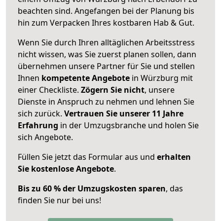
beachten sind.
Angefangen bei der Planung bis
hin zum Verpacken Ihres kostbaren Hab & Gut.
Wenn Sie durch Ihren alltäglichen Arbeitsstress
nicht wissen, was Sie zuerst planen sollen, dann
übernehmen unsere Partner für Sie und stellen
Ihnen
kompetente Angebote
in Würzburg mit
einer Checkliste.
Zögern Sie nicht
, unsere
Dienste in Anspruch zu nehmen und lehnen Sie
sich zurück.
Vertrauen Sie unserer 11 Jahre
Erfahrung
in der Umzugsbranche und holen Sie
sich Angebote.
Füllen Sie jetzt das Formular aus und
erhalten
Sie kostenlose Angebote
.
Bis zu 60 % der Umzugskosten sparen
, das
finden Sie nur bei uns!