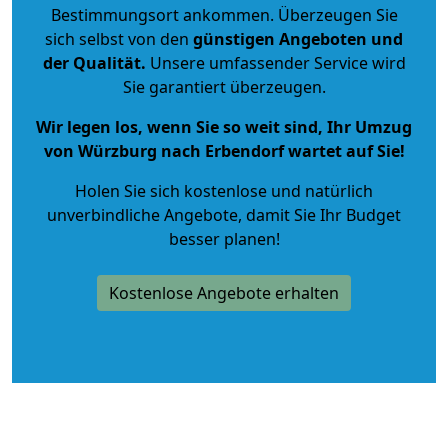
Bestimmungsort ankommen. Überzeugen Sie
sich selbst von den
günstigen Angeboten und
der Qualität
.
Unsere umfassender Service wird
Sie garantiert überzeugen.
Wir legen los, wenn Sie so weit sind, Ihr Umzug
von Würzburg nach Erbendorf wartet auf Sie!
Holen Sie sich kostenlose und natürlich
unverbindliche Angebote
, damit Sie Ihr Budget
besser planen!
Kostenlose Angebote erhalten