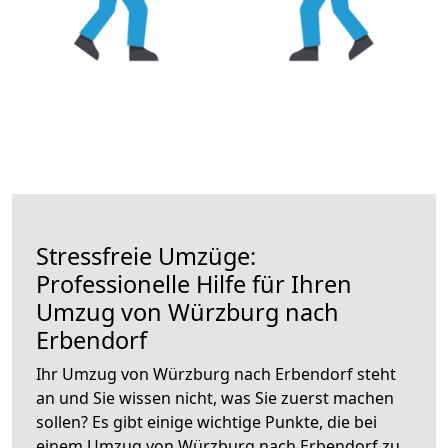
Stressfreie Umzüge:
Professionelle Hilfe für Ihren
Umzug von Würzburg nach
Erbendorf
Ihr Umzug von Würzburg nach Erbendorf steht
an und Sie wissen nicht, was Sie zuerst machen
sollen? Es gibt einige wichtige Punkte, die bei
einem Umzug von Würzburg nach Erbendorf zu