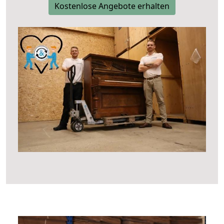
Kostenlose Angebote erhalten