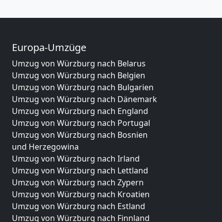
Europa-Umzüge
Umzug von Würzburg nach Belarus
Umzug von Würzburg nach Belgien
Umzug von Würzburg nach Bulgarien
Umzug von Würzburg nach Dänemark
Umzug von Würzburg nach England
Umzug von Würzburg nach Portugal
Umzug von Würzburg nach Bosnien
und Herzegowina
Umzug von Würzburg nach Irland
Umzug von Würzburg nach Lettland
Umzug von Würzburg nach Zypern
Umzug von Würzburg nach Kroatien
Umzug von Würzburg nach Estland
Umzug von Würzburg nach Finnland