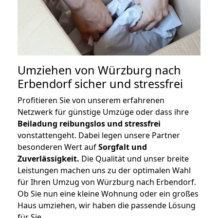
Umziehen von
Würzburg nach
Erbendorf
sicher und stressfrei
Profitieren Sie von unserem erfahrenen
Netzwerk für günstige Umzüge oder dass ihre
Beiladung reibungslos und stressfrei
vonstattengeht. Dabei legen unsere Partner
besonderen Wert auf
Sorgfalt und
Zuverlässigkeit.
Die Qualität und unser breite
Leistungen machen uns zu der optimalen Wahl
für Ihren Umzug von Würzburg nach Erbendorf.
Ob Sie nun eine kleine Wohnung oder ein großes
Haus umziehen, wir haben die passende Lösung
für Sie.