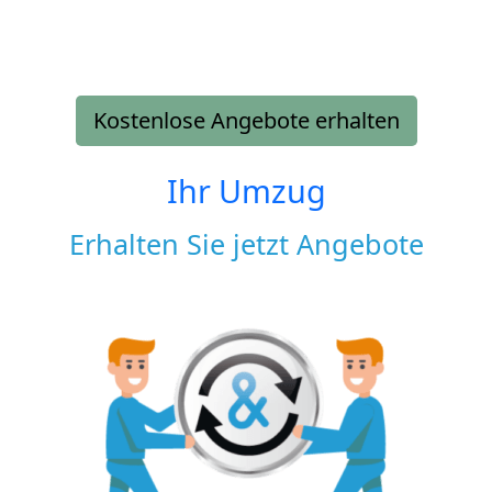
Kostenlose Angebote erhalten
Ihr Umzug
Erhalten Sie jetzt Angebote