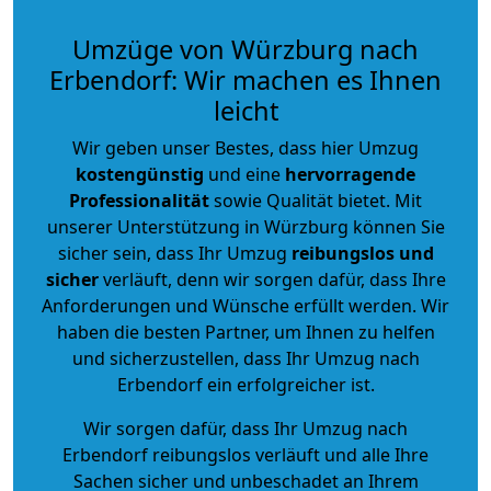
Umzüge von Würzburg nach
Erbendorf: Wir machen es Ihnen
leicht
Wir geben unser Bestes, dass hier Umzug
kostengünstig
und eine
hervorragende
Professionalität
sowie Qualität bietet. Mit
unserer Unterstützung in Würzburg können Sie
sicher sein, dass Ihr Umzug
reibungslos und
sicher
verläuft, denn wir sorgen dafür, dass Ihre
Anforderungen und Wünsche erfüllt werden. Wir
haben die besten Partner, um Ihnen zu helfen
und sicherzustellen, dass Ihr Umzug nach
Erbendorf ein erfolgreicher ist.
Wir sorgen dafür, dass Ihr Umzug nach
Erbendorf reibungslos verläuft und alle Ihre
Sachen sicher und unbeschadet an Ihrem