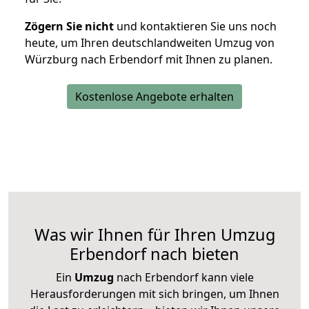
Zögern Sie nicht
und kontaktieren Sie uns noch
heute, um Ihren deutschlandweiten Umzug von
Würzburg nach Erbendorf mit Ihnen zu planen.
Kostenlose Angebote erhalten
Was wir Ihnen für Ihren Umzug
Erbendorf nach bieten
Ein
Umzug
nach Erbendorf kann viele
Herausforderungen mit sich bringen, um Ihnen