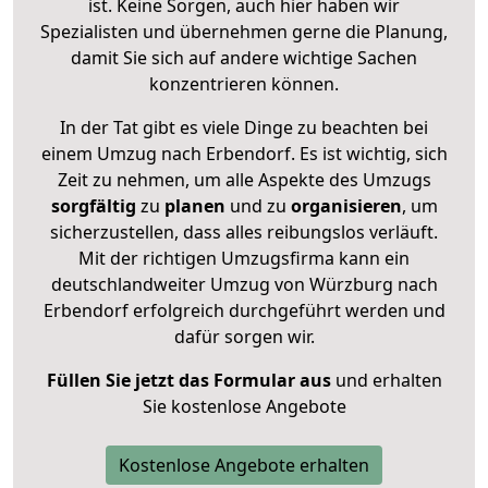
ist. Keine Sorgen, auch hier haben wir
Spezialisten und übernehmen gerne die Planung,
damit Sie sich auf andere wichtige Sachen
konzentrieren können.
In der Tat gibt es viele Dinge zu beachten bei
einem Umzug nach Erbendorf. Es ist wichtig, sich
Zeit zu nehmen, um alle Aspekte des Umzugs
sorgfältig
zu
planen
und zu
organisieren
, um
sicherzustellen, dass alles reibungslos verläuft.
Mit der richtigen Umzugsfirma kann ein
deutschlandweiter Umzug von Würzburg nach
Erbendorf erfolgreich durchgeführt werden und
dafür sorgen wir.
Füllen Sie jetzt das Formular aus
und erhalten
Sie kostenlose Angebote
Kostenlose Angebote erhalten