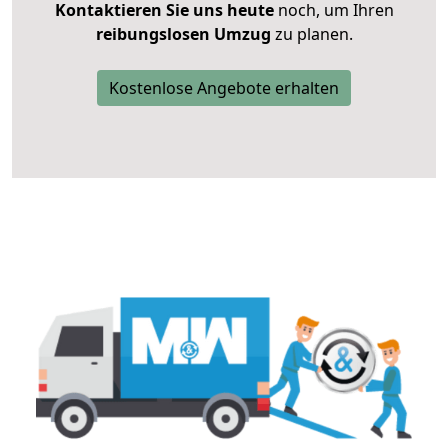
Kontaktieren Sie uns heute
noch, um Ihren
reibungslosen Umzug
zu planen.
Kostenlose Angebote erhalten