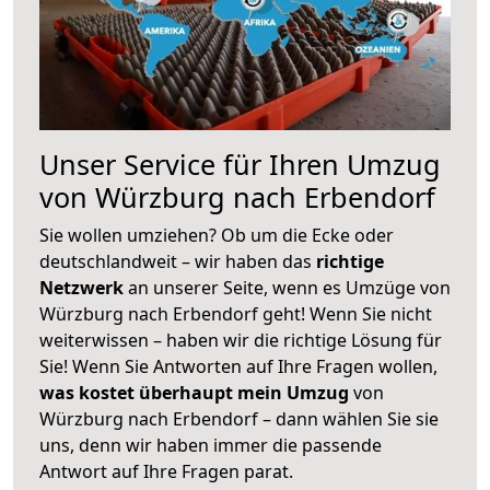
Unser Service für Ihren Umzug
von Würzburg nach Erbendorf
Sie wollen umziehen? Ob um die Ecke oder
deutschlandweit – wir haben das
richtige
Netzwerk
an unserer Seite, wenn es Umzüge von
Würzburg nach Erbendorf geht! Wenn Sie nicht
weiterwissen – haben wir die richtige Lösung für
Sie! Wenn Sie Antworten auf Ihre Fragen wollen,
was kostet überhaupt mein Umzug
von
Würzburg nach Erbendorf – dann wählen Sie sie
uns, denn wir haben immer die passende
Antwort auf Ihre Fragen parat.