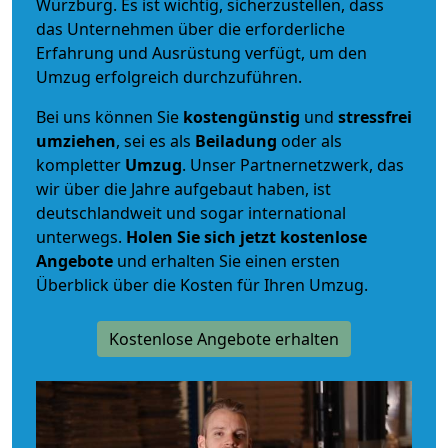
Würzburg. Es ist wichtig, sicherzustellen, dass
das Unternehmen über die erforderliche
Erfahrung und Ausrüstung verfügt, um den
Umzug erfolgreich durchzuführen.
Bei uns können Sie
kostengünstig
und
stressfrei
umziehen
, sei es als
Beiladung
oder als
kompletter
Umzug
. Unser Partnernetzwerk, das
wir über die Jahre aufgebaut haben, ist
deutschlandweit und sogar international
unterwegs.
Holen Sie sich jetzt kostenlose
Angebote
und erhalten Sie einen ersten
Überblick über die Kosten für Ihren Umzug.
Kostenlose Angebote erhalten