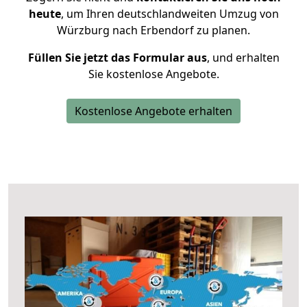
heute
, um Ihren deutschlandweiten Umzug von
Würzburg nach Erbendorf zu planen.
Füllen Sie jetzt das Formular aus
, und erhalten
Sie kostenlose Angebote.
Kostenlose Angebote erhalten