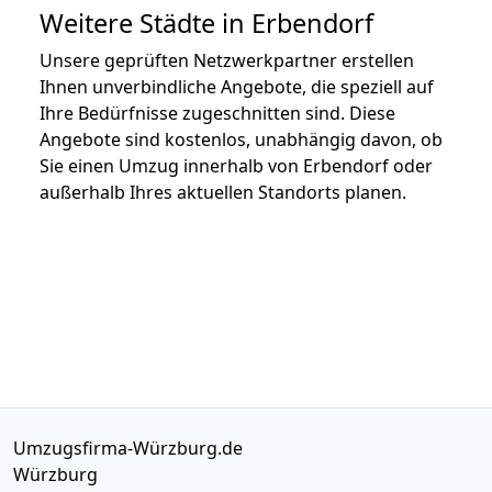
Weitere Städte in Erbendorf
Unsere geprüften Netzwerkpartner erstellen
Ihnen unverbindliche Angebote, die speziell auf
Ihre Bedürfnisse zugeschnitten sind. Diese
Angebote sind kostenlos, unabhängig davon, ob
Sie einen Umzug innerhalb von Erbendorf oder
außerhalb Ihres aktuellen Standorts planen.
Umzugsfirma-Würzburg.de
Würzburg