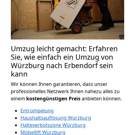
Umzug leicht gemacht: Erfahren
Sie, wie einfach ein Umzug von
Würzburg nach Erbendorf sein
kann
Wir können Ihnen garantieren, dass unser
professionelles Netzwerk Ihnen nahezu alles zu
einem
kostengünstigen
Preis
anbieten können.
Entrümpelung
Haushaltsauflösung Würzburg
Halteverbotszone Würzburg
Möbellift Würzburg