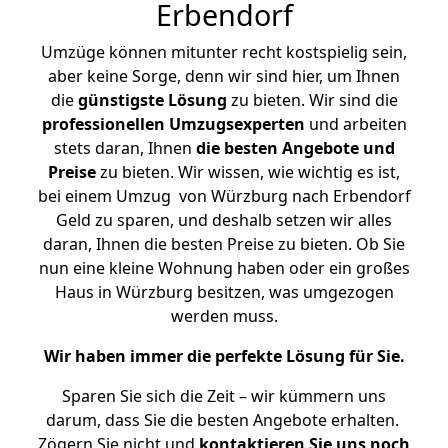
Erbendorf
Umzüge können mitunter recht kostspielig sein,
aber keine Sorge, denn wir sind hier, um Ihnen
die
günstigste
Lösung
zu bieten. Wir sind die
professionellen Umzugsexperten
und arbeiten
stets daran, Ihnen
die besten Angebote und
Preise
zu bieten. Wir wissen, wie wichtig es ist,
bei einem Umzug von Würzburg nach Erbendorf
Geld zu sparen, und deshalb setzen wir alles
daran, Ihnen die besten Preise zu bieten. Ob Sie
nun eine kleine Wohnung haben oder ein großes
Haus in Würzburg besitzen, was umgezogen
werden muss.
Wir haben immer die perfekte Lösung für Sie.
Sparen Sie sich die Zeit – wir kümmern uns
darum, dass Sie die besten Angebote erhalten.
Zögern Sie nicht und
kontaktieren Sie uns noch