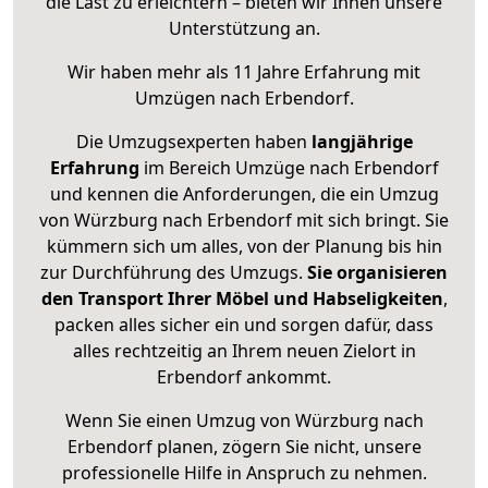
die Last zu erleichtern – bieten wir Ihnen unsere
Unterstützung an.
Wir haben mehr als 11 Jahre Erfahrung mit
Umzügen nach
Erbendorf
.
Die Umzugsexperten haben
langjährige
Erfahrung
im Bereich Umzüge nach Erbendorf
und kennen die Anforderungen, die ein Umzug
von Würzburg nach Erbendorf mit sich bringt. Sie
kümmern sich um alles, von der Planung bis hin
zur Durchführung des Umzugs.
Sie organisieren
den Transport Ihrer Möbel und Habseligkeiten
,
packen alles sicher ein und sorgen dafür, dass
alles rechtzeitig an Ihrem neuen Zielort in
Erbendorf ankommt.
Wenn Sie einen Umzug von Würzburg nach
Erbendorf planen, zögern Sie nicht, unsere
professionelle Hilfe in Anspruch zu nehmen.