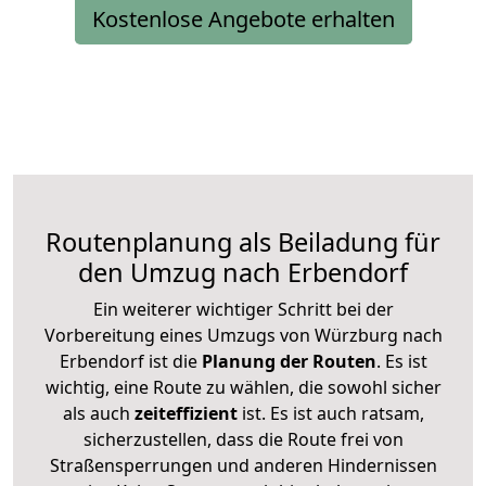
Kostenlose Angebote erhalten
Routenplanung als Beiladung für
den Umzug nach Erbendorf
Ein weiterer wichtiger Schritt bei der
Vorbereitung eines Umzugs von Würzburg nach
Erbendorf ist die
Planung der Routen
. Es ist
wichtig, eine Route zu wählen, die sowohl sicher
als auch
zeiteffizient
ist. Es ist auch ratsam,
sicherzustellen, dass die Route frei von
Straßensperrungen und anderen Hindernissen