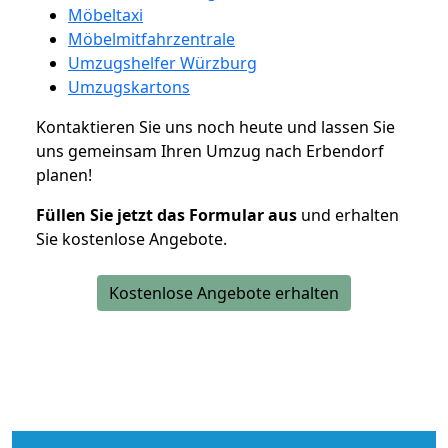
Möbeltaxi
Möbelmitfahrzentrale
Umzugshelfer Würzburg
Umzugskartons
Kontaktieren Sie uns noch heute und lassen Sie
uns gemeinsam Ihren Umzug nach Erbendorf
planen!
Füllen Sie jetzt das Formular aus
und erhalten
Sie kostenlose Angebote.
Kostenlose Angebote erhalten