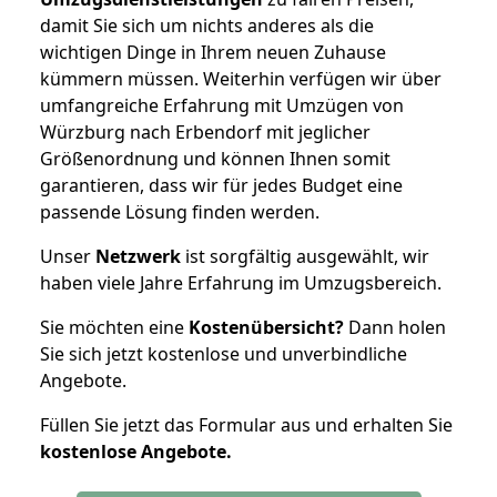
damit Sie sich um nichts anderes als die
wichtigen Dinge in Ihrem neuen Zuhause
kümmern müssen. Weiterhin verfügen wir über
umfangreiche Erfahrung mit Umzügen von
Würzburg nach Erbendorf mit jeglicher
Größenordnung und können Ihnen somit
garantieren, dass wir für jedes Budget eine
passende Lösung finden werden.
Unser
Netzwerk
ist sorgfältig ausgewählt, wir
haben viele Jahre Erfahrung im Umzugsbereich.
Sie möchten eine
Kostenübersicht?
Dann holen
Sie sich jetzt kostenlose und unverbindliche
Angebote.
Füllen Sie jetzt das Formular aus und erhalten Sie
kostenlose
Angebote.