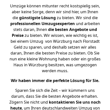
Umzüge können mitunter recht kostspielig sein,
aber keine Sorge, denn wir sind hier, um Ihnen
die
günstigste
Lösung
zu bieten. Wir sind die
professionellen Umzugsexperten
und arbeiten
stets daran, Ihnen
die besten Angebote und
Preise
zu bieten. Wir wissen, wie wichtig es ist,
bei einem Umzug von Würzburg nach Florstadt
Geld zu sparen, und deshalb setzen wir alles
daran, Ihnen die besten Preise zu bieten. Ob Sie
nun eine kleine Wohnung haben oder ein großes
Haus in Würzburg besitzen, was umgezogen
werden muss.
Wir haben immer die perfekte Lösung für Sie.
Sparen Sie sich die Zeit – wir kümmern uns
darum, dass Sie die besten Angebote erhalten.
Zögern Sie nicht und
kontaktieren Sie uns noch
heute
, um Ihren deutschlandweiten Umzug von