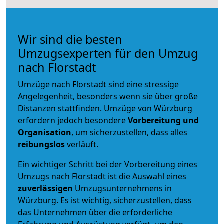
Wir sind die besten
Umzugsexperten für den Umzug
nach Florstadt
Umzüge nach Florstadt sind eine stressige
Angelegenheit, besonders wenn sie über große
Distanzen stattfinden. Umzüge von Würzburg
erfordern jedoch besondere
Vorbereitung und
Organisation
, um sicherzustellen, dass alles
reibungslos
verläuft.
Ein wichtiger Schritt bei der Vorbereitung eines
Umzugs nach Florstadt ist die Auswahl eines
zuverlässigen
Umzugsunternehmens in
Würzburg. Es ist wichtig, sicherzustellen, dass
das Unternehmen über die erforderliche