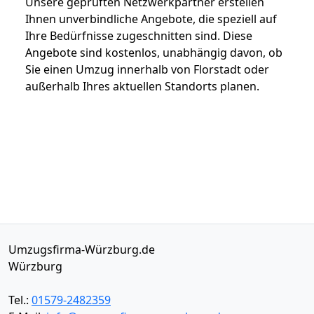
Unsere geprüften Netzwerkpartner erstellen
Ihnen unverbindliche Angebote, die speziell auf
Ihre Bedürfnisse zugeschnitten sind. Diese
Angebote sind kostenlos, unabhängig davon, ob
Sie einen Umzug innerhalb von Florstadt oder
außerhalb Ihres aktuellen Standorts planen.
Umzugsfirma-Würzburg.de
Würzburg
Tel.:
01579-2482359