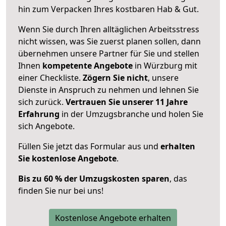
hin zum Verpacken Ihres kostbaren Hab & Gut.
Wenn Sie durch Ihren alltäglichen Arbeitsstress
nicht wissen, was Sie zuerst planen sollen, dann
übernehmen unsere Partner für Sie und stellen
Ihnen
kompetente Angebote
in Würzburg mit
einer Checkliste.
Zögern Sie nicht
, unsere
Dienste in Anspruch zu nehmen und lehnen Sie
sich zurück.
Vertrauen Sie unserer 11 Jahre
Erfahrung
in der Umzugsbranche und holen Sie
sich Angebote.
Füllen Sie jetzt das Formular aus und
erhalten
Sie kostenlose Angebote
.
Bis zu 60 % der Umzugskosten sparen
, das
finden Sie nur bei uns!
Kostenlose Angebote erhalten