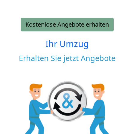
Kostenlose Angebote erhalten
Ihr Umzug
Erhalten Sie jetzt Angebote