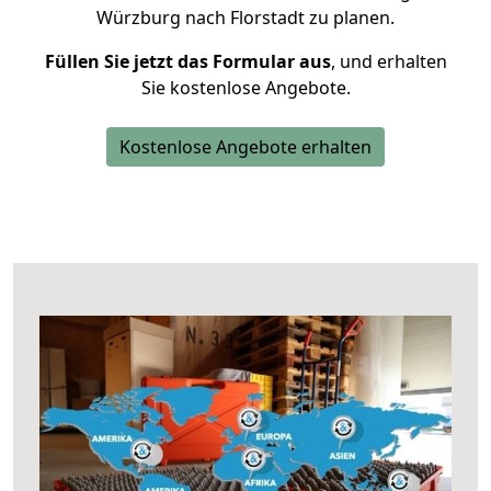
Würzburg nach Florstadt zu planen.
Füllen Sie jetzt das Formular aus
, und erhalten
Sie kostenlose Angebote.
Kostenlose Angebote erhalten