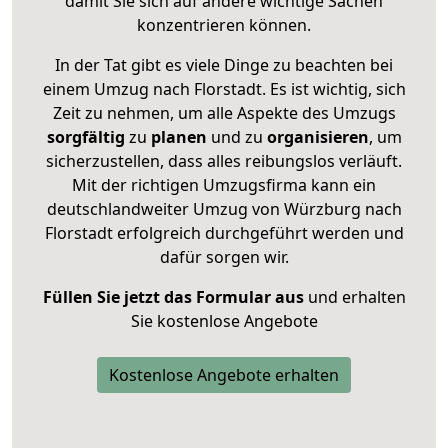
damit Sie sich auf andere wichtige Sachen
konzentrieren können.
In der Tat gibt es viele Dinge zu beachten bei
einem Umzug nach Florstadt. Es ist wichtig, sich
Zeit zu nehmen, um alle Aspekte des Umzugs
sorgfältig
zu
planen
und zu
organisieren
, um
sicherzustellen, dass alles reibungslos verläuft.
Mit der richtigen Umzugsfirma kann ein
deutschlandweiter Umzug von Würzburg nach
Florstadt erfolgreich durchgeführt werden und
dafür sorgen wir.
Füllen Sie jetzt das Formular aus
und erhalten
Sie kostenlose Angebote
Kostenlose Angebote erhalten