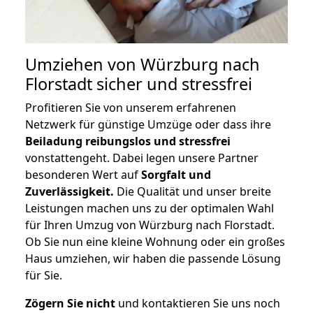
Umziehen von
Würzburg nach
Florstadt
sicher und stressfrei
Profitieren Sie von unserem erfahrenen
Netzwerk für günstige Umzüge oder dass ihre
Beiladung reibungslos und stressfrei
vonstattengeht. Dabei legen unsere Partner
besonderen Wert auf
Sorgfalt und
Zuverlässigkeit.
Die Qualität und unser breite
Leistungen machen uns zu der optimalen Wahl
für Ihren Umzug von Würzburg nach Florstadt.
Ob Sie nun eine kleine Wohnung oder ein großes
Haus umziehen, wir haben die passende Lösung
für Sie.
Zögern Sie nicht
und kontaktieren Sie uns noch