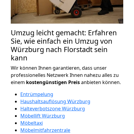
Umzug leicht gemacht: Erfahren
Sie, wie einfach ein Umzug von
Würzburg nach Florstadt sein
kann
Wir können Ihnen garantieren, dass unser
professionelles Netzwerk Ihnen nahezu alles zu
einem
kostengünstigen
Preis
anbieten können.
Entrümpelung
Haushaltsauflösung Würzburg
Halteverbotszone Würzburg
Möbellift Würzburg
Möbeltaxi
Möbelmitfahrzentrale