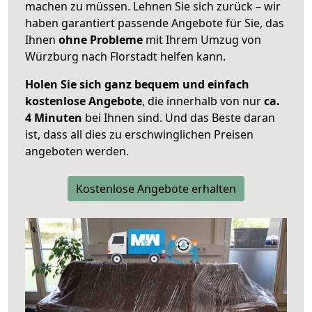
machen zu müssen. Lehnen Sie sich zurück – wir
haben garantiert passende Angebote für Sie, das
Ihnen
ohne Probleme
mit Ihrem Umzug von
Würzburg nach Florstadt helfen kann.
Holen Sie sich ganz bequem und einfach
kostenlose Angebote
, die innerhalb von nur
ca.
4 Minuten
bei Ihnen sind. Und das Beste daran
ist, dass all dies zu erschwinglichen Preisen
angeboten werden.
Kostenlose Angebote erhalten