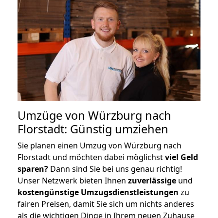
Umzüge von Würzburg nach
Florstadt: Günstig umziehen
Sie planen einen Umzug von Würzburg nach
Florstadt und möchten dabei möglichst
viel Geld
sparen?
Dann sind Sie bei uns genau richtig!
Unser Netzwerk bieten Ihnen
zuverlässige
und
kostengünstige Umzugsdienstleistungen
zu
fairen Preisen, damit Sie sich um nichts anderes
als die wichtigen Dinge in Ihrem neuen Zuhause