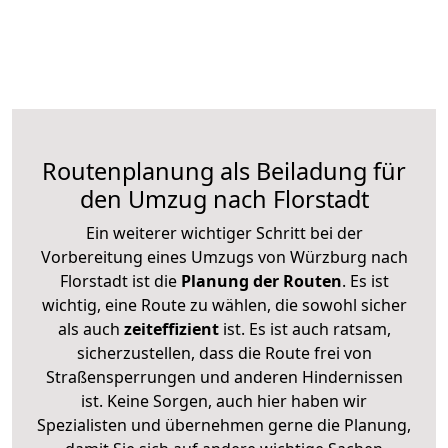
Routenplanung als Beiladung für
den Umzug nach Florstadt
Ein weiterer wichtiger Schritt bei der
Vorbereitung eines Umzugs von Würzburg nach
Florstadt ist die
Planung der Routen
. Es ist
wichtig, eine Route zu wählen, die sowohl sicher
als auch
zeiteffizient
ist. Es ist auch ratsam,
sicherzustellen, dass die Route frei von
Straßensperrungen und anderen Hindernissen
ist. Keine Sorgen, auch hier haben wir
Spezialisten und übernehmen gerne die Planung,