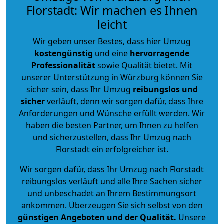
Florstadt: Wir machen es Ihnen
leicht
Wir geben unser Bestes, dass hier Umzug
kostengünstig
und eine
hervorragende
Professionalität
sowie Qualität bietet. Mit
unserer Unterstützung in Würzburg können Sie
sicher sein, dass Ihr Umzug
reibungslos und
sicher
verläuft, denn wir sorgen dafür, dass Ihre
Anforderungen und Wünsche erfüllt werden. Wir
haben die besten Partner, um Ihnen zu helfen
und sicherzustellen, dass Ihr Umzug nach
Florstadt ein erfolgreicher ist.
Wir sorgen dafür, dass Ihr Umzug nach Florstadt
reibungslos verläuft und alle Ihre Sachen sicher
und unbeschadet an Ihrem Bestimmungsort
ankommen. Überzeugen Sie sich selbst von den
günstigen Angeboten und der Qualität
.
Unsere