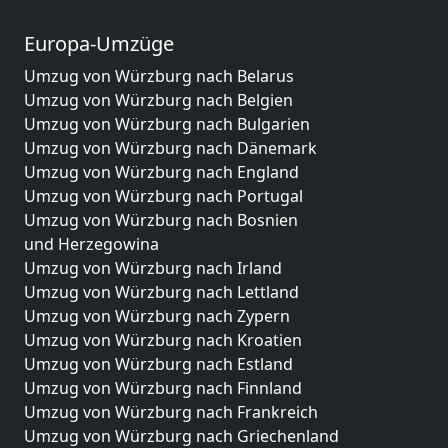
Europa-Umzüge
Umzug von Würzburg nach Belarus
Umzug von Würzburg nach Belgien
Umzug von Würzburg nach Bulgarien
Umzug von Würzburg nach Dänemark
Umzug von Würzburg nach England
Umzug von Würzburg nach Portugal
Umzug von Würzburg nach Bosnien
und Herzegowina
Umzug von Würzburg nach Irland
Umzug von Würzburg nach Lettland
Umzug von Würzburg nach Zypern
Umzug von Würzburg nach Kroatien
Umzug von Würzburg nach Estland
Umzug von Würzburg nach Finnland
Umzug von Würzburg nach Frankreich
Umzug von Würzburg nach Griechenland