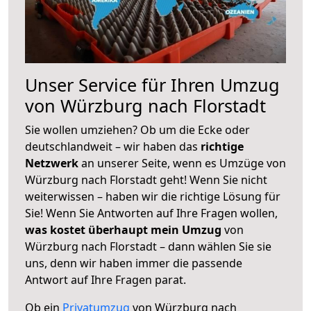
Unser Service für Ihren Umzug
von Würzburg nach Florstadt
Sie wollen umziehen? Ob um die Ecke oder
deutschlandweit – wir haben das
richtige
Netzwerk
an unserer Seite, wenn es Umzüge von
Würzburg nach Florstadt geht! Wenn Sie nicht
weiterwissen – haben wir die richtige Lösung für
Sie! Wenn Sie Antworten auf Ihre Fragen wollen,
was kostet überhaupt mein Umzug
von
Würzburg nach Florstadt – dann wählen Sie sie
uns, denn wir haben immer die passende
Antwort auf Ihre Fragen parat.
Ob ein
Privatumzug
von Würzburg nach