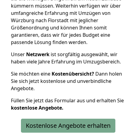
kümmern müssen. Weiterhin verfügen wir über
umfangreiche Erfahrung mit Umzügen von
Würzburg nach Florstadt mit jeglicher
Größenordnung und können Ihnen somit
garantieren, dass wir für jedes Budget eine
passende Lösung finden werden.
Unser
Netzwerk
ist sorgfältig ausgewählt, wir
haben viele Jahre Erfahrung im Umzugsbereich.
Sie möchten eine
Kostenübersicht?
Dann holen
Sie sich jetzt kostenlose und unverbindliche
Angebote.
Füllen Sie jetzt das Formular aus und erhalten Sie
kostenlose
Angebote.
Kostenlose Angebote erhalten