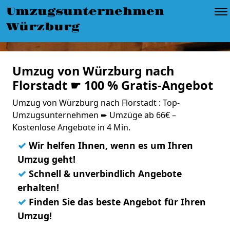
Umzugsunternehmen
Würzburg
Umzug von Würzburg nach
Florstadt ☛ 100 % Gratis-Angebot
Umzug von Würzburg nach Florstadt : Top-
Umzugsunternehmen ➨ Umzüge ab 66€ –
Kostenlose Angebote in 4 Min.
✓
Wir helfen Ihnen, wenn es um Ihren
Umzug geht!
✓
Schnell & unverbindlich Angebote
erhalten!
✓
Finden Sie das beste Angebot für Ihren
Umzug!