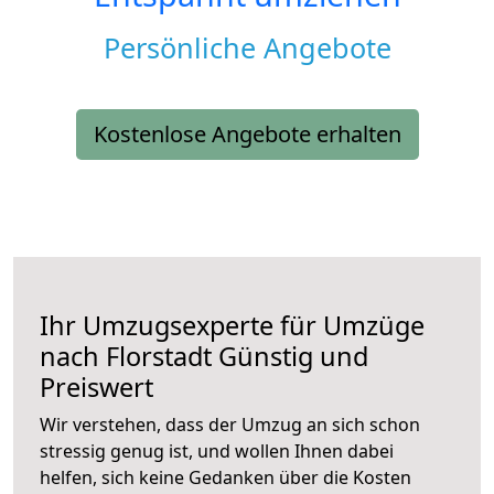
Persönliche Angebote
Kostenlose Angebote erhalten
Ihr Umzugsexperte für Umzüge
nach
Florstadt
Günstig und
Preiswert
Wir verstehen, dass der Umzug an sich schon
stressig genug ist, und wollen Ihnen dabei
helfen, sich keine Gedanken über die Kosten