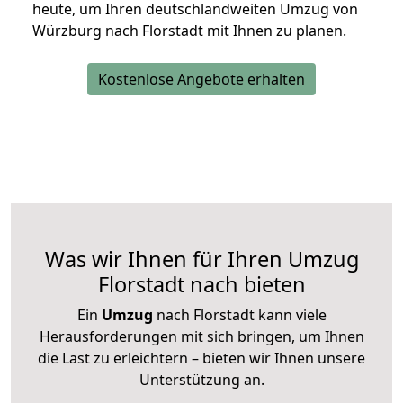
heute, um Ihren deutschlandweiten Umzug von
Würzburg nach Florstadt mit Ihnen zu planen.
Kostenlose Angebote erhalten
Was wir Ihnen für Ihren Umzug
Florstadt nach bieten
Ein
Umzug
nach Florstadt kann viele
Herausforderungen mit sich bringen, um Ihnen
die Last zu erleichtern – bieten wir Ihnen unsere
Unterstützung an.