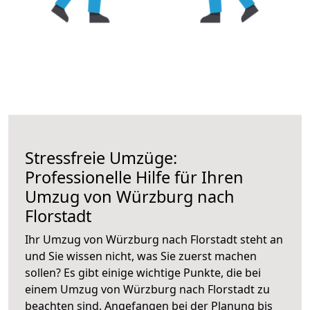
Stressfreie Umzüge:
Professionelle Hilfe für Ihren
Umzug von Würzburg nach
Florstadt
Ihr Umzug von Würzburg nach Florstadt steht an
und Sie wissen nicht, was Sie zuerst machen
sollen? Es gibt einige wichtige Punkte, die bei
einem Umzug von Würzburg nach Florstadt zu
beachten sind.
Angefangen bei der Planung bis