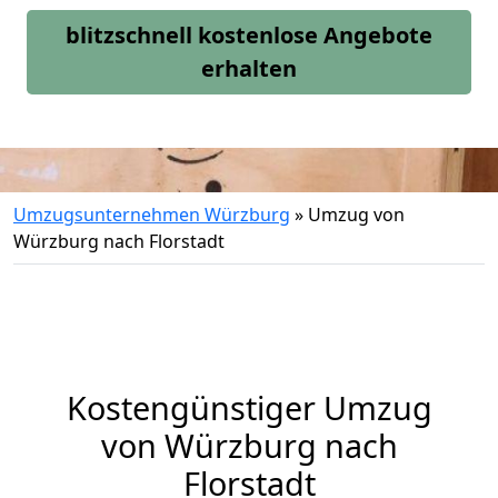
blitzschnell kostenlose Angebote
erhalten
Umzugsunternehmen Würzburg
»
Umzug von
Würzburg nach Florstadt
Kostengünstiger Umzug
von Würzburg nach
Florstadt