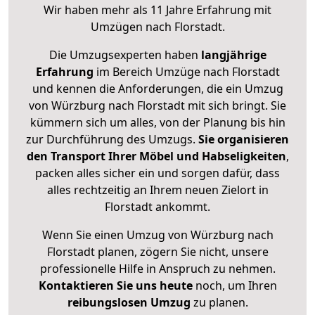
Wir haben mehr als 11 Jahre Erfahrung mit
Umzügen nach
Florstadt
.
Die Umzugsexperten haben
langjährige
Erfahrung
im Bereich Umzüge nach Florstadt
und kennen die Anforderungen, die ein Umzug
von Würzburg nach Florstadt mit sich bringt. Sie
kümmern sich um alles, von der Planung bis hin
zur Durchführung des Umzugs.
Sie organisieren
den Transport Ihrer Möbel und Habseligkeiten
,
packen alles sicher ein und sorgen dafür, dass
alles rechtzeitig an Ihrem neuen Zielort in
Florstadt ankommt.
Wenn Sie einen Umzug von Würzburg nach
Florstadt planen, zögern Sie nicht, unsere
professionelle Hilfe in Anspruch zu nehmen.
Kontaktieren Sie uns heute
noch, um Ihren
reibungslosen Umzug
zu planen.