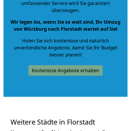
umfassender Service wird Sie garantiert
überzeugen.
Wir legen los, wenn Sie so weit sind, Ihr Umzug
von Würzburg nach Florstadt wartet auf Sie!
Holen Sie sich kostenlose und natürlich
unverbindliche Angebote
, damit Sie Ihr Budget
besser planen!
Kostenlose Angebote erhalten
Weitere Städte in Florstadt