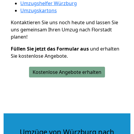
Umzugshelfer Würzburg
Umzugskartons
Kontaktieren Sie uns noch heute und lassen Sie
uns gemeinsam Ihren Umzug nach Florstadt
planen!
Füllen Sie jetzt das Formular aus
und erhalten
Sie kostenlose Angebote.
Kostenlose Angebote erhalten
Umzüge von Würzburg nach