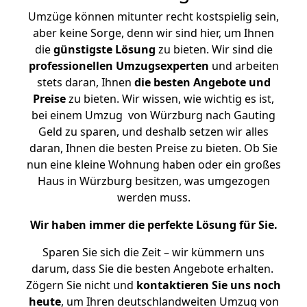
Umzüge können mitunter recht kostspielig sein,
aber keine Sorge, denn wir sind hier, um Ihnen
die
günstigste
Lösung
zu bieten. Wir sind die
professionellen Umzugsexperten
und arbeiten
stets daran, Ihnen
die besten Angebote und
Preise
zu bieten. Wir wissen, wie wichtig es ist,
bei einem Umzug von Würzburg nach Gauting
Geld zu sparen, und deshalb setzen wir alles
daran, Ihnen die besten Preise zu bieten. Ob Sie
nun eine kleine Wohnung haben oder ein großes
Haus in Würzburg besitzen, was umgezogen
werden muss.
Wir haben immer die perfekte Lösung für Sie.
Sparen Sie sich die Zeit – wir kümmern uns
darum, dass Sie die besten Angebote erhalten.
Zögern Sie nicht und
kontaktieren Sie uns noch
heute
, um Ihren deutschlandweiten Umzug von