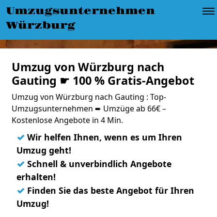
Umzugsunternehmen
Würzburg
Umzug von Würzburg nach
Gauting ☛ 100 % Gratis-Angebot
Umzug von Würzburg nach Gauting : Top-
Umzugsunternehmen ➨ Umzüge ab 66€ –
Kostenlose Angebote in 4 Min.
✓
Wir helfen Ihnen, wenn es um Ihren
Umzug geht!
✓
Schnell & unverbindlich Angebote
erhalten!
✓
Finden Sie das beste Angebot für Ihren
Umzug!