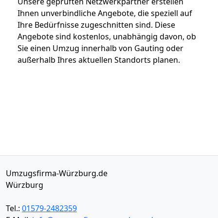
Unsere geprüften Netzwerkpartner erstellen
Ihnen unverbindliche Angebote, die speziell auf
Ihre Bedürfnisse zugeschnitten sind. Diese
Angebote sind kostenlos, unabhängig davon, ob
Sie einen Umzug innerhalb von Gauting oder
außerhalb Ihres aktuellen Standorts planen.
Umzugsfirma-Würzburg.de
Würzburg
Tel.:
01579-2482359