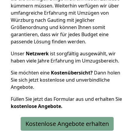
kümmern müssen. Weiterhin verfügen wir über
umfangreiche Erfahrung mit Umzügen von
Würzburg nach Gauting mit jeglicher
Größenordnung und können Ihnen somit
garantieren, dass wir für jedes Budget eine
passende Lösung finden werden.
Unser
Netzwerk
ist sorgfältig ausgewählt, wir
haben viele Jahre Erfahrung im Umzugsbereich.
Sie möchten eine
Kostenübersicht?
Dann holen
Sie sich jetzt kostenlose und unverbindliche
Angebote.
Füllen Sie jetzt das Formular aus und erhalten Sie
kostenlose
Angebote.
Kostenlose Angebote erhalten