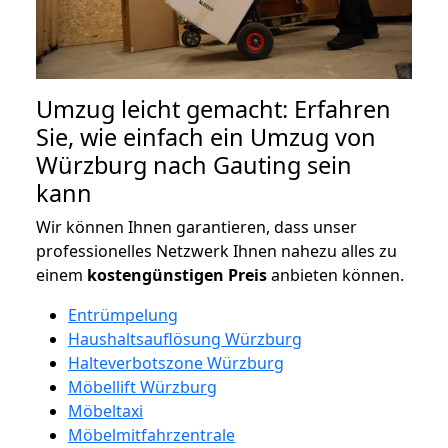
Umzug leicht gemacht: Erfahren
Sie, wie einfach ein Umzug von
Würzburg nach Gauting sein
kann
Wir können Ihnen garantieren, dass unser
professionelles Netzwerk Ihnen nahezu alles zu
einem
kostengünstigen
Preis
anbieten können.
Entrümpelung
Haushaltsauflösung Würzburg
Halteverbotszone Würzburg
Möbellift Würzburg
Möbeltaxi
Möbelmitfahrzentrale