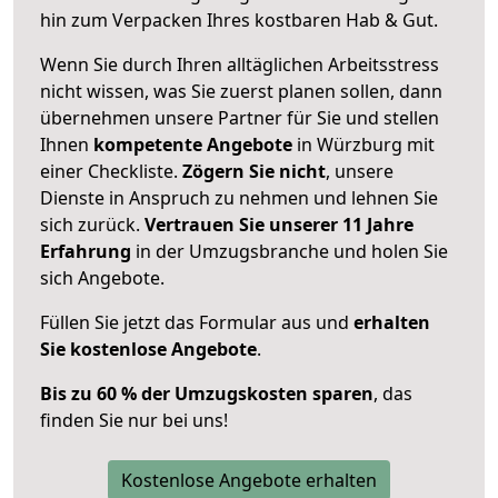
hin zum Verpacken Ihres kostbaren Hab & Gut.
Wenn Sie durch Ihren alltäglichen Arbeitsstress
nicht wissen, was Sie zuerst planen sollen, dann
übernehmen unsere Partner für Sie und stellen
Ihnen
kompetente Angebote
in Würzburg mit
einer Checkliste.
Zögern Sie nicht
, unsere
Dienste in Anspruch zu nehmen und lehnen Sie
sich zurück.
Vertrauen Sie unserer 11 Jahre
Erfahrung
in der Umzugsbranche und holen Sie
sich Angebote.
Füllen Sie jetzt das Formular aus und
erhalten
Sie kostenlose Angebote
.
Bis zu 60 % der Umzugskosten sparen
, das
finden Sie nur bei uns!
Kostenlose Angebote erhalten