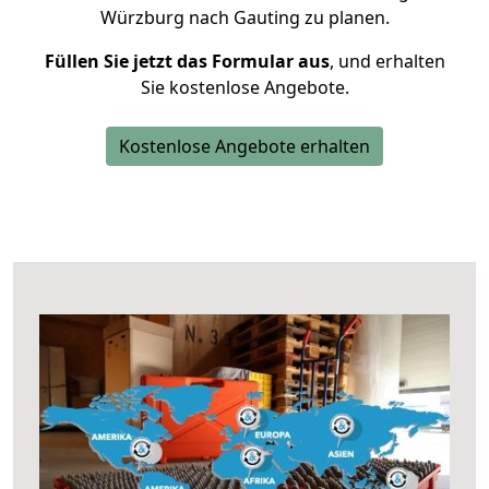
Würzburg nach Gauting zu planen.
Füllen Sie jetzt das Formular aus
, und erhalten
Sie kostenlose Angebote.
Kostenlose Angebote erhalten