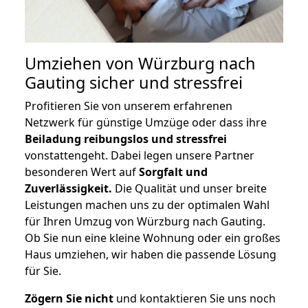
Umziehen von
Würzburg nach
Gauting
sicher und stressfrei
Profitieren Sie von unserem erfahrenen
Netzwerk für günstige Umzüge oder dass ihre
Beiladung reibungslos und stressfrei
vonstattengeht. Dabei legen unsere Partner
besonderen Wert auf
Sorgfalt und
Zuverlässigkeit.
Die Qualität und unser breite
Leistungen machen uns zu der optimalen Wahl
für Ihren Umzug von Würzburg nach Gauting.
Ob Sie nun eine kleine Wohnung oder ein großes
Haus umziehen, wir haben die passende Lösung
für Sie.
Zögern Sie nicht
und kontaktieren Sie uns noch