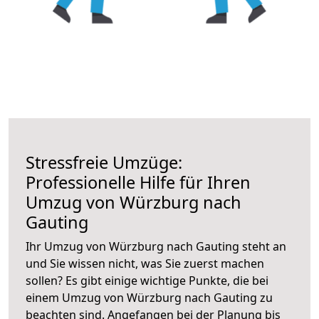
Stressfreie Umzüge:
Professionelle Hilfe für Ihren
Umzug von Würzburg nach
Gauting
Ihr Umzug von Würzburg nach Gauting steht an
und Sie wissen nicht, was Sie zuerst machen
sollen? Es gibt einige wichtige Punkte, die bei
einem Umzug von Würzburg nach Gauting zu
beachten sind.
Angefangen bei der Planung bis