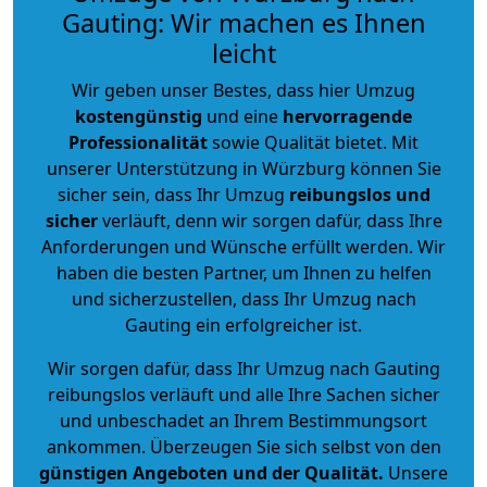
Gauting: Wir machen es Ihnen
leicht
Wir geben unser Bestes, dass hier Umzug
kostengünstig
und eine
hervorragende
Professionalität
sowie Qualität bietet. Mit
unserer Unterstützung in Würzburg können Sie
sicher sein, dass Ihr Umzug
reibungslos und
sicher
verläuft, denn wir sorgen dafür, dass Ihre
Anforderungen und Wünsche erfüllt werden. Wir
haben die besten Partner, um Ihnen zu helfen
und sicherzustellen, dass Ihr Umzug nach
Gauting ein erfolgreicher ist.
Wir sorgen dafür, dass Ihr Umzug nach Gauting
reibungslos verläuft und alle Ihre Sachen sicher
und unbeschadet an Ihrem Bestimmungsort
ankommen. Überzeugen Sie sich selbst von den
günstigen Angeboten und der Qualität
.
Unsere