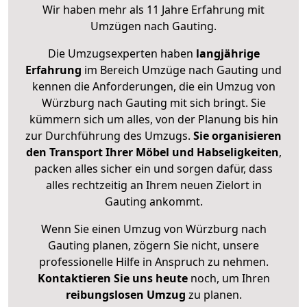
Wir haben mehr als 11 Jahre Erfahrung mit
Umzügen nach
Gauting
.
Die Umzugsexperten haben
langjährige
Erfahrung
im Bereich Umzüge nach Gauting und
kennen die Anforderungen, die ein Umzug von
Würzburg nach Gauting mit sich bringt. Sie
kümmern sich um alles, von der Planung bis hin
zur Durchführung des Umzugs.
Sie organisieren
den Transport Ihrer Möbel und Habseligkeiten
,
packen alles sicher ein und sorgen dafür, dass
alles rechtzeitig an Ihrem neuen Zielort in
Gauting ankommt.
Wenn Sie einen Umzug von Würzburg nach
Gauting planen, zögern Sie nicht, unsere
professionelle Hilfe in Anspruch zu nehmen.
Kontaktieren Sie uns heute
noch, um Ihren
reibungslosen Umzug
zu planen.