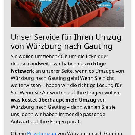
Unser Service für Ihren Umzug
von Würzburg nach Gauting
Sie wollen umziehen? Ob um die Ecke oder
deutschlandweit – wir haben das
richtige
Netzwerk
an unserer Seite, wenn es Umzüge von
Würzburg nach Gauting geht! Wenn Sie nicht
weiterwissen – haben wir die richtige Lösung für
Sie! Wenn Sie Antworten auf Ihre Fragen wollen,
was kostet überhaupt mein Umzug
von
Würzburg nach Gauting – dann wählen Sie sie
uns, denn wir haben immer die passende
Antwort auf Ihre Fragen parat.
Ob ein
Privatumzug
von Würzburg nach Gauting