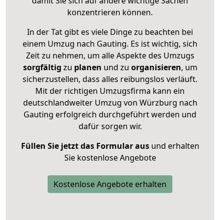
damit Sie sich auf andere wichtige Sachen
konzentrieren können.
In der Tat gibt es viele Dinge zu beachten bei
einem Umzug nach Gauting. Es ist wichtig, sich
Zeit zu nehmen, um alle Aspekte des Umzugs
sorgfältig
zu
planen
und zu
organisieren
, um
sicherzustellen, dass alles reibungslos verläuft.
Mit der richtigen Umzugsfirma kann ein
deutschlandweiter Umzug von Würzburg nach
Gauting erfolgreich durchgeführt werden und
dafür sorgen wir.
Füllen Sie jetzt das Formular aus
und erhalten
Sie kostenlose Angebote
Kostenlose Angebote erhalten