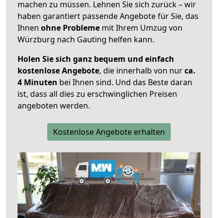
machen zu müssen. Lehnen Sie sich zurück – wir
haben garantiert passende Angebote für Sie, das
Ihnen
ohne Probleme
mit Ihrem Umzug von
Würzburg nach Gauting helfen kann.
Holen Sie sich ganz bequem und einfach
kostenlose Angebote
, die innerhalb von nur
ca.
4 Minuten
bei Ihnen sind. Und das Beste daran
ist, dass all dies zu erschwinglichen Preisen
angeboten werden.
Kostenlose Angebote erhalten