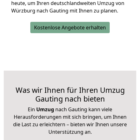
heute, um Ihren deutschlandweiten Umzug von
Würzburg nach Gauting mit Ihnen zu planen.
Kostenlose Angebote erhalten
Was wir Ihnen für Ihren Umzug
Gauting nach bieten
Ein
Umzug
nach Gauting kann viele
Herausforderungen mit sich bringen, um Ihnen
die Last zu erleichtern – bieten wir Ihnen unsere
Unterstützung an.