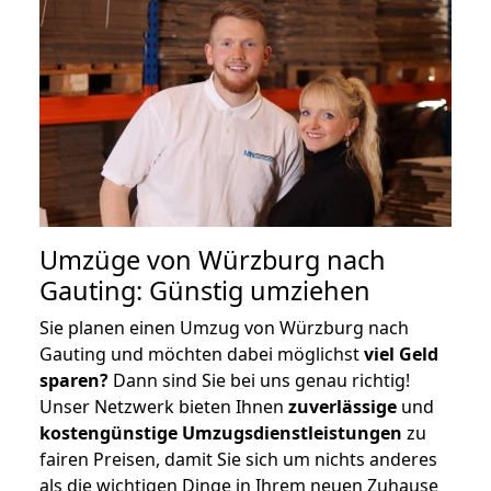
Umzüge von Würzburg nach
Gauting: Günstig umziehen
Sie planen einen Umzug von Würzburg nach
Gauting und möchten dabei möglichst
viel Geld
sparen?
Dann sind Sie bei uns genau richtig!
Unser Netzwerk bieten Ihnen
zuverlässige
und
kostengünstige Umzugsdienstleistungen
zu
fairen Preisen, damit Sie sich um nichts anderes
als die wichtigen Dinge in Ihrem neuen Zuhause