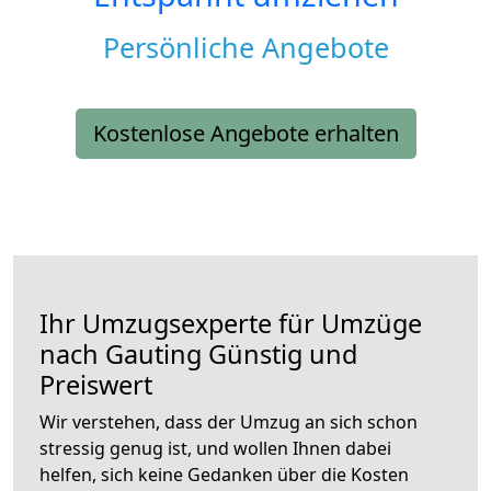
Persönliche Angebote
Kostenlose Angebote erhalten
Ihr Umzugsexperte für Umzüge
nach
Gauting
Günstig und
Preiswert
Wir verstehen, dass der Umzug an sich schon
stressig genug ist, und wollen Ihnen dabei
helfen, sich keine Gedanken über die Kosten