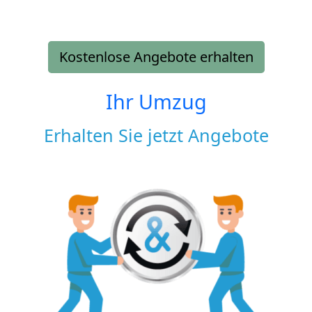
Kostenlose Angebote erhalten
Ihr Umzug
Erhalten Sie jetzt Angebote