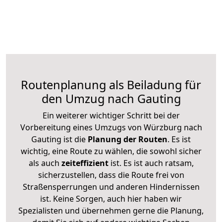
Routenplanung als Beiladung für
den Umzug nach Gauting
Ein weiterer wichtiger Schritt bei der
Vorbereitung eines Umzugs von Würzburg nach
Gauting ist die
Planung der Routen
. Es ist
wichtig, eine Route zu wählen, die sowohl sicher
als auch
zeiteffizient
ist. Es ist auch ratsam,
sicherzustellen, dass die Route frei von
Straßensperrungen und anderen Hindernissen
ist. Keine Sorgen, auch hier haben wir
Spezialisten und übernehmen gerne die Planung,