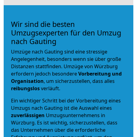
Wir sind die besten
Umzugsexperten für den Umzug
nach Gauting
Umzüge nach Gauting sind eine stressige
Angelegenheit, besonders wenn sie über große
Distanzen stattfinden. Umzüge von Würzburg
erfordern jedoch besondere
Vorbereitung und
Organisation
, um sicherzustellen, dass alles
reibungslos
verläuft.
Ein wichtiger Schritt bei der Vorbereitung eines
Umzugs nach Gauting ist die Auswahl eines
zuverlässigen
Umzugsunternehmens in
Würzburg. Es ist wichtig, sicherzustellen, dass
das Unternehmen über die erforderliche