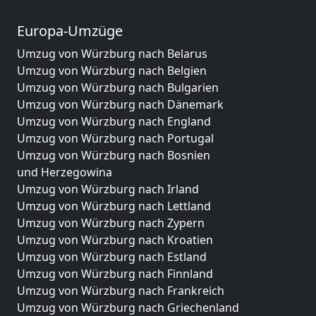
Europa-Umzüge
Umzug von Würzburg nach Belarus
Umzug von Würzburg nach Belgien
Umzug von Würzburg nach Bulgarien
Umzug von Würzburg nach Dänemark
Umzug von Würzburg nach England
Umzug von Würzburg nach Portugal
Umzug von Würzburg nach Bosnien
und Herzegowina
Umzug von Würzburg nach Irland
Umzug von Würzburg nach Lettland
Umzug von Würzburg nach Zypern
Umzug von Würzburg nach Kroatien
Umzug von Würzburg nach Estland
Umzug von Würzburg nach Finnland
Umzug von Würzburg nach Frankreich
Umzug von Würzburg nach Griechenland