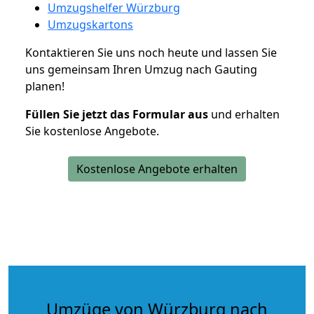
Umzugshelfer Würzburg
Umzugskartons
Kontaktieren Sie uns noch heute und lassen Sie
uns gemeinsam Ihren Umzug nach Gauting
planen!
Füllen Sie jetzt das Formular aus
und erhalten
Sie kostenlose Angebote.
Kostenlose Angebote erhalten
Umzüge von Würzburg nach