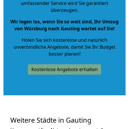
umfassender Service wird Sie garantiert
überzeugen.
Wir legen los, wenn Sie so weit sind, Ihr Umzug
von Würzburg nach Gauting wartet auf Sie!
Holen Sie sich kostenlose und natürlich
unverbindliche Angebote
, damit Sie Ihr Budget
besser planen!
Kostenlose Angebote erhalten
Weitere Städte in Gauting