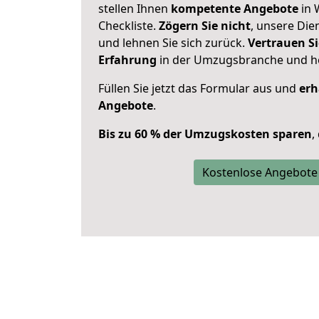
stellen Ihnen
kompetente Angebote
in 
Checkliste.
Zögern Sie nicht
, unsere Di
und lehnen Sie sich zurück.
Vertrauen Si
Erfahrung
in der Umzugsbranche und ho
Füllen Sie jetzt das Formular aus und
erh
Angebote
.
Bis zu 60 % der Umzugskosten sparen
,
Kostenlose Angebote