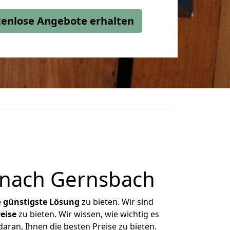
stenlose Angebote erhalten
 nach Gernsbach
e
günstigste
Lösung
zu bieten. Wir sind
eise
zu bieten. Wir wissen, wie wichtig es
ran, Ihnen die besten Preise zu bieten.