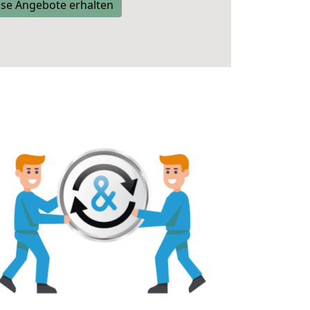
se Angebote erhalten