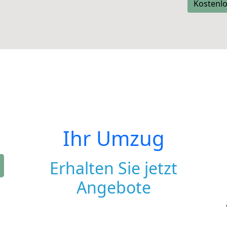
Kostenlo
Ihr Umzug
Erhalten Sie jetzt
Angebote