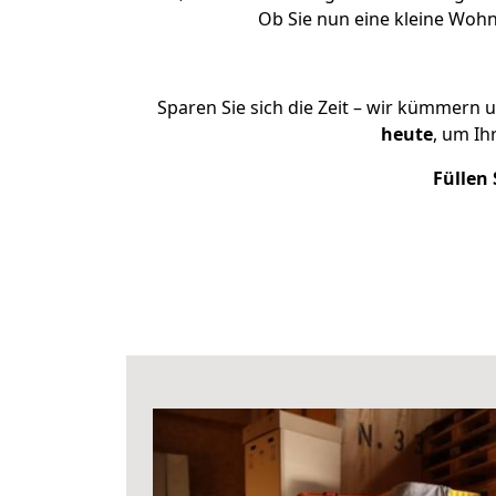
Ob Sie nun eine kleine Wo
Sparen Sie sich die Zeit – wir kümmern 
heute
, um I
Füllen 