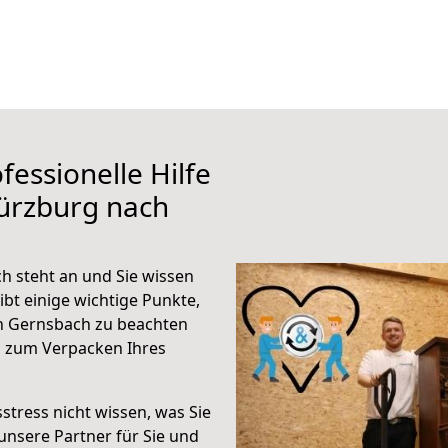
fessionelle Hilfe
ürzburg nach
 steht an und Sie wissen
ibt einige wichtige Punkte,
h Gernsbach zu beachten
n zum Verpacken Ihres
stress nicht wissen, was Sie
unsere Partner für Sie und