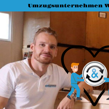
Umzugsunternehmen 