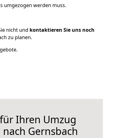
was umgezogen werden muss.
ie nicht und
kontaktieren Sie uns noch
ch zu planen.
ngebote.
 für Ihren Umzug
 nach Gernsbach