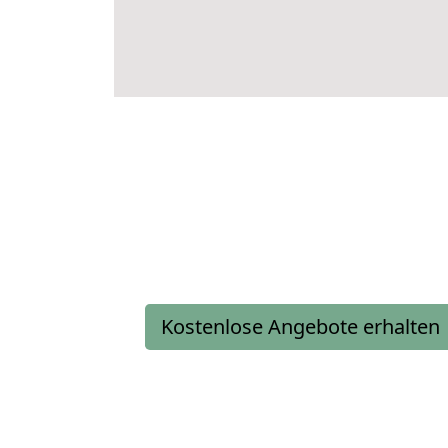
Kostenlose Angebote erhalten