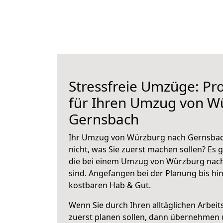
Stressfreie Umzüge: Pro
für Ihren Umzug von W
Gernsbach
Ihr Umzug von Würzburg nach Gernsbach
nicht, was Sie zuerst machen sollen? Es g
die bei einem Umzug von Würzburg nac
sind.
Angefangen bei der Planung bis hi
kostbaren Hab & Gut.
Wenn Sie durch Ihren alltäglichen Arbeits
zuerst planen sollen, dann übernehmen 