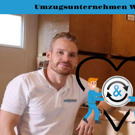
Umzugsunternehmen 