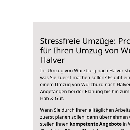
Stressfreie Umzüge: Pro
für Ihren Umzug von W
Halver
Ihr Umzug von Würzburg nach Halver steh
was Sie zuerst machen sollen? Es gibt ein
einem Umzug von Würzburg nach Halver 
Angefangen bei der Planung bis hin zum
Hab & Gut.
Wenn Sie durch Ihren alltäglichen Arbeits
zuerst planen sollen, dann übernehmen 
stellen Ihnen
kompetente Angebote
in 