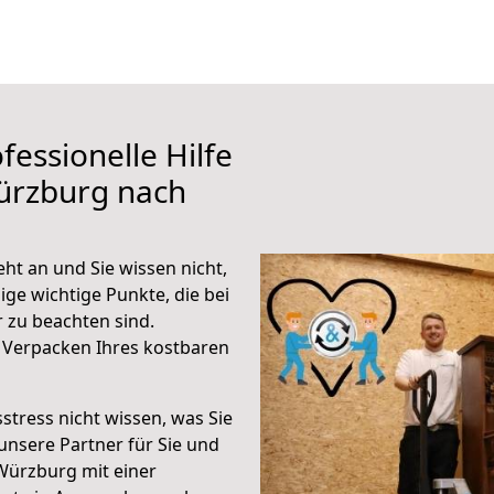
fessionelle Hilfe
ürzburg nach
t an und Sie wissen nicht,
ige wichtige Punkte, die bei
zu beachten sind.
 Verpacken Ihres kostbaren
stress nicht wissen, was Sie
unsere Partner für Sie und
Würzburg mit einer