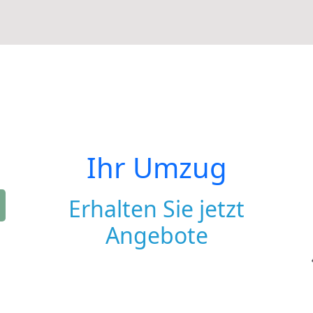
Ihr Umzug
Erhalten Sie jetzt
Angebote