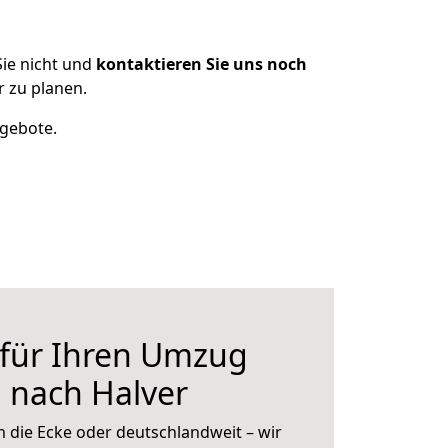
ie nicht und
kontaktieren Sie uns noch
 zu planen.
ngebote.
 für Ihren Umzug
 nach Halver
 die Ecke oder deutschlandweit – wir