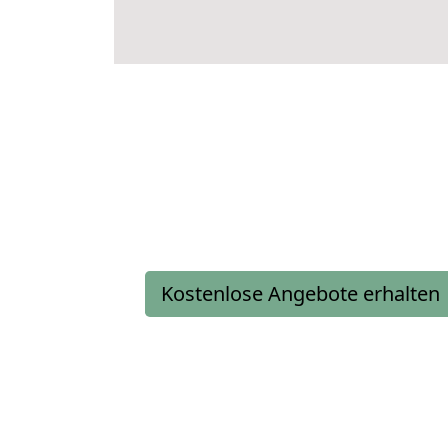
Kostenlose Angebote erhalten