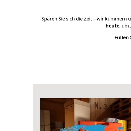
Sparen Sie sich die Zeit – wir kümmern 
heute
, um
Füllen 