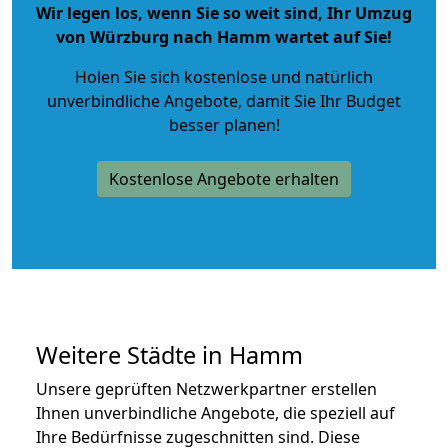
Wir legen los, wenn Sie so weit sind, Ihr Umzug
von Würzburg nach Hamm wartet auf Sie!
Holen Sie sich kostenlose und natürlich
unverbindliche Angebote
, damit Sie Ihr Budget
besser planen!
Kostenlose Angebote erhalten
Weitere Städte in Hamm
Unsere geprüften Netzwerkpartner erstellen
Ihnen unverbindliche Angebote, die speziell auf
Ihre Bedürfnisse zugeschnitten sind. Diese