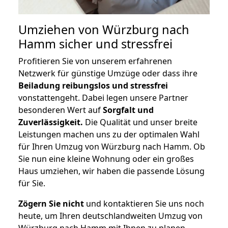
Umziehen von
Würzburg nach
Hamm
sicher und stressfrei
Profitieren Sie von unserem erfahrenen
Netzwerk für günstige Umzüge oder dass ihre
Beiladung reibungslos und stressfrei
vonstattengeht. Dabei legen unsere Partner
besonderen Wert auf
Sorgfalt und
Zuverlässigkeit.
Die Qualität und unser breite
Leistungen machen uns zu der optimalen Wahl
für Ihren Umzug von Würzburg nach Hamm. Ob
Sie nun eine kleine Wohnung oder ein großes
Haus umziehen, wir haben die passende Lösung
für Sie.
Zögern Sie nicht
und kontaktieren Sie uns noch
heute, um Ihren deutschlandweiten Umzug von