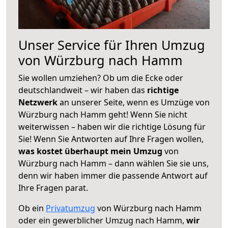
Unser Service für Ihren Umzug
von Würzburg nach Hamm
Sie wollen umziehen? Ob um die Ecke oder
deutschlandweit – wir haben das
richtige
Netzwerk
an unserer Seite, wenn es Umzüge von
Würzburg nach Hamm geht! Wenn Sie nicht
weiterwissen – haben wir die richtige Lösung für
Sie! Wenn Sie Antworten auf Ihre Fragen wollen,
was kostet überhaupt mein Umzug
von
Würzburg nach Hamm – dann wählen Sie sie uns,
denn wir haben immer die passende Antwort auf
Ihre Fragen parat.
Ob ein
Privatumzug
von Würzburg nach Hamm
oder ein gewerblicher Umzug nach Hamm,
wir