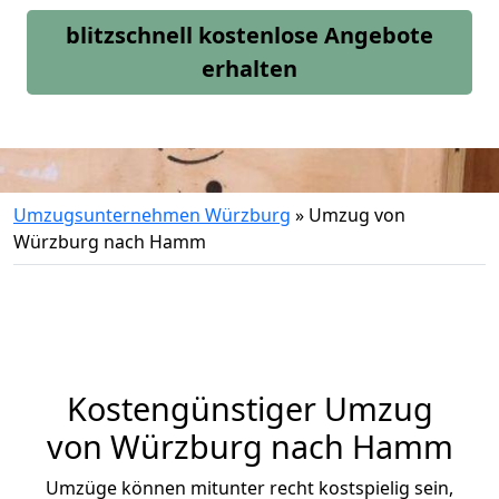
blitzschnell kostenlose Angebote
erhalten
Umzugsunternehmen Würzburg
»
Umzug von
Würzburg nach Hamm
Kostengünstiger Umzug
von Würzburg nach Hamm
Umzüge können mitunter recht kostspielig sein,