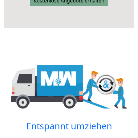
Kostenlose Angebote erhalten
Entspannt umziehen