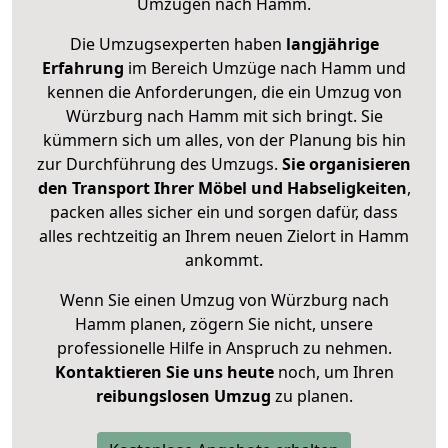
Umzügen nach
Hamm
.
Die Umzugsexperten haben
langjährige
Erfahrung
im Bereich Umzüge nach Hamm und
kennen die Anforderungen, die ein Umzug von
Würzburg nach Hamm mit sich bringt. Sie
kümmern sich um alles, von der Planung bis hin
zur Durchführung des Umzugs.
Sie organisieren
den Transport Ihrer Möbel und Habseligkeiten
,
packen alles sicher ein und sorgen dafür, dass
alles rechtzeitig an Ihrem neuen Zielort in Hamm
ankommt.
Wenn Sie einen Umzug von Würzburg nach
Hamm planen, zögern Sie nicht, unsere
professionelle Hilfe in Anspruch zu nehmen.
Kontaktieren Sie uns heute
noch, um Ihren
reibungslosen Umzug
zu planen.