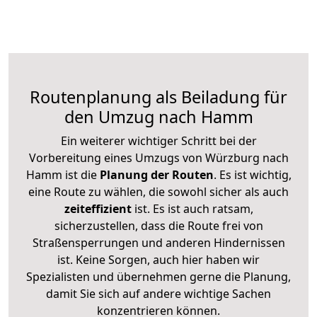
Routenplanung als Beiladung für
den Umzug nach Hamm
Ein weiterer wichtiger Schritt bei der
Vorbereitung eines Umzugs von Würzburg nach
Hamm ist die
Planung der Routen
. Es ist wichtig,
eine Route zu wählen, die sowohl sicher als auch
zeiteffizient
ist. Es ist auch ratsam,
sicherzustellen, dass die Route frei von
Straßensperrungen und anderen Hindernissen
ist. Keine Sorgen, auch hier haben wir
Spezialisten und übernehmen gerne die Planung,
damit Sie sich auf andere wichtige Sachen
konzentrieren können.