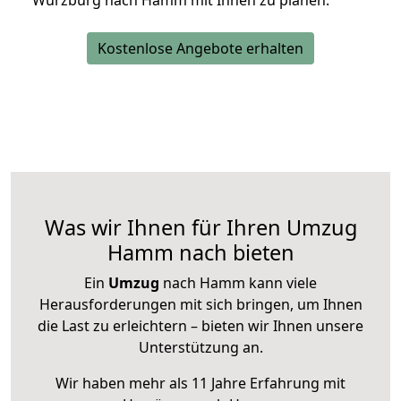
Würzburg nach Hamm mit Ihnen zu planen.
Kostenlose Angebote erhalten
Was wir Ihnen für Ihren Umzug
Hamm nach bieten
Ein
Umzug
nach Hamm kann viele
Herausforderungen mit sich bringen, um Ihnen
die Last zu erleichtern – bieten wir Ihnen unsere
Unterstützung an.
Wir haben mehr als 11 Jahre Erfahrung mit