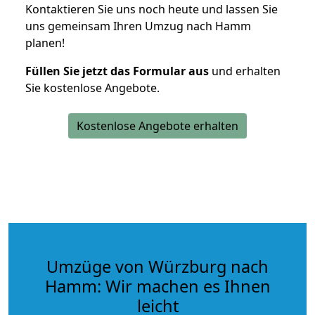
Kontaktieren Sie uns noch heute und lassen Sie
uns gemeinsam Ihren Umzug nach Hamm
planen!
Füllen Sie jetzt das Formular aus
und erhalten
Sie kostenlose Angebote.
Kostenlose Angebote erhalten
Umzüge von Würzburg nach
Hamm: Wir machen es Ihnen
leicht