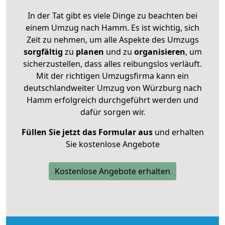
In der Tat gibt es viele Dinge zu beachten bei
einem Umzug nach Hamm. Es ist wichtig, sich
Zeit zu nehmen, um alle Aspekte des Umzugs
sorgfältig
zu
planen
und zu
organisieren
, um
sicherzustellen, dass alles reibungslos verläuft.
Mit der richtigen Umzugsfirma kann ein
deutschlandweiter Umzug von Würzburg nach
Hamm erfolgreich durchgeführt werden und
dafür sorgen wir.
Füllen Sie jetzt das Formular aus
und erhalten
Sie kostenlose Angebote
Kostenlose Angebote erhalten