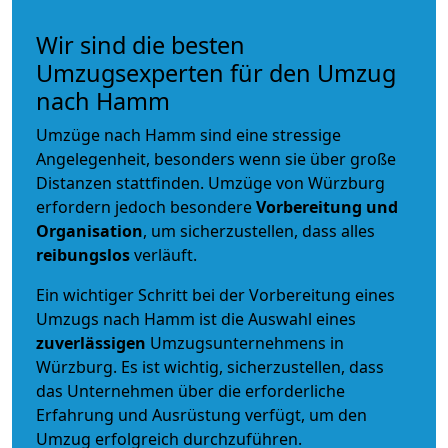
Wir sind die besten
Umzugsexperten für den Umzug
nach Hamm
Umzüge nach Hamm sind eine stressige
Angelegenheit, besonders wenn sie über große
Distanzen stattfinden. Umzüge von Würzburg
erfordern jedoch besondere
Vorbereitung und
Organisation
, um sicherzustellen, dass alles
reibungslos
verläuft.
Ein wichtiger Schritt bei der Vorbereitung eines
Umzugs nach Hamm ist die Auswahl eines
zuverlässigen
Umzugsunternehmens in
Würzburg. Es ist wichtig, sicherzustellen, dass
das Unternehmen über die erforderliche
Erfahrung und Ausrüstung verfügt, um den
Umzug erfolgreich durchzuführen.