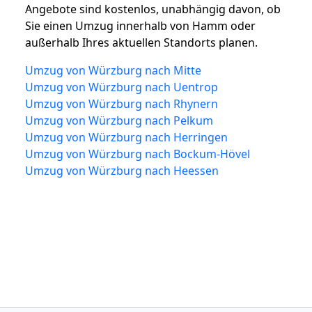
Angebote sind kostenlos, unabhängig davon, ob
Sie einen Umzug innerhalb von Hamm oder
außerhalb Ihres aktuellen Standorts planen.
Umzug von Würzburg nach Mitte
Umzug von Würzburg nach Uentrop
Umzug von Würzburg nach Rhynern
Umzug von Würzburg nach Pelkum
Umzug von Würzburg nach Herringen
Umzug von Würzburg nach Bockum-Hövel
Umzug von Würzburg nach Heessen