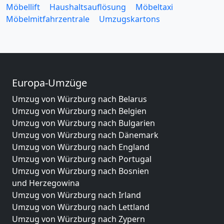
Möbellift
Haushaltsauflösung
Möbeltaxi
Möbelmitfahrzentrale
Umzugskartons
Europa-Umzüge
Umzug von Würzburg nach Belarus
Umzug von Würzburg nach Belgien
Umzug von Würzburg nach Bulgarien
Umzug von Würzburg nach Dänemark
Umzug von Würzburg nach England
Umzug von Würzburg nach Portugal
Umzug von Würzburg nach Bosnien
und Herzegowina
Umzug von Würzburg nach Irland
Umzug von Würzburg nach Lettland
Umzug von Würzburg nach Zypern