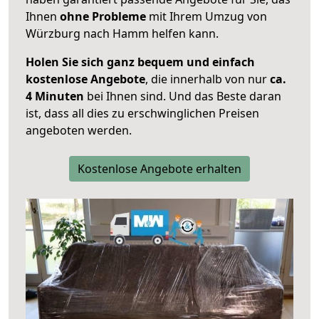
Ihnen
ohne Probleme
mit Ihrem Umzug von
Würzburg nach Hamm helfen kann.
Holen Sie sich ganz bequem und einfach
kostenlose Angebote
, die innerhalb von nur
ca.
4 Minuten
bei Ihnen sind. Und das Beste daran
ist, dass all dies zu erschwinglichen Preisen
angeboten werden.
Kostenlose Angebote erhalten