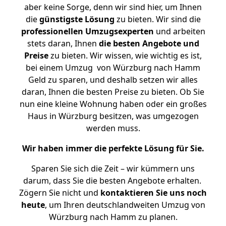
aber keine Sorge, denn wir sind hier, um Ihnen
die
günstigste
Lösung
zu bieten. Wir sind die
professionellen Umzugsexperten
und arbeiten
stets daran, Ihnen
die besten Angebote und
Preise
zu bieten. Wir wissen, wie wichtig es ist,
bei einem Umzug von Würzburg nach Hamm
Geld zu sparen, und deshalb setzen wir alles
daran, Ihnen die besten Preise zu bieten. Ob Sie
nun eine kleine Wohnung haben oder ein großes
Haus in Würzburg besitzen, was umgezogen
werden muss.
Wir haben immer die perfekte Lösung für Sie.
Sparen Sie sich die Zeit – wir kümmern uns
darum, dass Sie die besten Angebote erhalten.
Zögern Sie nicht und
kontaktieren Sie uns noch
heute
, um Ihren deutschlandweiten Umzug von
Würzburg nach Hamm zu planen.