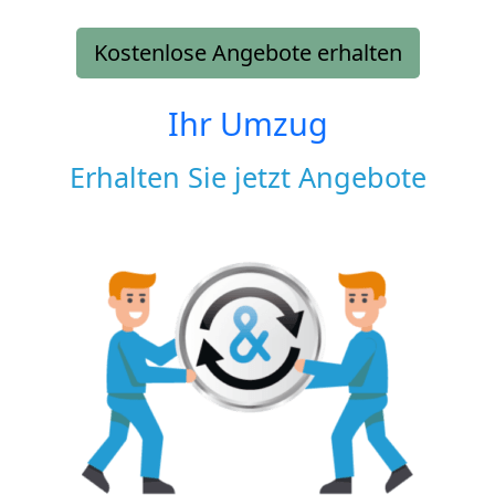
Kostenlose Angebote erhalten
Ihr Umzug
Erhalten Sie jetzt Angebote