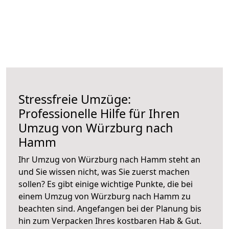
Stressfreie Umzüge:
Professionelle Hilfe für Ihren
Umzug von Würzburg nach
Hamm
Ihr Umzug von Würzburg nach Hamm steht an
und Sie wissen nicht, was Sie zuerst machen
sollen? Es gibt einige wichtige Punkte, die bei
einem Umzug von Würzburg nach Hamm zu
beachten sind.
Angefangen bei der Planung bis
hin zum Verpacken Ihres kostbaren Hab & Gut.