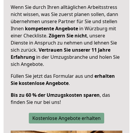
Wenn Sie durch Ihren alltäglichen Arbeitsstress
nicht wissen, was Sie zuerst planen sollen, dann
übernehmen unsere Partner für Sie und stellen
Ihnen
kompetente Angebote
in Würzburg mit
einer Checkliste.
Zögern Sie nicht
, unsere
Dienste in Anspruch zu nehmen und lehnen Sie
sich zurück.
Vertrauen Sie unserer 11 Jahre
Erfahrung
in der Umzugsbranche und holen Sie
sich Angebote.
Füllen Sie jetzt das Formular aus und
erhalten
Sie kostenlose Angebote
.
Bis zu 60 % der Umzugskosten sparen
, das
finden Sie nur bei uns!
Kostenlose Angebote erhalten