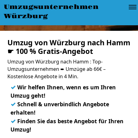
Umzugsunternehmen
Würzburg
Umzug von Würzburg nach Hamm
☛ 100 % Gratis-Angebot
Umzug von Würzburg nach Hamm : Top-
Umzugsunternehmen ➨ Umzüge ab 66€ –
Kostenlose Angebote in 4 Min.
✓
Wir helfen Ihnen, wenn es um Ihren
Umzug geht!
✓
Schnell & unverbindlich Angebote
erhalten!
✓
Finden Sie das beste Angebot für Ihren
Umzug!