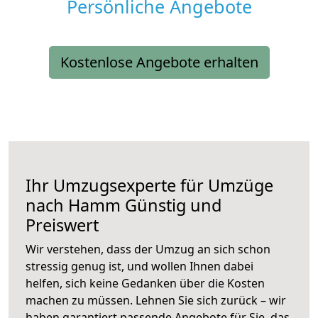
Persönliche Angebote
Kostenlose Angebote erhalten
Ihr Umzugsexperte für Umzüge
nach
Hamm
Günstig und
Preiswert
Wir verstehen, dass der Umzug an sich schon
stressig genug ist, und wollen Ihnen dabei
helfen, sich keine Gedanken über die Kosten
machen zu müssen. Lehnen Sie sich zurück – wir
haben garantiert passende Angebote für Sie, das