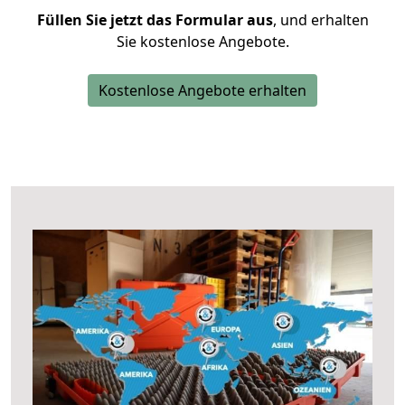
Füllen Sie jetzt das Formular aus
, und erhalten
Sie kostenlose Angebote.
Kostenlose Angebote erhalten