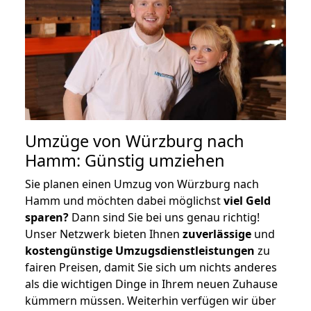
Umzüge von Würzburg nach
Hamm: Günstig umziehen
Sie planen einen Umzug von Würzburg nach
Hamm und möchten dabei möglichst
viel Geld
sparen?
Dann sind Sie bei uns genau richtig!
Unser Netzwerk bieten Ihnen
zuverlässige
und
kostengünstige Umzugsdienstleistungen
zu
fairen Preisen, damit Sie sich um nichts anderes
als die wichtigen Dinge in Ihrem neuen Zuhause
kümmern müssen. Weiterhin verfügen wir über