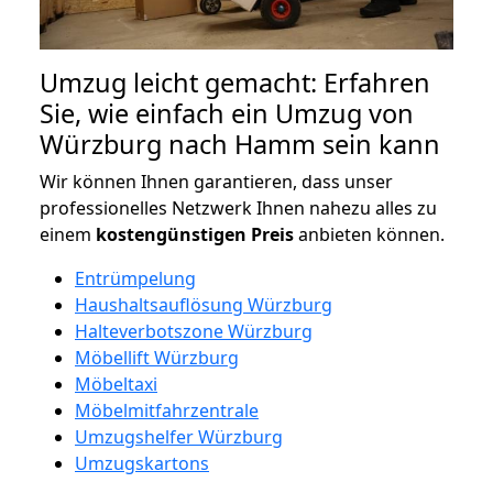
Umzug leicht gemacht: Erfahren
Sie, wie einfach ein Umzug von
Würzburg nach Hamm sein kann
Wir können Ihnen garantieren, dass unser
professionelles Netzwerk Ihnen nahezu alles zu
einem
kostengünstigen
Preis
anbieten können.
Entrümpelung
Haushaltsauflösung Würzburg
Halteverbotszone Würzburg
Möbellift Würzburg
Möbeltaxi
Möbelmitfahrzentrale
Umzugshelfer Würzburg
Umzugskartons