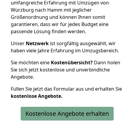
umfangreiche Erfahrung mit Umzügen von
Würzburg nach Hamm mit jeglicher
Größenordnung und können Ihnen somit
garantieren, dass wir für jedes Budget eine
passende Lösung finden werden.
Unser
Netzwerk
ist sorgfältig ausgewählt, wir
haben viele Jahre Erfahrung im Umzugsbereich.
Sie möchten eine
Kostenübersicht?
Dann holen
Sie sich jetzt kostenlose und unverbindliche
Angebote.
Füllen Sie jetzt das Formular aus und erhalten Sie
kostenlose
Angebote.
Kostenlose Angebote erhalten