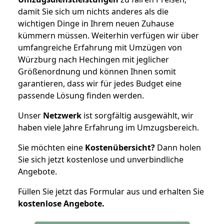
damit Sie sich um nichts anderes als die
wichtigen Dinge in Ihrem neuen Zuhause
kümmern müssen. Weiterhin verfügen wir über
umfangreiche Erfahrung mit Umzügen von
Würzburg nach Hechingen mit jeglicher
Größenordnung und können Ihnen somit
garantieren, dass wir für jedes Budget eine
passende Lösung finden werden.
Unser
Netzwerk
ist sorgfältig ausgewählt, wir
haben viele Jahre Erfahrung im Umzugsbereich.
Sie möchten eine
Kostenübersicht?
Dann holen
Sie sich jetzt kostenlose und unverbindliche
Angebote.
Füllen Sie jetzt das Formular aus und erhalten Sie
kostenlose
Angebote.