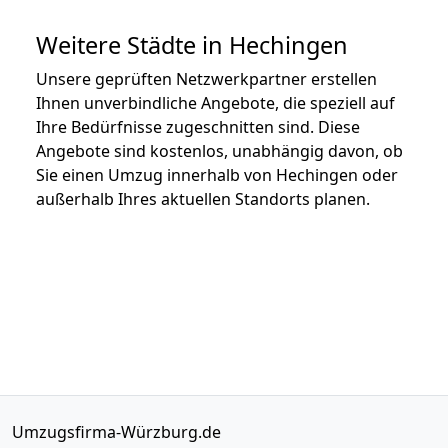
Weitere Städte in Hechingen
Unsere geprüften Netzwerkpartner erstellen
Ihnen unverbindliche Angebote, die speziell auf
Ihre Bedürfnisse zugeschnitten sind. Diese
Angebote sind kostenlos, unabhängig davon, ob
Sie einen Umzug innerhalb von Hechingen oder
außerhalb Ihres aktuellen Standorts planen.
Umzugsfirma-Würzburg.de