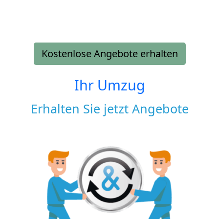
Kostenlose Angebote erhalten
Ihr Umzug
Erhalten Sie jetzt Angebote