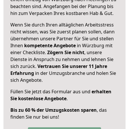
beachten sind.
Angefangen bei der Planung bis
hin zum Verpacken Ihres kostbaren Hab & Gut.
Wenn Sie durch Ihren alltäglichen Arbeitsstress
nicht wissen, was Sie zuerst planen sollen, dann
übernehmen unsere Partner für Sie und stellen
Ihnen
kompetente Angebote
in Würzburg mit
einer Checkliste.
Zögern Sie nicht
, unsere
Dienste in Anspruch zu nehmen und lehnen Sie
sich zurück.
Vertrauen Sie unserer 11 Jahre
Erfahrung
in der Umzugsbranche und holen Sie
sich Angebote.
Füllen Sie jetzt das Formular aus und
erhalten
Sie kostenlose Angebote
.
Bis zu 60 % der Umzugskosten sparen
, das
finden Sie nur bei uns!