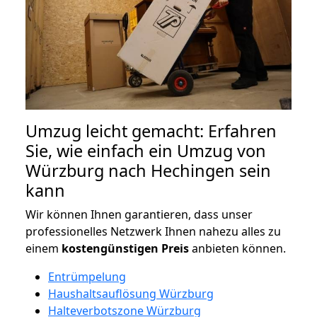
Umzug leicht gemacht: Erfahren
Sie, wie einfach ein Umzug von
Würzburg nach Hechingen sein
kann
Wir können Ihnen garantieren, dass unser
professionelles Netzwerk Ihnen nahezu alles zu
einem
kostengünstigen
Preis
anbieten können.
Entrümpelung
Haushaltsauflösung Würzburg
Halteverbotszone Würzburg