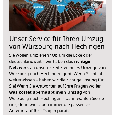
Unser Service für Ihren Umzug
von Würzburg nach Hechingen
Sie wollen umziehen? Ob um die Ecke oder
deutschlandweit – wir haben das
richtige
Netzwerk
an unserer Seite, wenn es Umzüge von
Würzburg nach Hechingen geht! Wenn Sie nicht
weiterwissen – haben wir die richtige Lösung für
Sie! Wenn Sie Antworten auf Ihre Fragen wollen,
was kostet überhaupt mein Umzug
von
Würzburg nach Hechingen – dann wählen Sie sie
uns, denn wir haben immer die passende
Antwort auf Ihre Fragen parat.