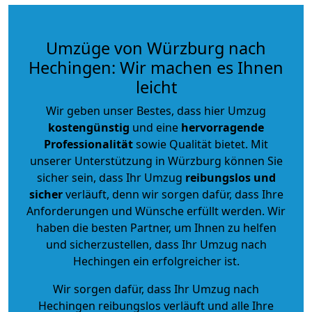
Umzüge von Würzburg nach
Hechingen: Wir machen es Ihnen
leicht
Wir geben unser Bestes, dass hier Umzug
kostengünstig
und eine
hervorragende
Professionalität
sowie Qualität bietet. Mit
unserer Unterstützung in Würzburg können Sie
sicher sein, dass Ihr Umzug
reibungslos und
sicher
verläuft, denn wir sorgen dafür, dass Ihre
Anforderungen und Wünsche erfüllt werden. Wir
haben die besten Partner, um Ihnen zu helfen
und sicherzustellen, dass Ihr Umzug nach
Hechingen ein erfolgreicher ist.
Wir sorgen dafür, dass Ihr Umzug nach
Hechingen reibungslos verläuft und alle Ihre