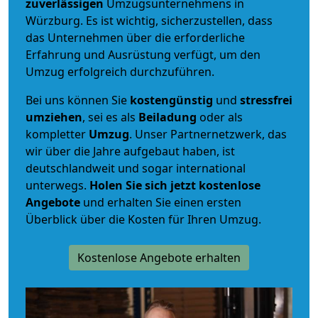
zuverlässigen
Umzugsunternehmens in
Würzburg. Es ist wichtig, sicherzustellen, dass
das Unternehmen über die erforderliche
Erfahrung und Ausrüstung verfügt, um den
Umzug erfolgreich durchzuführen.
Bei uns können Sie
kostengünstig
und
stressfrei
umziehen
, sei es als
Beiladung
oder als
kompletter
Umzug
. Unser Partnernetzwerk, das
wir über die Jahre aufgebaut haben, ist
deutschlandweit und sogar international
unterwegs.
Holen Sie sich jetzt kostenlose
Angebote
und erhalten Sie einen ersten
Überblick über die Kosten für Ihren Umzug.
Kostenlose Angebote erhalten