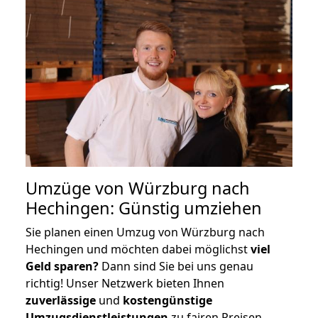
Umzüge von Würzburg nach
Hechingen: Günstig umziehen
Sie planen einen Umzug von Würzburg nach
Hechingen und möchten dabei möglichst
viel
Geld sparen?
Dann sind Sie bei uns genau
richtig! Unser Netzwerk bieten Ihnen
zuverlässige
und
kostengünstige
Umzugsdienstleistungen
zu fairen Preisen,