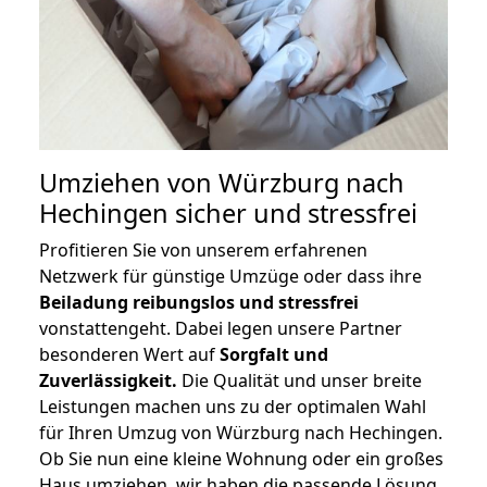
Umziehen von
Würzburg nach
Hechingen
sicher und stressfrei
Profitieren Sie von unserem erfahrenen
Netzwerk für günstige Umzüge oder dass ihre
Beiladung reibungslos und stressfrei
vonstattengeht. Dabei legen unsere Partner
besonderen Wert auf
Sorgfalt und
Zuverlässigkeit.
Die Qualität und unser breite
Leistungen machen uns zu der optimalen Wahl
für Ihren Umzug von Würzburg nach Hechingen.
Ob Sie nun eine kleine Wohnung oder ein großes
Haus umziehen, wir haben die passende Lösung