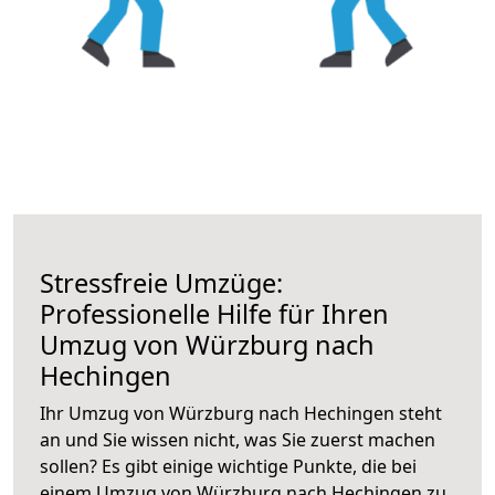
Stressfreie Umzüge:
Professionelle Hilfe für Ihren
Umzug von Würzburg nach
Hechingen
Ihr Umzug von Würzburg nach Hechingen steht
an und Sie wissen nicht, was Sie zuerst machen
sollen? Es gibt einige wichtige Punkte, die bei
einem Umzug von Würzburg nach Hechingen zu