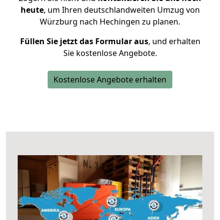
heute
, um Ihren deutschlandweiten Umzug von
Würzburg nach Hechingen zu planen.
Füllen Sie jetzt das Formular aus
, und erhalten
Sie kostenlose Angebote.
Kostenlose Angebote erhalten