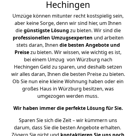
Hechingen
Umzüge können mitunter recht kostspielig sein,
aber keine Sorge, denn wir sind hier, um Ihnen
die
günstigste
Lösung
zu bieten. Wir sind die
professionellen Umzugsexperten
und arbeiten
stets daran, Ihnen
die besten Angebote und
Preise
zu bieten. Wir wissen, wie wichtig es ist,
bei einem Umzug von Würzburg nach
Hechingen Geld zu sparen, und deshalb setzen
wir alles daran, Ihnen die besten Preise zu bieten.
Ob Sie nun eine kleine Wohnung haben oder ein
großes Haus in Würzburg besitzen, was
umgezogen werden muss.
Wir haben immer die perfekte Lösung für Sie.
Sparen Sie sich die Zeit – wir kümmern uns
darum, dass Sie die besten Angebote erhalten.
Zögern Sie nicht und
kontaktieren Sie uns noch