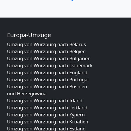
Europa-Umzüge
Umzug von Würzburg nach Belarus
Umzug von Würzburg nach Belgien
Umzug von Würzburg nach Bulgarien
Umzug von Würzburg nach Dänemark
Umzug von Würzburg nach England
Umzug von Würzburg nach Portugal
Umzug von Würzburg nach Bosnien
und Herzegowina
Umzug von Würzburg nach Irland
Umzug von Würzburg nach Lettland
Umzug von Würzburg nach Zypern
Umzug von Würzburg nach Kroatien
Umzug von Würzburg nach Estland