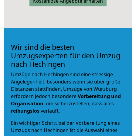
Kostenlose Angebote erhalten
Wir sind die besten
Umzugsexperten für den Umzug
nach Hechingen
Umzüge nach Hechingen sind eine stressige
Angelegenheit, besonders wenn sie über große
Distanzen stattfinden. Umzüge von Würzburg
erfordern jedoch besondere
Vorbereitung und
Organisation
, um sicherzustellen, dass alles
reibungslos
verläuft.
Ein wichtiger Schritt bei der Vorbereitung eines
Umzugs nach Hechingen ist die Auswahl eines