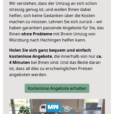
Wir verstehen, dass der Umzug an sich schon
stressig genug ist, und wollen Ihnen dabei
helfen, sich keine Gedanken über die Kosten
machen zu müssen. Lehnen Sie sich zurück – wir
haben garantiert passende Angebote für Sie, das
Ihnen
ohne Probleme
mit Ihrem Umzug von
Würzburg nach Hechingen helfen kann.
Holen Sie sich ganz bequem und einfach
kostenlose Angebote
, die innerhalb von nur
ca.
4 Minuten
bei Ihnen sind. Und das Beste daran
ist, dass all dies zu erschwinglichen Preisen
angeboten werden.
Kostenlose Angebote erhalten