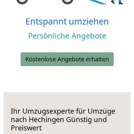
Entspannt umziehen
Persönliche Angebote
Kostenlose Angebote erhalten
Ihr Umzugsexperte für Umzüge
nach
Hechingen
Günstig und
Preiswert