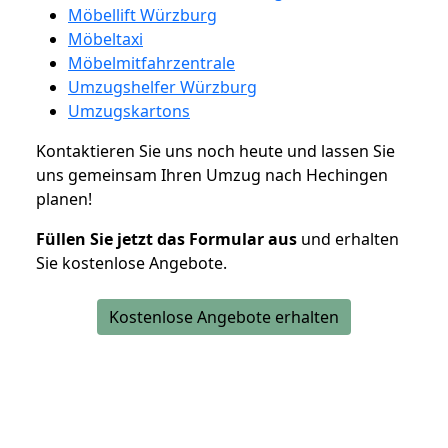
Möbellift Würzburg
Möbeltaxi
Möbelmitfahrzentrale
Umzugshelfer Würzburg
Umzugskartons
Kontaktieren Sie uns noch heute und lassen Sie
uns gemeinsam Ihren Umzug nach Hechingen
planen!
Füllen Sie jetzt das Formular aus
und erhalten
Sie kostenlose Angebote.
Kostenlose Angebote erhalten