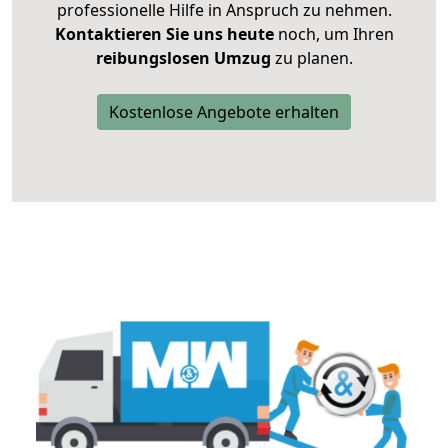
professionelle Hilfe in Anspruch zu nehmen.
Kontaktieren Sie uns heute
noch, um Ihren
reibungslosen Umzug
zu planen.
Kostenlose Angebote erhalten