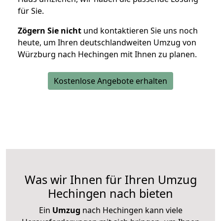
für Sie.
Zögern Sie nicht
und kontaktieren Sie uns noch
heute, um Ihren deutschlandweiten Umzug von
Würzburg nach Hechingen mit Ihnen zu planen.
Kostenlose Angebote erhalten
Was wir Ihnen für Ihren Umzug
Hechingen nach bieten
Ein
Umzug
nach Hechingen kann viele