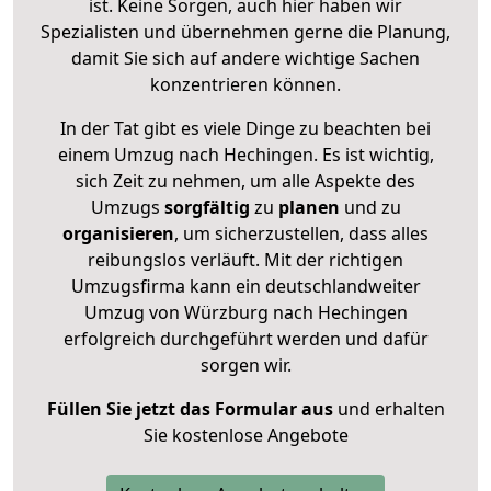
ist. Keine Sorgen, auch hier haben wir
Spezialisten und übernehmen gerne die Planung,
damit Sie sich auf andere wichtige Sachen
konzentrieren können.
In der Tat gibt es viele Dinge zu beachten bei
einem Umzug nach Hechingen. Es ist wichtig,
sich Zeit zu nehmen, um alle Aspekte des
Umzugs
sorgfältig
zu
planen
und zu
organisieren
, um sicherzustellen, dass alles
reibungslos verläuft. Mit der richtigen
Umzugsfirma kann ein deutschlandweiter
Umzug von Würzburg nach Hechingen
erfolgreich durchgeführt werden und dafür
sorgen wir.
Füllen Sie jetzt das Formular aus
und erhalten
Sie kostenlose Angebote