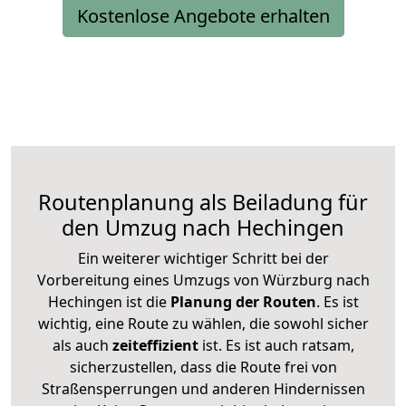
Kostenlose Angebote erhalten
Routenplanung als Beiladung für
den Umzug nach Hechingen
Ein weiterer wichtiger Schritt bei der
Vorbereitung eines Umzugs von Würzburg nach
Hechingen ist die
Planung der Routen
. Es ist
wichtig, eine Route zu wählen, die sowohl sicher
als auch
zeiteffizient
ist. Es ist auch ratsam,
sicherzustellen, dass die Route frei von
Straßensperrungen und anderen Hindernissen