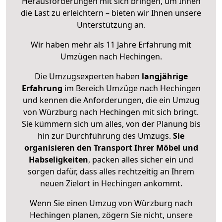
Herausforderungen mit sich bringen, um Ihnen
die Last zu erleichtern – bieten wir Ihnen unsere
Unterstützung an.
Wir haben mehr als 11 Jahre Erfahrung mit
Umzügen nach
Hechingen
.
Die Umzugsexperten haben
langjährige
Erfahrung
im Bereich Umzüge nach Hechingen
und kennen die Anforderungen, die ein Umzug
von Würzburg nach Hechingen mit sich bringt.
Sie kümmern sich um alles, von der Planung bis
hin zur Durchführung des Umzugs.
Sie
organisieren den Transport Ihrer Möbel und
Habseligkeiten
, packen alles sicher ein und
sorgen dafür, dass alles rechtzeitig an Ihrem
neuen Zielort in Hechingen ankommt.
Wenn Sie einen Umzug von Würzburg nach
Hechingen planen, zögern Sie nicht, unsere