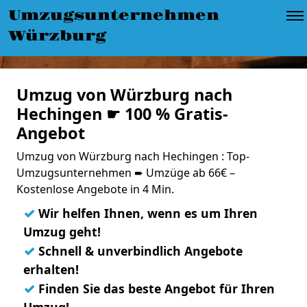
Umzugsunternehmen
Würzburg
Umzug von Würzburg nach
Hechingen ☛ 100 % Gratis-
Angebot
Umzug von Würzburg nach Hechingen : Top-
Umzugsunternehmen ➨ Umzüge ab 66€ –
Kostenlose Angebote in 4 Min.
✓
Wir helfen Ihnen, wenn es um Ihren
Umzug geht!
✓
Schnell & unverbindlich Angebote
erhalten!
✓
Finden Sie das beste Angebot für Ihren