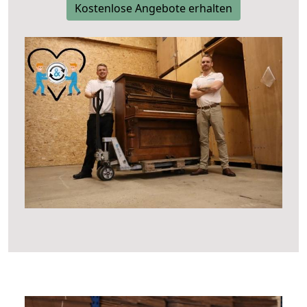
Kostenlose Angebote erhalten