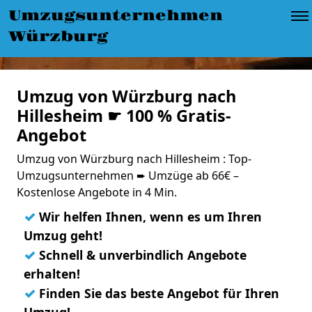
Umzugsunternehmen
Würzburg
Umzug von Würzburg nach
Hillesheim ☛ 100 % Gratis-
Angebot
Umzug von Würzburg nach Hillesheim : Top-
Umzugsunternehmen ➨ Umzüge ab 66€ –
Kostenlose Angebote in 4 Min.
✓
Wir helfen Ihnen, wenn es um Ihren
Umzug geht!
✓
Schnell & unverbindlich Angebote
erhalten!
✓
Finden Sie das beste Angebot für Ihren