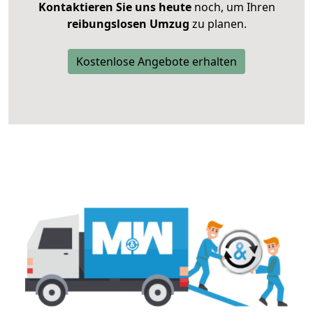
Kontaktieren Sie uns heute
noch, um Ihren
reibungslosen Umzug
zu planen.
Kostenlose Angebote erhalten