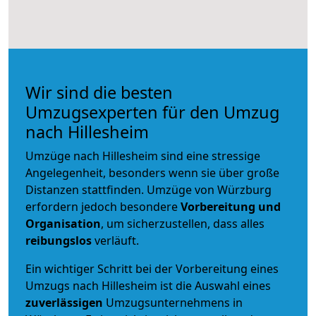
Wir sind die besten
Umzugsexperten für den Umzug
nach Hillesheim
Umzüge nach Hillesheim sind eine stressige
Angelegenheit, besonders wenn sie über große
Distanzen stattfinden. Umzüge von Würzburg
erfordern jedoch besondere
Vorbereitung und
Organisation
, um sicherzustellen, dass alles
reibungslos
verläuft.
Ein wichtiger Schritt bei der Vorbereitung eines
Umzugs nach Hillesheim ist die Auswahl eines
zuverlässigen
Umzugsunternehmens in