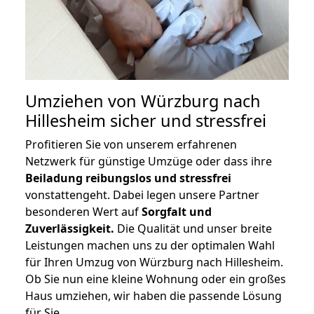
Umziehen von
Würzburg nach
Hillesheim
sicher und stressfrei
Profitieren Sie von unserem erfahrenen
Netzwerk für günstige Umzüge oder dass ihre
Beiladung reibungslos und stressfrei
vonstattengeht. Dabei legen unsere Partner
besonderen Wert auf
Sorgfalt und
Zuverlässigkeit.
Die Qualität und unser breite
Leistungen machen uns zu der optimalen Wahl
für Ihren Umzug von Würzburg nach Hillesheim.
Ob Sie nun eine kleine Wohnung oder ein großes
Haus umziehen, wir haben die passende Lösung
für Sie.