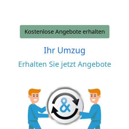
Kostenlose Angebote erhalten
Ihr Umzug
Erhalten Sie jetzt Angebote