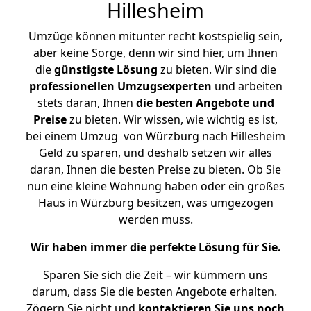
Hillesheim
Umzüge können mitunter recht kostspielig sein,
aber keine Sorge, denn wir sind hier, um Ihnen
die
günstigste
Lösung
zu bieten. Wir sind die
professionellen Umzugsexperten
und arbeiten
stets daran, Ihnen
die besten Angebote und
Preise
zu bieten. Wir wissen, wie wichtig es ist,
bei einem Umzug von Würzburg nach Hillesheim
Geld zu sparen, und deshalb setzen wir alles
daran, Ihnen die besten Preise zu bieten. Ob Sie
nun eine kleine Wohnung haben oder ein großes
Haus in Würzburg besitzen, was umgezogen
werden muss.
Wir haben immer die perfekte Lösung für Sie.
Sparen Sie sich die Zeit – wir kümmern uns
darum, dass Sie die besten Angebote erhalten.
Zögern Sie nicht und
kontaktieren Sie uns noch