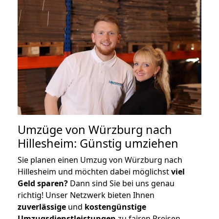
Umzüge von Würzburg nach
Hillesheim: Günstig umziehen
Sie planen einen Umzug von Würzburg nach
Hillesheim und möchten dabei möglichst
viel
Geld sparen?
Dann sind Sie bei uns genau
richtig! Unser Netzwerk bieten Ihnen
zuverlässige
und
kostengünstige
Umzugsdienstleistungen
zu fairen Preisen,