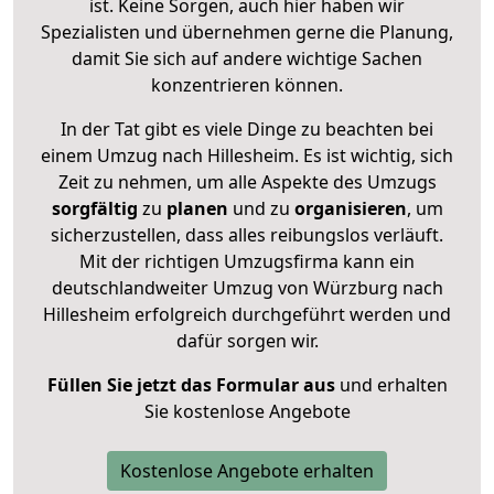
ist. Keine Sorgen, auch hier haben wir
Spezialisten und übernehmen gerne die Planung,
damit Sie sich auf andere wichtige Sachen
konzentrieren können.
In der Tat gibt es viele Dinge zu beachten bei
einem Umzug nach Hillesheim. Es ist wichtig, sich
Zeit zu nehmen, um alle Aspekte des Umzugs
sorgfältig
zu
planen
und zu
organisieren
, um
sicherzustellen, dass alles reibungslos verläuft.
Mit der richtigen Umzugsfirma kann ein
deutschlandweiter Umzug von Würzburg nach
Hillesheim erfolgreich durchgeführt werden und
dafür sorgen wir.
Füllen Sie jetzt das Formular aus
und erhalten
Sie kostenlose Angebote
Kostenlose Angebote erhalten