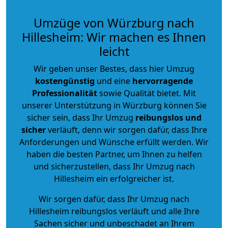
Umzüge von Würzburg nach
Hillesheim: Wir machen es Ihnen
leicht
Wir geben unser Bestes, dass hier Umzug
kostengünstig
und eine
hervorragende
Professionalität
sowie Qualität bietet. Mit
unserer Unterstützung in Würzburg können Sie
sicher sein, dass Ihr Umzug
reibungslos und
sicher
verläuft, denn wir sorgen dafür, dass Ihre
Anforderungen und Wünsche erfüllt werden. Wir
haben die besten Partner, um Ihnen zu helfen
und sicherzustellen, dass Ihr Umzug nach
Hillesheim ein erfolgreicher ist.
Wir sorgen dafür, dass Ihr Umzug nach
Hillesheim reibungslos verläuft und alle Ihre
Sachen sicher und unbeschadet an Ihrem