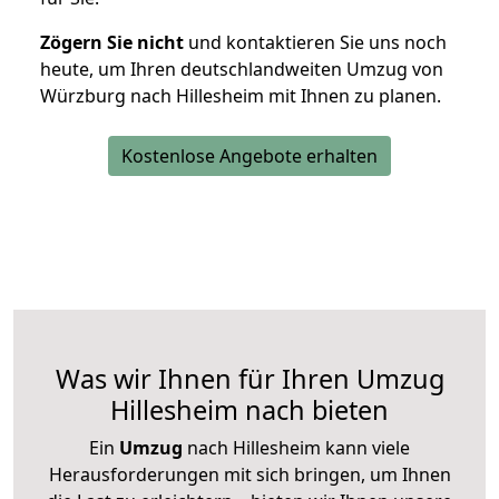
Zögern Sie nicht
und kontaktieren Sie uns noch
heute, um Ihren deutschlandweiten Umzug von
Würzburg nach Hillesheim mit Ihnen zu planen.
Kostenlose Angebote erhalten
Was wir Ihnen für Ihren Umzug
Hillesheim nach bieten
Ein
Umzug
nach Hillesheim kann viele
Herausforderungen mit sich bringen, um Ihnen