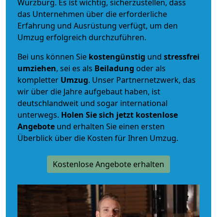
Würzburg. Es ist wichtig, sicherzustellen, dass
das Unternehmen über die erforderliche
Erfahrung und Ausrüstung verfügt, um den
Umzug erfolgreich durchzuführen.
Bei uns können Sie
kostengünstig
und
stressfrei
umziehen
, sei es als
Beiladung
oder als
kompletter
Umzug
. Unser Partnernetzwerk, das
wir über die Jahre aufgebaut haben, ist
deutschlandweit und sogar international
unterwegs.
Holen Sie sich jetzt kostenlose
Angebote
und erhalten Sie einen ersten
Überblick über die Kosten für Ihren Umzug.
Kostenlose Angebote erhalten