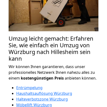
Umzug leicht gemacht: Erfahren
Sie, wie einfach ein Umzug von
Würzburg nach Hillesheim sein
kann
Wir können Ihnen garantieren, dass unser
professionelles Netzwerk Ihnen nahezu alles zu
einem
kostengünstigen
Preis
anbieten können.
Entrümpelung
Haushaltsauflösung Würzburg
Halteverbotszone Würzburg
Möbellift Würzburg