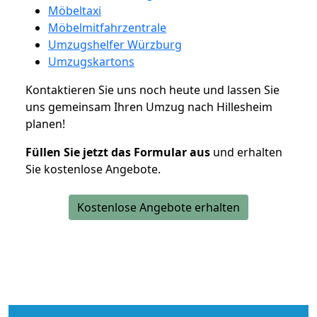
Möbeltaxi
Möbelmitfahrzentrale
Umzugshelfer Würzburg
Umzugskartons
Kontaktieren Sie uns noch heute und lassen Sie
uns gemeinsam Ihren Umzug nach Hillesheim
planen!
Füllen Sie jetzt das Formular aus
und erhalten
Sie kostenlose Angebote.
Kostenlose Angebote erhalten