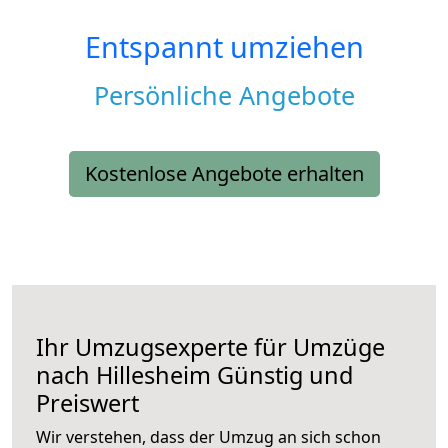
Entspannt umziehen
Persönliche Angebote
Kostenlose Angebote erhalten
Ihr Umzugsexperte für Umzüge
nach
Hillesheim
Günstig und
Preiswert
Wir verstehen, dass der Umzug an sich schon