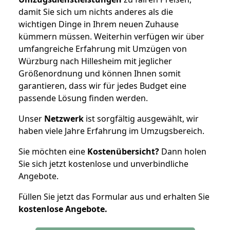
damit Sie sich um nichts anderes als die
wichtigen Dinge in Ihrem neuen Zuhause
kümmern müssen. Weiterhin verfügen wir über
umfangreiche Erfahrung mit Umzügen von
Würzburg nach Hillesheim mit jeglicher
Größenordnung und können Ihnen somit
garantieren, dass wir für jedes Budget eine
passende Lösung finden werden.
Unser
Netzwerk
ist sorgfältig ausgewählt, wir
haben viele Jahre Erfahrung im Umzugsbereich.
Sie möchten eine
Kostenübersicht?
Dann holen
Sie sich jetzt kostenlose und unverbindliche
Angebote.
Füllen Sie jetzt das Formular aus und erhalten Sie
kostenlose
Angebote.