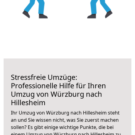
Stressfreie Umzüge:
Professionelle Hilfe für Ihren
Umzug von Würzburg nach
Hillesheim
Ihr Umzug von Würzburg nach Hillesheim steht
an und Sie wissen nicht, was Sie zuerst machen
sollen? Es gibt einige wichtige Punkte, die bei
einem Umzug von Würzburg nach Hillesheim zu