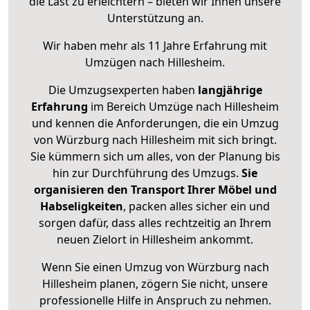
die Last zu erleichtern – bieten wir Ihnen unsere
Unterstützung an.
Wir haben mehr als 11 Jahre Erfahrung mit
Umzügen nach
Hillesheim
.
Die Umzugsexperten haben
langjährige
Erfahrung
im Bereich Umzüge nach Hillesheim
und kennen die Anforderungen, die ein Umzug
von Würzburg nach Hillesheim mit sich bringt.
Sie kümmern sich um alles, von der Planung bis
hin zur Durchführung des Umzugs.
Sie
organisieren den Transport Ihrer Möbel und
Habseligkeiten
, packen alles sicher ein und
sorgen dafür, dass alles rechtzeitig an Ihrem
neuen Zielort in Hillesheim ankommt.
Wenn Sie einen Umzug von Würzburg nach
Hillesheim planen, zögern Sie nicht, unsere
professionelle Hilfe in Anspruch zu nehmen.