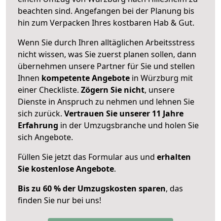
beachten sind.
Angefangen bei der Planung bis
hin zum Verpacken Ihres kostbaren Hab & Gut.
Wenn Sie durch Ihren alltäglichen Arbeitsstress
nicht wissen, was Sie zuerst planen sollen, dann
übernehmen unsere Partner für Sie und stellen
Ihnen
kompetente Angebote
in Würzburg mit
einer Checkliste.
Zögern Sie nicht
, unsere
Dienste in Anspruch zu nehmen und lehnen Sie
sich zurück.
Vertrauen Sie unserer 11 Jahre
Erfahrung
in der Umzugsbranche und holen Sie
sich Angebote.
Füllen Sie jetzt das Formular aus und
erhalten
Sie kostenlose Angebote
.
Bis zu 60 % der Umzugskosten sparen
, das
finden Sie nur bei uns!