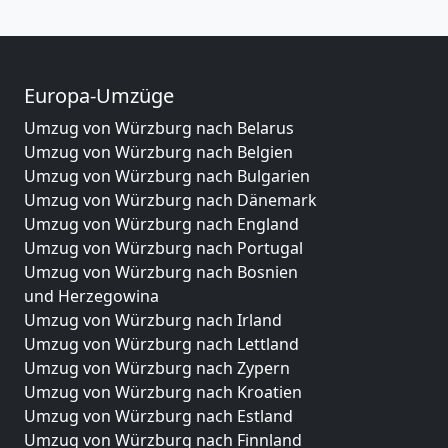
Europa-Umzüge
Umzug von Würzburg nach Belarus
Umzug von Würzburg nach Belgien
Umzug von Würzburg nach Bulgarien
Umzug von Würzburg nach Dänemark
Umzug von Würzburg nach England
Umzug von Würzburg nach Portugal
Umzug von Würzburg nach Bosnien
und Herzegowina
Umzug von Würzburg nach Irland
Umzug von Würzburg nach Lettland
Umzug von Würzburg nach Zypern
Umzug von Würzburg nach Kroatien
Umzug von Würzburg nach Estland
Umzug von Würzburg nach Finnland