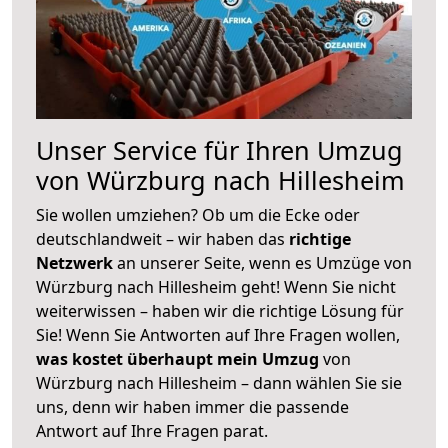
Unser Service für Ihren Umzug
von Würzburg nach Hillesheim
Sie wollen umziehen? Ob um die Ecke oder
deutschlandweit – wir haben das
richtige
Netzwerk
an unserer Seite, wenn es Umzüge von
Würzburg nach Hillesheim geht! Wenn Sie nicht
weiterwissen – haben wir die richtige Lösung für
Sie! Wenn Sie Antworten auf Ihre Fragen wollen,
was kostet überhaupt mein Umzug
von
Würzburg nach Hillesheim – dann wählen Sie sie
uns, denn wir haben immer die passende
Antwort auf Ihre Fragen parat.