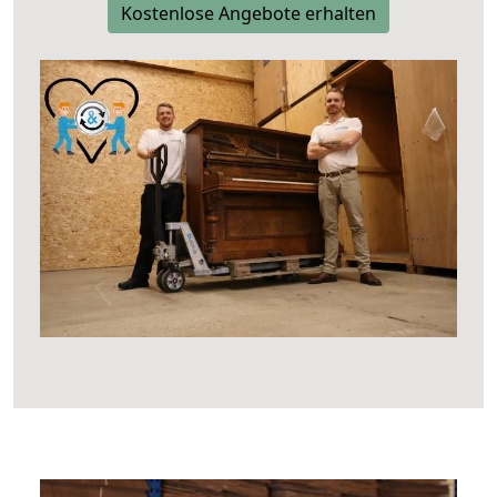
Kostenlose Angebote erhalten