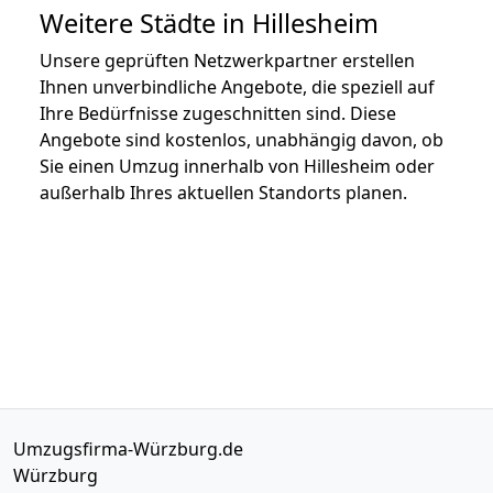
Weitere Städte in Hillesheim
Unsere geprüften Netzwerkpartner erstellen
Ihnen unverbindliche Angebote, die speziell auf
Ihre Bedürfnisse zugeschnitten sind. Diese
Angebote sind kostenlos, unabhängig davon, ob
Sie einen Umzug innerhalb von Hillesheim oder
außerhalb Ihres aktuellen Standorts planen.
Umzugsfirma-Würzburg.de
Würzburg