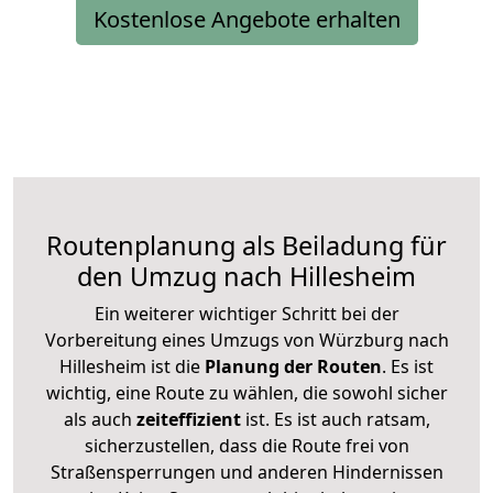
Kostenlose Angebote erhalten
Routenplanung als Beiladung für
den Umzug nach Hillesheim
Ein weiterer wichtiger Schritt bei der
Vorbereitung eines Umzugs von Würzburg nach
Hillesheim ist die
Planung der Routen
. Es ist
wichtig, eine Route zu wählen, die sowohl sicher
als auch
zeiteffizient
ist. Es ist auch ratsam,
sicherzustellen, dass die Route frei von
Straßensperrungen und anderen Hindernissen