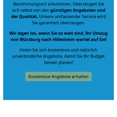
Bestimmungsort ankommen. Überzeugen Sie
sich selbst von den
günstigen Angeboten und
der Qualität
.
Unsere umfassender Service wird
Sie garantiert überzeugen.
Wir legen los, wenn Sie so weit sind, Ihr Umzug
von Würzburg nach Hillesheim wartet auf Sie!
Holen Sie sich kostenlose und natürlich
unverbindliche Angebote
, damit Sie Ihr Budget
besser planen!
Kostenlose Angebote erhalten