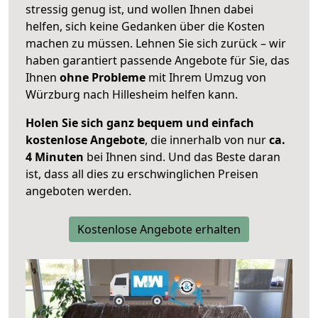
stressig genug ist, und wollen Ihnen dabei
helfen, sich keine Gedanken über die Kosten
machen zu müssen. Lehnen Sie sich zurück – wir
haben garantiert passende Angebote für Sie, das
Ihnen
ohne Probleme
mit Ihrem Umzug von
Würzburg nach Hillesheim helfen kann.
Holen Sie sich ganz bequem und einfach
kostenlose Angebote
, die innerhalb von nur
ca.
4 Minuten
bei Ihnen sind. Und das Beste daran
ist, dass all dies zu erschwinglichen Preisen
angeboten werden.
Kostenlose Angebote erhalten