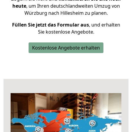
heute
, um Ihren deutschlandweiten Umzug von
Würzburg nach Hillesheim zu planen.
Füllen Sie jetzt das Formular aus
, und erhalten
Sie kostenlose Angebote.
Kostenlose Angebote erhalten