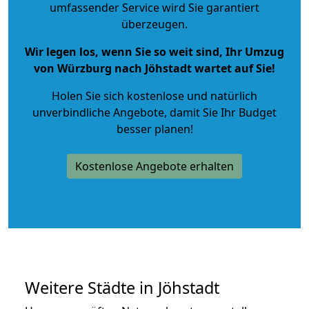
umfassender Service wird Sie garantiert
überzeugen.
Wir legen los, wenn Sie so weit sind, Ihr Umzug
von Würzburg nach Jöhstadt wartet auf Sie!
Holen Sie sich kostenlose und natürlich
unverbindliche Angebote
, damit Sie Ihr Budget
besser planen!
Kostenlose Angebote erhalten
Weitere Städte in Jöhstadt