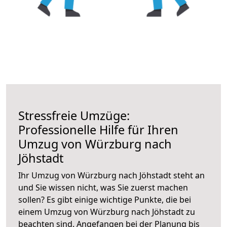
Stressfreie Umzüge:
Professionelle Hilfe für Ihren
Umzug von Würzburg nach
Jöhstadt
Ihr Umzug von Würzburg nach Jöhstadt steht an
und Sie wissen nicht, was Sie zuerst machen
sollen? Es gibt einige wichtige Punkte, die bei
einem Umzug von Würzburg nach Jöhstadt zu
beachten sind.
Angefangen bei der Planung bis