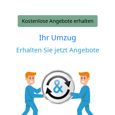
Kostenlose Angebote erhalten
Ihr Umzug
Erhalten Sie jetzt Angebote