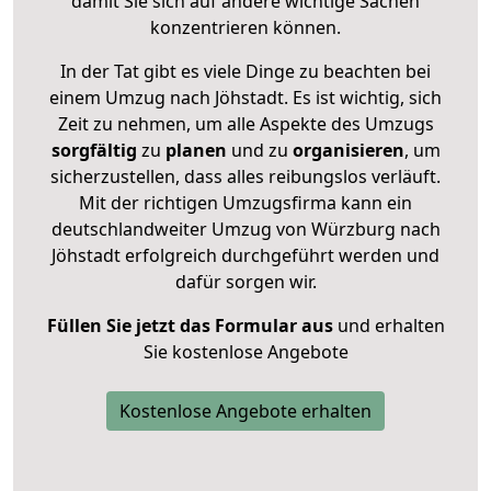
damit Sie sich auf andere wichtige Sachen
konzentrieren können.
In der Tat gibt es viele Dinge zu beachten bei
einem Umzug nach Jöhstadt. Es ist wichtig, sich
Zeit zu nehmen, um alle Aspekte des Umzugs
sorgfältig
zu
planen
und zu
organisieren
, um
sicherzustellen, dass alles reibungslos verläuft.
Mit der richtigen Umzugsfirma kann ein
deutschlandweiter Umzug von Würzburg nach
Jöhstadt erfolgreich durchgeführt werden und
dafür sorgen wir.
Füllen Sie jetzt das Formular aus
und erhalten
Sie kostenlose Angebote
Kostenlose Angebote erhalten