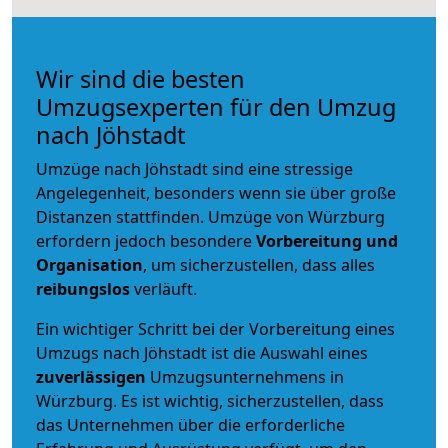
Wir sind die besten
Umzugsexperten für den Umzug
nach Jöhstadt
Umzüge nach Jöhstadt sind eine stressige
Angelegenheit, besonders wenn sie über große
Distanzen stattfinden. Umzüge von Würzburg
erfordern jedoch besondere
Vorbereitung und
Organisation
, um sicherzustellen, dass alles
reibungslos
verläuft.
Ein wichtiger Schritt bei der Vorbereitung eines
Umzugs nach Jöhstadt ist die Auswahl eines
zuverlässigen
Umzugsunternehmens in
Würzburg. Es ist wichtig, sicherzustellen, dass
das Unternehmen über die erforderliche