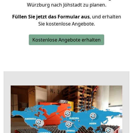
Würzburg nach Jöhstadt zu planen.
Füllen Sie jetzt das Formular aus
, und erhalten
Sie kostenlose Angebote.
Kostenlose Angebote erhalten