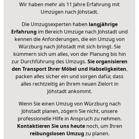
Wir haben mehr als 11 Jahre Erfahrung mit
Umzügen nach
Jöhstadt
.
Die Umzugsexperten haben
langjährige
Erfahrung
im Bereich Umzüge nach Jöhstadt und
kennen die Anforderungen, die ein Umzug von
Würzburg nach Jöhstadt mit sich bringt. Sie
kümmern sich um alles, von der Planung bis hin
zur Durchführung des Umzugs.
Sie organisieren
den Transport Ihrer Möbel und Habseligkeiten
,
packen alles sicher ein und sorgen dafür, dass
alles rechtzeitig an Ihrem neuen Zielort in
Jöhstadt ankommt.
Wenn Sie einen Umzug von Würzburg nach
Jöhstadt planen, zögern Sie nicht, unsere
professionelle Hilfe in Anspruch zu nehmen.
Kontaktieren Sie uns heute
noch, um Ihren
reibungslosen Umzug
zu planen.