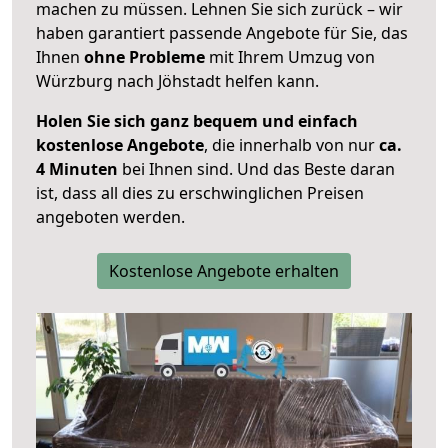
machen zu müssen. Lehnen Sie sich zurück – wir
haben garantiert passende Angebote für Sie, das
Ihnen
ohne Probleme
mit Ihrem Umzug von
Würzburg nach Jöhstadt helfen kann.
Holen Sie sich ganz bequem und einfach
kostenlose Angebote
, die innerhalb von nur
ca.
4 Minuten
bei Ihnen sind. Und das Beste daran
ist, dass all dies zu erschwinglichen Preisen
angeboten werden.
Kostenlose Angebote erhalten