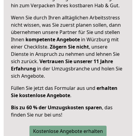
hin zum Verpacken Ihres kostbaren Hab & Gut.
Wenn Sie durch Ihren alltäglichen Arbeitsstress
nicht wissen, was Sie zuerst planen sollen, dann
übernehmen unsere Partner für Sie und stellen
Ihnen
kompetente Angebote
in Würzburg mit
einer Checkliste.
Zögern Sie nicht
, unsere
Dienste in Anspruch zu nehmen und lehnen Sie
sich zurück.
Vertrauen Sie unserer 11 Jahre
Erfahrung
in der Umzugsbranche und holen Sie
sich Angebote.
Füllen Sie jetzt das Formular aus und
erhalten
Sie kostenlose Angebote
.
Bis zu 60 % der Umzugskosten sparen
, das
finden Sie nur bei uns!
Kostenlose Angebote erhalten