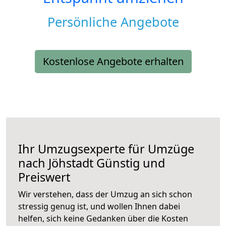
Persönliche Angebote
Kostenlose Angebote erhalten
Ihr Umzugsexperte für Umzüge
nach
Jöhstadt
Günstig und
Preiswert
Wir verstehen, dass der Umzug an sich schon
stressig genug ist, und wollen Ihnen dabei
helfen, sich keine Gedanken über die Kosten