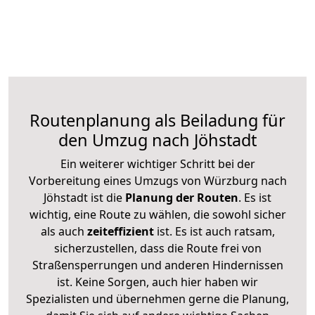
Routenplanung als Beiladung für
den Umzug nach Jöhstadt
Ein weiterer wichtiger Schritt bei der
Vorbereitung eines Umzugs von Würzburg nach
Jöhstadt ist die
Planung der Routen
. Es ist
wichtig, eine Route zu wählen, die sowohl sicher
als auch
zeiteffizient
ist. Es ist auch ratsam,
sicherzustellen, dass die Route frei von
Straßensperrungen und anderen Hindernissen
ist. Keine Sorgen, auch hier haben wir
Spezialisten und übernehmen gerne die Planung,