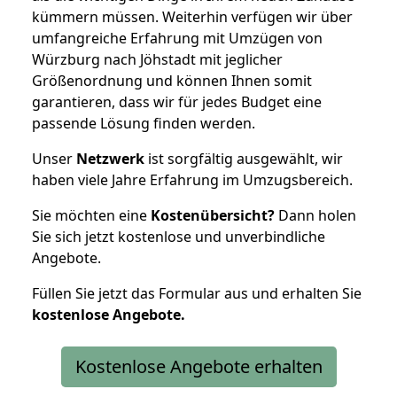
kümmern müssen. Weiterhin verfügen wir über
umfangreiche Erfahrung mit Umzügen von
Würzburg nach Jöhstadt mit jeglicher
Größenordnung und können Ihnen somit
garantieren, dass wir für jedes Budget eine
passende Lösung finden werden.
Unser
Netzwerk
ist sorgfältig ausgewählt, wir
haben viele Jahre Erfahrung im Umzugsbereich.
Sie möchten eine
Kostenübersicht?
Dann holen
Sie sich jetzt kostenlose und unverbindliche
Angebote.
Füllen Sie jetzt das Formular aus und erhalten Sie
kostenlose
Angebote.
Kostenlose Angebote erhalten