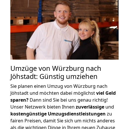
Umzüge von Würzburg nach
Jöhstadt: Günstig umziehen
Sie planen einen Umzug von Würzburg nach
Jöhstadt und möchten dabei möglichst
viel Geld
sparen?
Dann sind Sie bei uns genau richtig!
Unser Netzwerk bieten Ihnen
zuverlässige
und
kostengünstige Umzugsdienstleistungen
zu
fairen Preisen, damit Sie sich um nichts anderes
als die wichtigen Dinge in Ihrem neuen Zuhause