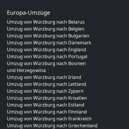
Europa-Umzüge
Umzug von Würzburg nach Belarus
Umzug von Würzburg nach Belgien
Umzug von Würzburg nach Bulgarien
Umzug von Würzburg nach Dänemark
Umzug von Würzburg nach England
Umzug von Würzburg nach Portugal
Umzug von Würzburg nach Bosnien
und Herzegowina
Umzug von Würzburg nach Irland
Umzug von Würzburg nach Lettland
Umzug von Würzburg nach Zypern
Umzug von Würzburg nach Kroatien
Umzug von Würzburg nach Estland
Umzug von Würzburg nach Finnland
Umzug von Würzburg nach Frankreich
Umzug von Würzburg nach Griechenland