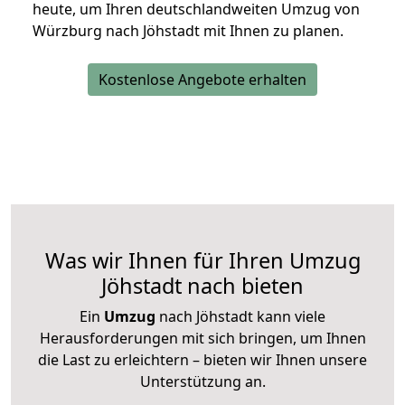
heute, um Ihren deutschlandweiten Umzug von
Würzburg nach Jöhstadt mit Ihnen zu planen.
Kostenlose Angebote erhalten
Was wir Ihnen für Ihren Umzug
Jöhstadt nach bieten
Ein
Umzug
nach Jöhstadt kann viele
Herausforderungen mit sich bringen, um Ihnen
die Last zu erleichtern – bieten wir Ihnen unsere
Unterstützung an.