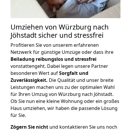
Umziehen von
Würzburg nach
Jöhstadt
sicher und stressfrei
Profitieren Sie von unserem erfahrenen
Netzwerk für günstige Umzüge oder dass ihre
Beiladung reibungslos und stressfrei
vonstattengeht. Dabei legen unsere Partner
besonderen Wert auf
Sorgfalt und
Zuverlässigkeit.
Die Qualität und unser breite
Leistungen machen uns zu der optimalen Wahl
für Ihren Umzug von Würzburg nach Jöhstadt.
Ob Sie nun eine kleine Wohnung oder ein großes
Haus umziehen, wir haben die passende Lösung
für Sie.
Zögern Sie nicht
und kontaktieren Sie uns noch