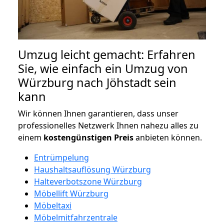
Umzug leicht gemacht: Erfahren
Sie, wie einfach ein Umzug von
Würzburg nach Jöhstadt sein
kann
Wir können Ihnen garantieren, dass unser
professionelles Netzwerk Ihnen nahezu alles zu
einem
kostengünstigen
Preis
anbieten können.
Entrümpelung
Haushaltsauflösung Würzburg
Halteverbotszone Würzburg
Möbellift Würzburg
Möbeltaxi
Möbelmitfahrzentrale