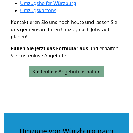
Umzugshelfer Würzburg
Umzugskartons
Kontaktieren Sie uns noch heute und lassen Sie
uns gemeinsam Ihren Umzug nach Jöhstadt
planen!
Füllen Sie jetzt das Formular aus
und erhalten
Sie kostenlose Angebote.
Kostenlose Angebote erhalten
Umzüge von Würzburg nach