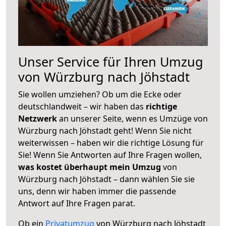
Unser Service für Ihren Umzug
von Würzburg nach Jöhstadt
Sie wollen umziehen? Ob um die Ecke oder
deutschlandweit – wir haben das
richtige
Netzwerk
an unserer Seite, wenn es Umzüge von
Würzburg nach Jöhstadt geht! Wenn Sie nicht
weiterwissen – haben wir die richtige Lösung für
Sie! Wenn Sie Antworten auf Ihre Fragen wollen,
was kostet überhaupt mein Umzug
von
Würzburg nach Jöhstadt – dann wählen Sie sie
uns, denn wir haben immer die passende
Antwort auf Ihre Fragen parat.
Ob ein
Privatumzug
von Würzburg nach Jöhstadt