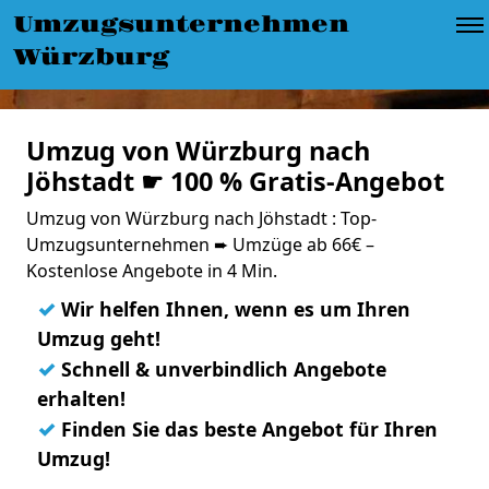
Umzugsunternehmen
Würzburg
Umzug von Würzburg nach
Jöhstadt ☛ 100 % Gratis-Angebot
Umzug von Würzburg nach Jöhstadt : Top-
Umzugsunternehmen ➨ Umzüge ab 66€ –
Kostenlose Angebote in 4 Min.
✓
Wir helfen Ihnen, wenn es um Ihren
Umzug geht!
✓
Schnell & unverbindlich Angebote
erhalten!
✓
Finden Sie das beste Angebot für Ihren
Umzug!