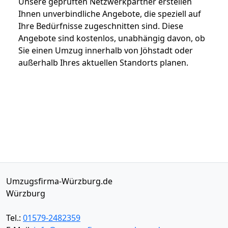
Unsere geprüften Netzwerkpartner erstellen
Ihnen unverbindliche Angebote, die speziell auf
Ihre Bedürfnisse zugeschnitten sind. Diese
Angebote sind kostenlos, unabhängig davon, ob
Sie einen Umzug innerhalb von Jöhstadt oder
außerhalb Ihres aktuellen Standorts planen.
Umzugsfirma-Würzburg.de
Würzburg
Tel.:
01579-2482359