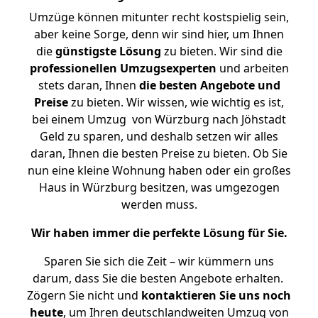
Umzüge können mitunter recht kostspielig sein,
aber keine Sorge, denn wir sind hier, um Ihnen
die
günstigste
Lösung
zu bieten. Wir sind die
professionellen Umzugsexperten
und arbeiten
stets daran, Ihnen
die besten Angebote und
Preise
zu bieten. Wir wissen, wie wichtig es ist,
bei einem Umzug von Würzburg nach Jöhstadt
Geld zu sparen, und deshalb setzen wir alles
daran, Ihnen die besten Preise zu bieten. Ob Sie
nun eine kleine Wohnung haben oder ein großes
Haus in Würzburg besitzen, was umgezogen
werden muss.
Wir haben immer die perfekte Lösung für Sie.
Sparen Sie sich die Zeit – wir kümmern uns
darum, dass Sie die besten Angebote erhalten.
Zögern Sie nicht und
kontaktieren Sie uns noch
heute
, um Ihren deutschlandweiten Umzug von