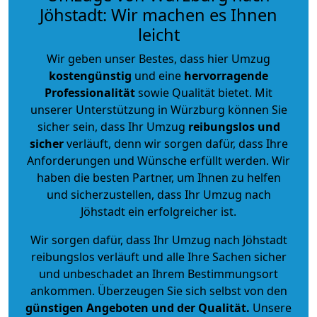
Jöhstadt: Wir machen es Ihnen
leicht
Wir geben unser Bestes, dass hier Umzug
kostengünstig
und eine
hervorragende
Professionalität
sowie Qualität bietet. Mit
unserer Unterstützung in Würzburg können Sie
sicher sein, dass Ihr Umzug
reibungslos und
sicher
verläuft, denn wir sorgen dafür, dass Ihre
Anforderungen und Wünsche erfüllt werden. Wir
haben die besten Partner, um Ihnen zu helfen
und sicherzustellen, dass Ihr Umzug nach
Jöhstadt ein erfolgreicher ist.
Wir sorgen dafür, dass Ihr Umzug nach Jöhstadt
reibungslos verläuft und alle Ihre Sachen sicher
und unbeschadet an Ihrem Bestimmungsort
ankommen. Überzeugen Sie sich selbst von den
günstigen Angeboten und der Qualität
.
Unsere