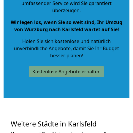
umfassender Service wird Sie garantiert
überzeugen.
Wir legen los, wenn Sie so weit sind, Ihr Umzug
von Würzburg nach Karlsfeld wartet auf Sie!
Holen Sie sich kostenlose und natürlich
unverbindliche Angebote
, damit Sie Ihr Budget
besser planen!
Kostenlose Angebote erhalten
Weitere Städte in Karlsfeld