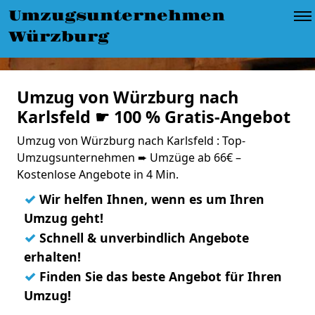
Umzugsunternehmen
Würzburg
Umzug von Würzburg nach
Karlsfeld ☛ 100 % Gratis-Angebot
Umzug von Würzburg nach Karlsfeld : Top-
Umzugsunternehmen ➨ Umzüge ab 66€ –
Kostenlose Angebote in 4 Min.
✓
Wir helfen Ihnen, wenn es um Ihren
Umzug geht!
✓
Schnell & unverbindlich Angebote
erhalten!
✓
Finden Sie das beste Angebot für Ihren
Umzug!