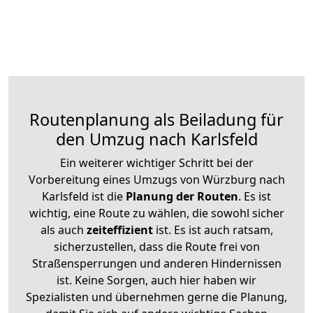
Routenplanung als Beiladung für
den Umzug nach Karlsfeld
Ein weiterer wichtiger Schritt bei der
Vorbereitung eines Umzugs von Würzburg nach
Karlsfeld ist die
Planung der Routen
. Es ist
wichtig, eine Route zu wählen, die sowohl sicher
als auch
zeiteffizient
ist. Es ist auch ratsam,
sicherzustellen, dass die Route frei von
Straßensperrungen und anderen Hindernissen
ist. Keine Sorgen, auch hier haben wir
Spezialisten und übernehmen gerne die Planung,