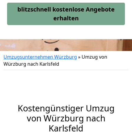
blitzschnell kostenlose Angebote
erhalten
Umzugsunternehmen Würzburg
»
Umzug von
Würzburg nach Karlsfeld
Kostengünstiger Umzug
von Würzburg nach
Karlsfeld