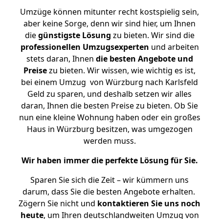
Umzüge können mitunter recht kostspielig sein,
aber keine Sorge, denn wir sind hier, um Ihnen
die
günstigste
Lösung
zu bieten. Wir sind die
professionellen Umzugsexperten
und arbeiten
stets daran, Ihnen
die besten Angebote und
Preise
zu bieten. Wir wissen, wie wichtig es ist,
bei einem Umzug von Würzburg nach Karlsfeld
Geld zu sparen, und deshalb setzen wir alles
daran, Ihnen die besten Preise zu bieten. Ob Sie
nun eine kleine Wohnung haben oder ein großes
Haus in Würzburg besitzen, was umgezogen
werden muss.
Wir haben immer die perfekte Lösung für Sie.
Sparen Sie sich die Zeit – wir kümmern uns
darum, dass Sie die besten Angebote erhalten.
Zögern Sie nicht und
kontaktieren Sie uns noch
heute
, um Ihren deutschlandweiten Umzug von