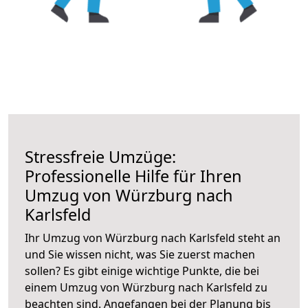
Stressfreie Umzüge:
Professionelle Hilfe für Ihren
Umzug von Würzburg nach
Karlsfeld
Ihr Umzug von Würzburg nach Karlsfeld steht an
und Sie wissen nicht, was Sie zuerst machen
sollen? Es gibt einige wichtige Punkte, die bei
einem Umzug von Würzburg nach Karlsfeld zu
beachten sind.
Angefangen bei der Planung bis