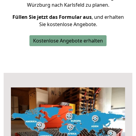
Würzburg nach Karlsfeld zu planen.
Füllen Sie jetzt das Formular aus
, und erhalten
Sie kostenlose Angebote.
Kostenlose Angebote erhalten