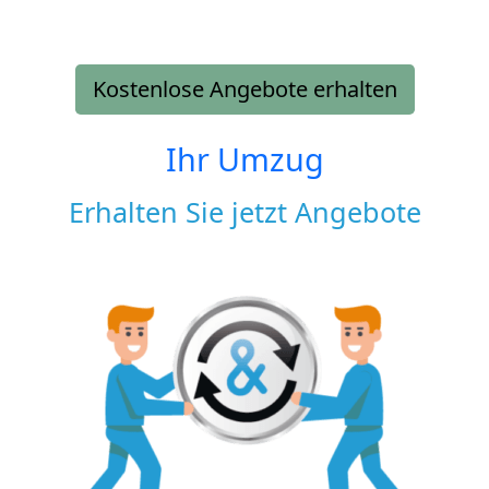
Kostenlose Angebote erhalten
Ihr Umzug
Erhalten Sie jetzt Angebote