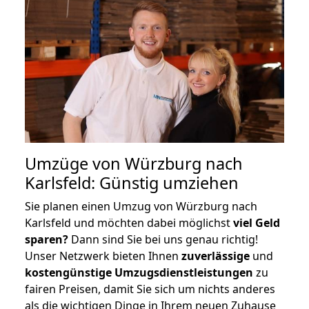
Umzüge von Würzburg nach
Karlsfeld: Günstig umziehen
Sie planen einen Umzug von Würzburg nach
Karlsfeld und möchten dabei möglichst
viel Geld
sparen?
Dann sind Sie bei uns genau richtig!
Unser Netzwerk bieten Ihnen
zuverlässige
und
kostengünstige Umzugsdienstleistungen
zu
fairen Preisen, damit Sie sich um nichts anderes
als die wichtigen Dinge in Ihrem neuen Zuhause