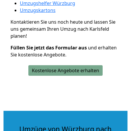
Umzugshelfer Würzburg
Umzugskartons
Kontaktieren Sie uns noch heute und lassen Sie
uns gemeinsam Ihren Umzug nach Karlsfeld
planen!
Füllen Sie jetzt das Formular aus
und erhalten
Sie kostenlose Angebote.
Kostenlose Angebote erhalten
Umzüge von Würzburg nach