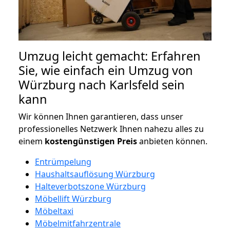
Umzug leicht gemacht: Erfahren
Sie, wie einfach ein Umzug von
Würzburg nach Karlsfeld sein
kann
Wir können Ihnen garantieren, dass unser
professionelles Netzwerk Ihnen nahezu alles zu
einem
kostengünstigen
Preis
anbieten können.
Entrümpelung
Haushaltsauflösung Würzburg
Halteverbotszone Würzburg
Möbellift Würzburg
Möbeltaxi
Möbelmitfahrzentrale