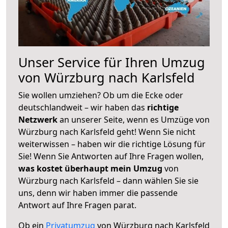
Unser Service für Ihren Umzug
von Würzburg nach Karlsfeld
Sie wollen umziehen? Ob um die Ecke oder
deutschlandweit – wir haben das
richtige
Netzwerk
an unserer Seite, wenn es Umzüge von
Würzburg nach Karlsfeld geht! Wenn Sie nicht
weiterwissen – haben wir die richtige Lösung für
Sie! Wenn Sie Antworten auf Ihre Fragen wollen,
was kostet überhaupt mein Umzug
von
Würzburg nach Karlsfeld – dann wählen Sie sie
uns, denn wir haben immer die passende
Antwort auf Ihre Fragen parat.
Ob ein
Privatumzug
von Würzburg nach Karlsfeld