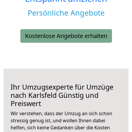
Persönliche Angebote
Kostenlose Angebote erhalten
Ihr Umzugsexperte für Umzüge
nach
Karlsfeld
Günstig und
Preiswert
Wir verstehen, dass der Umzug an sich schon
stressig genug ist, und wollen Ihnen dabei
helfen, sich keine Gedanken über die Kosten