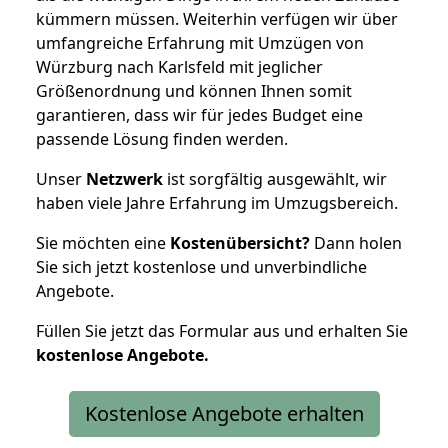
kümmern müssen. Weiterhin verfügen wir über
umfangreiche Erfahrung mit Umzügen von
Würzburg nach Karlsfeld mit jeglicher
Größenordnung und können Ihnen somit
garantieren, dass wir für jedes Budget eine
passende Lösung finden werden.
Unser
Netzwerk
ist sorgfältig ausgewählt, wir
haben viele Jahre Erfahrung im Umzugsbereich.
Sie möchten eine
Kostenübersicht?
Dann holen
Sie sich jetzt kostenlose und unverbindliche
Angebote.
Füllen Sie jetzt das Formular aus und erhalten Sie
kostenlose
Angebote.
Kostenlose Angebote erhalten