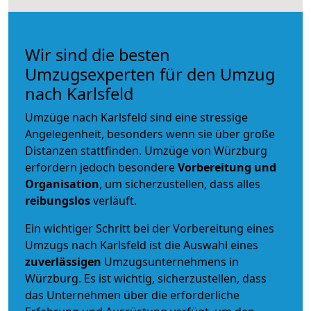
Wir sind die besten
Umzugsexperten für den Umzug
nach Karlsfeld
Umzüge nach Karlsfeld sind eine stressige
Angelegenheit, besonders wenn sie über große
Distanzen stattfinden. Umzüge von Würzburg
erfordern jedoch besondere
Vorbereitung und
Organisation
, um sicherzustellen, dass alles
reibungslos
verläuft.
Ein wichtiger Schritt bei der Vorbereitung eines
Umzugs nach Karlsfeld ist die Auswahl eines
zuverlässigen
Umzugsunternehmens in
Würzburg. Es ist wichtig, sicherzustellen, dass
das Unternehmen über die erforderliche