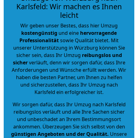
Karlsfeld: Wir machen es Ihnen
leicht
Wir geben unser Bestes, dass hier Umzug
kostengünstig
und eine
hervorragende
Professionalität
sowie Qualität bietet. Mit
unserer Unterstützung in Würzburg können Sie
sicher sein, dass Ihr Umzug
reibungslos und
sicher
verläuft, denn wir sorgen dafür, dass Ihre
Anforderungen und Wünsche erfüllt werden. Wir
haben die besten Partner, um Ihnen zu helfen
und sicherzustellen, dass Ihr Umzug nach
Karlsfeld ein erfolgreicher ist.
Wir sorgen dafür, dass Ihr Umzug nach Karlsfeld
reibungslos verläuft und alle Ihre Sachen sicher
und unbeschadet an Ihrem Bestimmungsort
ankommen. Überzeugen Sie sich selbst von den
günstigen Angeboten und der Qualität
.
Unsere