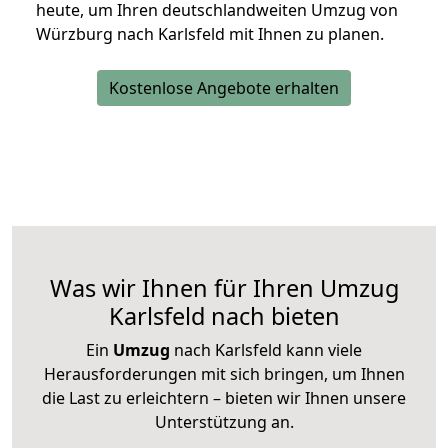
heute, um Ihren deutschlandweiten Umzug von
Würzburg nach Karlsfeld mit Ihnen zu planen.
Kostenlose Angebote erhalten
Was wir Ihnen für Ihren Umzug
Karlsfeld nach bieten
Ein
Umzug
nach Karlsfeld kann viele
Herausforderungen mit sich bringen, um Ihnen
die Last zu erleichtern – bieten wir Ihnen unsere
Unterstützung an.