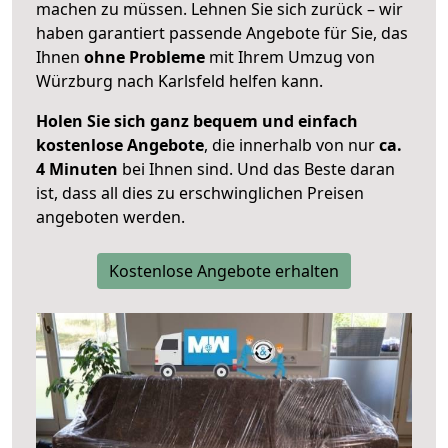
machen zu müssen. Lehnen Sie sich zurück – wir
haben garantiert passende Angebote für Sie, das
Ihnen
ohne Probleme
mit Ihrem Umzug von
Würzburg nach Karlsfeld helfen kann.
Holen Sie sich ganz bequem und einfach
kostenlose Angebote
, die innerhalb von nur
ca.
4 Minuten
bei Ihnen sind. Und das Beste daran
ist, dass all dies zu erschwinglichen Preisen
angeboten werden.
Kostenlose Angebote erhalten