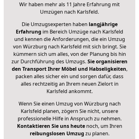
Wir haben mehr als 11 Jahre Erfahrung mit
Umzügen nach
Karlsfeld
.
Die Umzugsexperten haben
langjährige
Erfahrung
im Bereich Umzüge nach Karlsfeld
und kennen die Anforderungen, die ein Umzug
von Würzburg nach Karlsfeld mit sich bringt. Sie
kümmern sich um alles, von der Planung bis hin
zur Durchführung des Umzugs.
Sie organisieren
den Transport Ihrer Möbel und Habseligkeiten
,
packen alles sicher ein und sorgen dafür, dass
alles rechtzeitig an Ihrem neuen Zielort in
Karlsfeld ankommt.
Wenn Sie einen Umzug von Würzburg nach
Karlsfeld planen, zögern Sie nicht, unsere
professionelle Hilfe in Anspruch zu nehmen.
Kontaktieren Sie uns heute
noch, um Ihren
reibungslosen Umzug
zu planen.