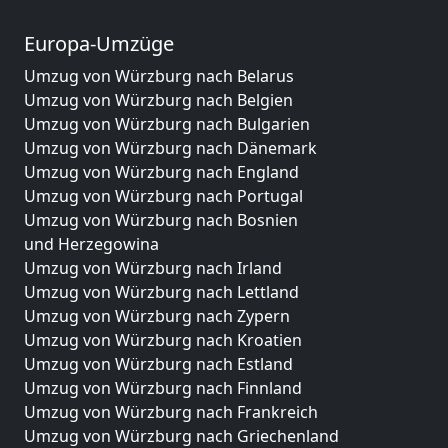
Europa-Umzüge
Umzug von Würzburg nach Belarus
Umzug von Würzburg nach Belgien
Umzug von Würzburg nach Bulgarien
Umzug von Würzburg nach Dänemark
Umzug von Würzburg nach England
Umzug von Würzburg nach Portugal
Umzug von Würzburg nach Bosnien
und Herzegowina
Umzug von Würzburg nach Irland
Umzug von Würzburg nach Lettland
Umzug von Würzburg nach Zypern
Umzug von Würzburg nach Kroatien
Umzug von Würzburg nach Estland
Umzug von Würzburg nach Finnland
Umzug von Würzburg nach Frankreich
Umzug von Würzburg nach Griechenland