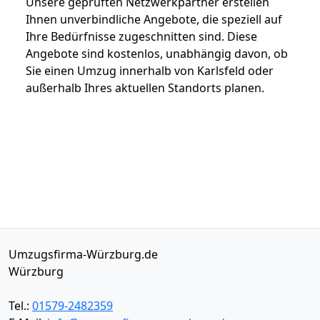
Unsere geprüften Netzwerkpartner erstellen
Ihnen unverbindliche Angebote, die speziell auf
Ihre Bedürfnisse zugeschnitten sind. Diese
Angebote sind kostenlos, unabhängig davon, ob
Sie einen Umzug innerhalb von Karlsfeld oder
außerhalb Ihres aktuellen Standorts planen.
Umzugsfirma-Würzburg.de
Würzburg
Tel.:
01579-2482359