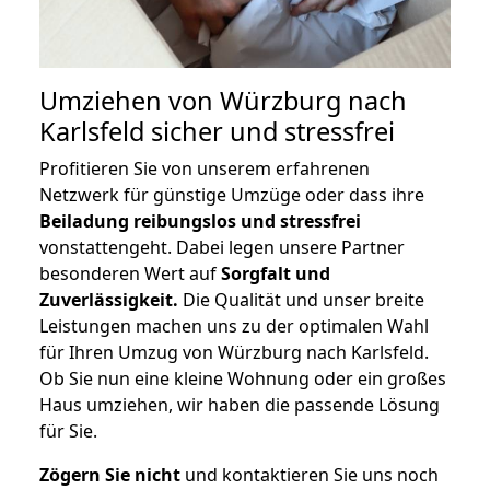
Umziehen von
Würzburg nach
Karlsfeld
sicher und stressfrei
Profitieren Sie von unserem erfahrenen
Netzwerk für günstige Umzüge oder dass ihre
Beiladung reibungslos und stressfrei
vonstattengeht. Dabei legen unsere Partner
besonderen Wert auf
Sorgfalt und
Zuverlässigkeit.
Die Qualität und unser breite
Leistungen machen uns zu der optimalen Wahl
für Ihren Umzug von Würzburg nach Karlsfeld.
Ob Sie nun eine kleine Wohnung oder ein großes
Haus umziehen, wir haben die passende Lösung
für Sie.
Zögern Sie nicht
und kontaktieren Sie uns noch