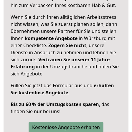
hin zum Verpacken Ihres kostbaren Hab & Gut.
Wenn Sie durch Ihren alltäglichen Arbeitsstress
nicht wissen, was Sie zuerst planen sollen, dann
übernehmen unsere Partner für Sie und stellen
Ihnen
kompetente Angebote
in Würzburg mit
einer Checkliste.
Zögern Sie nicht
, unsere
Dienste in Anspruch zu nehmen und lehnen Sie
sich zurück.
Vertrauen Sie unserer 11 Jahre
Erfahrung
in der Umzugsbranche und holen Sie
sich Angebote.
Füllen Sie jetzt das Formular aus und
erhalten
Sie kostenlose Angebote
.
Bis zu 60 % der Umzugskosten sparen
, das
finden Sie nur bei uns!
Kostenlose Angebote erhalten