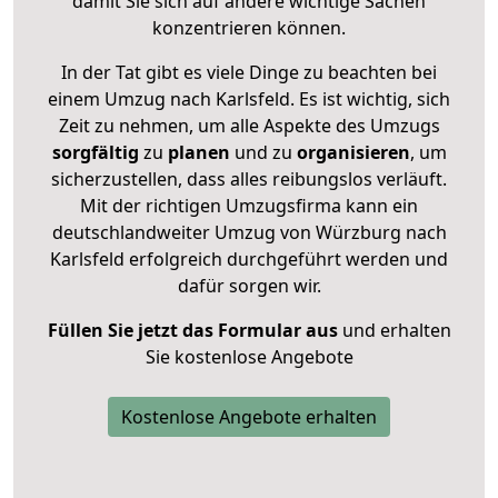
damit Sie sich auf andere wichtige Sachen
konzentrieren können.
In der Tat gibt es viele Dinge zu beachten bei
einem Umzug nach Karlsfeld. Es ist wichtig, sich
Zeit zu nehmen, um alle Aspekte des Umzugs
sorgfältig
zu
planen
und zu
organisieren
, um
sicherzustellen, dass alles reibungslos verläuft.
Mit der richtigen Umzugsfirma kann ein
deutschlandweiter Umzug von Würzburg nach
Karlsfeld erfolgreich durchgeführt werden und
dafür sorgen wir.
Füllen Sie jetzt das Formular aus
und erhalten
Sie kostenlose Angebote
Kostenlose Angebote erhalten