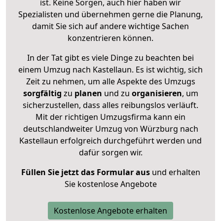
ist. Keine Sorgen, auch hier haben wir
Spezialisten und übernehmen gerne die Planung,
damit Sie sich auf andere wichtige Sachen
konzentrieren können.
In der Tat gibt es viele Dinge zu beachten bei
einem Umzug nach Kastellaun. Es ist wichtig, sich
Zeit zu nehmen, um alle Aspekte des Umzugs
sorgfältig
zu
planen
und zu
organisieren
, um
sicherzustellen, dass alles reibungslos verläuft.
Mit der richtigen Umzugsfirma kann ein
deutschlandweiter Umzug von Würzburg nach
Kastellaun erfolgreich durchgeführt werden und
dafür sorgen wir.
Füllen Sie jetzt das Formular aus
und erhalten
Sie kostenlose Angebote
Kostenlose Angebote erhalten