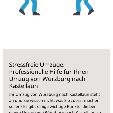
Stressfreie Umzüge:
Professionelle Hilfe für Ihren
Umzug von Würzburg nach
Kastellaun
Ihr Umzug von Würzburg nach Kastellaun steht
an und Sie wissen nicht, was Sie zuerst machen
sollen? Es gibt einige wichtige Punkte, die bei
einem Umzug von Würzburg nach Kastellaun zu