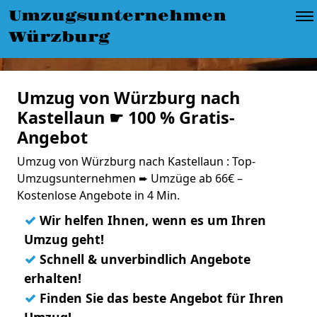
Umzugsunternehmen
Würzburg
Umzug von Würzburg nach
Kastellaun ☛ 100 % Gratis-
Angebot
Umzug von Würzburg nach Kastellaun : Top-
Umzugsunternehmen ➨ Umzüge ab 66€ –
Kostenlose Angebote in 4 Min.
✓
Wir helfen Ihnen, wenn es um Ihren
Umzug geht!
✓
Schnell & unverbindlich Angebote
erhalten!
✓
Finden Sie das beste Angebot für Ihren