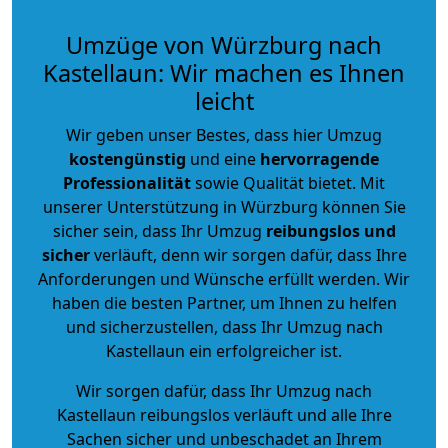
Umzüge von Würzburg nach
Kastellaun: Wir machen es Ihnen
leicht
Wir geben unser Bestes, dass hier Umzug
kostengünstig
und eine
hervorragende
Professionalität
sowie Qualität bietet. Mit
unserer Unterstützung in Würzburg können Sie
sicher sein, dass Ihr Umzug
reibungslos und
sicher
verläuft, denn wir sorgen dafür, dass Ihre
Anforderungen und Wünsche erfüllt werden. Wir
haben die besten Partner, um Ihnen zu helfen
und sicherzustellen, dass Ihr Umzug nach
Kastellaun ein erfolgreicher ist.
Wir sorgen dafür, dass Ihr Umzug nach
Kastellaun reibungslos verläuft und alle Ihre
Sachen sicher und unbeschadet an Ihrem