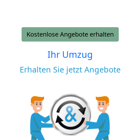
Kostenlose Angebote erhalten
Ihr Umzug
Erhalten Sie jetzt Angebote