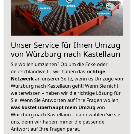
Unser Service für Ihren Umzug
von Würzburg nach Kastellaun
Sie wollen umziehen? Ob um die Ecke oder
deutschlandweit – wir haben das
richtige
Netzwerk
an unserer Seite, wenn es Umzüge von
Würzburg nach Kastellaun geht! Wenn Sie nicht
weiterwissen – haben wir die richtige Lösung für
Sie! Wenn Sie Antworten auf Ihre Fragen wollen,
was kostet überhaupt mein Umzug
von
Würzburg nach Kastellaun – dann wählen Sie sie
uns, denn wir haben immer die passende
Antwort auf Ihre Fragen parat.