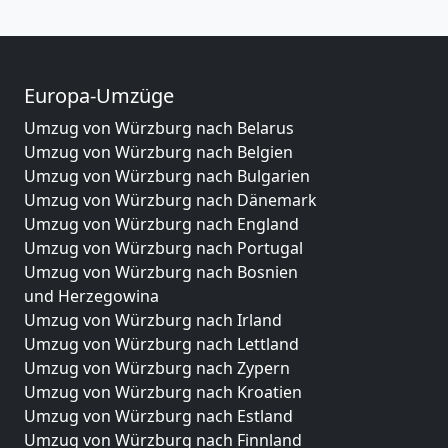
Europa-Umzüge
Umzug von Würzburg nach Belarus
Umzug von Würzburg nach Belgien
Umzug von Würzburg nach Bulgarien
Umzug von Würzburg nach Dänemark
Umzug von Würzburg nach England
Umzug von Würzburg nach Portugal
Umzug von Würzburg nach Bosnien
und Herzegowina
Umzug von Würzburg nach Irland
Umzug von Würzburg nach Lettland
Umzug von Würzburg nach Zypern
Umzug von Würzburg nach Kroatien
Umzug von Würzburg nach Estland
Umzug von Würzburg nach Finnland