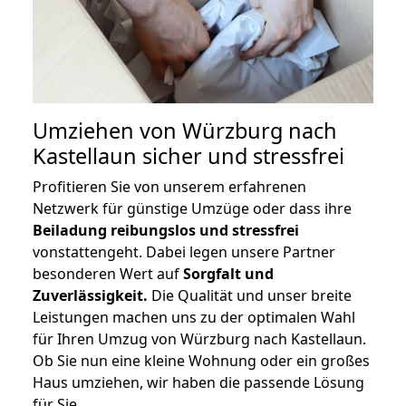
Umziehen von
Würzburg nach
Kastellaun
sicher und stressfrei
Profitieren Sie von unserem erfahrenen
Netzwerk für günstige Umzüge oder dass ihre
Beiladung reibungslos und stressfrei
vonstattengeht. Dabei legen unsere Partner
besonderen Wert auf
Sorgfalt und
Zuverlässigkeit.
Die Qualität und unser breite
Leistungen machen uns zu der optimalen Wahl
für Ihren Umzug von Würzburg nach Kastellaun.
Ob Sie nun eine kleine Wohnung oder ein großes
Haus umziehen, wir haben die passende Lösung
für Sie.