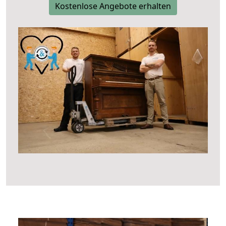
Kostenlose Angebote erhalten