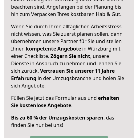
beachten sind.
Angefangen bei der Planung bis
hin zum Verpacken Ihres kostbaren Hab & Gut.
Wenn Sie durch Ihren alltäglichen Arbeitsstress
nicht wissen, was Sie zuerst planen sollen, dann
übernehmen unsere Partner für Sie und stellen
Ihnen
kompetente Angebote
in Würzburg mit
einer Checkliste.
Zögern Sie nicht
, unsere
Dienste in Anspruch zu nehmen und lehnen Sie
sich zurück.
Vertrauen Sie unserer 11 Jahre
Erfahrung
in der Umzugsbranche und holen Sie
sich Angebote.
Füllen Sie jetzt das Formular aus und
erhalten
Sie kostenlose Angebote
.
Bis zu 60 % der Umzugskosten sparen
, das
finden Sie nur bei uns!