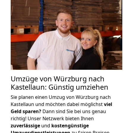
Umzüge von Würzburg nach
Kastellaun: Günstig umziehen
Sie planen einen Umzug von Würzburg nach
Kastellaun und möchten dabei möglichst
viel
Geld sparen?
Dann sind Sie bei uns genau
richtig! Unser Netzwerk bieten Ihnen
zuverlässige
und
kostengünstige
Umzugsdienstleistungen
zu fairen Preisen,