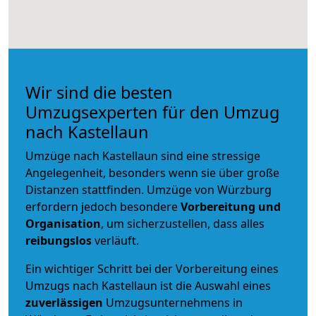
Wir sind die besten
Umzugsexperten für den Umzug
nach Kastellaun
Umzüge nach Kastellaun sind eine stressige
Angelegenheit, besonders wenn sie über große
Distanzen stattfinden. Umzüge von Würzburg
erfordern jedoch besondere
Vorbereitung und
Organisation
, um sicherzustellen, dass alles
reibungslos
verläuft.
Ein wichtiger Schritt bei der Vorbereitung eines
Umzugs nach Kastellaun ist die Auswahl eines
zuverlässigen
Umzugsunternehmens in