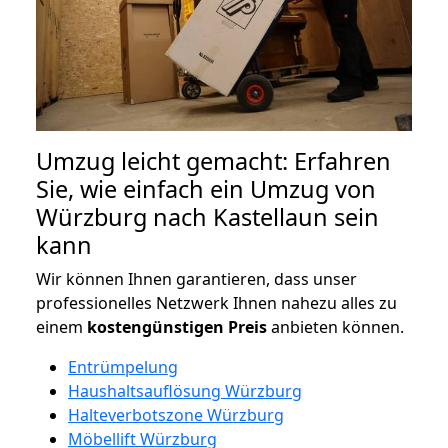
Umzug leicht gemacht: Erfahren
Sie, wie einfach ein Umzug von
Würzburg nach Kastellaun sein
kann
Wir können Ihnen garantieren, dass unser
professionelles Netzwerk Ihnen nahezu alles zu
einem
kostengünstigen
Preis
anbieten können.
Entrümpelung
Haushaltsauflösung Würzburg
Halteverbotszone Würzburg
Möbellift Würzburg