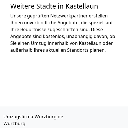
Weitere Städte in Kastellaun
Unsere geprüften Netzwerkpartner erstellen
Ihnen unverbindliche Angebote, die speziell auf
Ihre Bedürfnisse zugeschnitten sind. Diese
Angebote sind kostenlos, unabhängig davon, ob
Sie einen Umzug innerhalb von Kastellaun oder
außerhalb Ihres aktuellen Standorts planen.
Umzugsfirma-Würzburg.de
Würzburg