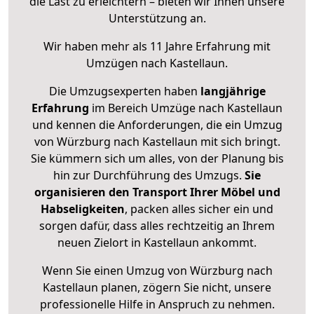
die Last zu erleichtern – bieten wir Ihnen unsere
Unterstützung an.
Wir haben mehr als 11 Jahre Erfahrung mit
Umzügen nach
Kastellaun
.
Die Umzugsexperten haben
langjährige
Erfahrung
im Bereich Umzüge nach Kastellaun
und kennen die Anforderungen, die ein Umzug
von Würzburg nach Kastellaun mit sich bringt.
Sie kümmern sich um alles, von der Planung bis
hin zur Durchführung des Umzugs.
Sie
organisieren den Transport Ihrer Möbel und
Habseligkeiten
, packen alles sicher ein und
sorgen dafür, dass alles rechtzeitig an Ihrem
neuen Zielort in Kastellaun ankommt.
Wenn Sie einen Umzug von Würzburg nach
Kastellaun planen, zögern Sie nicht, unsere
professionelle Hilfe in Anspruch zu nehmen.