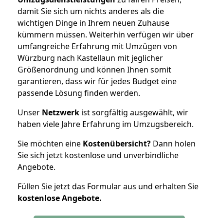
damit Sie sich um nichts anderes als die
wichtigen Dinge in Ihrem neuen Zuhause
kümmern müssen. Weiterhin verfügen wir über
umfangreiche Erfahrung mit Umzügen von
Würzburg nach Kastellaun mit jeglicher
Größenordnung und können Ihnen somit
garantieren, dass wir für jedes Budget eine
passende Lösung finden werden.
Unser
Netzwerk
ist sorgfältig ausgewählt, wir
haben viele Jahre Erfahrung im Umzugsbereich.
Sie möchten eine
Kostenübersicht?
Dann holen
Sie sich jetzt kostenlose und unverbindliche
Angebote.
Füllen Sie jetzt das Formular aus und erhalten Sie
kostenlose
Angebote.