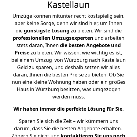
Kastellaun
Umzüge können mitunter recht kostspielig sein,
aber keine Sorge, denn wir sind hier, um Ihnen
die
günstigste
Lösung
zu bieten. Wir sind die
professionellen Umzugsexperten
und arbeiten
stets daran, Ihnen
die besten Angebote und
Preise
zu bieten. Wir wissen, wie wichtig es ist,
bei einem Umzug von Würzburg nach Kastellaun
Geld zu sparen, und deshalb setzen wir alles
daran, Ihnen die besten Preise zu bieten. Ob Sie
nun eine kleine Wohnung haben oder ein großes
Haus in Würzburg besitzen, was umgezogen
werden muss.
Wir haben immer die perfekte Lösung für Sie.
Sparen Sie sich die Zeit – wir kümmern uns
darum, dass Sie die besten Angebote erhalten.
Zögern Sie nicht und
kontaktieren Sie uns noch