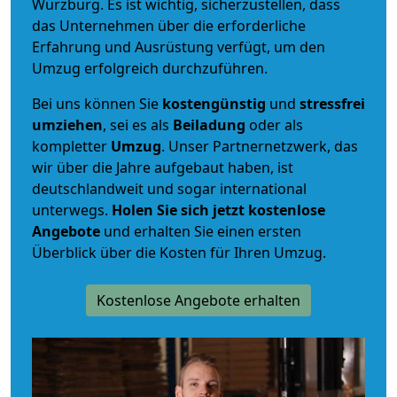
Würzburg. Es ist wichtig, sicherzustellen, dass
das Unternehmen über die erforderliche
Erfahrung und Ausrüstung verfügt, um den
Umzug erfolgreich durchzuführen.
Bei uns können Sie
kostengünstig
und
stressfrei
umziehen
, sei es als
Beiladung
oder als
kompletter
Umzug
. Unser Partnernetzwerk, das
wir über die Jahre aufgebaut haben, ist
deutschlandweit und sogar international
unterwegs.
Holen Sie sich jetzt kostenlose
Angebote
und erhalten Sie einen ersten
Überblick über die Kosten für Ihren Umzug.
Kostenlose Angebote erhalten