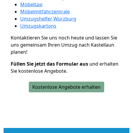
Möbeltaxi
Möbelmitfahrzentrale
Umzugshelfer Würzburg
Umzugskartons
Kontaktieren Sie uns noch heute und lassen Sie
uns gemeinsam Ihren Umzug nach Kastellaun
planen!
Füllen Sie jetzt das Formular aus
und erhalten
Sie kostenlose Angebote.
Kostenlose Angebote erhalten