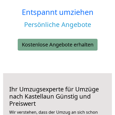
Entspannt umziehen
Persönliche Angebote
Kostenlose Angebote erhalten
Ihr Umzugsexperte für Umzüge
nach
Kastellaun
Günstig und
Preiswert
Wir verstehen, dass der Umzug an sich schon