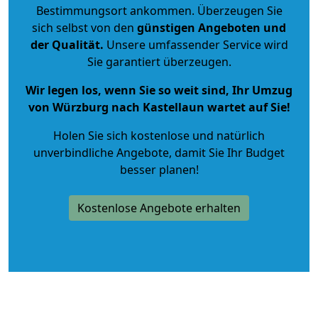
Bestimmungsort ankommen. Überzeugen Sie
sich selbst von den
günstigen Angeboten und
der Qualität
.
Unsere umfassender Service wird
Sie garantiert überzeugen.
Wir legen los, wenn Sie so weit sind, Ihr Umzug
von Würzburg nach Kastellaun wartet auf Sie!
Holen Sie sich kostenlose und natürlich
unverbindliche Angebote
, damit Sie Ihr Budget
besser planen!
Kostenlose Angebote erhalten