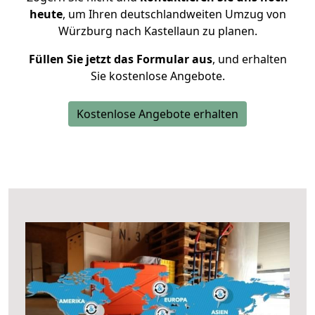
heute
, um Ihren deutschlandweiten Umzug von
Würzburg nach Kastellaun zu planen.
Füllen Sie jetzt das Formular aus
, und erhalten
Sie kostenlose Angebote.
Kostenlose Angebote erhalten