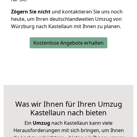
Zögern Sie nicht
und kontaktieren Sie uns noch
heute, um Ihren deutschlandweiten Umzug von
Würzburg nach Kastellaun mit Ihnen zu planen.
Kostenlose Angebote erhalten
Was wir Ihnen für Ihren Umzug
Kastellaun nach bieten
Ein
Umzug
nach Kastellaun kann viele
Herausforderungen mit sich bringen, um Ihnen