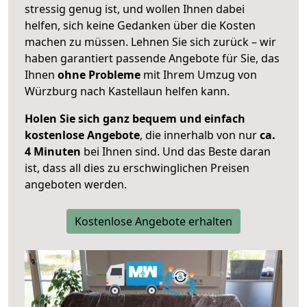
stressig genug ist, und wollen Ihnen dabei
helfen, sich keine Gedanken über die Kosten
machen zu müssen. Lehnen Sie sich zurück – wir
haben garantiert passende Angebote für Sie, das
Ihnen
ohne Probleme
mit Ihrem Umzug von
Würzburg nach Kastellaun helfen kann.
Holen Sie sich ganz bequem und einfach
kostenlose Angebote
, die innerhalb von nur
ca.
4 Minuten
bei Ihnen sind. Und das Beste daran
ist, dass all dies zu erschwinglichen Preisen
angeboten werden.
Kostenlose Angebote erhalten