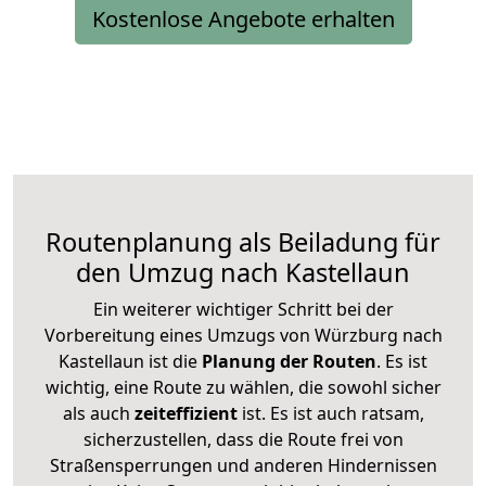
Kostenlose Angebote erhalten
Routenplanung als Beiladung für
den Umzug nach Kastellaun
Ein weiterer wichtiger Schritt bei der
Vorbereitung eines Umzugs von Würzburg nach
Kastellaun ist die
Planung der Routen
. Es ist
wichtig, eine Route zu wählen, die sowohl sicher
als auch
zeiteffizient
ist. Es ist auch ratsam,
sicherzustellen, dass die Route frei von
Straßensperrungen und anderen Hindernissen