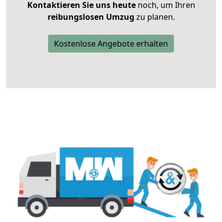
Kontaktieren Sie uns heute
noch, um Ihren
reibungslosen Umzug
zu planen.
Kostenlose Angebote erhalten