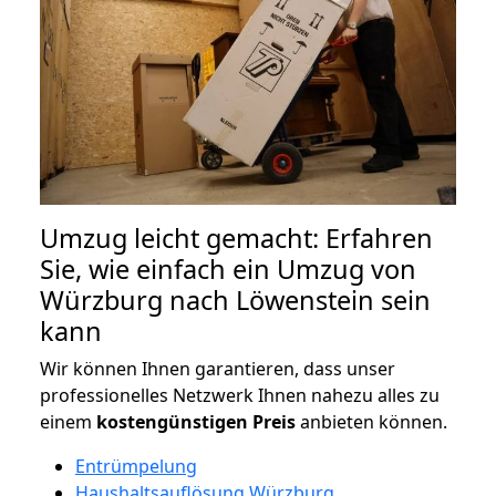
Umzug leicht gemacht: Erfahren
Sie, wie einfach ein Umzug von
Würzburg nach Löwenstein sein
kann
Wir können Ihnen garantieren, dass unser
professionelles Netzwerk Ihnen nahezu alles zu
einem
kostengünstigen
Preis
anbieten können.
Entrümpelung
Haushaltsauflösung Würzburg