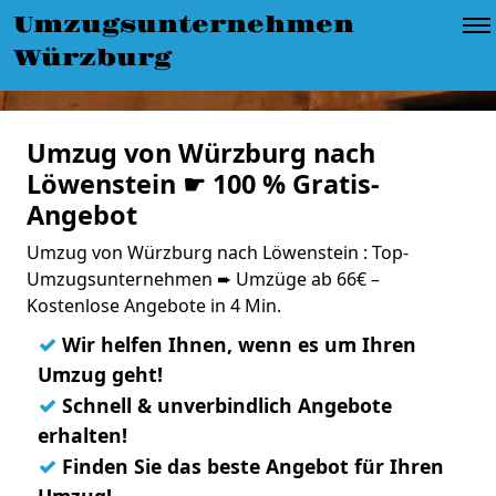
Umzugsunternehmen
Würzburg
Umzug von Würzburg nach
Löwenstein ☛ 100 % Gratis-
Angebot
Umzug von Würzburg nach Löwenstein : Top-
Umzugsunternehmen ➨ Umzüge ab 66€ –
Kostenlose Angebote in 4 Min.
✓
Wir helfen Ihnen, wenn es um Ihren
Umzug geht!
✓
Schnell & unverbindlich Angebote
erhalten!
✓
Finden Sie das beste Angebot für Ihren