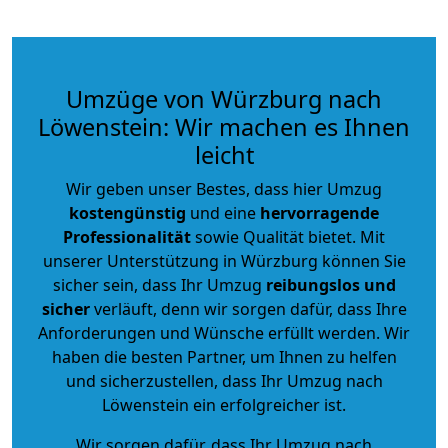
Umzüge von Würzburg nach
Löwenstein: Wir machen es Ihnen
leicht
Wir geben unser Bestes, dass hier Umzug
kostengünstig
und eine
hervorragende
Professionalität
sowie Qualität bietet. Mit
unserer Unterstützung in Würzburg können Sie
sicher sein, dass Ihr Umzug
reibungslos und
sicher
verläuft, denn wir sorgen dafür, dass Ihre
Anforderungen und Wünsche erfüllt werden. Wir
haben die besten Partner, um Ihnen zu helfen
und sicherzustellen, dass Ihr Umzug nach
Löwenstein ein erfolgreicher ist.
Wir sorgen dafür, dass Ihr Umzug nach