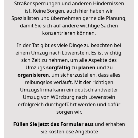
Straßensperrungen und anderen Hindernissen
ist. Keine Sorgen, auch hier haben wir
Spezialisten und übernehmen gerne die Planung,
damit Sie sich auf andere wichtige Sachen
konzentrieren können.
In der Tat gibt es viele Dinge zu beachten bei
einem Umzug nach Löwenstein. Es ist wichtig,
sich Zeit zu nehmen, um alle Aspekte des
Umzugs
sorgfältig
zu
planen
und zu
organisieren
, um sicherzustellen, dass alles
reibungslos verläuft. Mit der richtigen
Umzugsfirma kann ein deutschlandweiter
Umzug von Würzburg nach Löwenstein
erfolgreich durchgeführt werden und dafür
sorgen wir.
Füllen Sie jetzt das Formular aus
und erhalten
Sie kostenlose Angebote