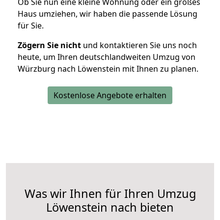
Ob Sie nun eine kleine Wohnung oder ein großes
Haus umziehen, wir haben die passende Lösung
für Sie.
Zögern Sie nicht
und kontaktieren Sie uns noch
heute, um Ihren deutschlandweiten Umzug von
Würzburg nach Löwenstein mit Ihnen zu planen.
Kostenlose Angebote erhalten
Was wir Ihnen für Ihren Umzug
Löwenstein nach bieten