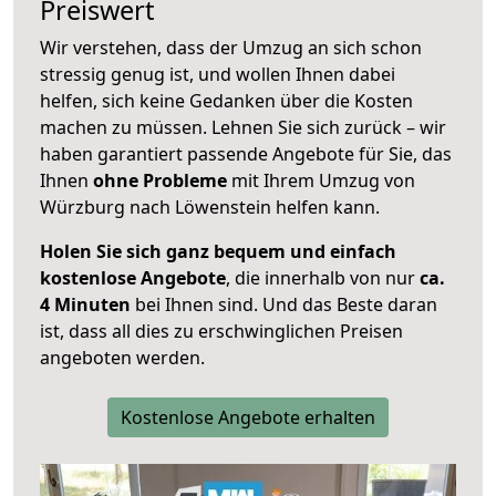
Preiswert
Wir verstehen, dass der Umzug an sich schon
stressig genug ist, und wollen Ihnen dabei
helfen, sich keine Gedanken über die Kosten
machen zu müssen. Lehnen Sie sich zurück – wir
haben garantiert passende Angebote für Sie, das
Ihnen
ohne Probleme
mit Ihrem Umzug von
Würzburg nach Löwenstein helfen kann.
Holen Sie sich ganz bequem und einfach
kostenlose Angebote
, die innerhalb von nur
ca.
4 Minuten
bei Ihnen sind. Und das Beste daran
ist, dass all dies zu erschwinglichen Preisen
angeboten werden.
Kostenlose Angebote erhalten