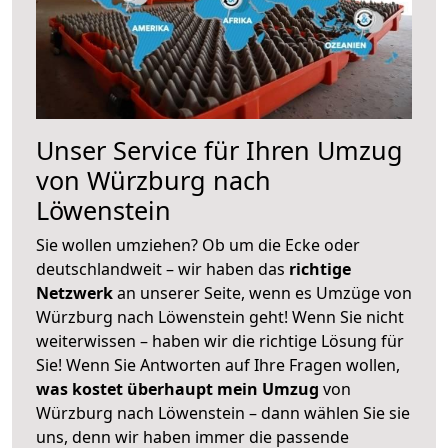
Unser Service für Ihren Umzug
von Würzburg nach
Löwenstein
Sie wollen umziehen? Ob um die Ecke oder
deutschlandweit – wir haben das
richtige
Netzwerk
an unserer Seite, wenn es Umzüge von
Würzburg nach Löwenstein geht! Wenn Sie nicht
weiterwissen – haben wir die richtige Lösung für
Sie! Wenn Sie Antworten auf Ihre Fragen wollen,
was kostet überhaupt mein Umzug
von
Würzburg nach Löwenstein – dann wählen Sie sie
uns, denn wir haben immer die passende