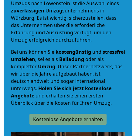
Umzugs nach Löwenstein ist die Auswahl eines
zuverlässigen
Umzugsunternehmens in
Würzburg. Es ist wichtig, sicherzustellen, dass
das Unternehmen über die erforderliche
Erfahrung und Ausrüstung verfügt, um den
Umzug erfolgreich durchzuführen.
Bei uns können Sie
kostengünstig
und
stressfrei
umziehen
, sei es als
Beiladung
oder als
kompletter
Umzug
. Unser Partnernetzwerk, das
wir über die Jahre aufgebaut haben, ist
deutschlandweit und sogar international
unterwegs.
Holen Sie sich jetzt kostenlose
Angebote
und erhalten Sie einen ersten
Überblick über die Kosten für Ihren Umzug.
Kostenlose Angebote erhalten