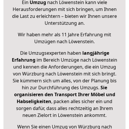
Ein
Umzug
nach Löwenstein kann viele
Herausforderungen mit sich bringen, um Ihnen
die Last zu erleichtern – bieten wir Ihnen unsere
Unterstützung an.
Wir haben mehr als 11 Jahre Erfahrung mit
Umzügen nach
Löwenstein
.
Die Umzugsexperten haben
langjährige
Erfahrung
im Bereich Umzüge nach Löwenstein
und kennen die Anforderungen, die ein Umzug
von Würzburg nach Löwenstein mit sich bringt.
Sie kümmern sich um alles, von der Planung bis
hin zur Durchführung des Umzugs.
Sie
organisieren den Transport Ihrer Möbel und
Habseligkeiten
, packen alles sicher ein und
sorgen dafür, dass alles rechtzeitig an Ihrem
neuen Zielort in Löwenstein ankommt.
Wenn Sie einen Umzug von Würzburg nach