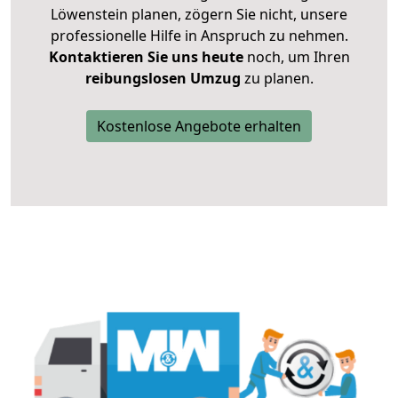
Löwenstein planen, zögern Sie nicht, unsere
professionelle Hilfe in Anspruch zu nehmen.
Kontaktieren Sie uns heute
noch, um Ihren
reibungslosen Umzug
zu planen.
Kostenlose Angebote erhalten