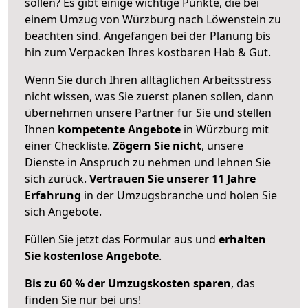
sollen? Es gibt einige wichtige Punkte, die bei
einem Umzug von Würzburg nach Löwenstein zu
beachten sind.
Angefangen bei der Planung bis
hin zum Verpacken Ihres kostbaren Hab & Gut.
Wenn Sie durch Ihren alltäglichen Arbeitsstress
nicht wissen, was Sie zuerst planen sollen, dann
übernehmen unsere Partner für Sie und stellen
Ihnen
kompetente Angebote
in Würzburg mit
einer Checkliste.
Zögern Sie nicht
, unsere
Dienste in Anspruch zu nehmen und lehnen Sie
sich zurück.
Vertrauen Sie unserer 11 Jahre
Erfahrung
in der Umzugsbranche und holen Sie
sich Angebote.
Füllen Sie jetzt das Formular aus und
erhalten
Sie kostenlose Angebote
.
Bis zu 60 % der Umzugskosten sparen
, das
finden Sie nur bei uns!