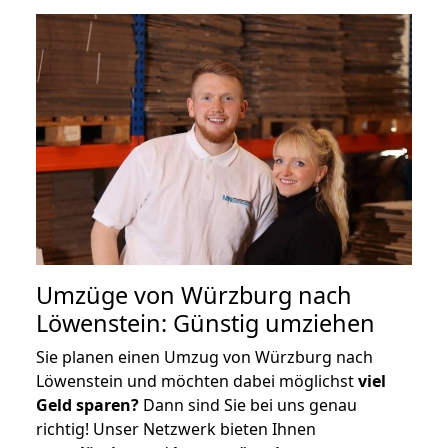
Umzüge von Würzburg nach
Löwenstein: Günstig umziehen
Sie planen einen Umzug von Würzburg nach
Löwenstein und möchten dabei möglichst
viel
Geld sparen?
Dann sind Sie bei uns genau
richtig! Unser Netzwerk bieten Ihnen