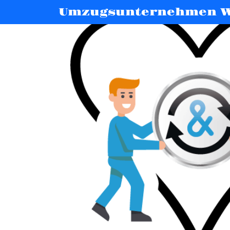
Umzugsunternehmen 