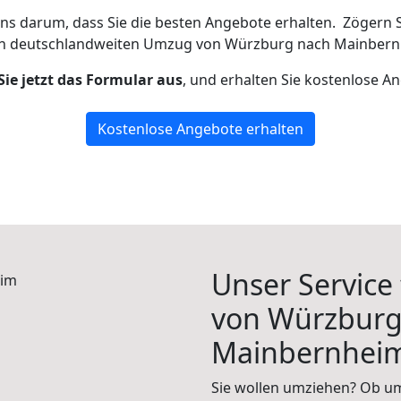
uns darum, dass Sie die besten Angebote erhalten.
Zögern S
en deutschlandweiten Umzug von Würzburg nach Mainbern
Sie jetzt das Formular aus
, und erhalten Sie kostenlose A
Kostenlose Angebote erhalten
Unser Service
von Würzburg
Mainbernhei
Sie wollen umziehen? Ob um