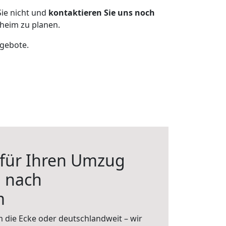
ie nicht und
kontaktieren Sie uns noch
heim zu planen.
ngebote.
 für Ihren Umzug
 nach
m
 die Ecke oder deutschlandweit – wir