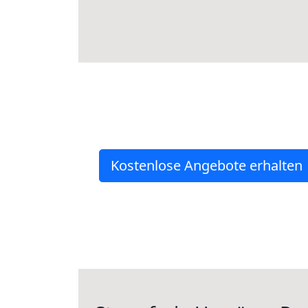
Kostenlose Angebote erhalten