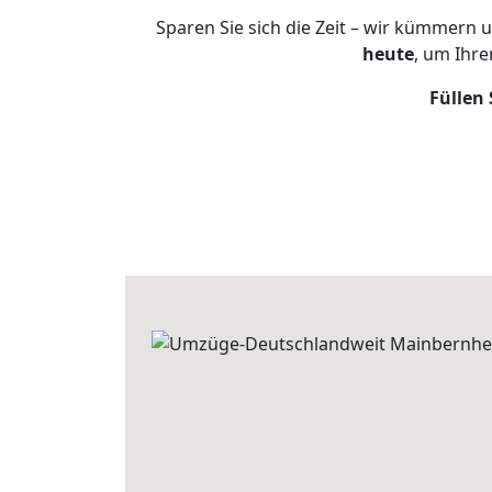
Sparen Sie sich die Zeit – wir kümmern 
heute
, um Ihr
Füllen 