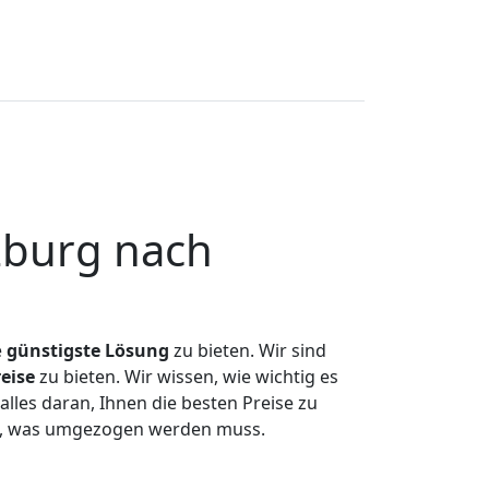
zburg nach
e
günstigste
Lösung
zu bieten. Wir sind
eise
zu bieten. Wir wissen, wie wichtig es
les daran, Ihnen die besten Preise zu
en, was umgezogen werden muss.