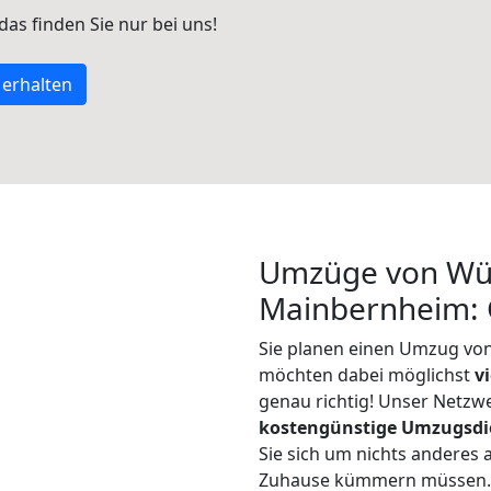
 das finden Sie nur bei uns!
 erhalten
Umzüge von Wü
Mainbernheim: 
Sie planen einen Umzug v
möchten dabei möglichst
v
genau richtig! Unser Netzw
kostengünstige Umzugsdi
Sie sich um nichts anderes 
Zuhause kümmern müssen. W