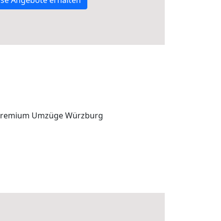
se Angebote erhalten