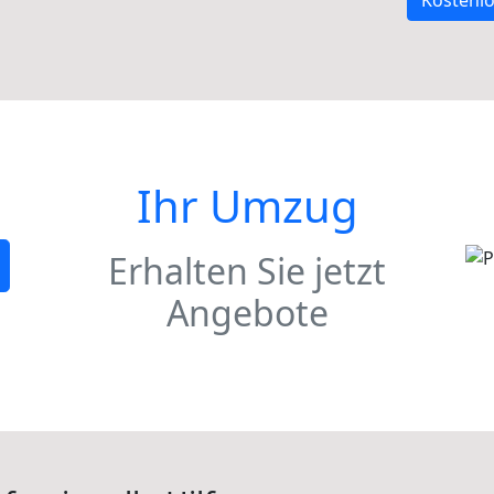
Kostenlo
Ihr Umzug
Erhalten Sie jetzt
Angebote