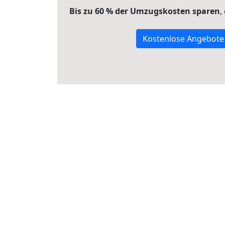
Bis zu 60 % der Umzugskosten sparen
,
Kostenlose Angebote