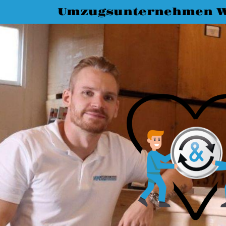
Umzugsunternehmen 