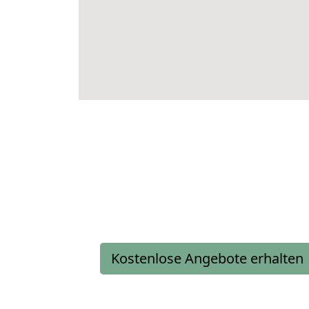
Kostenlose Angebote erhalten