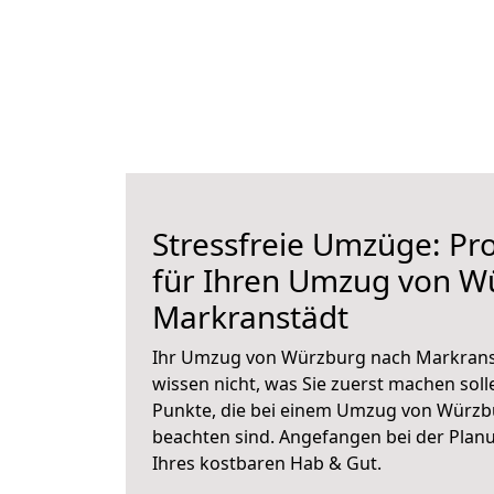
Stressfreie Umzüge: Pro
für Ihren Umzug von W
Markranstädt
Ihr Umzug von Würzburg nach Markranst
wissen nicht, was Sie zuerst machen solle
Punkte, die bei einem Umzug von Würzb
beachten sind.
Angefangen bei der Plan
Ihres kostbaren Hab & Gut.