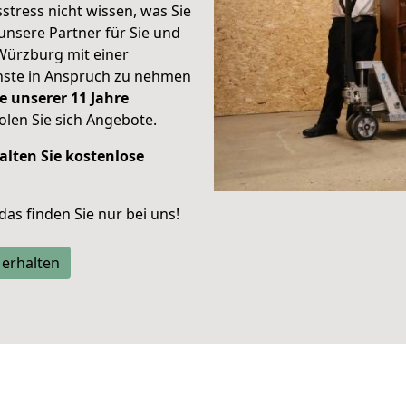
stress nicht wissen, was Sie
unsere Partner für Sie und
Würzburg mit einer
enste in Anspruch zu nehmen
e unserer 11 Jahre
len Sie sich Angebote.
alten Sie kostenlose
 das finden Sie nur bei uns!
 erhalten