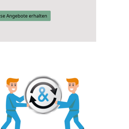
se Angebote erhalten