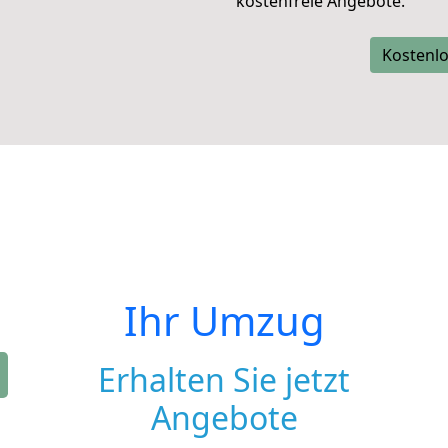
kostenfreie Angebote.
Kostenlo
Ihr Umzug
Erhalten Sie jetzt
Angebote