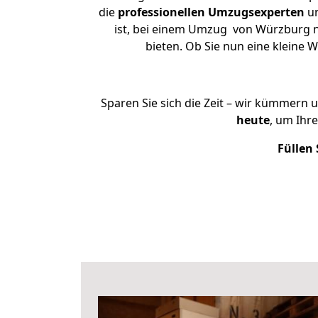
die
professionellen Umzugsexperten
un
ist, bei einem Umzug von Würzburg na
bieten. Ob Sie nun eine klein
Sparen Sie sich die Zeit – wir kümmern 
heute
, um Ihr
Füllen 