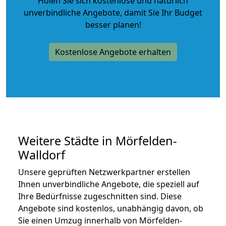
Holen Sie sich kostenlose und natürlich
unverbindliche Angebote
, damit Sie Ihr Budget
besser planen!
Kostenlose Angebote erhalten
Weitere Städte in Mörfelden-
Walldorf
Unsere geprüften Netzwerkpartner erstellen
Ihnen unverbindliche Angebote, die speziell auf
Ihre Bedürfnisse zugeschnitten sind. Diese
Angebote sind kostenlos, unabhängig davon, ob
Sie einen Umzug innerhalb von Mörfelden-