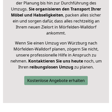
der Planung bis hin zur Durchführung des
Umzugs.
Sie organisieren den Transport Ihrer
Möbel und Habseligkeiten
, packen alles sicher
ein und sorgen dafür, dass alles rechtzeitig an
Ihrem neuen Zielort in Mörfelden-Walldorf
ankommt.
Wenn Sie einen Umzug von Würzburg nach
Mörfelden-Walldorf planen, zögern Sie nicht,
unsere professionelle Hilfe in Anspruch zu
nehmen.
Kontaktieren Sie uns heute
noch, um
Ihren
reibungslosen Umzug
zu planen.
Kostenlose Angebote erhalten