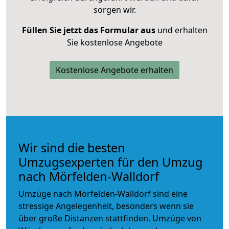
sorgen wir.
Füllen Sie jetzt das Formular aus
und erhalten
Sie kostenlose Angebote
Kostenlose Angebote erhalten
Wir sind die besten
Umzugsexperten für den Umzug
nach Mörfelden-Walldorf
Umzüge nach Mörfelden-Walldorf sind eine
stressige Angelegenheit, besonders wenn sie
über große Distanzen stattfinden. Umzüge von