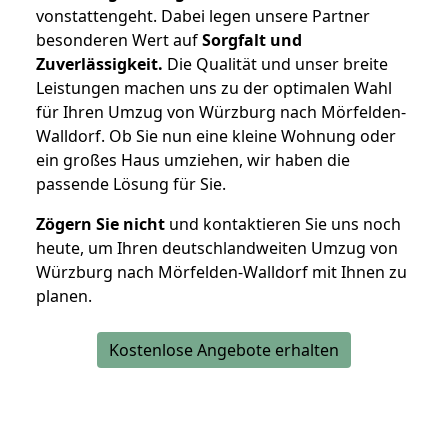
vonstattengeht. Dabei legen unsere Partner
besonderen Wert auf
Sorgfalt und
Zuverlässigkeit.
Die Qualität und unser breite
Leistungen machen uns zu der optimalen Wahl
für Ihren Umzug von Würzburg nach Mörfelden-
Walldorf. Ob Sie nun eine kleine Wohnung oder
ein großes Haus umziehen, wir haben die
passende Lösung für Sie.
Zögern Sie nicht
und kontaktieren Sie uns noch
heute, um Ihren deutschlandweiten Umzug von
Würzburg nach Mörfelden-Walldorf mit Ihnen zu
planen.
Kostenlose Angebote erhalten