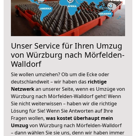
Unser Service für Ihren Umzug
von Würzburg nach Mörfelden-
Walldorf
Sie wollen umziehen? Ob um die Ecke oder
deutschlandweit – wir haben das
richtige
Netzwerk
an unserer Seite, wenn es Umzüge von
Würzburg nach Mörfelden-Walldorf geht! Wenn
Sie nicht weiterwissen – haben wir die richtige
Lösung für Sie! Wenn Sie Antworten auf Ihre
Fragen wollen,
was kostet überhaupt mein
Umzug
von Würzburg nach Mörfelden-Walldorf
– dann wählen Sie sie uns, denn wir haben immer