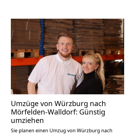
Umzüge von Würzburg nach
Mörfelden-Walldorf: Günstig
umziehen
Sie planen einen Umzug von Würzburg nach