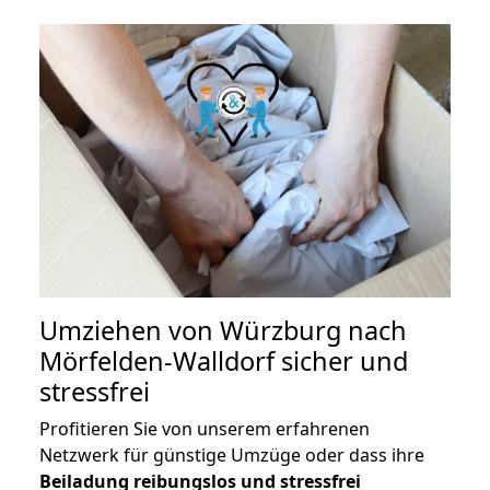
Umziehen von
Würzburg nach
Mörfelden-Walldorf
sicher und
stressfrei
Profitieren Sie von unserem erfahrenen
Netzwerk für günstige Umzüge oder dass ihre
Beiladung reibungslos und stressfrei