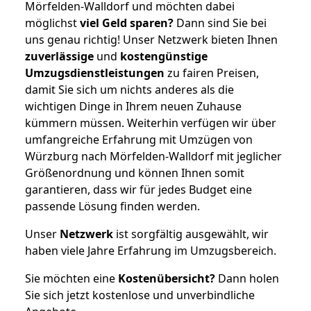
Mörfelden-Walldorf und möchten dabei
möglichst
viel Geld sparen?
Dann sind Sie bei
uns genau richtig! Unser Netzwerk bieten Ihnen
zuverlässige
und
kostengünstige
Umzugsdienstleistungen
zu fairen Preisen,
damit Sie sich um nichts anderes als die
wichtigen Dinge in Ihrem neuen Zuhause
kümmern müssen. Weiterhin verfügen wir über
umfangreiche Erfahrung mit Umzügen von
Würzburg nach Mörfelden-Walldorf mit jeglicher
Größenordnung und können Ihnen somit
garantieren, dass wir für jedes Budget eine
passende Lösung finden werden.
Unser
Netzwerk
ist sorgfältig ausgewählt, wir
haben viele Jahre Erfahrung im Umzugsbereich.
Sie möchten eine
Kostenübersicht?
Dann holen
Sie sich jetzt kostenlose und unverbindliche