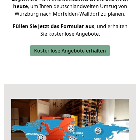
heute
, um Ihren deutschlandweiten Umzug von
Würzburg nach Mörfelden-Walldorf zu planen.
Füllen Sie jetzt das Formular aus
, und erhalten
Sie kostenlose Angebote.
Kostenlose Angebote erhalten