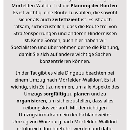
Mörfelden-Walldorf ist die
Planung der Routen
.
Es ist wichtig, eine Route zu wählen, die sowohl
sicher als auch
zeiteffizient
ist. Es ist auch
ratsam, sicherzustellen, dass die Route frei von
Straßensperrungen und anderen Hindernissen
ist. Keine Sorgen, auch hier haben wir
Spezialisten und übernehmen gerne die Planung,
damit Sie sich auf andere wichtige Sachen
konzentrieren können.
In der Tat gibt es viele Dinge zu beachten bei
einem Umzug nach Mörfelden-Walldorf. Es ist
wichtig, sich Zeit zu nehmen, um alle Aspekte des
Umzugs
sorgfältig
zu
planen
und zu
organisieren
, um sicherzustellen, dass alles
reibungslos verläuft. Mit der richtigen
Umzugsfirma kann ein deutschlandweiter
Umzug von Würzburg nach Mörfelden-Walldorf
erfolgreich durchgeführt werden und dafür