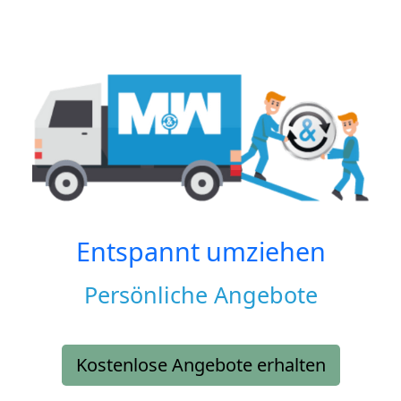
Entspannt umziehen
Persönliche Angebote
Kostenlose Angebote erhalten