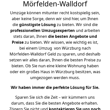
Mörfelden-Walldorf
Umzüge können mitunter recht kostspielig sein,
aber keine Sorge, denn wir sind hier, um Ihnen
die
günstigste
Lösung
zu bieten. Wir sind die
professionellen Umzugsexperten
und arbeiten
stets daran, Ihnen
die besten Angebote und
Preise
zu bieten. Wir wissen, wie wichtig es ist,
bei einem Umzug von Würzburg nach
Mörfelden-Walldorf Geld zu sparen, und deshalb
setzen wir alles daran, Ihnen die besten Preise zu
bieten. Ob Sie nun eine kleine Wohnung haben
oder ein großes Haus in Würzburg besitzen, was
umgezogen werden muss.
Wir haben immer die perfekte Lösung für Sie.
Sparen Sie sich die Zeit – wir kümmern uns
darum, dass Sie die besten Angebote erhalten.
Zögern Sie nicht und
kontaktieren Sie uns noch