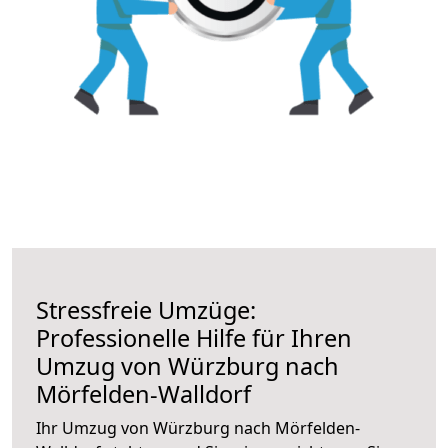
Stressfreie Umzüge:
Professionelle Hilfe für Ihren
Umzug von Würzburg nach
Mörfelden-Walldorf
Ihr Umzug von Würzburg nach Mörfelden-