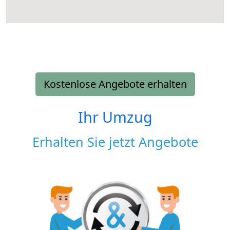
Kostenlose Angebote erhalten
Ihr Umzug
Erhalten Sie jetzt Angebote