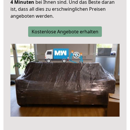
4 Minuten
bei Ihnen sind. Und das Beste daran
ist, dass all dies zu erschwinglichen Preisen
angeboten werden.
Kostenlose Angebote erhalten