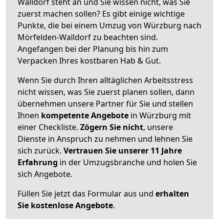
Walldorf steht an und Sie wissen nicht, was Sie
zuerst machen sollen? Es gibt einige wichtige
Punkte, die bei einem Umzug von Würzburg nach
Mörfelden-Walldorf zu beachten sind.
Angefangen bei der Planung bis hin zum
Verpacken Ihres kostbaren Hab & Gut.
Wenn Sie durch Ihren alltäglichen Arbeitsstress
nicht wissen, was Sie zuerst planen sollen, dann
übernehmen unsere Partner für Sie und stellen
Ihnen
kompetente Angebote
in Würzburg mit
einer Checkliste.
Zögern Sie nicht
, unsere
Dienste in Anspruch zu nehmen und lehnen Sie
sich zurück.
Vertrauen Sie unserer 11 Jahre
Erfahrung
in der Umzugsbranche und holen Sie
sich Angebote.
Füllen Sie jetzt das Formular aus und
erhalten
Sie kostenlose Angebote
.