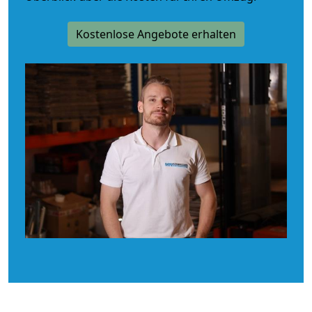
Kostenlose Angebote erhalten