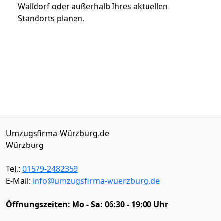
Walldorf oder außerhalb Ihres aktuellen
Standorts planen.
Umzugsfirma-Würzburg.de
Würzburg
Tel.:
01579-2482359
E-Mail:
info@umzugsfirma-wuerzburg.de
Öffnungszeiten:
Mo - Sa: 06:30 - 19:00 Uhr