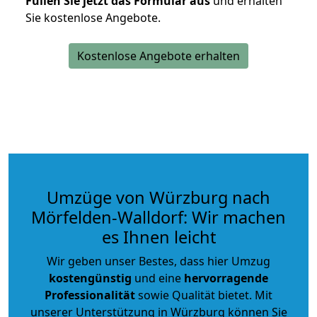
Füllen Sie jetzt das Formular aus
und erhalten
Sie kostenlose Angebote.
Kostenlose Angebote erhalten
Umzüge von Würzburg nach
Mörfelden-Walldorf: Wir machen
es Ihnen leicht
Wir geben unser Bestes, dass hier Umzug
kostengünstig
und eine
hervorragende
Professionalität
sowie Qualität bietet. Mit
unserer Unterstützung in Würzburg können Sie