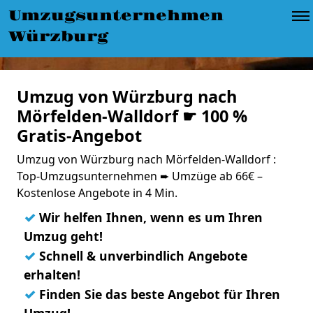
Umzugsunternehmen
Würzburg
Umzug von Würzburg nach
Mörfelden-Walldorf ☛ 100 %
Gratis-Angebot
Umzug von Würzburg nach Mörfelden-Walldorf :
Top-Umzugsunternehmen ➨ Umzüge ab 66€ –
Kostenlose Angebote in 4 Min.
✓
Wir helfen Ihnen, wenn es um Ihren
Umzug geht!
✓
Schnell & unverbindlich Angebote
erhalten!
✓
Finden Sie das beste Angebot für Ihren