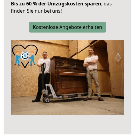
Bis zu 60 % der Umzugskosten sparen
, das
finden Sie nur bei uns!
Kostenlose Angebote erhalten