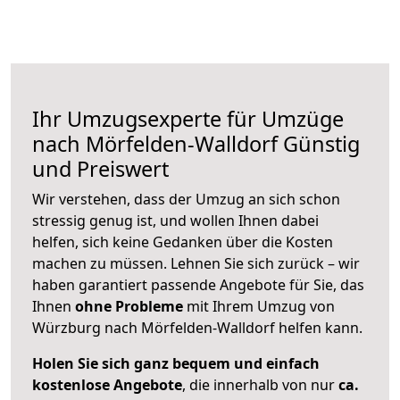
Ihr Umzugsexperte für Umzüge
nach
Mörfelden-Walldorf
Günstig
und Preiswert
Wir verstehen, dass der Umzug an sich schon
stressig genug ist, und wollen Ihnen dabei
helfen, sich keine Gedanken über die Kosten
machen zu müssen. Lehnen Sie sich zurück – wir
haben garantiert passende Angebote für Sie, das
Ihnen
ohne Probleme
mit Ihrem Umzug von
Würzburg nach Mörfelden-Walldorf helfen kann.
Holen Sie sich ganz bequem und einfach
kostenlose Angebote
, die innerhalb von nur
ca.