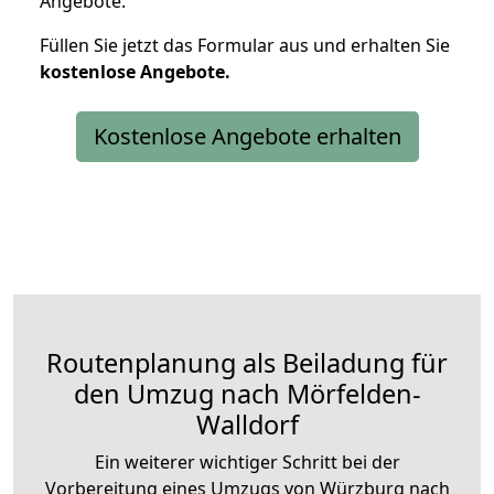
Angebote.
Füllen Sie jetzt das Formular aus und erhalten Sie
kostenlose
Angebote.
Kostenlose Angebote erhalten
Routenplanung als Beiladung für
den Umzug nach Mörfelden-
Walldorf
Ein weiterer wichtiger Schritt bei der
Vorbereitung eines Umzugs von Würzburg nach