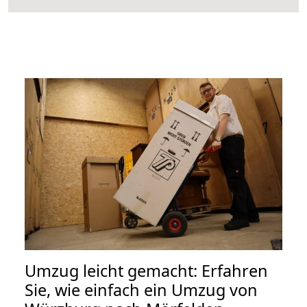
Umzug leicht gemacht: Erfahren
Sie, wie einfach ein Umzug von