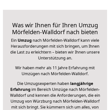
Was wir Ihnen für Ihren Umzug
Mörfelden-Walldorf nach bieten
Ein
Umzug
nach Mörfelden-Walldorf kann viele
Herausforderungen mit sich bringen, um Ihnen
die Last zu erleichtern – bieten wir Ihnen unsere
Unterstützung an.
Wir haben mehr als 11 Jahre Erfahrung mit
Umzügen nach
Mörfelden-Walldorf
.
Die Umzugsexperten haben
langjährige
Erfahrung
im Bereich Umzüge nach Mörfelden-
Walldorf und kennen die Anforderungen, die ein
Umzug von Würzburg nach Mörfelden-Walldorf
mit sich bringt. Sie kümmern sich um alles, von