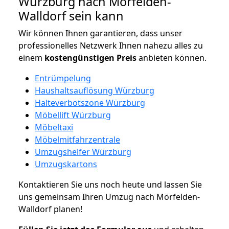
Würzburg nach Mörfelden-
Walldorf sein kann
Wir können Ihnen garantieren, dass unser
professionelles Netzwerk Ihnen nahezu alles zu
einem
kostengünstigen
Preis
anbieten können.
Entrümpelung
Haushaltsauflösung Würzburg
Halteverbotszone Würzburg
Möbellift Würzburg
Möbeltaxi
Möbelmitfahrzentrale
Umzugshelfer Würzburg
Umzugskartons
Kontaktieren Sie uns noch heute und lassen Sie
uns gemeinsam Ihren Umzug nach Mörfelden-
Walldorf planen!