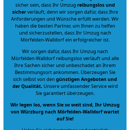
sicher sein, dass Ihr Umzug
reibungslos und
sicher
verläuft, denn wir sorgen dafür, dass Ihre
Anforderungen und Wünsche erfüllt werden. Wir
haben die besten Partner, um Ihnen zu helfen
und sicherzustellen, dass Ihr Umzug nach
Mörfelden-Walldorf ein erfolgreicher ist.
Wir sorgen dafür, dass Ihr Umzug nach
Mörfelden-Walldorf reibungslos verläuft und alle
Ihre Sachen sicher und unbeschadet an Ihrem
Bestimmungsort ankommen. Überzeugen Sie
sich selbst von den
günstigen Angeboten und
der Qualität
.
Unsere umfassender Service wird
Sie garantiert überzeugen.
Wir legen los, wenn Sie so weit sind, Ihr Umzug
von Würzburg nach Mörfelden-Walldorf wartet
auf Sie!