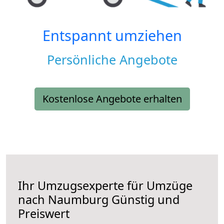
Entspannt umziehen
Persönliche Angebote
Kostenlose Angebote erhalten
Ihr Umzugsexperte für Umzüge
nach
Naumburg
Günstig und
Preiswert