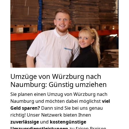
Umzüge von Würzburg nach
Naumburg: Günstig umziehen
Sie planen einen Umzug von Würzburg nach
Naumburg und möchten dabei möglichst
viel
Geld sparen?
Dann sind Sie bei uns genau
richtig! Unser Netzwerk bieten Ihnen
zuverlässige
und
kostengünstige
Umzugsdienstleistungen
zu fairen Preisen,