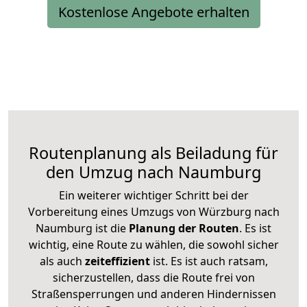
Kostenlose Angebote erhalten
Routenplanung als Beiladung für
den Umzug nach Naumburg
Ein weiterer wichtiger Schritt bei der
Vorbereitung eines Umzugs von Würzburg nach
Naumburg ist die
Planung der Routen
. Es ist
wichtig, eine Route zu wählen, die sowohl sicher
als auch
zeiteffizient
ist. Es ist auch ratsam,
sicherzustellen, dass die Route frei von
Straßensperrungen und anderen Hindernissen