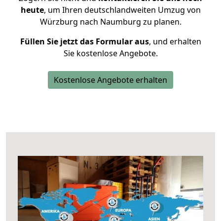
heute
, um Ihren deutschlandweiten Umzug von
Würzburg nach Naumburg zu planen.
Füllen Sie jetzt das Formular aus
, und erhalten
Sie kostenlose Angebote.
Kostenlose Angebote erhalten