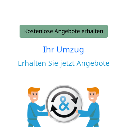
Kostenlose Angebote erhalten
Ihr Umzug
Erhalten Sie jetzt Angebote