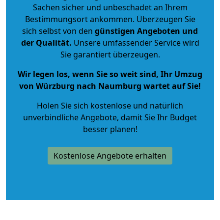
Sachen sicher und unbeschadet an Ihrem
Bestimmungsort ankommen. Überzeugen Sie
sich selbst von den
günstigen Angeboten und
der Qualität
.
Unsere umfassender Service wird
Sie garantiert überzeugen.
Wir legen los, wenn Sie so weit sind, Ihr Umzug
von Würzburg nach Naumburg wartet auf Sie!
Holen Sie sich kostenlose und natürlich
unverbindliche Angebote
, damit Sie Ihr Budget
besser planen!
Kostenlose Angebote erhalten