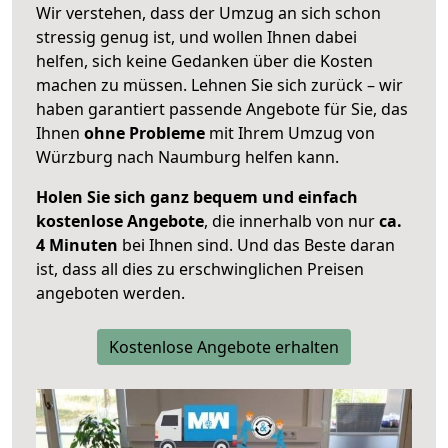
Wir verstehen, dass der Umzug an sich schon
stressig genug ist, und wollen Ihnen dabei
helfen, sich keine Gedanken über die Kosten
machen zu müssen. Lehnen Sie sich zurück – wir
haben garantiert passende Angebote für Sie, das
Ihnen
ohne Probleme
mit Ihrem Umzug von
Würzburg nach Naumburg helfen kann.
Holen Sie sich ganz bequem und einfach
kostenlose Angebote
, die innerhalb von nur
ca.
4 Minuten
bei Ihnen sind. Und das Beste daran
ist, dass all dies zu erschwinglichen Preisen
angeboten werden.
Kostenlose Angebote erhalten