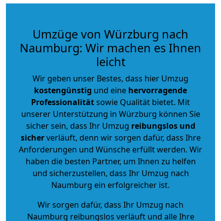
Umzüge von Würzburg nach
Naumburg: Wir machen es Ihnen
leicht
Wir geben unser Bestes, dass hier Umzug
kostengünstig
und eine
hervorragende
Professionalität
sowie Qualität bietet. Mit
unserer Unterstützung in Würzburg können Sie
sicher sein, dass Ihr Umzug
reibungslos und
sicher
verläuft, denn wir sorgen dafür, dass Ihre
Anforderungen und Wünsche erfüllt werden. Wir
haben die besten Partner, um Ihnen zu helfen
und sicherzustellen, dass Ihr Umzug nach
Naumburg ein erfolgreicher ist.
Wir sorgen dafür, dass Ihr Umzug nach
Naumburg reibungslos verläuft und alle Ihre