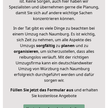
ist. Keine Sorgen, auch hier haben wir
Spezialisten und übernehmen gerne die Planung,
damit Sie sich auf andere wichtige Sachen
konzentrieren können.
In der Tat gibt es viele Dinge zu beachten bei
einem Umzug nach Naumburg. Es ist wichtig,
sich Zeit zu nehmen, um alle Aspekte des
Umzugs
sorgfältig
zu
planen
und zu
organisieren
, um sicherzustellen, dass alles
reibungslos verläuft. Mit der richtigen
Umzugsfirma kann ein deutschlandweiter
Umzug von Würzburg nach Naumburg
erfolgreich durchgeführt werden und dafür
sorgen wir.
Füllen Sie jetzt das Formular aus
und erhalten
Sie kostenlose Angebote