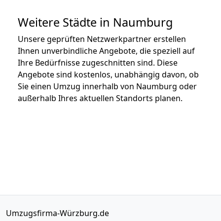
Weitere Städte in Naumburg
Unsere geprüften Netzwerkpartner erstellen
Ihnen unverbindliche Angebote, die speziell auf
Ihre Bedürfnisse zugeschnitten sind. Diese
Angebote sind kostenlos, unabhängig davon, ob
Sie einen Umzug innerhalb von Naumburg oder
außerhalb Ihres aktuellen Standorts planen.
Umzugsfirma-Würzburg.de