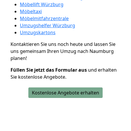
Möbellift Würzburg
Möbeltaxi
Möbelmitfahrzentrale
Umzugshelfer Würzburg
Umzugskartons
Kontaktieren Sie uns noch heute und lassen Sie
uns gemeinsam Ihren Umzug nach Naumburg
planen!
Füllen Sie jetzt das Formular aus
und erhalten
Sie kostenlose Angebote.
Kostenlose Angebote erhalten