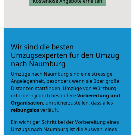
Kostenlose Angebote erhalten
Wir sind die besten
Umzugsexperten für den Umzug
nach Naumburg
Umzüge nach Naumburg sind eine stressige
Angelegenheit, besonders wenn sie über große
Distanzen stattfinden. Umzüge von Würzburg
erfordern jedoch besondere
Vorbereitung und
Organisation
, um sicherzustellen, dass alles
reibungslos
verläuft.
Ein wichtiger Schritt bei der Vorbereitung eines
Umzugs nach Naumburg ist die Auswahl eines