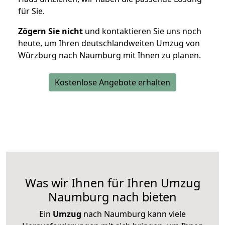
für Sie.
Zögern Sie nicht
und kontaktieren Sie uns noch
heute, um Ihren deutschlandweiten Umzug von
Würzburg nach Naumburg mit Ihnen zu planen.
Kostenlose Angebote erhalten
Was wir Ihnen für Ihren Umzug
Naumburg nach bieten
Ein
Umzug
nach Naumburg kann viele