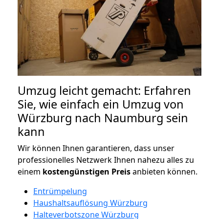
Umzug leicht gemacht: Erfahren
Sie, wie einfach ein Umzug von
Würzburg nach Naumburg sein
kann
Wir können Ihnen garantieren, dass unser
professionelles Netzwerk Ihnen nahezu alles zu
einem
kostengünstigen
Preis
anbieten können.
Entrümpelung
Haushaltsauflösung Würzburg
Halteverbotszone Würzburg