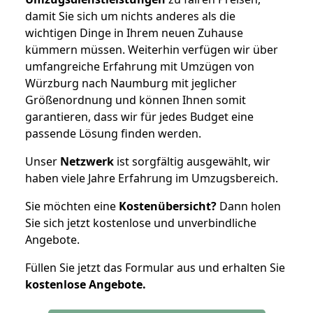
damit Sie sich um nichts anderes als die
wichtigen Dinge in Ihrem neuen Zuhause
kümmern müssen. Weiterhin verfügen wir über
umfangreiche Erfahrung mit Umzügen von
Würzburg nach Naumburg mit jeglicher
Größenordnung und können Ihnen somit
garantieren, dass wir für jedes Budget eine
passende Lösung finden werden.
Unser
Netzwerk
ist sorgfältig ausgewählt, wir
haben viele Jahre Erfahrung im Umzugsbereich.
Sie möchten eine
Kostenübersicht?
Dann holen
Sie sich jetzt kostenlose und unverbindliche
Angebote.
Füllen Sie jetzt das Formular aus und erhalten Sie
kostenlose
Angebote.