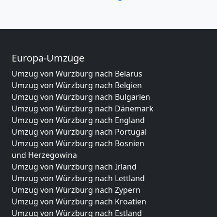
Europa-Umzüge
Umzug von Würzburg nach Belarus
Umzug von Würzburg nach Belgien
Umzug von Würzburg nach Bulgarien
Umzug von Würzburg nach Dänemark
Umzug von Würzburg nach England
Umzug von Würzburg nach Portugal
Umzug von Würzburg nach Bosnien
und Herzegowina
Umzug von Würzburg nach Irland
Umzug von Würzburg nach Lettland
Umzug von Würzburg nach Zypern
Umzug von Würzburg nach Kroatien
Umzug von Würzburg nach Estland