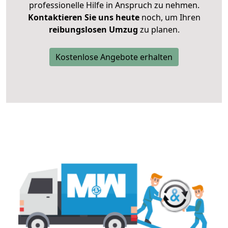
professionelle Hilfe in Anspruch zu nehmen.
Kontaktieren Sie uns heute
noch, um Ihren
reibungslosen Umzug
zu planen.
Kostenlose Angebote erhalten