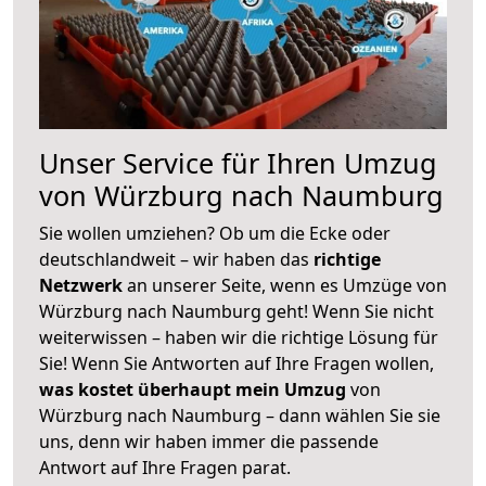
Unser Service für Ihren Umzug
von Würzburg nach Naumburg
Sie wollen umziehen? Ob um die Ecke oder
deutschlandweit – wir haben das
richtige
Netzwerk
an unserer Seite, wenn es Umzüge von
Würzburg nach Naumburg geht! Wenn Sie nicht
weiterwissen – haben wir die richtige Lösung für
Sie! Wenn Sie Antworten auf Ihre Fragen wollen,
was kostet überhaupt mein Umzug
von
Würzburg nach Naumburg – dann wählen Sie sie
uns, denn wir haben immer die passende
Antwort auf Ihre Fragen parat.