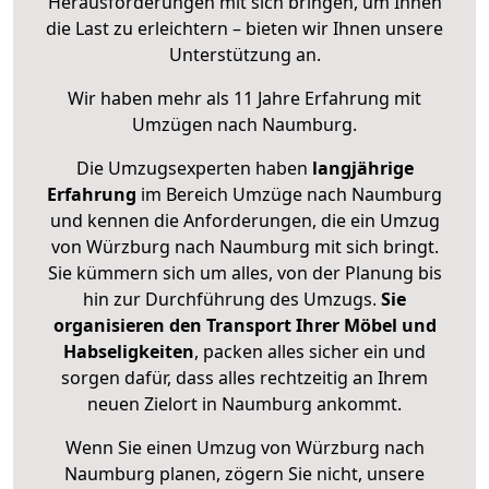
Herausforderungen mit sich bringen, um Ihnen
die Last zu erleichtern – bieten wir Ihnen unsere
Unterstützung an.
Wir haben mehr als 11 Jahre Erfahrung mit
Umzügen nach
Naumburg
.
Die Umzugsexperten haben
langjährige
Erfahrung
im Bereich Umzüge nach Naumburg
und kennen die Anforderungen, die ein Umzug
von Würzburg nach Naumburg mit sich bringt.
Sie kümmern sich um alles, von der Planung bis
hin zur Durchführung des Umzugs.
Sie
organisieren den Transport Ihrer Möbel und
Habseligkeiten
, packen alles sicher ein und
sorgen dafür, dass alles rechtzeitig an Ihrem
neuen Zielort in Naumburg ankommt.
Wenn Sie einen Umzug von Würzburg nach
Naumburg planen, zögern Sie nicht, unsere