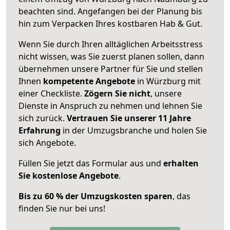
beachten sind.
Angefangen bei der Planung bis
hin zum Verpacken Ihres kostbaren Hab & Gut.
Wenn Sie durch Ihren alltäglichen Arbeitsstress
nicht wissen, was Sie zuerst planen sollen, dann
übernehmen unsere Partner für Sie und stellen
Ihnen
kompetente Angebote
in Würzburg mit
einer Checkliste.
Zögern Sie nicht
, unsere
Dienste in Anspruch zu nehmen und lehnen Sie
sich zurück.
Vertrauen Sie unserer 11 Jahre
Erfahrung
in der Umzugsbranche und holen Sie
sich Angebote.
Füllen Sie jetzt das Formular aus und
erhalten
Sie kostenlose Angebote
.
Bis zu 60 % der Umzugskosten sparen
, das
finden Sie nur bei uns!