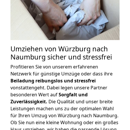
Umziehen von
Würzburg nach
Naumburg
sicher und stressfrei
Profitieren Sie von unserem erfahrenen
Netzwerk für günstige Umzüge oder dass ihre
Beiladung reibungslos und stressfrei
vonstattengeht. Dabei legen unsere Partner
besonderen Wert auf
Sorgfalt und
Zuverlässigkeit.
Die Qualität und unser breite
Leistungen machen uns zu der optimalen Wahl
für Ihren Umzug von Würzburg nach Naumburg.
Ob Sie nun eine kleine Wohnung oder ein großes
Haus umziehen, wir haben die passende Lösung