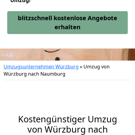
Umzug!
blitzschnell kostenlose Angebote
erhalten
Umzugsunternehmen Würzburg
»
Umzug von
Würzburg nach Naumburg
Kostengünstiger Umzug
von Würzburg nach