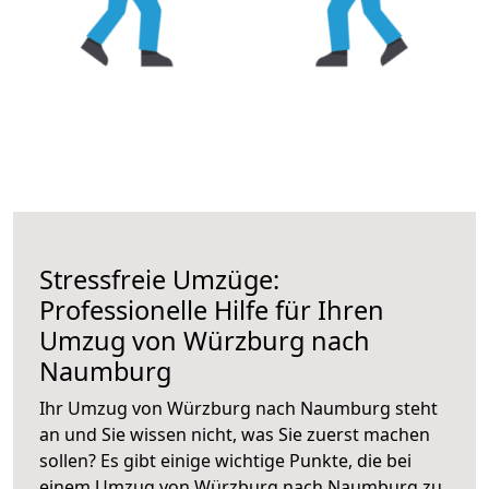
Stressfreie Umzüge:
Professionelle Hilfe für Ihren
Umzug von Würzburg nach
Naumburg
Ihr Umzug von Würzburg nach Naumburg steht
an und Sie wissen nicht, was Sie zuerst machen
sollen? Es gibt einige wichtige Punkte, die bei
einem Umzug von Würzburg nach Naumburg zu