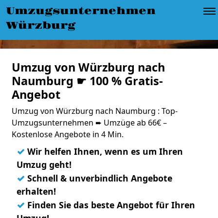
Umzugsunternehmen
Würzburg
Umzug von Würzburg nach
Naumburg ☛ 100 % Gratis-
Angebot
Umzug von Würzburg nach Naumburg : Top-
Umzugsunternehmen ➨ Umzüge ab 66€ –
Kostenlose Angebote in 4 Min.
✓
Wir helfen Ihnen, wenn es um Ihren
Umzug geht!
✓
Schnell & unverbindlich Angebote
erhalten!
✓
Finden Sie das beste Angebot für Ihren