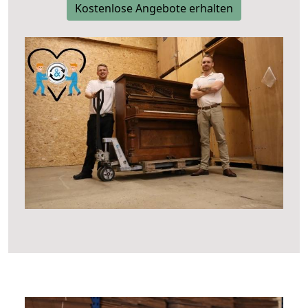
Kostenlose Angebote erhalten