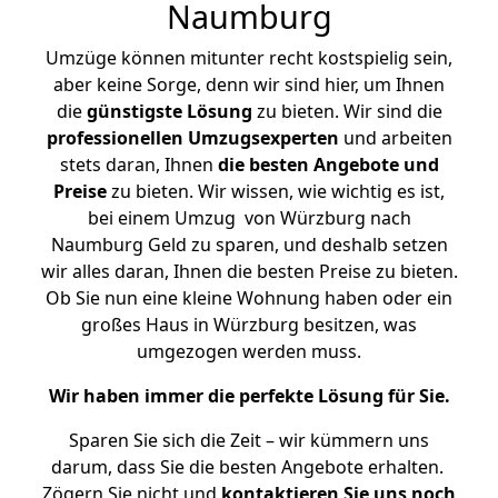
Naumburg
Umzüge können mitunter recht kostspielig sein,
aber keine Sorge, denn wir sind hier, um Ihnen
die
günstigste
Lösung
zu bieten. Wir sind die
professionellen Umzugsexperten
und arbeiten
stets daran, Ihnen
die besten Angebote und
Preise
zu bieten. Wir wissen, wie wichtig es ist,
bei einem Umzug von Würzburg nach
Naumburg Geld zu sparen, und deshalb setzen
wir alles daran, Ihnen die besten Preise zu bieten.
Ob Sie nun eine kleine Wohnung haben oder ein
großes Haus in Würzburg besitzen, was
umgezogen werden muss.
Wir haben immer die perfekte Lösung für Sie.
Sparen Sie sich die Zeit – wir kümmern uns
darum, dass Sie die besten Angebote erhalten.
Zögern Sie nicht und
kontaktieren Sie uns noch