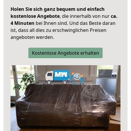
Holen Sie sich ganz bequem und einfach
kostenlose Angebote
, die innerhalb von nur
ca.
4 Minuten
bei Ihnen sind. Und das Beste daran
ist, dass all dies zu erschwinglichen Preisen
angeboten werden.
Kostenlose Angebote erhalten