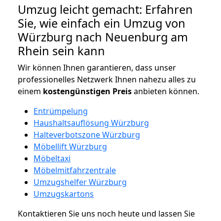
Umzug leicht gemacht: Erfahren
Sie, wie einfach ein Umzug von
Würzburg nach Neuenburg am
Rhein sein kann
Wir können Ihnen garantieren, dass unser
professionelles Netzwerk Ihnen nahezu alles zu
einem
kostengünstigen
Preis
anbieten können.
Entrümpelung
Haushaltsauflösung Würzburg
Halteverbotszone Würzburg
Möbellift Würzburg
Möbeltaxi
Möbelmitfahrzentrale
Umzugshelfer Würzburg
Umzugskartons
Kontaktieren Sie uns noch heute und lassen Sie