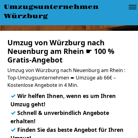
Umzugsunternehmen
Würzburg
Umzug von Würzburg nach
Neuenburg am Rhein ☛ 100 %
Gratis-Angebot
Umzug von Würzburg nach Neuenburg am Rhein :
Top-Umzugsunternehmen ➨ Umzüge ab 66€ –
Kostenlose Angebote in 4 Min.
✓
Wir helfen Ihnen, wenn es um Ihren
Umzug geht!
✓
Schnell & unverbindlich Angebote
erhalten!
✓
Finden Sie das beste Angebot für Ihren