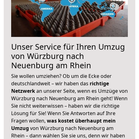
Unser Service für Ihren Umzug
von Würzburg nach
Neuenburg am Rhein
Sie wollen umziehen? Ob um die Ecke oder
deutschlandweit – wir haben das
richtige
Netzwerk
an unserer Seite, wenn es Umzüge von
Würzburg nach Neuenburg am Rhein geht! Wenn
Sie nicht weiterwissen – haben wir die richtige
Lösung für Sie! Wenn Sie Antworten auf Ihre
Fragen wollen,
was kostet überhaupt mein
Umzug
von Würzburg nach Neuenburg am
Rhein – dann wählen Sie sie uns, denn wir haben