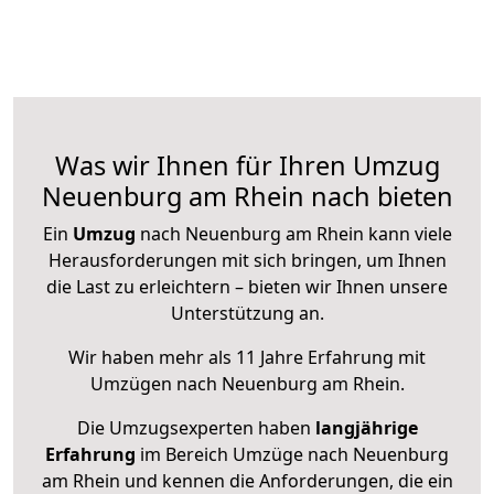
Was wir Ihnen für Ihren Umzug
Neuenburg am Rhein nach bieten
Ein
Umzug
nach Neuenburg am Rhein kann viele
Herausforderungen mit sich bringen, um Ihnen
die Last zu erleichtern – bieten wir Ihnen unsere
Unterstützung an.
Wir haben mehr als 11 Jahre Erfahrung mit
Umzügen nach
Neuenburg am Rhein
.
Die Umzugsexperten haben
langjährige
Erfahrung
im Bereich Umzüge nach Neuenburg
am Rhein und kennen die Anforderungen, die ein