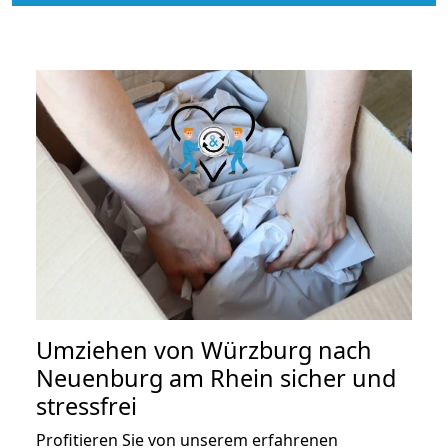
Umziehen von
Würzburg nach
Neuenburg am Rhein
sicher und
stressfrei
Profitieren Sie von unserem erfahrenen