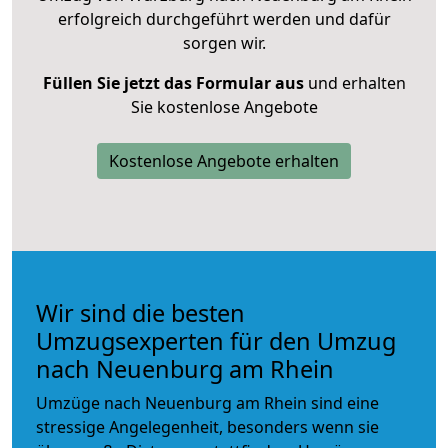
erfolgreich durchgeführt werden und dafür
sorgen wir.
Füllen Sie jetzt das Formular aus
und erhalten
Sie kostenlose Angebote
Kostenlose Angebote erhalten
Wir sind die besten
Umzugsexperten für den Umzug
nach Neuenburg am Rhein
Umzüge nach Neuenburg am Rhein sind eine
stressige Angelegenheit, besonders wenn sie