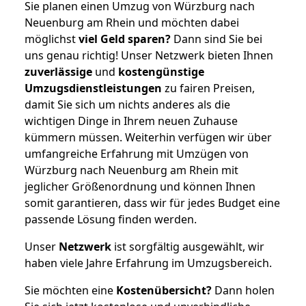
Sie planen einen Umzug von Würzburg nach
Neuenburg am Rhein und möchten dabei
möglichst
viel Geld sparen?
Dann sind Sie bei
uns genau richtig! Unser Netzwerk bieten Ihnen
zuverlässige
und
kostengünstige
Umzugsdienstleistungen
zu fairen Preisen,
damit Sie sich um nichts anderes als die
wichtigen Dinge in Ihrem neuen Zuhause
kümmern müssen. Weiterhin verfügen wir über
umfangreiche Erfahrung mit Umzügen von
Würzburg nach Neuenburg am Rhein mit
jeglicher Größenordnung und können Ihnen
somit garantieren, dass wir für jedes Budget eine
passende Lösung finden werden.
Unser
Netzwerk
ist sorgfältig ausgewählt, wir
haben viele Jahre Erfahrung im Umzugsbereich.
Sie möchten eine
Kostenübersicht?
Dann holen