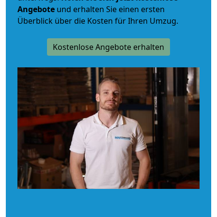
Angebote
und erhalten Sie einen ersten
Überblick über die Kosten für Ihren Umzug.
Kostenlose Angebote erhalten