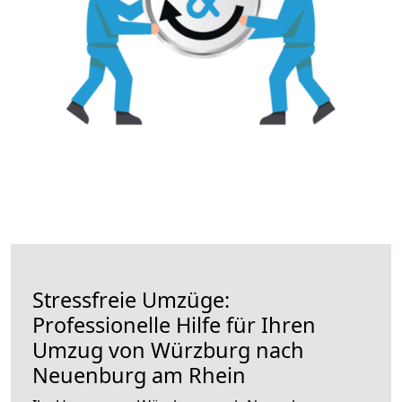
Stressfreie Umzüge:
Professionelle Hilfe für Ihren
Umzug von Würzburg nach
Neuenburg am Rhein