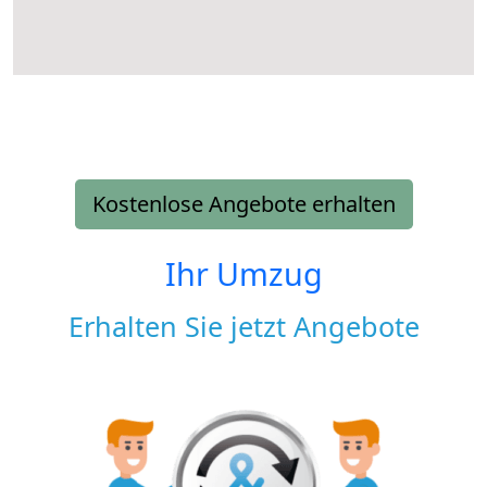
Kostenlose Angebote erhalten
Ihr Umzug
Erhalten Sie jetzt Angebote