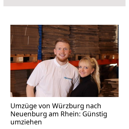
Umzüge von Würzburg nach
Neuenburg am Rhein: Günstig
umziehen