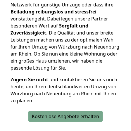
Netzwerk für günstige Umzüge oder dass ihre
Beiladung reibungslos und stressfrei
vonstattengeht. Dabei legen unsere Partner
besonderen Wert auf
Sorgfalt und
Zuverlässigkeit.
Die Qualität und unser breite
Leistungen machen uns zu der optimalen Wahl
für Ihren Umzug von Würzburg nach Neuenburg
am Rhein. Ob Sie nun eine kleine Wohnung oder
ein großes Haus umziehen, wir haben die
passende Lösung für Sie.
Zögern Sie nicht
und kontaktieren Sie uns noch
heute, um Ihren deutschlandweiten Umzug von
Würzburg nach Neuenburg am Rhein mit Ihnen
zu planen.
Kostenlose Angebote erhalten