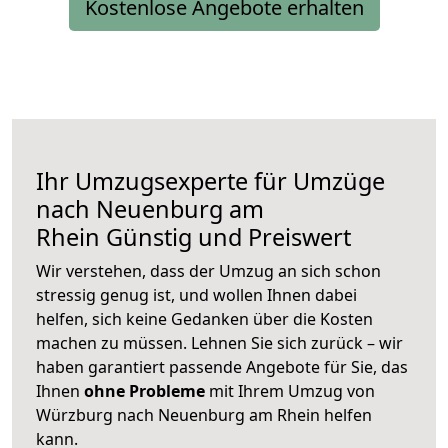
Kostenlose Angebote erhalten
Ihr Umzugsexperte für Umzüge
nach
Neuenburg am
Rhein
Günstig und Preiswert
Wir verstehen, dass der Umzug an sich schon
stressig genug ist, und wollen Ihnen dabei
helfen, sich keine Gedanken über die Kosten
machen zu müssen. Lehnen Sie sich zurück – wir
haben garantiert passende Angebote für Sie, das
Ihnen
ohne Probleme
mit Ihrem Umzug von
Würzburg nach Neuenburg am Rhein helfen
kann.