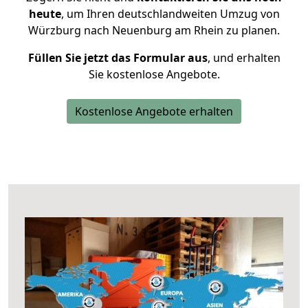
heute
, um Ihren deutschlandweiten Umzug von
Würzburg nach Neuenburg am Rhein zu planen.
Füllen Sie jetzt das Formular aus
, und erhalten
Sie kostenlose Angebote.
Kostenlose Angebote erhalten