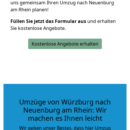
uns gemeinsam Ihren Umzug nach Neuenburg
am Rhein planen!
Füllen Sie jetzt das Formular aus
und erhalten
Sie kostenlose Angebote.
Kostenlose Angebote erhalten
Umzüge von Würzburg nach
Neuenburg am Rhein: Wir
machen es Ihnen leicht
Wir geben unser Bestes, dass hier Umzug