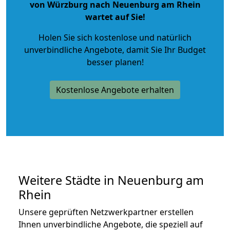
von Würzburg nach Neuenburg am Rhein
wartet auf Sie!
Holen Sie sich kostenlose und natürlich
unverbindliche Angebote
, damit Sie Ihr Budget
besser planen!
Kostenlose Angebote erhalten
Weitere Städte in Neuenburg am
Rhein
Unsere geprüften Netzwerkpartner erstellen
Ihnen unverbindliche Angebote, die speziell auf