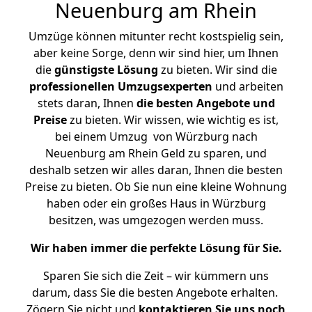
Neuenburg am Rhein
Umzüge können mitunter recht kostspielig sein,
aber keine Sorge, denn wir sind hier, um Ihnen
die
günstigste
Lösung
zu bieten. Wir sind die
professionellen Umzugsexperten
und arbeiten
stets daran, Ihnen
die besten Angebote und
Preise
zu bieten. Wir wissen, wie wichtig es ist,
bei einem Umzug von Würzburg nach
Neuenburg am Rhein Geld zu sparen, und
deshalb setzen wir alles daran, Ihnen die besten
Preise zu bieten. Ob Sie nun eine kleine Wohnung
haben oder ein großes Haus in Würzburg
besitzen, was umgezogen werden muss.
Wir haben immer die perfekte Lösung für Sie.
Sparen Sie sich die Zeit – wir kümmern uns
darum, dass Sie die besten Angebote erhalten.
Zögern Sie nicht und
kontaktieren Sie uns noch