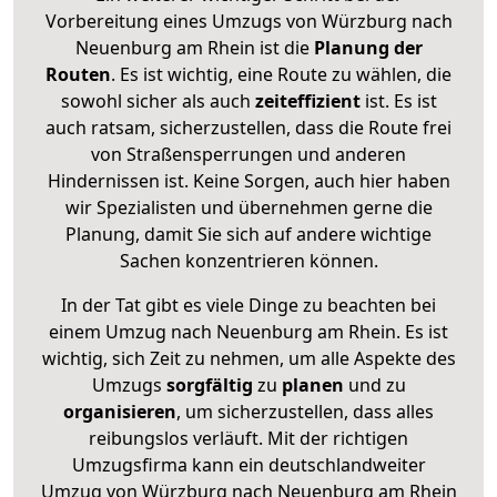
Vorbereitung eines Umzugs von Würzburg nach
Neuenburg am Rhein ist die
Planung der
Routen
. Es ist wichtig, eine Route zu wählen, die
sowohl sicher als auch
zeiteffizient
ist. Es ist
auch ratsam, sicherzustellen, dass die Route frei
von Straßensperrungen und anderen
Hindernissen ist. Keine Sorgen, auch hier haben
wir Spezialisten und übernehmen gerne die
Planung, damit Sie sich auf andere wichtige
Sachen konzentrieren können.
In der Tat gibt es viele Dinge zu beachten bei
einem Umzug nach Neuenburg am Rhein. Es ist
wichtig, sich Zeit zu nehmen, um alle Aspekte des
Umzugs
sorgfältig
zu
planen
und zu
organisieren
, um sicherzustellen, dass alles
reibungslos verläuft. Mit der richtigen
Umzugsfirma kann ein deutschlandweiter
Umzug von Würzburg nach Neuenburg am Rhein