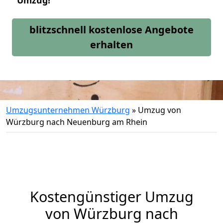
Umzug!
blitzschnell kostenlose Angebote
erhalten
Umzugsunternehmen Würzburg
»
Umzug von
Würzburg nach Neuenburg am Rhein
Kostengünstiger Umzug
von Würzburg nach