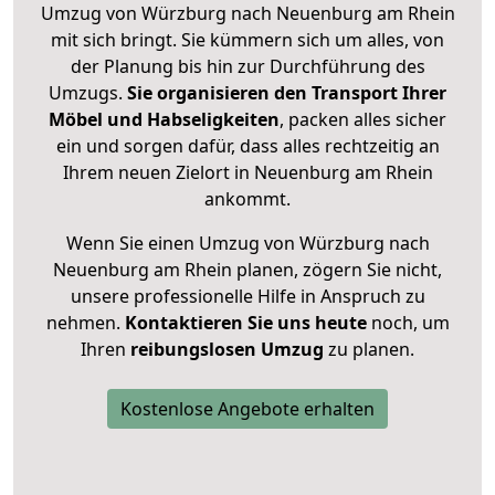
Umzug von Würzburg nach Neuenburg am Rhein
mit sich bringt. Sie kümmern sich um alles, von
der Planung bis hin zur Durchführung des
Umzugs.
Sie organisieren den Transport Ihrer
Möbel und Habseligkeiten
, packen alles sicher
ein und sorgen dafür, dass alles rechtzeitig an
Ihrem neuen Zielort in Neuenburg am Rhein
ankommt.
Wenn Sie einen Umzug von Würzburg nach
Neuenburg am Rhein planen, zögern Sie nicht,
unsere professionelle Hilfe in Anspruch zu
nehmen.
Kontaktieren Sie uns heute
noch, um
Ihren
reibungslosen Umzug
zu planen.
Kostenlose Angebote erhalten