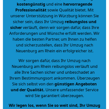
kostengünstig
und eine
hervorragende
Professionalität
sowie Qualität bietet. Mit
unserer Unterstützung in Würzburg können Sie
sicher sein, dass Ihr Umzug
reibungslos und
sicher
verläuft, denn wir sorgen dafür, dass Ihre
Anforderungen und Wünsche erfüllt werden. Wir
haben die besten Partner, um Ihnen zu helfen
und sicherzustellen, dass Ihr Umzug nach
Neuenburg am Rhein ein erfolgreicher ist.
Wir sorgen dafür, dass Ihr Umzug nach
Neuenburg am Rhein reibungslos verläuft und
alle Ihre Sachen sicher und unbeschadet an
Ihrem Bestimmungsort ankommen. Überzeugen
Sie sich selbst von den
günstigen Angeboten
und der Qualität
.
Unsere umfassender Service
wird Sie garantiert überzeugen.
Wir legen los, wenn Sie so weit sind, Ihr Umzug