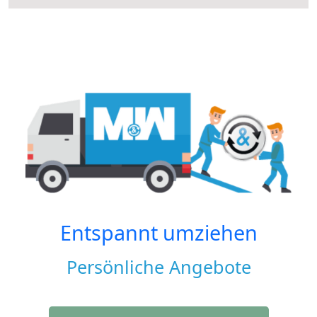
Entspannt umziehen
Persönliche Angebote