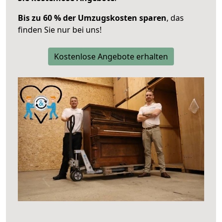
Bis zu 60 % der Umzugskosten sparen
, das
finden Sie nur bei uns!
Kostenlose Angebote erhalten