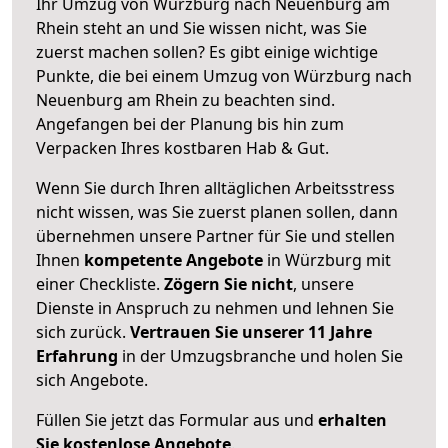
Ihr Umzug von Würzburg nach Neuenburg am
Rhein steht an und Sie wissen nicht, was Sie
zuerst machen sollen? Es gibt einige wichtige
Punkte, die bei einem Umzug von Würzburg nach
Neuenburg am Rhein zu beachten sind.
Angefangen bei der Planung bis hin zum
Verpacken Ihres kostbaren Hab & Gut.
Wenn Sie durch Ihren alltäglichen Arbeitsstress
nicht wissen, was Sie zuerst planen sollen, dann
übernehmen unsere Partner für Sie und stellen
Ihnen
kompetente Angebote
in Würzburg mit
einer Checkliste.
Zögern Sie nicht
, unsere
Dienste in Anspruch zu nehmen und lehnen Sie
sich zurück.
Vertrauen Sie unserer 11 Jahre
Erfahrung
in der Umzugsbranche und holen Sie
sich Angebote.
Füllen Sie jetzt das Formular aus und
erhalten
Sie kostenlose Angebote
.