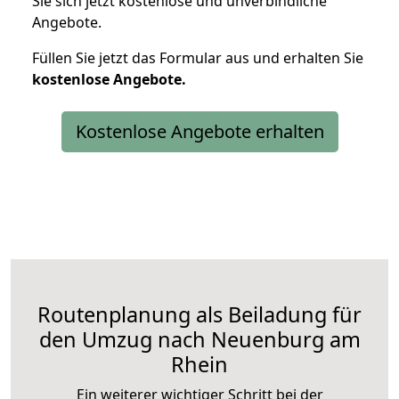
Sie sich jetzt kostenlose und unverbindliche
Angebote.
Füllen Sie jetzt das Formular aus und erhalten Sie
kostenlose
Angebote.
Kostenlose Angebote erhalten
Routenplanung als Beiladung für
den Umzug nach Neuenburg am
Rhein
Ein weiterer wichtiger Schritt bei der