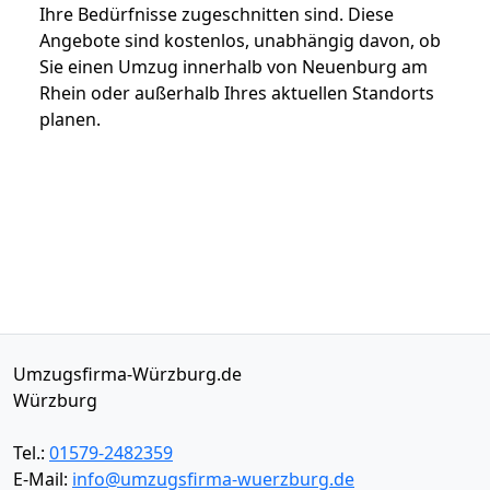
Ihre Bedürfnisse zugeschnitten sind. Diese
Angebote sind kostenlos, unabhängig davon, ob
Sie einen Umzug innerhalb von Neuenburg am
Rhein oder außerhalb Ihres aktuellen Standorts
planen.
Umzugsfirma-Würzburg.de
Würzburg
Tel.:
01579-2482359
E-Mail:
info@umzugsfirma-wuerzburg.de