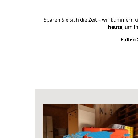
Sparen Sie sich die Zeit – wir kümmern 
heute
, um I
Füllen 