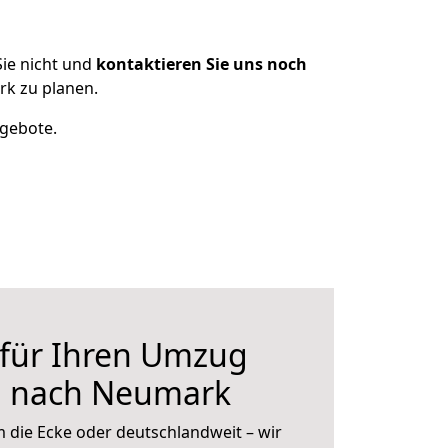
ie nicht und
kontaktieren Sie uns noch
k zu planen.
ngebote.
 für Ihren Umzug
g nach Neumark
 die Ecke oder deutschlandweit – wir