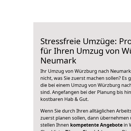
Stressfreie Umzüge: Pro
für Ihren Umzug von W
Neumark
Ihr Umzug von Würzburg nach Neumark s
nicht, was Sie zuerst machen sollen? Es g
die bei einem Umzug von Würzburg nac
sind.
Angefangen bei der Planung bis hi
kostbaren Hab & Gut.
Wenn Sie durch Ihren alltäglichen Arbeits
zuerst planen sollen, dann übernehmen 
stellen Ihnen
kompetente Angebote
in 