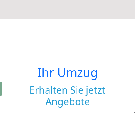
Ihr Umzug
Erhalten Sie jetzt
Angebote