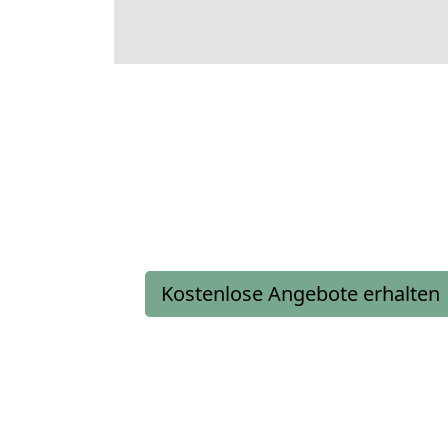
Kostenlose Angebote erhalten