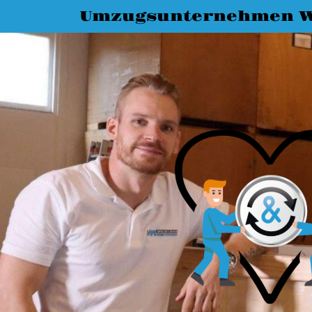
Umzugsunternehmen 