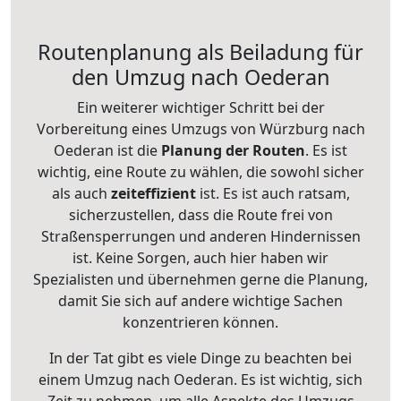
Routenplanung als Beiladung für
den Umzug nach Oederan
Ein weiterer wichtiger Schritt bei der
Vorbereitung eines Umzugs von Würzburg nach
Oederan ist die
Planung der Routen
. Es ist
wichtig, eine Route zu wählen, die sowohl sicher
als auch
zeiteffizient
ist. Es ist auch ratsam,
sicherzustellen, dass die Route frei von
Straßensperrungen und anderen Hindernissen
ist. Keine Sorgen, auch hier haben wir
Spezialisten und übernehmen gerne die Planung,
damit Sie sich auf andere wichtige Sachen
konzentrieren können.
In der Tat gibt es viele Dinge zu beachten bei
einem Umzug nach Oederan. Es ist wichtig, sich