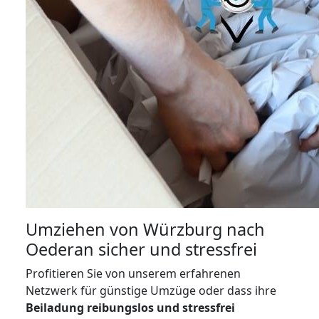
Umziehen von
Würzburg nach
Oederan
sicher und stressfrei
Profitieren Sie von unserem erfahrenen
Netzwerk für günstige Umzüge oder dass ihre
Beiladung reibungslos und stressfrei