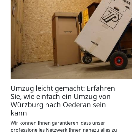
Umzug leicht gemacht: Erfahren
Sie, wie einfach ein Umzug von
Würzburg nach Oederan sein
kann
Wir können Ihnen garantieren, dass unser
professionelles Netzwerk Ihnen nahezu alles zu