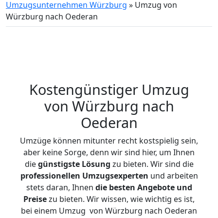
Umzugsunternehmen Würzburg
»
Umzug von
Würzburg nach Oederan
Kostengünstiger Umzug
von Würzburg nach
Oederan
Umzüge können mitunter recht kostspielig sein,
aber keine Sorge, denn wir sind hier, um Ihnen
die
günstigste
Lösung
zu bieten. Wir sind die
professionellen Umzugsexperten
und arbeiten
stets daran, Ihnen
die besten Angebote und
Preise
zu bieten. Wir wissen, wie wichtig es ist,
bei einem Umzug von Würzburg nach Oederan