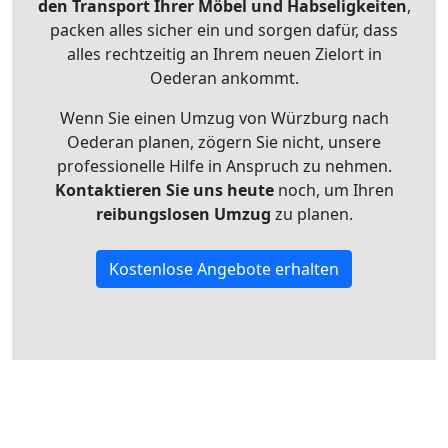
den Transport Ihrer Möbel und Habseligkeiten
,
packen alles sicher ein und sorgen dafür, dass
alles rechtzeitig an Ihrem neuen Zielort in
Oederan ankommt.
Wenn Sie einen Umzug von Würzburg nach
Oederan planen, zögern Sie nicht, unsere
professionelle Hilfe in Anspruch zu nehmen.
Kontaktieren Sie uns heute
noch, um Ihren
reibungslosen Umzug
zu planen.
Kostenlose Angebote erhalten