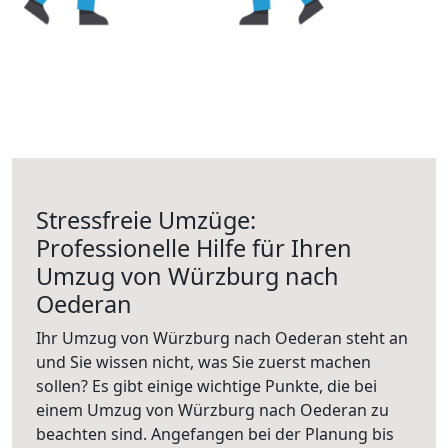
Stressfreie Umzüge:
Professionelle Hilfe für Ihren
Umzug von Würzburg nach
Oederan
Ihr Umzug von Würzburg nach Oederan steht an
und Sie wissen nicht, was Sie zuerst machen
sollen? Es gibt einige wichtige Punkte, die bei
einem Umzug von Würzburg nach Oederan zu
beachten sind.
Angefangen bei der Planung bis