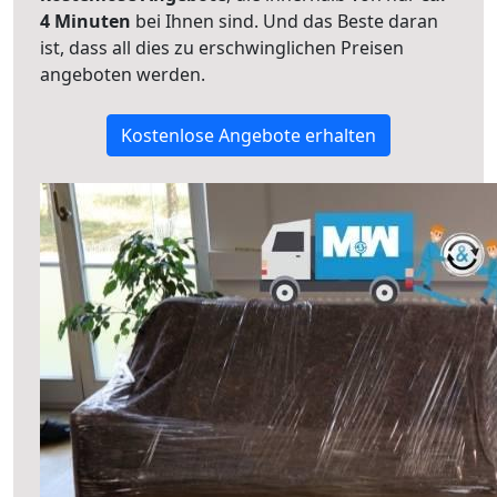
4 Minuten
bei Ihnen sind. Und das Beste daran
ist, dass all dies zu erschwinglichen Preisen
angeboten werden.
Kostenlose Angebote erhalten