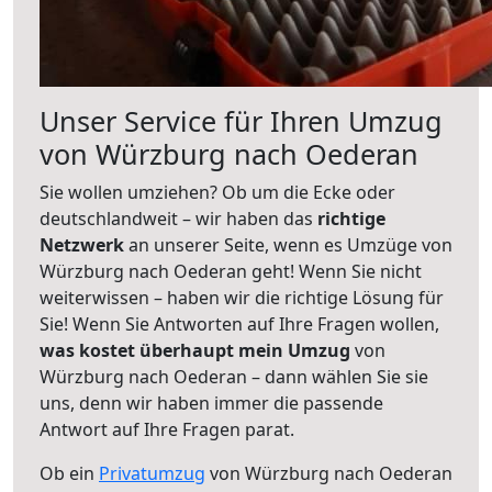
Unser Service für Ihren Umzug
von Würzburg nach Oederan
Sie wollen umziehen? Ob um die Ecke oder
deutschlandweit – wir haben das
richtige
Netzwerk
an unserer Seite, wenn es Umzüge von
Würzburg nach Oederan geht! Wenn Sie nicht
weiterwissen – haben wir die richtige Lösung für
Sie! Wenn Sie Antworten auf Ihre Fragen wollen,
was kostet überhaupt mein Umzug
von
Würzburg nach Oederan – dann wählen Sie sie
uns, denn wir haben immer die passende
Antwort auf Ihre Fragen parat.
Ob ein
Privatumzug
von Würzburg nach Oederan