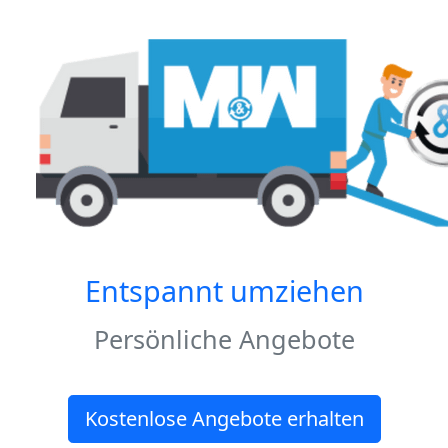
Entspannt umziehen
Persönliche Angebote
Kostenlose Angebote erhalten