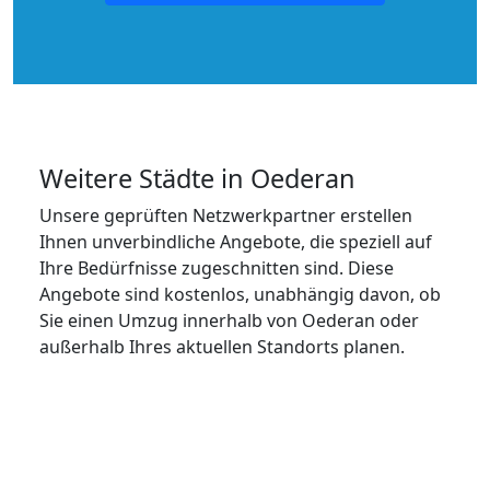
Weitere Städte in Oederan
Unsere geprüften Netzwerkpartner erstellen
Ihnen unverbindliche Angebote, die speziell auf
Ihre Bedürfnisse zugeschnitten sind. Diese
Angebote sind kostenlos, unabhängig davon, ob
Sie einen Umzug innerhalb von Oederan oder
außerhalb Ihres aktuellen Standorts planen.