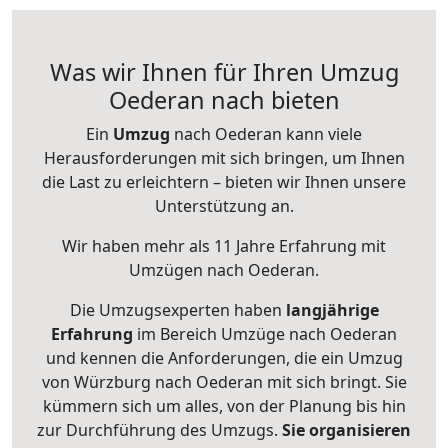
Was wir Ihnen für Ihren Umzug
Oederan nach bieten
Ein
Umzug
nach Oederan kann viele
Herausforderungen mit sich bringen, um Ihnen
die Last zu erleichtern – bieten wir Ihnen unsere
Unterstützung an.
Wir haben mehr als 11 Jahre Erfahrung mit
Umzügen nach
Oederan
.
Die Umzugsexperten haben
langjährige
Erfahrung
im Bereich Umzüge nach Oederan
und kennen die Anforderungen, die ein Umzug
von Würzburg nach Oederan mit sich bringt. Sie
kümmern sich um alles, von der Planung bis hin
zur Durchführung des Umzugs.
Sie organisieren