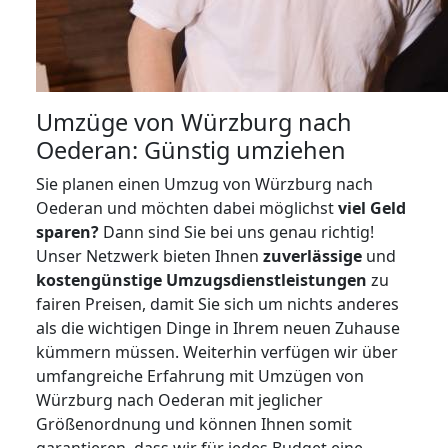
Umzüge von Würzburg nach
Oederan: Günstig umziehen
Sie planen einen Umzug von Würzburg nach
Oederan und möchten dabei möglichst
viel Geld
sparen?
Dann sind Sie bei uns genau richtig!
Unser Netzwerk bieten Ihnen
zuverlässige
und
kostengünstige Umzugsdienstleistungen
zu
fairen Preisen, damit Sie sich um nichts anderes
als die wichtigen Dinge in Ihrem neuen Zuhause
kümmern müssen. Weiterhin verfügen wir über
umfangreiche Erfahrung mit Umzügen von
Würzburg nach Oederan mit jeglicher
Größenordnung und können Ihnen somit