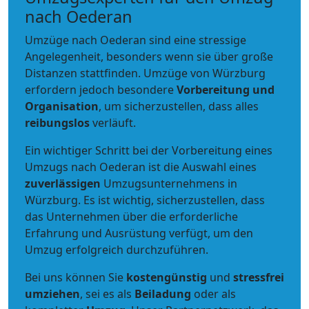
nach Oederan
Umzüge nach Oederan sind eine stressige
Angelegenheit, besonders wenn sie über große
Distanzen stattfinden. Umzüge von Würzburg
erfordern jedoch besondere
Vorbereitung und
Organisation
, um sicherzustellen, dass alles
reibungslos
verläuft.
Ein wichtiger Schritt bei der Vorbereitung eines
Umzugs nach Oederan ist die Auswahl eines
zuverlässigen
Umzugsunternehmens in
Würzburg. Es ist wichtig, sicherzustellen, dass
das Unternehmen über die erforderliche
Erfahrung und Ausrüstung verfügt, um den
Umzug erfolgreich durchzuführen.
Bei uns können Sie
kostengünstig
und
stressfrei
umziehen
, sei es als
Beiladung
oder als