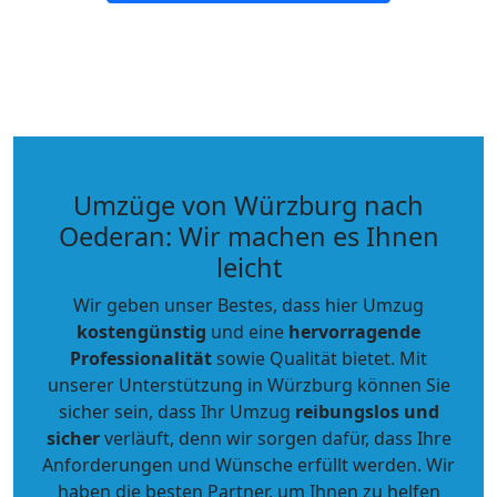
Umzüge von Würzburg nach
Oederan: Wir machen es Ihnen
leicht
Wir geben unser Bestes, dass hier Umzug
kostengünstig
und eine
hervorragende
Professionalität
sowie Qualität bietet. Mit
unserer Unterstützung in Würzburg können Sie
sicher sein, dass Ihr Umzug
reibungslos und
sicher
verläuft, denn wir sorgen dafür, dass Ihre
Anforderungen und Wünsche erfüllt werden. Wir
haben die besten Partner, um Ihnen zu helfen