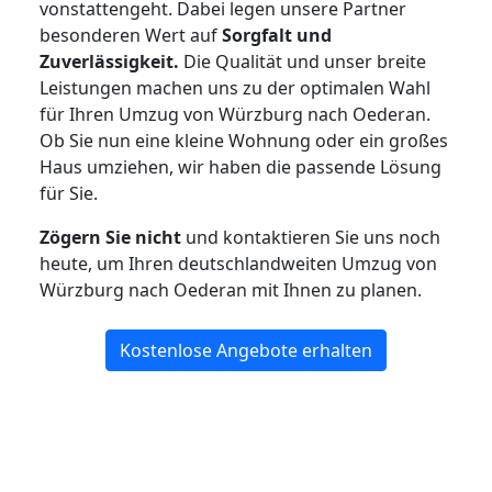
vonstattengeht. Dabei legen unsere Partner
besonderen Wert auf
Sorgfalt und
Zuverlässigkeit.
Die Qualität und unser breite
Leistungen machen uns zu der optimalen Wahl
für Ihren Umzug von Würzburg nach Oederan.
Ob Sie nun eine kleine Wohnung oder ein großes
Haus umziehen, wir haben die passende Lösung
für Sie.
Zögern Sie nicht
und kontaktieren Sie uns noch
heute, um Ihren deutschlandweiten Umzug von
Würzburg nach Oederan mit Ihnen zu planen.
Kostenlose Angebote erhalten