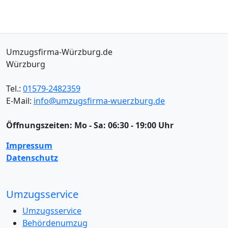
Umzugsfirma-Würzburg.de
Würzburg
Tel.:
01579-2482359
E-Mail:
info@umzugsfirma-wuerzburg.de
Öffnungszeiten:
Mo - Sa: 06:30 - 19:00 Uhr
Impressum
Datenschutz
Umzugsservice
Umzugsservice
Behördenumzug