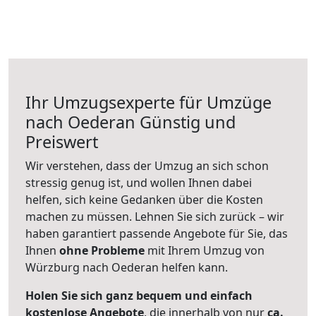
Ihr Umzugsexperte für Umzüge
nach
Oederan
Günstig und
Preiswert
Wir verstehen, dass der Umzug an sich schon
stressig genug ist, und wollen Ihnen dabei
helfen, sich keine Gedanken über die Kosten
machen zu müssen. Lehnen Sie sich zurück – wir
haben garantiert passende Angebote für Sie, das
Ihnen
ohne Probleme
mit Ihrem Umzug von
Würzburg nach Oederan helfen kann.
Holen Sie sich ganz bequem und einfach
kostenlose Angebote
, die innerhalb von nur
ca.