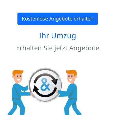
Kostenlose Angebote erhalten
Ihr Umzug
Erhalten Sie jetzt Angebote