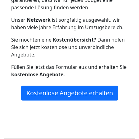
garantieren, dass wir für jedes Budget eine
passende Lösung finden werden.
Unser
Netzwerk
ist sorgfältig ausgewählt, wir
haben viele Jahre Erfahrung im Umzugsbereich.
Sie möchten eine
Kostenübersicht?
Dann holen
Sie sich jetzt kostenlose und unverbindliche
Angebote.
Füllen Sie jetzt das Formular aus und erhalten Sie
kostenlose
Angebote.
Kostenlose Angebote erhalten