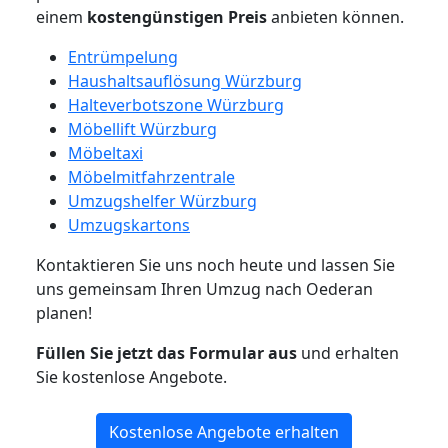
einem
kostengünstigen
Preis
anbieten können.
Entrümpelung
Haushaltsauflösung Würzburg
Halteverbotszone Würzburg
Möbellift Würzburg
Möbeltaxi
Möbelmitfahrzentrale
Umzugshelfer Würzburg
Umzugskartons
Kontaktieren Sie uns noch heute und lassen Sie
uns gemeinsam Ihren Umzug nach Oederan
planen!
Füllen Sie jetzt das Formular aus
und erhalten
Sie kostenlose Angebote.
Kostenlose Angebote erhalten