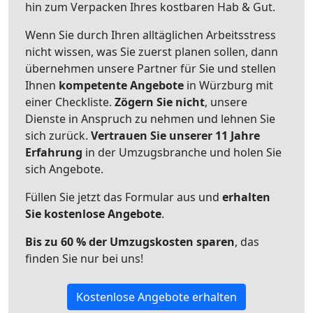
hin zum Verpacken Ihres kostbaren Hab & Gut.
Wenn Sie durch Ihren alltäglichen Arbeitsstress
nicht wissen, was Sie zuerst planen sollen, dann
übernehmen unsere Partner für Sie und stellen
Ihnen
kompetente Angebote
in Würzburg mit
einer Checkliste.
Zögern Sie nicht
, unsere
Dienste in Anspruch zu nehmen und lehnen Sie
sich zurück.
Vertrauen Sie unserer 11 Jahre
Erfahrung
in der Umzugsbranche und holen Sie
sich Angebote.
Füllen Sie jetzt das Formular aus und
erhalten
Sie kostenlose Angebote
.
Bis zu 60 % der Umzugskosten sparen
, das
finden Sie nur bei uns!
Kostenlose Angebote erhalten