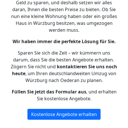
Geld zu sparen, und deshalb setzen wir alles
daran, Ihnen die besten Preise zu bieten. Ob Sie
nun eine kleine Wohnung haben oder ein großes
Haus in Würzburg besitzen, was umgezogen
werden muss.
Wir haben immer die perfekte Lösung für Sie.
Sparen Sie sich die Zeit – wir kümmern uns
darum, dass Sie die besten Angebote erhalten.
Zögern Sie nicht und
kontaktieren Sie uns noch
heute
, um Ihren deutschlandweiten Umzug von
Würzburg nach Oederan zu planen.
Füllen Sie jetzt das Formular aus
, und erhalten
Sie kostenlose Angebote.
Kostenlose Angebote erhalten