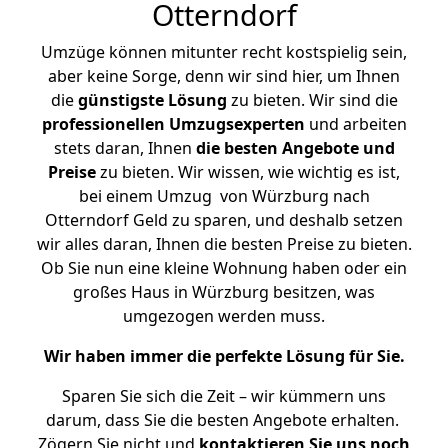
Otterndorf
Umzüge können mitunter recht kostspielig sein,
aber keine Sorge, denn wir sind hier, um Ihnen
die
günstigste
Lösung
zu bieten. Wir sind die
professionellen Umzugsexperten
und arbeiten
stets daran, Ihnen
die besten Angebote und
Preise
zu bieten. Wir wissen, wie wichtig es ist,
bei einem Umzug von Würzburg nach
Otterndorf Geld zu sparen, und deshalb setzen
wir alles daran, Ihnen die besten Preise zu bieten.
Ob Sie nun eine kleine Wohnung haben oder ein
großes Haus in Würzburg besitzen, was
umgezogen werden muss.
Wir haben immer die perfekte Lösung für Sie.
Sparen Sie sich die Zeit – wir kümmern uns
darum, dass Sie die besten Angebote erhalten.
Zögern Sie nicht und
kontaktieren Sie uns noch