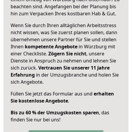
beachten sind.
Angefangen bei der Planung bis
hin zum Verpacken Ihres kostbaren Hab & Gut.
Wenn Sie durch Ihren alltäglichen Arbeitsstress
nicht wissen, was Sie zuerst planen sollen, dann
übernehmen unsere Partner für Sie und stellen
Ihnen
kompetente Angebote
in Würzburg mit
einer Checkliste.
Zögern Sie nicht
, unsere
Dienste in Anspruch zu nehmen und lehnen Sie
sich zurück.
Vertrauen Sie unserer 11 Jahre
Erfahrung
in der Umzugsbranche und holen Sie
sich Angebote.
Füllen Sie jetzt das Formular aus und
erhalten
Sie kostenlose Angebote
.
Bis zu 60 % der Umzugskosten sparen
, das
finden Sie nur bei uns!