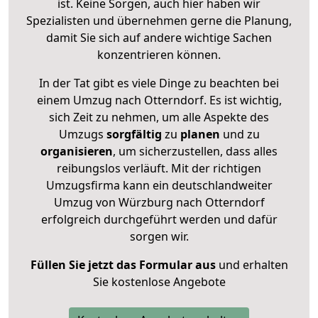
ist. Keine Sorgen, auch hier haben wir
Spezialisten und übernehmen gerne die Planung,
damit Sie sich auf andere wichtige Sachen
konzentrieren können.
In der Tat gibt es viele Dinge zu beachten bei
einem Umzug nach Otterndorf. Es ist wichtig,
sich Zeit zu nehmen, um alle Aspekte des
Umzugs
sorgfältig
zu
planen
und zu
organisieren
, um sicherzustellen, dass alles
reibungslos verläuft. Mit der richtigen
Umzugsfirma kann ein deutschlandweiter
Umzug von Würzburg nach Otterndorf
erfolgreich durchgeführt werden und dafür
sorgen wir.
Füllen Sie jetzt das Formular aus
und erhalten
Sie kostenlose Angebote