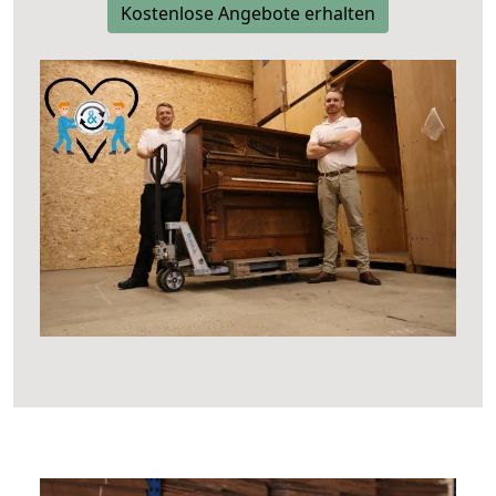
Kostenlose Angebote erhalten