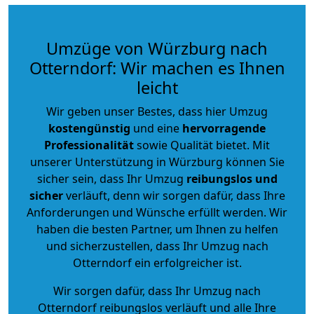
Umzüge von Würzburg nach
Otterndorf: Wir machen es Ihnen
leicht
Wir geben unser Bestes, dass hier Umzug
kostengünstig
und eine
hervorragende
Professionalität
sowie Qualität bietet. Mit
unserer Unterstützung in Würzburg können Sie
sicher sein, dass Ihr Umzug
reibungslos und
sicher
verläuft, denn wir sorgen dafür, dass Ihre
Anforderungen und Wünsche erfüllt werden. Wir
haben die besten Partner, um Ihnen zu helfen
und sicherzustellen, dass Ihr Umzug nach
Otterndorf ein erfolgreicher ist.
Wir sorgen dafür, dass Ihr Umzug nach
Otterndorf reibungslos verläuft und alle Ihre