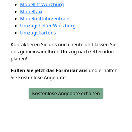
Möbellift Würzburg
Möbeltaxi
Möbelmitfahrzentrale
Umzugshelfer Würzburg
Umzugskartons
Kontaktieren Sie uns noch heute und lassen Sie
uns gemeinsam Ihren Umzug nach Otterndorf
planen!
Füllen Sie jetzt das Formular aus
und erhalten
Sie kostenlose Angebote.
Kostenlose Angebote erhalten