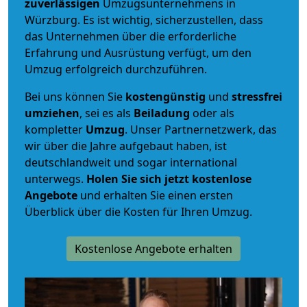
zuverlässigen
Umzugsunternehmens in
Würzburg. Es ist wichtig, sicherzustellen, dass
das Unternehmen über die erforderliche
Erfahrung und Ausrüstung verfügt, um den
Umzug erfolgreich durchzuführen.
Bei uns können Sie
kostengünstig
und
stressfrei
umziehen
, sei es als
Beiladung
oder als
kompletter
Umzug
. Unser Partnernetzwerk, das
wir über die Jahre aufgebaut haben, ist
deutschlandweit und sogar international
unterwegs.
Holen Sie sich jetzt kostenlose
Angebote
und erhalten Sie einen ersten
Überblick über die Kosten für Ihren Umzug.
Kostenlose Angebote erhalten