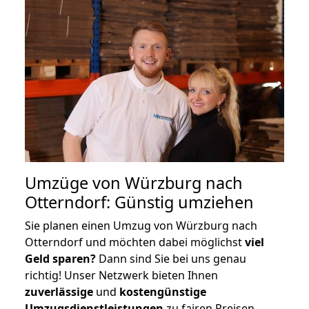
Umzüge von Würzburg nach
Otterndorf: Günstig umziehen
Sie planen einen Umzug von Würzburg nach
Otterndorf und möchten dabei möglichst
viel
Geld sparen?
Dann sind Sie bei uns genau
richtig! Unser Netzwerk bieten Ihnen
zuverlässige
und
kostengünstige
Umzugsdienstleistungen
zu fairen Preisen,