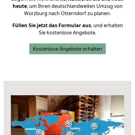
heute
, um Ihren deutschlandweiten Umzug von
Würzburg nach Otterndorf zu planen.
Füllen Sie jetzt das Formular aus
, und erhalten
Sie kostenlose Angebote.
Kostenlose Angebote erhalten