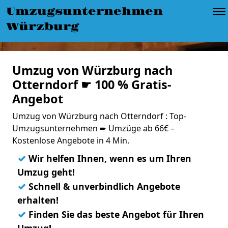
Umzugsunternehmen
Würzburg
Umzug von Würzburg nach
Otterndorf ☛ 100 % Gratis-
Angebot
Umzug von Würzburg nach Otterndorf : Top-
Umzugsunternehmen ➨ Umzüge ab 66€ –
Kostenlose Angebote in 4 Min.
✓
Wir helfen Ihnen, wenn es um Ihren
Umzug geht!
✓
Schnell & unverbindlich Angebote
erhalten!
✓
Finden Sie das beste Angebot für Ihren