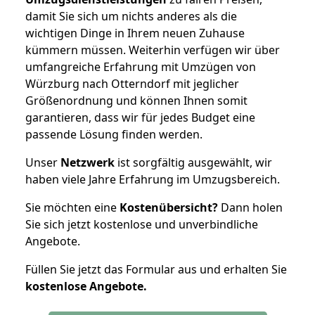
damit Sie sich um nichts anderes als die
wichtigen Dinge in Ihrem neuen Zuhause
kümmern müssen. Weiterhin verfügen wir über
umfangreiche Erfahrung mit Umzügen von
Würzburg nach Otterndorf mit jeglicher
Größenordnung und können Ihnen somit
garantieren, dass wir für jedes Budget eine
passende Lösung finden werden.
Unser
Netzwerk
ist sorgfältig ausgewählt, wir
haben viele Jahre Erfahrung im Umzugsbereich.
Sie möchten eine
Kostenübersicht?
Dann holen
Sie sich jetzt kostenlose und unverbindliche
Angebote.
Füllen Sie jetzt das Formular aus und erhalten Sie
kostenlose
Angebote.