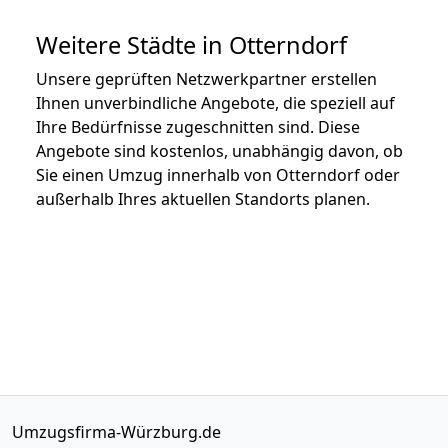
Weitere Städte in Otterndorf
Unsere geprüften Netzwerkpartner erstellen
Ihnen unverbindliche Angebote, die speziell auf
Ihre Bedürfnisse zugeschnitten sind. Diese
Angebote sind kostenlos, unabhängig davon, ob
Sie einen Umzug innerhalb von Otterndorf oder
außerhalb Ihres aktuellen Standorts planen.
Umzugsfirma-Würzburg.de