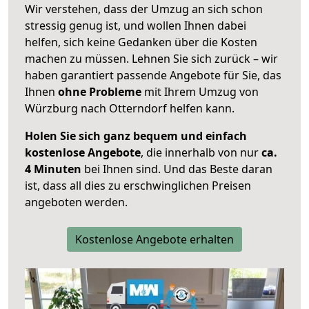
Wir verstehen, dass der Umzug an sich schon
stressig genug ist, und wollen Ihnen dabei
helfen, sich keine Gedanken über die Kosten
machen zu müssen. Lehnen Sie sich zurück – wir
haben garantiert passende Angebote für Sie, das
Ihnen
ohne Probleme
mit Ihrem Umzug von
Würzburg nach Otterndorf helfen kann.
Holen Sie sich ganz bequem und einfach
kostenlose Angebote
, die innerhalb von nur
ca.
4 Minuten
bei Ihnen sind. Und das Beste daran
ist, dass all dies zu erschwinglichen Preisen
angeboten werden.
Kostenlose Angebote erhalten