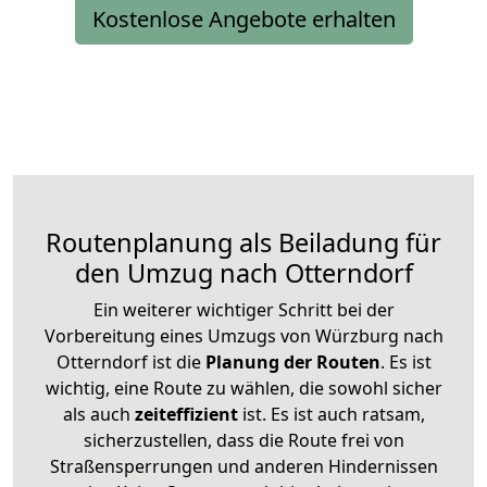
Kostenlose Angebote erhalten
Routenplanung als Beiladung für
den Umzug nach Otterndorf
Ein weiterer wichtiger Schritt bei der
Vorbereitung eines Umzugs von Würzburg nach
Otterndorf ist die
Planung der Routen
. Es ist
wichtig, eine Route zu wählen, die sowohl sicher
als auch
zeiteffizient
ist. Es ist auch ratsam,
sicherzustellen, dass die Route frei von
Straßensperrungen und anderen Hindernissen