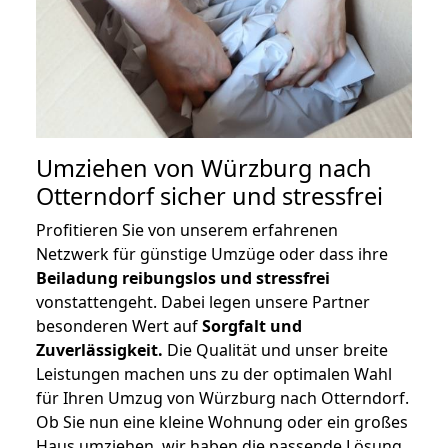
Umziehen von
Würzburg nach
Otterndorf
sicher und stressfrei
Profitieren Sie von unserem erfahrenen
Netzwerk für günstige Umzüge oder dass ihre
Beiladung reibungslos und stressfrei
vonstattengeht. Dabei legen unsere Partner
besonderen Wert auf
Sorgfalt und
Zuverlässigkeit.
Die Qualität und unser breite
Leistungen machen uns zu der optimalen Wahl
für Ihren Umzug von Würzburg nach Otterndorf.
Ob Sie nun eine kleine Wohnung oder ein großes
Haus umziehen, wir haben die passende Lösung