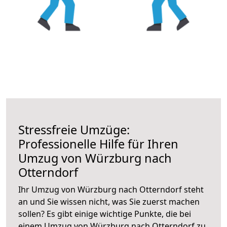
Stressfreie Umzüge:
Professionelle Hilfe für Ihren
Umzug von Würzburg nach
Otterndorf
Ihr Umzug von Würzburg nach Otterndorf steht
an und Sie wissen nicht, was Sie zuerst machen
sollen? Es gibt einige wichtige Punkte, die bei
einem Umzug von Würzburg nach Otterndorf zu