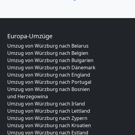
Europa-Umzüge
Umzug von Würzburg nach Belarus
Umzug von Würzburg nach Belgien
Umzug von Würzburg nach Bulgarien
Umzug von Würzburg nach Dänemark
Umzug von Würzburg nach England
Umzug von Würzburg nach Portugal
Umzug von Würzburg nach Bosnien
und Herzegowina
Umzug von Würzburg nach Irland
Umzug von Würzburg nach Lettland
Umzug von Würzburg nach Zypern
Umzug von Würzburg nach Kroatien
Umzug von Würzburg nach Estland