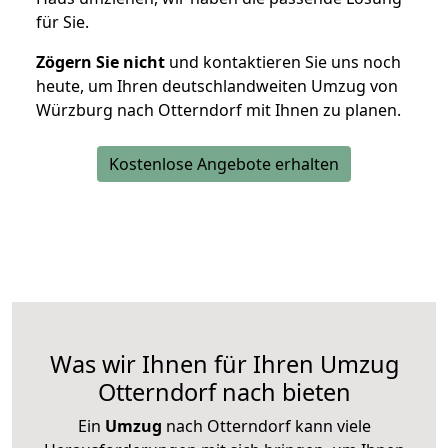
für Sie.
Zögern Sie nicht
und kontaktieren Sie uns noch
heute, um Ihren deutschlandweiten Umzug von
Würzburg nach Otterndorf mit Ihnen zu planen.
Kostenlose Angebote erhalten
Was wir Ihnen für Ihren Umzug
Otterndorf nach bieten
Ein
Umzug
nach Otterndorf kann viele