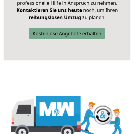
professionelle Hilfe in Anspruch zu nehmen.
Kontaktieren Sie uns heute
noch, um Ihren
reibungslosen Umzug
zu planen.
Kostenlose Angebote erhalten