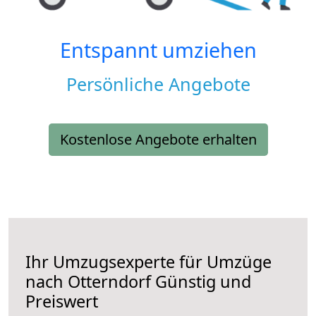
Entspannt umziehen
Persönliche Angebote
Kostenlose Angebote erhalten
Ihr Umzugsexperte für Umzüge
nach
Otterndorf
Günstig und
Preiswert