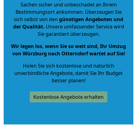
Sachen sicher und unbeschadet an Ihrem
Bestimmungsort ankommen. Überzeugen Sie
sich selbst von den
günstigen Angeboten und
der Qualität
.
Unsere umfassender Service wird
Sie garantiert überzeugen.
Wir legen los, wenn Sie so weit sind, Ihr Umzug
von Würzburg nach Otterndorf wartet auf Sie!
Holen Sie sich kostenlose und natürlich
unverbindliche Angebote
, damit Sie Ihr Budget
besser planen!
Kostenlose Angebote erhalten