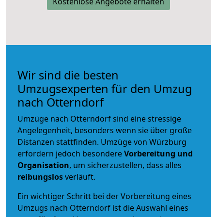
Kostenlose Angebote erhalten
Wir sind die besten
Umzugsexperten für den Umzug
nach Otterndorf
Umzüge nach Otterndorf sind eine stressige
Angelegenheit, besonders wenn sie über große
Distanzen stattfinden. Umzüge von Würzburg
erfordern jedoch besondere
Vorbereitung und
Organisation
, um sicherzustellen, dass alles
reibungslos
verläuft.
Ein wichtiger Schritt bei der Vorbereitung eines
Umzugs nach Otterndorf ist die Auswahl eines