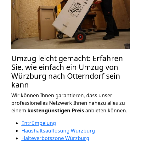
Umzug leicht gemacht: Erfahren
Sie, wie einfach ein Umzug von
Würzburg nach Otterndorf sein
kann
Wir können Ihnen garantieren, dass unser
professionelles Netzwerk Ihnen nahezu alles zu
einem
kostengünstigen
Preis
anbieten können.
Entrümpelung
Haushaltsauflösung Würzburg
Halteverbotszone Würzburg