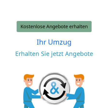
Kostenlose Angebote erhalten
Ihr Umzug
Erhalten Sie jetzt Angebote