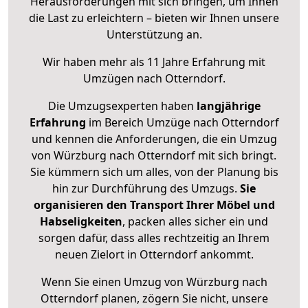
Herausforderungen mit sich bringen, um Ihnen
die Last zu erleichtern – bieten wir Ihnen unsere
Unterstützung an.
Wir haben mehr als 11 Jahre Erfahrung mit
Umzügen nach
Otterndorf
.
Die Umzugsexperten haben
langjährige
Erfahrung
im Bereich Umzüge nach Otterndorf
und kennen die Anforderungen, die ein Umzug
von Würzburg nach Otterndorf mit sich bringt.
Sie kümmern sich um alles, von der Planung bis
hin zur Durchführung des Umzugs.
Sie
organisieren den Transport Ihrer Möbel und
Habseligkeiten
, packen alles sicher ein und
sorgen dafür, dass alles rechtzeitig an Ihrem
neuen Zielort in Otterndorf ankommt.
Wenn Sie einen Umzug von Würzburg nach
Otterndorf planen, zögern Sie nicht, unsere