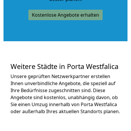
Kostenlose Angebote erhalten
Weitere Städte in Porta Westfalica
Unsere geprüften Netzwerkpartner erstellen
Ihnen unverbindliche Angebote, die speziell auf
Ihre Bedürfnisse zugeschnitten sind. Diese
Angebote sind kostenlos, unabhängig davon, ob
Sie einen Umzug innerhalb von Porta Westfalica
oder außerhalb Ihres aktuellen Standorts planen.