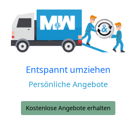
Entspannt umziehen
Persönliche Angebote
Kostenlose Angebote erhalten