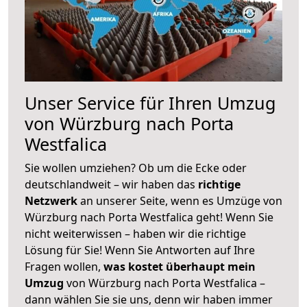
Unser Service für Ihren Umzug
von Würzburg nach Porta
Westfalica
Sie wollen umziehen? Ob um die Ecke oder
deutschlandweit – wir haben das
richtige
Netzwerk
an unserer Seite, wenn es Umzüge von
Würzburg nach Porta Westfalica geht! Wenn Sie
nicht weiterwissen – haben wir die richtige
Lösung für Sie! Wenn Sie Antworten auf Ihre
Fragen wollen,
was kostet überhaupt mein
Umzug
von Würzburg nach Porta Westfalica –
dann wählen Sie sie uns, denn wir haben immer