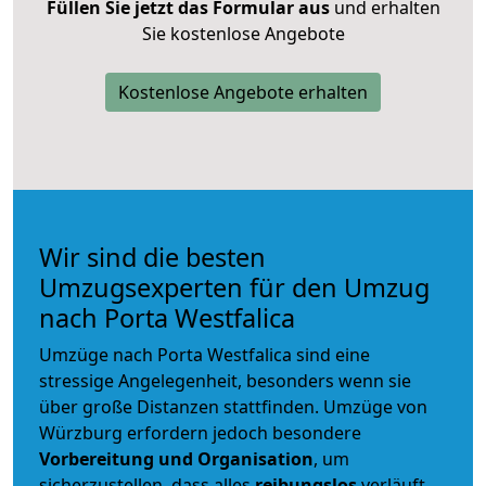
Füllen Sie jetzt das Formular aus
und erhalten
Sie kostenlose Angebote
Kostenlose Angebote erhalten
Wir sind die besten
Umzugsexperten für den Umzug
nach Porta Westfalica
Umzüge nach Porta Westfalica sind eine
stressige Angelegenheit, besonders wenn sie
über große Distanzen stattfinden. Umzüge von
Würzburg erfordern jedoch besondere
Vorbereitung und Organisation
, um
sicherzustellen, dass alles
reibungslos
verläuft.