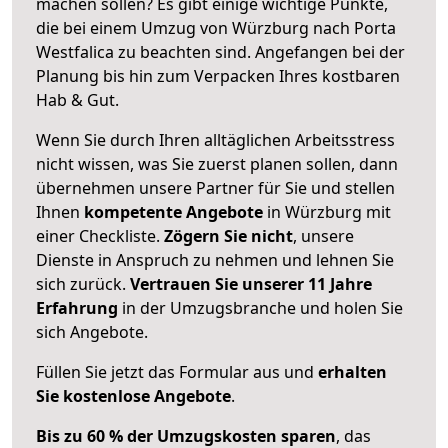
machen sollen? Es gibt einige wichtige Punkte,
die bei einem Umzug von Würzburg nach Porta
Westfalica zu beachten sind.
Angefangen bei der
Planung bis hin zum Verpacken Ihres kostbaren
Hab & Gut.
Wenn Sie durch Ihren alltäglichen Arbeitsstress
nicht wissen, was Sie zuerst planen sollen, dann
übernehmen unsere Partner für Sie und stellen
Ihnen
kompetente Angebote
in Würzburg mit
einer Checkliste.
Zögern Sie nicht
, unsere
Dienste in Anspruch zu nehmen und lehnen Sie
sich zurück.
Vertrauen Sie unserer 11 Jahre
Erfahrung
in der Umzugsbranche und holen Sie
sich Angebote.
Füllen Sie jetzt das Formular aus und
erhalten
Sie kostenlose Angebote
.
Bis zu 60 % der Umzugskosten sparen
, das