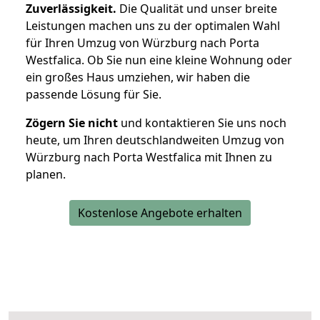
Zuverlässigkeit.
Die Qualität und unser breite
Leistungen machen uns zu der optimalen Wahl
für Ihren Umzug von Würzburg nach Porta
Westfalica. Ob Sie nun eine kleine Wohnung oder
ein großes Haus umziehen, wir haben die
passende Lösung für Sie.
Zögern Sie nicht
und kontaktieren Sie uns noch
heute, um Ihren deutschlandweiten Umzug von
Würzburg nach Porta Westfalica mit Ihnen zu
planen.
Kostenlose Angebote erhalten