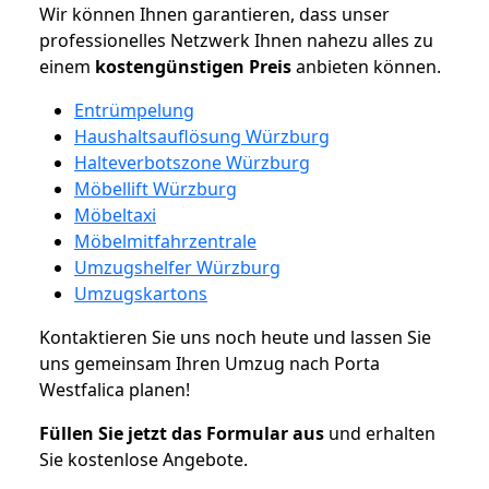
Wir können Ihnen garantieren, dass unser
professionelles Netzwerk Ihnen nahezu alles zu
einem
kostengünstigen
Preis
anbieten können.
Entrümpelung
Haushaltsauflösung Würzburg
Halteverbotszone Würzburg
Möbellift Würzburg
Möbeltaxi
Möbelmitfahrzentrale
Umzugshelfer Würzburg
Umzugskartons
Kontaktieren Sie uns noch heute und lassen Sie
uns gemeinsam Ihren Umzug nach Porta
Westfalica planen!
Füllen Sie jetzt das Formular aus
und erhalten
Sie kostenlose Angebote.