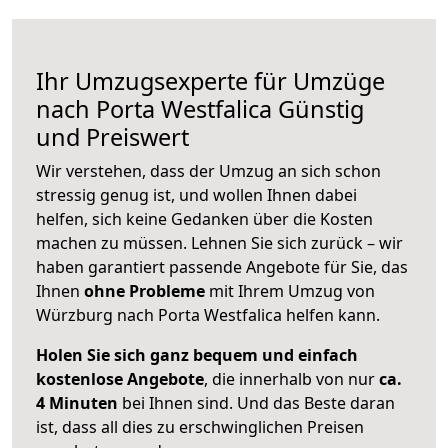
Ihr Umzugsexperte für Umzüge
nach
Porta Westfalica
Günstig
und Preiswert
Wir verstehen, dass der Umzug an sich schon
stressig genug ist, und wollen Ihnen dabei
helfen, sich keine Gedanken über die Kosten
machen zu müssen. Lehnen Sie sich zurück – wir
haben garantiert passende Angebote für Sie, das
Ihnen
ohne Probleme
mit Ihrem Umzug von
Würzburg nach Porta Westfalica helfen kann.
Holen Sie sich ganz bequem und einfach
kostenlose Angebote
, die innerhalb von nur
ca.
4 Minuten
bei Ihnen sind. Und das Beste daran
ist, dass all dies zu erschwinglichen Preisen