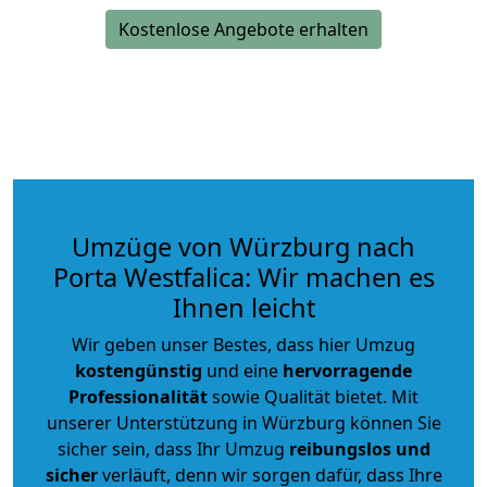
Kostenlose Angebote erhalten
Umzüge von Würzburg nach
Porta Westfalica: Wir machen es
Ihnen leicht
Wir geben unser Bestes, dass hier Umzug
kostengünstig
und eine
hervorragende
Professionalität
sowie Qualität bietet. Mit
unserer Unterstützung in Würzburg können Sie
sicher sein, dass Ihr Umzug
reibungslos und
sicher
verläuft, denn wir sorgen dafür, dass Ihre