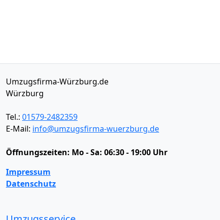
Umzugsfirma-Würzburg.de
Würzburg
Tel.:
01579-2482359
E-Mail:
info@umzugsfirma-wuerzburg.de
Öffnungszeiten:
Mo - Sa: 06:30 - 19:00 Uhr
Impressum
Datenschutz
Umzugsservice