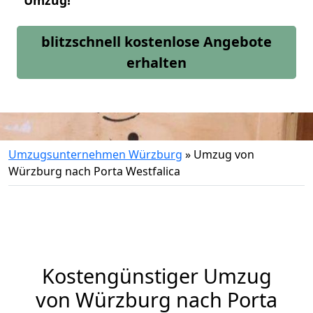
Umzug!
blitzschnell kostenlose Angebote
erhalten
Umzugsunternehmen Würzburg
»
Umzug von
Würzburg nach Porta Westfalica
Kostengünstiger Umzug
von Würzburg nach Porta