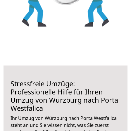
Stressfreie Umzüge:
Professionelle Hilfe für Ihren
Umzug von Würzburg nach Porta
Westfalica
Ihr Umzug von Würzburg nach Porta Westfalica
steht an und Sie wissen nicht, was Sie zuerst