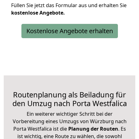
Füllen Sie jetzt das Formular aus und erhalten Sie
kostenlose
Angebote.
Kostenlose Angebote erhalten
Routenplanung als Beiladung für
den Umzug nach Porta Westfalica
Ein weiterer wichtiger Schritt bei der
Vorbereitung eines Umzugs von Würzburg nach
Porta Westfalica ist die
Planung der Routen
. Es
ist wichtig, eine Route zu wählen, die sowohl