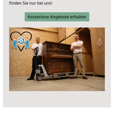
finden Sie nur bei uns!
Kostenlose Angebote erhalten