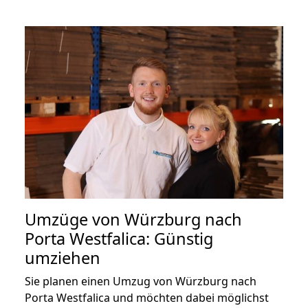
Umzüge von Würzburg nach
Porta Westfalica: Günstig
umziehen
Sie planen einen Umzug von Würzburg nach
Porta Westfalica und möchten dabei möglichst