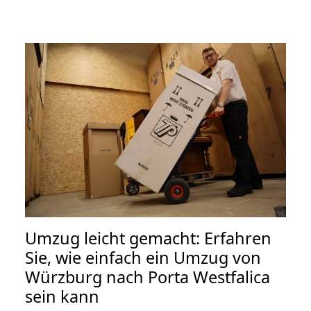
Umzug leicht gemacht: Erfahren
Sie, wie einfach ein Umzug von
Würzburg nach Porta Westfalica
sein kann