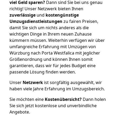
viel Geld sparen?
Dann sind Sie bei uns genau
richtig! Unser Netzwerk bieten Ihnen
zuverlässige
und
kostengünstige
Umzugsdienstleistungen
zu fairen Preisen,
damit Sie sich um nichts anderes als die
wichtigen Dinge in Ihrem neuen Zuhause
kümmern müssen. Weiterhin verfügen wir über
umfangreiche Erfahrung mit Umzügen von
Würzburg nach Porta Westfalica mit jeglicher
Größenordnung und können Ihnen somit
garantieren, dass wir für jedes Budget eine
passende Lösung finden werden.
Unser
Netzwerk
ist sorgfältig ausgewählt, wir
haben viele Jahre Erfahrung im Umzugsbereich.
Sie möchten eine
Kostenübersicht?
Dann holen
Sie sich jetzt kostenlose und unverbindliche
Angebote.