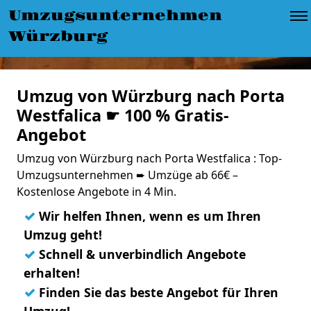
Umzugsunternehmen
Würzburg
Umzug von Würzburg nach Porta
Westfalica ☛ 100 % Gratis-
Angebot
Umzug von Würzburg nach Porta Westfalica : Top-
Umzugsunternehmen ➨ Umzüge ab 66€ –
Kostenlose Angebote in 4 Min.
✓
Wir helfen Ihnen, wenn es um Ihren
Umzug geht!
✓
Schnell & unverbindlich Angebote
erhalten!
✓
Finden Sie das beste Angebot für Ihren