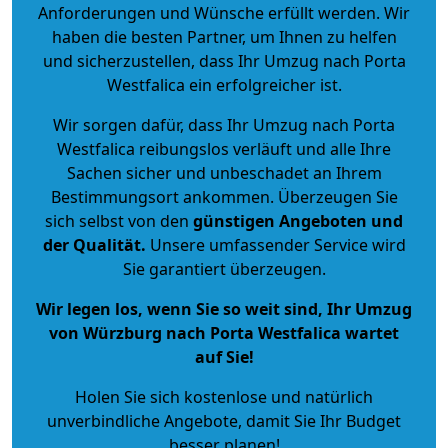
Anforderungen und Wünsche erfüllt werden. Wir
haben die besten Partner, um Ihnen zu helfen
und sicherzustellen, dass Ihr Umzug nach Porta
Westfalica ein erfolgreicher ist.
Wir sorgen dafür, dass Ihr Umzug nach Porta
Westfalica reibungslos verläuft und alle Ihre
Sachen sicher und unbeschadet an Ihrem
Bestimmungsort ankommen. Überzeugen Sie
sich selbst von den
günstigen Angeboten und
der Qualität
.
Unsere umfassender Service wird
Sie garantiert überzeugen.
Wir legen los, wenn Sie so weit sind, Ihr Umzug
von Würzburg nach Porta Westfalica wartet
auf Sie!
Holen Sie sich kostenlose und natürlich
unverbindliche Angebote
, damit Sie Ihr Budget
besser planen!