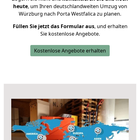
heute
, um Ihren deutschlandweiten Umzug von
Würzburg nach Porta Westfalica zu planen.
Füllen Sie jetzt das Formular aus
, und erhalten
Sie kostenlose Angebote.
Kostenlose Angebote erhalten