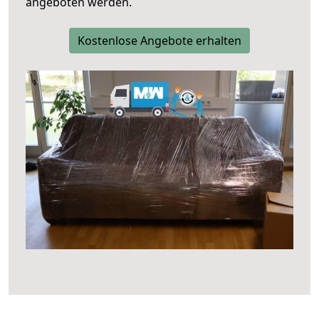
angeboten werden.
Kostenlose Angebote erhalten