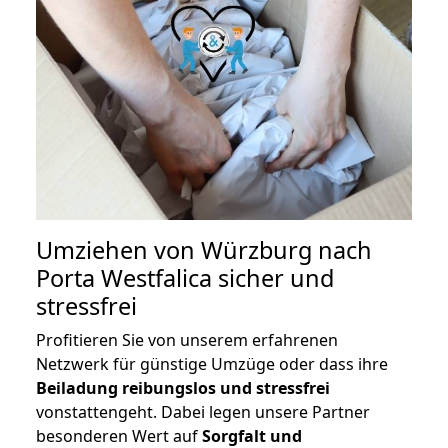
Umziehen von
Würzburg nach
Porta Westfalica
sicher und
stressfrei
Profitieren Sie von unserem erfahrenen
Netzwerk für günstige Umzüge oder dass ihre
Beiladung reibungslos und stressfrei
vonstattengeht. Dabei legen unsere Partner
besonderen Wert auf
Sorgfalt und