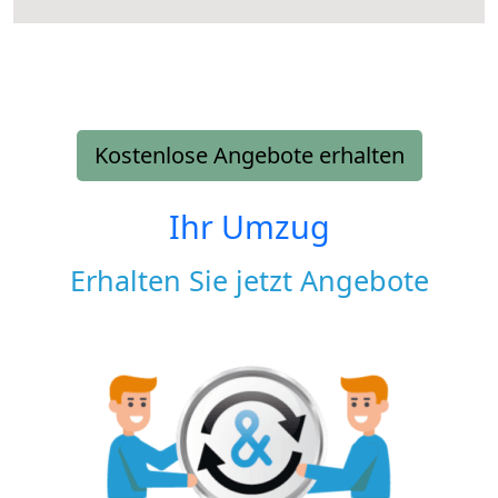
Kostenlose Angebote erhalten
Ihr Umzug
Erhalten Sie jetzt Angebote