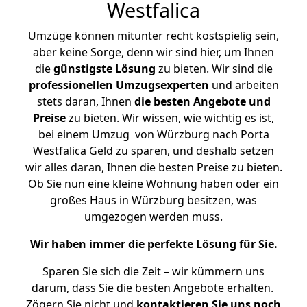
Westfalica
Umzüge können mitunter recht kostspielig sein,
aber keine Sorge, denn wir sind hier, um Ihnen
die
günstigste
Lösung
zu bieten. Wir sind die
professionellen Umzugsexperten
und arbeiten
stets daran, Ihnen
die besten Angebote und
Preise
zu bieten. Wir wissen, wie wichtig es ist,
bei einem Umzug von Würzburg nach Porta
Westfalica Geld zu sparen, und deshalb setzen
wir alles daran, Ihnen die besten Preise zu bieten.
Ob Sie nun eine kleine Wohnung haben oder ein
großes Haus in Würzburg besitzen, was
umgezogen werden muss.
Wir haben immer die perfekte Lösung für Sie.
Sparen Sie sich die Zeit – wir kümmern uns
darum, dass Sie die besten Angebote erhalten.
Zögern Sie nicht und
kontaktieren Sie uns noch