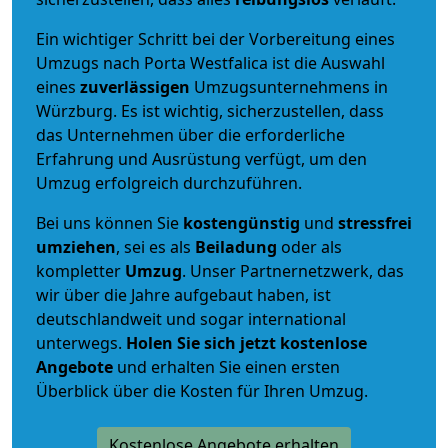
Ein wichtiger Schritt bei der Vorbereitung eines
Umzugs nach Porta Westfalica ist die Auswahl
eines
zuverlässigen
Umzugsunternehmens in
Würzburg. Es ist wichtig, sicherzustellen, dass
das Unternehmen über die erforderliche
Erfahrung und Ausrüstung verfügt, um den
Umzug erfolgreich durchzuführen.
Bei uns können Sie
kostengünstig
und
stressfrei
umziehen
, sei es als
Beiladung
oder als
kompletter
Umzug
. Unser Partnernetzwerk, das
wir über die Jahre aufgebaut haben, ist
deutschlandweit und sogar international
unterwegs.
Holen Sie sich jetzt kostenlose
Angebote
und erhalten Sie einen ersten
Überblick über die Kosten für Ihren Umzug.
Kostenlose Angebote erhalten