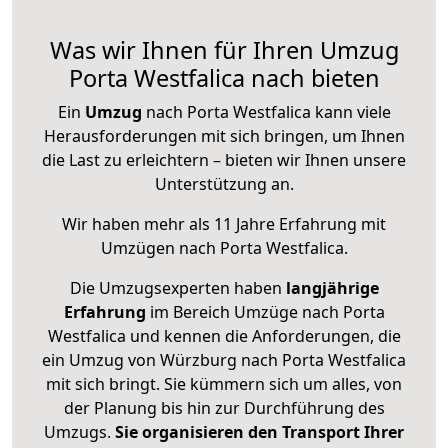
Was wir Ihnen für Ihren Umzug
Porta Westfalica nach bieten
Ein
Umzug
nach Porta Westfalica kann viele
Herausforderungen mit sich bringen, um Ihnen
die Last zu erleichtern – bieten wir Ihnen unsere
Unterstützung an.
Wir haben mehr als 11 Jahre Erfahrung mit
Umzügen nach
Porta Westfalica
.
Die Umzugsexperten haben
langjährige
Erfahrung
im Bereich Umzüge nach Porta
Westfalica und kennen die Anforderungen, die
ein Umzug von Würzburg nach Porta Westfalica
mit sich bringt. Sie kümmern sich um alles, von
der Planung bis hin zur Durchführung des
Umzugs.
Sie organisieren den Transport Ihrer