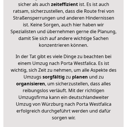
sicher als auch
zeiteffizient
ist. Es ist auch
ratsam, sicherzustellen, dass die Route frei von
Straßensperrungen und anderen Hindernissen
ist. Keine Sorgen, auch hier haben wir
Spezialisten und übernehmen gerne die Planung,
damit Sie sich auf andere wichtige Sachen
konzentrieren können.
In der Tat gibt es viele Dinge zu beachten bei
einem Umzug nach Porta Westfalica. Es ist
wichtig, sich Zeit zu nehmen, um alle Aspekte des
Umzugs
sorgfältig
zu
planen
und zu
organisieren
, um sicherzustellen, dass alles
reibungslos verläuft. Mit der richtigen
Umzugsfirma kann ein deutschlandweiter
Umzug von Würzburg nach Porta Westfalica
erfolgreich durchgeführt werden und dafür
sorgen wir.