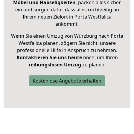
Möbel und Habseligkeiten
, packen alles sicher
ein und sorgen dafür, dass alles rechtzeitig an
Ihrem neuen Zielort in Porta Westfalica
ankommt.
Wenn Sie einen Umzug von Würzburg nach Porta
Westfalica planen, zögern Sie nicht, unsere
professionelle Hilfe in Anspruch zu nehmen.
Kontaktieren Sie uns heute
noch, um Ihren
reibungslosen Umzug
zu planen.
Kostenlose Angebote erhalten