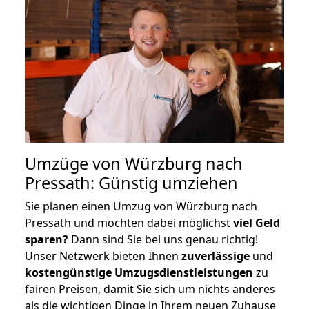
Umzüge von Würzburg nach
Pressath: Günstig umziehen
Sie planen einen Umzug von Würzburg nach
Pressath und möchten dabei möglichst
viel Geld
sparen?
Dann sind Sie bei uns genau richtig!
Unser Netzwerk bieten Ihnen
zuverlässige
und
kostengünstige Umzugsdienstleistungen
zu
fairen Preisen, damit Sie sich um nichts anderes
als die wichtigen Dinge in Ihrem neuen Zuhause