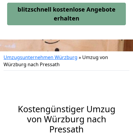
blitzschnell kostenlose Angebote
erhalten
Umzugsunternehmen Würzburg
»
Umzug von
Würzburg nach Pressath
Kostengünstiger Umzug
von Würzburg nach
Pressath