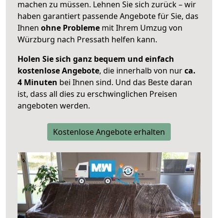
machen zu müssen. Lehnen Sie sich zurück – wir
haben garantiert passende Angebote für Sie, das
Ihnen
ohne Probleme
mit Ihrem Umzug von
Würzburg nach Pressath helfen kann.
Holen Sie sich ganz bequem und einfach
kostenlose Angebote
, die innerhalb von nur
ca.
4 Minuten
bei Ihnen sind. Und das Beste daran
ist, dass all dies zu erschwinglichen Preisen
angeboten werden.
Kostenlose Angebote erhalten