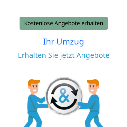
Kostenlose Angebote erhalten
Ihr Umzug
Erhalten Sie jetzt Angebote