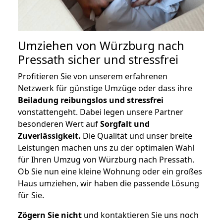
Umziehen von
Würzburg nach
Pressath
sicher und stressfrei
Profitieren Sie von unserem erfahrenen
Netzwerk für günstige Umzüge oder dass ihre
Beiladung reibungslos und stressfrei
vonstattengeht. Dabei legen unsere Partner
besonderen Wert auf
Sorgfalt und
Zuverlässigkeit.
Die Qualität und unser breite
Leistungen machen uns zu der optimalen Wahl
für Ihren Umzug von Würzburg nach Pressath.
Ob Sie nun eine kleine Wohnung oder ein großes
Haus umziehen, wir haben die passende Lösung
für Sie.
Zögern Sie nicht
und kontaktieren Sie uns noch