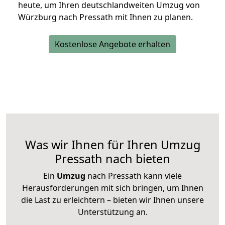
heute, um Ihren deutschlandweiten Umzug von
Würzburg nach Pressath mit Ihnen zu planen.
Kostenlose Angebote erhalten
Was wir Ihnen für Ihren Umzug
Pressath nach bieten
Ein
Umzug
nach Pressath kann viele
Herausforderungen mit sich bringen, um Ihnen
die Last zu erleichtern – bieten wir Ihnen unsere
Unterstützung an.