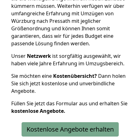
kümmern müssen. Weiterhin verfügen wir über
umfangreiche Erfahrung mit Umzügen von
Würzburg nach Pressath mit jeglicher
Größenordnung und können Ihnen somit
garantieren, dass wir für jedes Budget eine
passende Lösung finden werden.
Unser
Netzwerk
ist sorgfältig ausgewählt, wir
haben viele Jahre Erfahrung im Umzugsbereich.
Sie möchten eine
Kostenübersicht?
Dann holen
Sie sich jetzt kostenlose und unverbindliche
Angebote.
Füllen Sie jetzt das Formular aus und erhalten Sie
kostenlose
Angebote.
Kostenlose Angebote erhalten