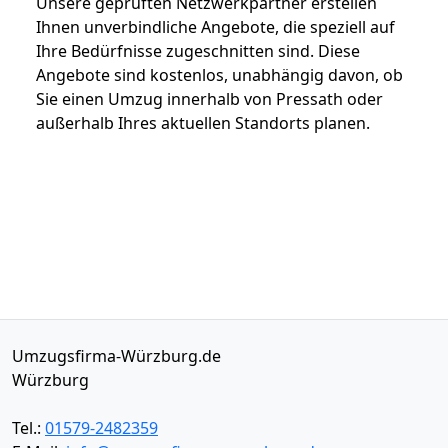
Unsere geprüften Netzwerkpartner erstellen
Ihnen unverbindliche Angebote, die speziell auf
Ihre Bedürfnisse zugeschnitten sind. Diese
Angebote sind kostenlos, unabhängig davon, ob
Sie einen Umzug innerhalb von Pressath oder
außerhalb Ihres aktuellen Standorts planen.
Umzugsfirma-Würzburg.de
Würzburg
Tel.:
01579-2482359