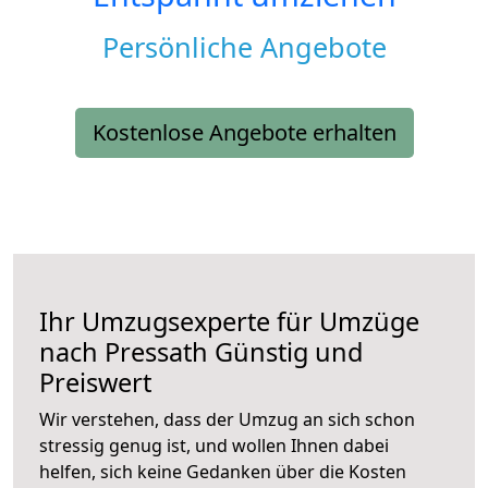
Persönliche Angebote
Kostenlose Angebote erhalten
Ihr Umzugsexperte für Umzüge
nach
Pressath
Günstig und
Preiswert
Wir verstehen, dass der Umzug an sich schon
stressig genug ist, und wollen Ihnen dabei
helfen, sich keine Gedanken über die Kosten