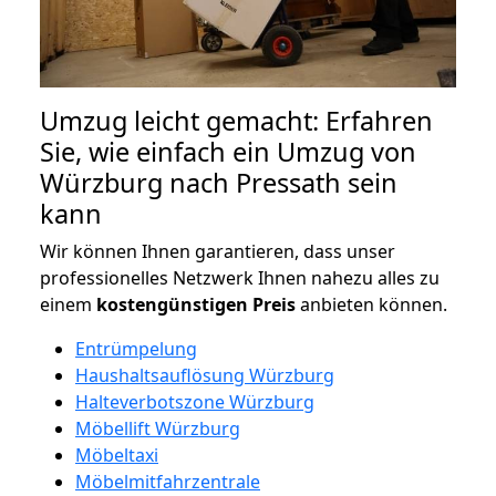
Umzug leicht gemacht: Erfahren
Sie, wie einfach ein Umzug von
Würzburg nach Pressath sein
kann
Wir können Ihnen garantieren, dass unser
professionelles Netzwerk Ihnen nahezu alles zu
einem
kostengünstigen
Preis
anbieten können.
Entrümpelung
Haushaltsauflösung Würzburg
Halteverbotszone Würzburg
Möbellift Würzburg
Möbeltaxi
Möbelmitfahrzentrale