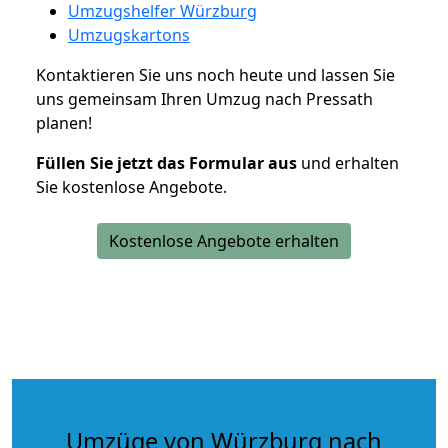
Umzugshelfer Würzburg
Umzugskartons
Kontaktieren Sie uns noch heute und lassen Sie
uns gemeinsam Ihren Umzug nach Pressath
planen!
Füllen Sie jetzt das Formular aus
und erhalten
Sie kostenlose Angebote.
Kostenlose Angebote erhalten
Umzüge von Würzburg nach