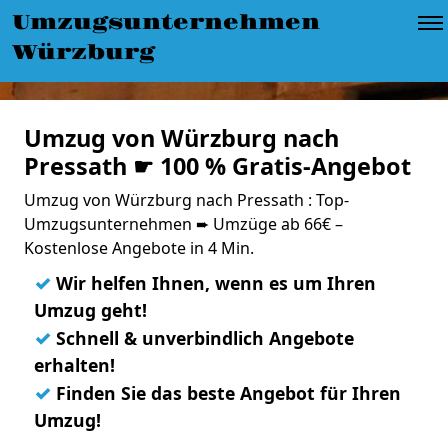
Umzugsunternehmen
Würzburg
Umzug von Würzburg nach
Pressath ☛ 100 % Gratis-Angebot
Umzug von Würzburg nach Pressath : Top-
Umzugsunternehmen ➨ Umzüge ab 66€ –
Kostenlose Angebote in 4 Min.
✓
Wir helfen Ihnen, wenn es um Ihren
Umzug geht!
✓
Schnell & unverbindlich Angebote
erhalten!
✓
Finden Sie das beste Angebot für Ihren
Umzug!