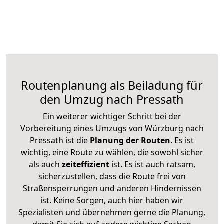
Routenplanung als Beiladung für
den Umzug nach Pressath
Ein weiterer wichtiger Schritt bei der
Vorbereitung eines Umzugs von Würzburg nach
Pressath ist die
Planung der Routen
. Es ist
wichtig, eine Route zu wählen, die sowohl sicher
als auch
zeiteffizient
ist. Es ist auch ratsam,
sicherzustellen, dass die Route frei von
Straßensperrungen und anderen Hindernissen
ist. Keine Sorgen, auch hier haben wir
Spezialisten und übernehmen gerne die Planung,