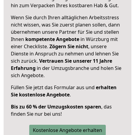
hin zum Verpacken Ihres kostbaren Hab & Gut.
Wenn Sie durch Ihren alltäglichen Arbeitsstress
nicht wissen, was Sie zuerst planen sollen, dann
übernehmen unsere Partner für Sie und stellen
Ihnen
kompetente Angebote
in Würzburg mit
einer Checkliste.
Zögern Sie nicht
, unsere
Dienste in Anspruch zu nehmen und lehnen Sie
sich zurück.
Vertrauen Sie unserer 11 Jahre
Erfahrung
in der Umzugsbranche und holen Sie
sich Angebote.
Füllen Sie jetzt das Formular aus und
erhalten
Sie kostenlose Angebote
.
Bis zu 60 % der Umzugskosten sparen
, das
finden Sie nur bei uns!
Kostenlose Angebote erhalten