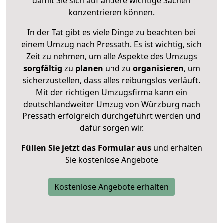
damit Sie sich auf andere wichtige Sachen
konzentrieren können.
In der Tat gibt es viele Dinge zu beachten bei
einem Umzug nach Pressath. Es ist wichtig, sich
Zeit zu nehmen, um alle Aspekte des Umzugs
sorgfältig
zu
planen
und zu
organisieren
, um
sicherzustellen, dass alles reibungslos verläuft.
Mit der richtigen Umzugsfirma kann ein
deutschlandweiter Umzug von Würzburg nach
Pressath erfolgreich durchgeführt werden und
dafür sorgen wir.
Füllen Sie jetzt das Formular aus
und erhalten
Sie kostenlose Angebote
Kostenlose Angebote erhalten