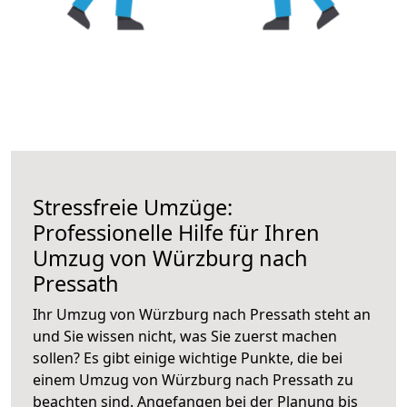
Stressfreie Umzüge:
Professionelle Hilfe für Ihren
Umzug von Würzburg nach
Pressath
Ihr Umzug von Würzburg nach Pressath steht an
und Sie wissen nicht, was Sie zuerst machen
sollen? Es gibt einige wichtige Punkte, die bei
einem Umzug von Würzburg nach Pressath zu
beachten sind.
Angefangen bei der Planung bis