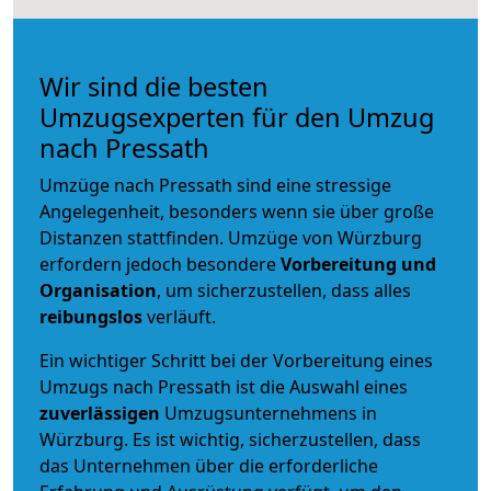
Wir sind die besten
Umzugsexperten für den Umzug
nach Pressath
Umzüge nach Pressath sind eine stressige
Angelegenheit, besonders wenn sie über große
Distanzen stattfinden. Umzüge von Würzburg
erfordern jedoch besondere
Vorbereitung und
Organisation
, um sicherzustellen, dass alles
reibungslos
verläuft.
Ein wichtiger Schritt bei der Vorbereitung eines
Umzugs nach Pressath ist die Auswahl eines
zuverlässigen
Umzugsunternehmens in
Würzburg. Es ist wichtig, sicherzustellen, dass
das Unternehmen über die erforderliche