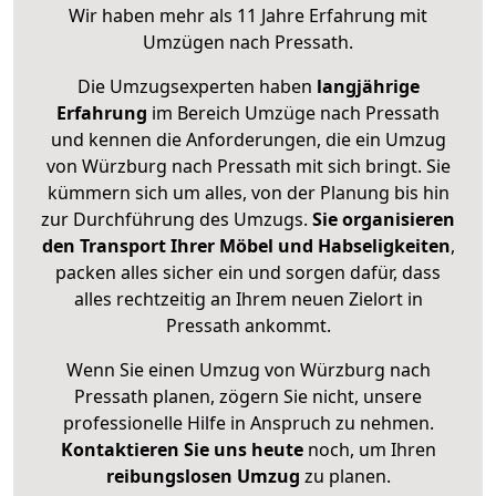
Wir haben mehr als 11 Jahre Erfahrung mit
Umzügen nach
Pressath
.
Die Umzugsexperten haben
langjährige
Erfahrung
im Bereich Umzüge nach Pressath
und kennen die Anforderungen, die ein Umzug
von Würzburg nach Pressath mit sich bringt. Sie
kümmern sich um alles, von der Planung bis hin
zur Durchführung des Umzugs.
Sie organisieren
den Transport Ihrer Möbel und Habseligkeiten
,
packen alles sicher ein und sorgen dafür, dass
alles rechtzeitig an Ihrem neuen Zielort in
Pressath ankommt.
Wenn Sie einen Umzug von Würzburg nach
Pressath planen, zögern Sie nicht, unsere
professionelle Hilfe in Anspruch zu nehmen.
Kontaktieren Sie uns heute
noch, um Ihren
reibungslosen Umzug
zu planen.