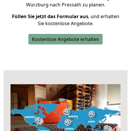
Würzburg nach Pressath zu planen.
Füllen Sie jetzt das Formular aus
, und erhalten
Sie kostenlose Angebote.
Kostenlose Angebote erhalten