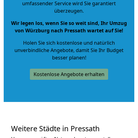
umfassender Service wird Sie garantiert
überzeugen.
Wir legen los, wenn Sie so weit sind, Ihr Umzug
von Würzburg nach Pressath wartet auf Sie!
Holen Sie sich kostenlose und natürlich
unverbindliche Angebote
, damit Sie Ihr Budget
besser planen!
Kostenlose Angebote erhalten
Weitere Städte in Pressath