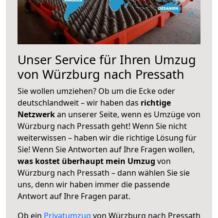
Unser Service für Ihren Umzug
von Würzburg nach Pressath
Sie wollen umziehen? Ob um die Ecke oder
deutschlandweit – wir haben das
richtige
Netzwerk
an unserer Seite, wenn es Umzüge von
Würzburg nach Pressath geht! Wenn Sie nicht
weiterwissen – haben wir die richtige Lösung für
Sie! Wenn Sie Antworten auf Ihre Fragen wollen,
was kostet überhaupt mein Umzug
von
Würzburg nach Pressath – dann wählen Sie sie
uns, denn wir haben immer die passende
Antwort auf Ihre Fragen parat.
Ob ein
Privatumzug
von Würzburg nach Pressath