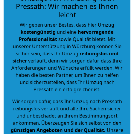
Pressath: Wir machen es Ihnen
leicht
Wir geben unser Bestes, dass hier Umzug
kostengünstig
und eine
hervorragende
Professionalität
sowie Qualität bietet. Mit
unserer Unterstützung in Würzburg können Sie
sicher sein, dass Ihr Umzug
reibungslos und
sicher
verläuft, denn wir sorgen dafür, dass Ihre
Anforderungen und Wünsche erfüllt werden. Wir
haben die besten Partner, um Ihnen zu helfen
und sicherzustellen, dass Ihr Umzug nach
Pressath ein erfolgreicher ist.
Wir sorgen dafür, dass Ihr Umzug nach Pressath
reibungslos verläuft und alle Ihre Sachen sicher
und unbeschadet an Ihrem Bestimmungsort
ankommen. Überzeugen Sie sich selbst von den
günstigen Angeboten und der Qualität
.
Unsere