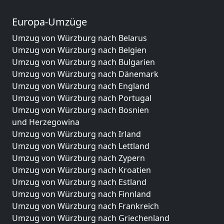
Europa-Umzüge
Umzug von Würzburg nach Belarus
Umzug von Würzburg nach Belgien
Umzug von Würzburg nach Bulgarien
Umzug von Würzburg nach Dänemark
Umzug von Würzburg nach England
Umzug von Würzburg nach Portugal
Umzug von Würzburg nach Bosnien
und Herzegowina
Umzug von Würzburg nach Irland
Umzug von Würzburg nach Lettland
Umzug von Würzburg nach Zypern
Umzug von Würzburg nach Kroatien
Umzug von Würzburg nach Estland
Umzug von Würzburg nach Finnland
Umzug von Würzburg nach Frankreich
Umzug von Würzburg nach Griechenland