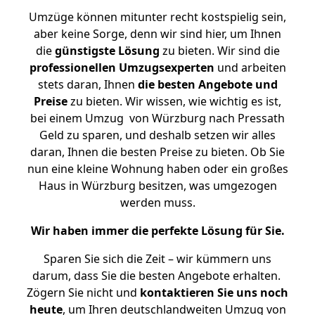
Umzüge können mitunter recht kostspielig sein,
aber keine Sorge, denn wir sind hier, um Ihnen
die
günstigste
Lösung
zu bieten. Wir sind die
professionellen Umzugsexperten
und arbeiten
stets daran, Ihnen
die besten Angebote und
Preise
zu bieten. Wir wissen, wie wichtig es ist,
bei einem Umzug von Würzburg nach Pressath
Geld zu sparen, und deshalb setzen wir alles
daran, Ihnen die besten Preise zu bieten. Ob Sie
nun eine kleine Wohnung haben oder ein großes
Haus in Würzburg besitzen, was umgezogen
werden muss.
Wir haben immer die perfekte Lösung für Sie.
Sparen Sie sich die Zeit – wir kümmern uns
darum, dass Sie die besten Angebote erhalten.
Zögern Sie nicht und
kontaktieren Sie uns noch
heute
, um Ihren deutschlandweiten Umzug von