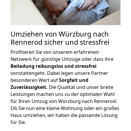
Umziehen von
Würzburg nach
Rennerod
sicher und stressfrei
Profitieren Sie von unserem erfahrenen
Netzwerk für günstige Umzüge oder dass ihre
Beiladung reibungslos und stressfrei
vonstattengeht. Dabei legen unsere Partner
besonderen Wert auf
Sorgfalt und
Zuverlässigkeit.
Die Qualität und unser breite
Leistungen machen uns zu der optimalen Wahl
für Ihren Umzug von Würzburg nach Rennerod.
Ob Sie nun eine kleine Wohnung oder ein großes
Haus umziehen, wir haben die passende Lösung
für Sie.