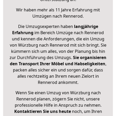
Wir haben mehr als 11 Jahre Erfahrung mit
Umzügen nach
Rennerod
.
Die Umzugsexperten haben
langjährige
Erfahrung
im Bereich Umzüge nach Rennerod
und kennen die Anforderungen, die ein Umzug
von Würzburg nach Rennerod mit sich bringt. Sie
kümmern sich um alles, von der Planung bis hin
zur Durchführung des Umzugs.
Sie organisieren
den Transport Ihrer Möbel und Habseligkeiten
,
packen alles sicher ein und sorgen dafür, dass
alles rechtzeitig an Ihrem neuen Zielort in
Rennerod ankommt.
Wenn Sie einen Umzug von Würzburg nach
Rennerod planen, zögern Sie nicht, unsere
professionelle Hilfe in Anspruch zu nehmen.
Kontaktieren Sie uns heute
noch, um Ihren