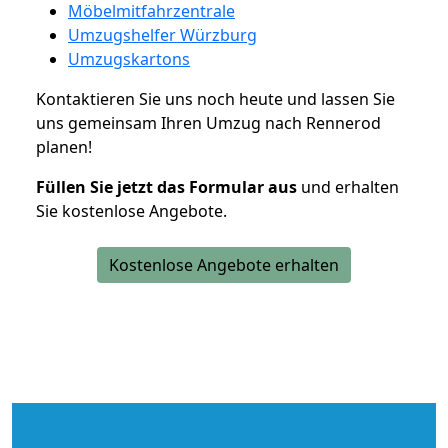
Möbelmitfahrzentrale
Umzugshelfer Würzburg
Umzugskartons
Kontaktieren Sie uns noch heute und lassen Sie
uns gemeinsam Ihren Umzug nach Rennerod
planen!
Füllen Sie jetzt das Formular aus
und erhalten
Sie kostenlose Angebote.
Kostenlose Angebote erhalten