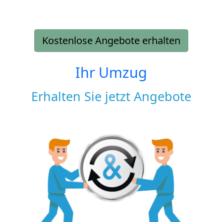
Kostenlose Angebote erhalten
Ihr Umzug
Erhalten Sie jetzt Angebote