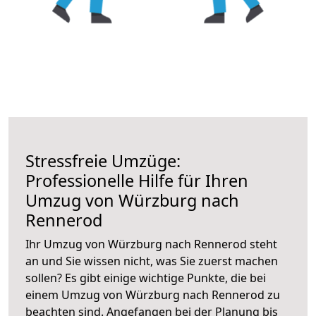
Stressfreie Umzüge:
Professionelle Hilfe für Ihren
Umzug von Würzburg nach
Rennerod
Ihr Umzug von Würzburg nach Rennerod steht
an und Sie wissen nicht, was Sie zuerst machen
sollen? Es gibt einige wichtige Punkte, die bei
einem Umzug von Würzburg nach Rennerod zu
beachten sind.
Angefangen bei der Planung bis