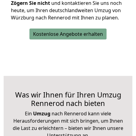
Zögern Sie nicht
und kontaktieren Sie uns noch
heute, um Ihren deutschlandweiten Umzug von
Würzburg nach Rennerod mit Ihnen zu planen.
Kostenlose Angebote erhalten
Was wir Ihnen für Ihren Umzug
Rennerod nach bieten
Ein
Umzug
nach Rennerod kann viele
Herausforderungen mit sich bringen, um Ihnen
die Last zu erleichtern – bieten wir Ihnen unsere
Unterstützung an.