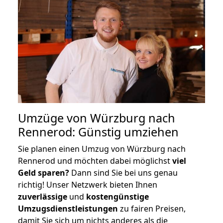
Umzüge von Würzburg nach
Rennerod: Günstig umziehen
Sie planen einen Umzug von Würzburg nach
Rennerod und möchten dabei möglichst
viel
Geld sparen?
Dann sind Sie bei uns genau
richtig! Unser Netzwerk bieten Ihnen
zuverlässige
und
kostengünstige
Umzugsdienstleistungen
zu fairen Preisen,
damit Sie sich um nichts anderes als die