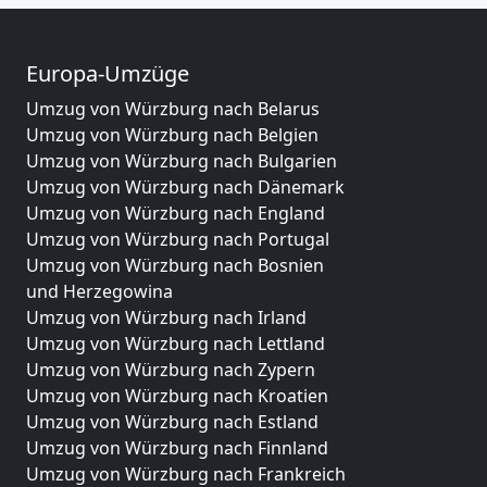
Europa-Umzüge
Umzug von Würzburg nach Belarus
Umzug von Würzburg nach Belgien
Umzug von Würzburg nach Bulgarien
Umzug von Würzburg nach Dänemark
Umzug von Würzburg nach England
Umzug von Würzburg nach Portugal
Umzug von Würzburg nach Bosnien
und Herzegowina
Umzug von Würzburg nach Irland
Umzug von Würzburg nach Lettland
Umzug von Würzburg nach Zypern
Umzug von Würzburg nach Kroatien
Umzug von Würzburg nach Estland
Umzug von Würzburg nach Finnland
Umzug von Würzburg nach Frankreich