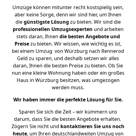
Umzüge können mitunter recht kostspielig sein,
aber keine Sorge, denn wir sind hier, um Ihnen
die
günstigste
Lösung
zu bieten. Wir sind die
professionellen Umzugsexperten
und arbeiten
stets daran, Ihnen
die besten Angebote und
Preise
zu bieten. Wir wissen, wie wichtig es ist,
bei einem Umzug von Würzburg nach Rennerod
Geld zu sparen, und deshalb setzen wir alles
daran, Ihnen die besten Preise zu bieten. Ob Sie
nun eine kleine Wohnung haben oder ein großes
Haus in Würzburg besitzen, was umgezogen
werden muss.
Wir haben immer die perfekte Lösung für Sie.
Sparen Sie sich die Zeit – wir kümmern uns
darum, dass Sie die besten Angebote erhalten.
Zögern Sie nicht und
kontaktieren Sie uns noch
heute
, um Ihren deutschlandweiten Umzug von