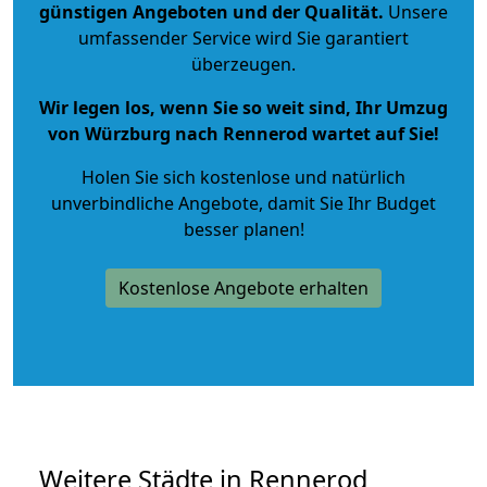
günstigen Angeboten und der Qualität
.
Unsere
umfassender Service wird Sie garantiert
überzeugen.
Wir legen los, wenn Sie so weit sind, Ihr Umzug
von Würzburg nach Rennerod wartet auf Sie!
Holen Sie sich kostenlose und natürlich
unverbindliche Angebote
, damit Sie Ihr Budget
besser planen!
Kostenlose Angebote erhalten
Weitere Städte in Rennerod