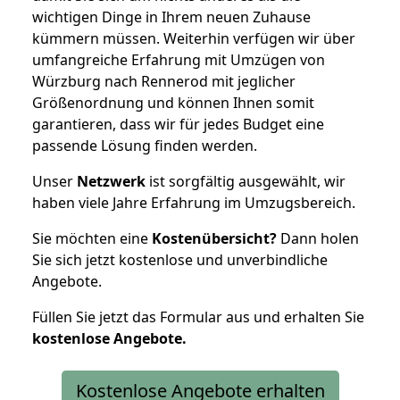
wichtigen Dinge in Ihrem neuen Zuhause
kümmern müssen. Weiterhin verfügen wir über
umfangreiche Erfahrung mit Umzügen von
Würzburg nach Rennerod mit jeglicher
Größenordnung und können Ihnen somit
garantieren, dass wir für jedes Budget eine
passende Lösung finden werden.
Unser
Netzwerk
ist sorgfältig ausgewählt, wir
haben viele Jahre Erfahrung im Umzugsbereich.
Sie möchten eine
Kostenübersicht?
Dann holen
Sie sich jetzt kostenlose und unverbindliche
Angebote.
Füllen Sie jetzt das Formular aus und erhalten Sie
kostenlose
Angebote.
Kostenlose Angebote erhalten