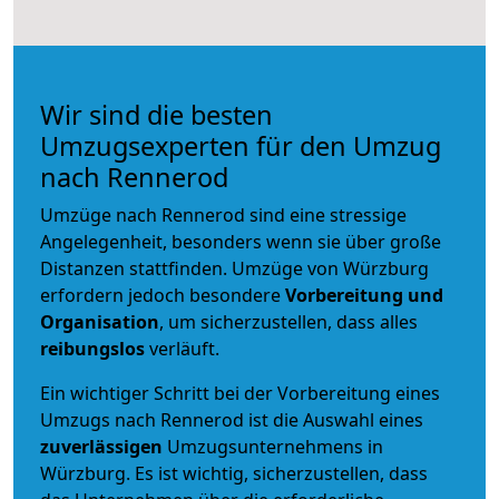
Wir sind die besten
Umzugsexperten für den Umzug
nach Rennerod
Umzüge nach Rennerod sind eine stressige
Angelegenheit, besonders wenn sie über große
Distanzen stattfinden. Umzüge von Würzburg
erfordern jedoch besondere
Vorbereitung und
Organisation
, um sicherzustellen, dass alles
reibungslos
verläuft.
Ein wichtiger Schritt bei der Vorbereitung eines
Umzugs nach Rennerod ist die Auswahl eines
zuverlässigen
Umzugsunternehmens in
Würzburg. Es ist wichtig, sicherzustellen, dass