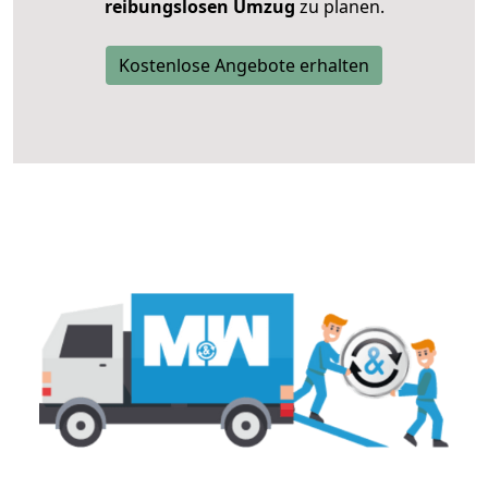
reibungslosen Umzug
zu planen.
Kostenlose Angebote erhalten