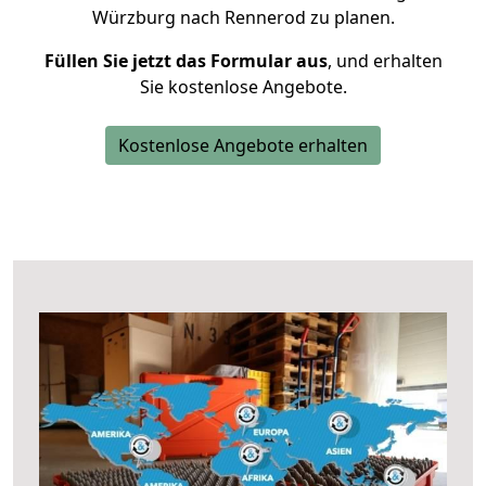
Würzburg nach Rennerod zu planen.
Füllen Sie jetzt das Formular aus
, und erhalten
Sie kostenlose Angebote.
Kostenlose Angebote erhalten