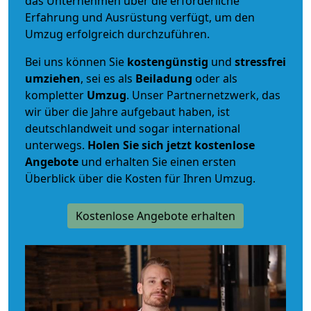
das Unternehmen über die erforderliche
Erfahrung und Ausrüstung verfügt, um den
Umzug erfolgreich durchzuführen.
Bei uns können Sie
kostengünstig
und
stressfrei
umziehen
, sei es als
Beiladung
oder als
kompletter
Umzug
. Unser Partnernetzwerk, das
wir über die Jahre aufgebaut haben, ist
deutschlandweit und sogar international
unterwegs.
Holen Sie sich jetzt kostenlose
Angebote
und erhalten Sie einen ersten
Überblick über die Kosten für Ihren Umzug.
Kostenlose Angebote erhalten