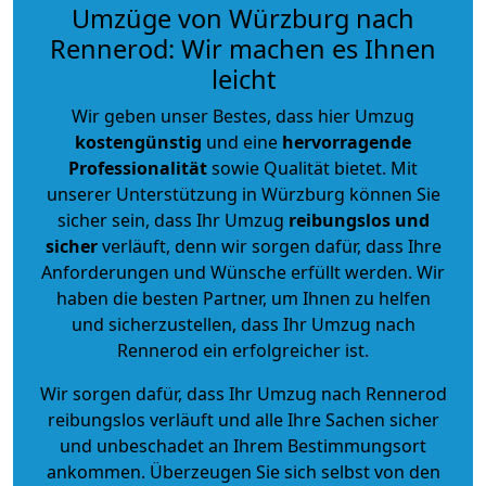
Umzüge von Würzburg nach
Rennerod: Wir machen es Ihnen
leicht
Wir geben unser Bestes, dass hier Umzug
kostengünstig
und eine
hervorragende
Professionalität
sowie Qualität bietet. Mit
unserer Unterstützung in Würzburg können Sie
sicher sein, dass Ihr Umzug
reibungslos und
sicher
verläuft, denn wir sorgen dafür, dass Ihre
Anforderungen und Wünsche erfüllt werden. Wir
haben die besten Partner, um Ihnen zu helfen
und sicherzustellen, dass Ihr Umzug nach
Rennerod ein erfolgreicher ist.
Wir sorgen dafür, dass Ihr Umzug nach Rennerod
reibungslos verläuft und alle Ihre Sachen sicher
und unbeschadet an Ihrem Bestimmungsort
ankommen. Überzeugen Sie sich selbst von den