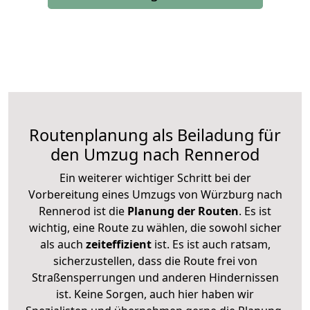
Routenplanung als Beiladung für
den Umzug nach Rennerod
Ein weiterer wichtiger Schritt bei der
Vorbereitung eines Umzugs von Würzburg nach
Rennerod ist die
Planung der Routen
. Es ist
wichtig, eine Route zu wählen, die sowohl sicher
als auch
zeiteffizient
ist. Es ist auch ratsam,
sicherzustellen, dass die Route frei von
Straßensperrungen und anderen Hindernissen
ist. Keine Sorgen, auch hier haben wir