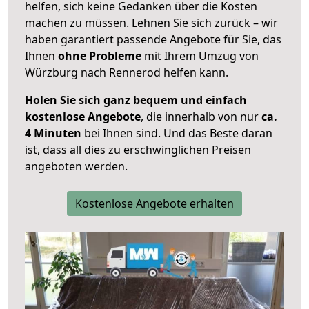
helfen, sich keine Gedanken über die Kosten
machen zu müssen. Lehnen Sie sich zurück – wir
haben garantiert passende Angebote für Sie, das
Ihnen
ohne Probleme
mit Ihrem Umzug von
Würzburg nach Rennerod helfen kann.
Holen Sie sich ganz bequem und einfach
kostenlose Angebote
, die innerhalb von nur
ca.
4 Minuten
bei Ihnen sind. Und das Beste daran
ist, dass all dies zu erschwinglichen Preisen
angeboten werden.
Kostenlose Angebote erhalten