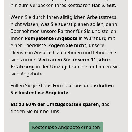
hin zum Verpacken Ihres kostbaren Hab & Gut.
Wenn Sie durch Ihren alltäglichen Arbeitsstress
nicht wissen, was Sie zuerst planen sollen, dann
übernehmen unsere Partner für Sie und stellen
Ihnen
kompetente Angebote
in Würzburg mit
einer Checkliste.
Zögern Sie nicht
, unsere
Dienste in Anspruch zu nehmen und lehnen Sie
sich zurück.
Vertrauen Sie unserer 11 Jahre
Erfahrung
in der Umzugsbranche und holen Sie
sich Angebote.
Füllen Sie jetzt das Formular aus und
erhalten
Sie kostenlose Angebote
.
Bis zu 60 % der Umzugskosten sparen
, das
finden Sie nur bei uns!
Kostenlose Angebote erhalten