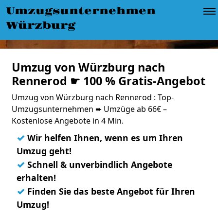
Umzugsunternehmen
Würzburg
Umzug von Würzburg nach
Rennerod ☛ 100 % Gratis-Angebot
Umzug von Würzburg nach Rennerod : Top-
Umzugsunternehmen ➨ Umzüge ab 66€ –
Kostenlose Angebote in 4 Min.
✓
Wir helfen Ihnen, wenn es um Ihren
Umzug geht!
✓
Schnell & unverbindlich Angebote
erhalten!
✓
Finden Sie das beste Angebot für Ihren
Umzug!