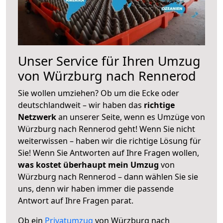
Unser Service für Ihren Umzug
von Würzburg nach Rennerod
Sie wollen umziehen? Ob um die Ecke oder
deutschlandweit – wir haben das
richtige
Netzwerk
an unserer Seite, wenn es Umzüge von
Würzburg nach Rennerod geht! Wenn Sie nicht
weiterwissen – haben wir die richtige Lösung für
Sie! Wenn Sie Antworten auf Ihre Fragen wollen,
was kostet überhaupt mein Umzug
von
Würzburg nach Rennerod – dann wählen Sie sie
uns, denn wir haben immer die passende
Antwort auf Ihre Fragen parat.
Ob ein
Privatumzug
von Würzburg nach