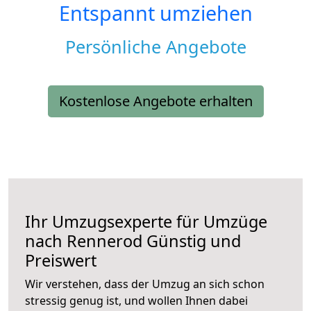
Entspannt umziehen
Persönliche Angebote
Kostenlose Angebote erhalten
Ihr Umzugsexperte für Umzüge
nach
Rennerod
Günstig und
Preiswert
Wir verstehen, dass der Umzug an sich schon
stressig genug ist, und wollen Ihnen dabei