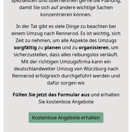
Spezialisten und übernehmen gerne die Planung,
damit Sie sich auf andere wichtige Sachen
konzentrieren können.
In der Tat gibt es viele Dinge zu beachten bei
einem Umzug nach Rennerod. Es ist wichtig, sich
Zeit zu nehmen, um alle Aspekte des Umzugs
sorgfältig
zu
planen
und zu
organisieren
, um
sicherzustellen, dass alles reibungslos verläuft.
Mit der richtigen Umzugsfirma kann ein
deutschlandweiter Umzug von Würzburg nach
Rennerod erfolgreich durchgeführt werden und
dafür sorgen wir.
Füllen Sie jetzt das Formular aus
und erhalten
Sie kostenlose Angebote
Kostenlose Angebote erhalten