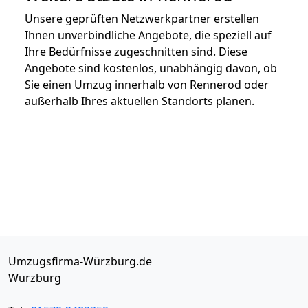
Unsere geprüften Netzwerkpartner erstellen
Ihnen unverbindliche Angebote, die speziell auf
Ihre Bedürfnisse zugeschnitten sind. Diese
Angebote sind kostenlos, unabhängig davon, ob
Sie einen Umzug innerhalb von Rennerod oder
außerhalb Ihres aktuellen Standorts planen.
Umzugsfirma-Würzburg.de
Würzburg