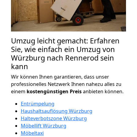
Umzug leicht gemacht: Erfahren
Sie, wie einfach ein Umzug von
Würzburg nach Rennerod sein
kann
Wir können Ihnen garantieren, dass unser
professionelles Netzwerk Ihnen nahezu alles zu
einem
kostengünstigen
Preis
anbieten können.
Entrümpelung
Haushaltsauflösung Würzburg
Halteverbotszone Würzburg
Möbellift Würzburg
Möbeltaxi