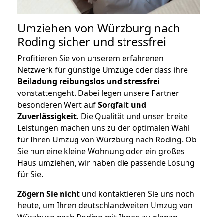
Umziehen von
Würzburg nach
Roding
sicher und stressfrei
Profitieren Sie von unserem erfahrenen
Netzwerk für günstige Umzüge oder dass ihre
Beiladung reibungslos und stressfrei
vonstattengeht. Dabei legen unsere Partner
besonderen Wert auf
Sorgfalt und
Zuverlässigkeit.
Die Qualität und unser breite
Leistungen machen uns zu der optimalen Wahl
für Ihren Umzug von Würzburg nach Roding. Ob
Sie nun eine kleine Wohnung oder ein großes
Haus umziehen, wir haben die passende Lösung
für Sie.
Zögern Sie nicht
und kontaktieren Sie uns noch
heute, um Ihren deutschlandweiten Umzug von