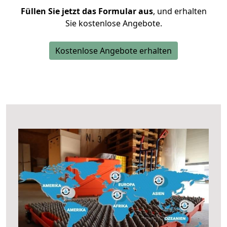
Füllen Sie jetzt das Formular aus
, und erhalten
Sie kostenlose Angebote.
Kostenlose Angebote erhalten