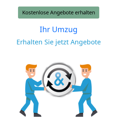
Kostenlose Angebote erhalten
Ihr Umzug
Erhalten Sie jetzt Angebote