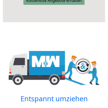
Kostenlose Angebote erhalten
Entspannt umziehen