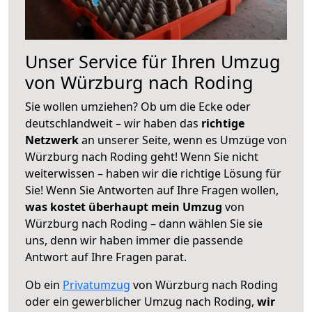
Unser Service für Ihren Umzug
von Würzburg nach Roding
Sie wollen umziehen? Ob um die Ecke oder
deutschlandweit – wir haben das
richtige
Netzwerk
an unserer Seite, wenn es Umzüge von
Würzburg nach Roding geht! Wenn Sie nicht
weiterwissen – haben wir die richtige Lösung für
Sie! Wenn Sie Antworten auf Ihre Fragen wollen,
was kostet überhaupt mein Umzug
von
Würzburg nach Roding – dann wählen Sie sie
uns, denn wir haben immer die passende
Antwort auf Ihre Fragen parat.
Ob ein
Privatumzug
von Würzburg nach Roding
oder ein gewerblicher Umzug nach Roding,
wir