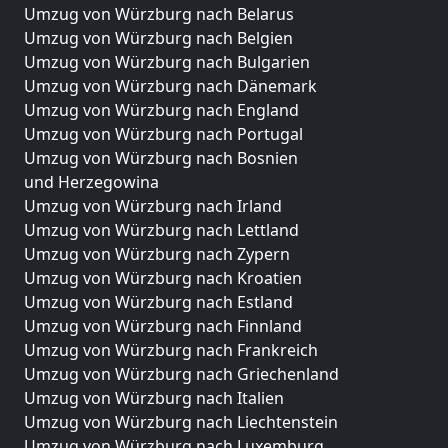
Umzug von Würzburg nach Belarus
Umzug von Würzburg nach Belgien
Umzug von Würzburg nach Bulgarien
Umzug von Würzburg nach Dänemark
Umzug von Würzburg nach England
Umzug von Würzburg nach Portugal
Umzug von Würzburg nach Bosnien
und Herzegowina
Umzug von Würzburg nach Irland
Umzug von Würzburg nach Lettland
Umzug von Würzburg nach Zypern
Umzug von Würzburg nach Kroatien
Umzug von Würzburg nach Estland
Umzug von Würzburg nach Finnland
Umzug von Würzburg nach Frankreich
Umzug von Würzburg nach Griechenland
Umzug von Würzburg nach Italien
Umzug von Würzburg nach Liechtenstein
Umzug von Würzburg nach Luxemburg