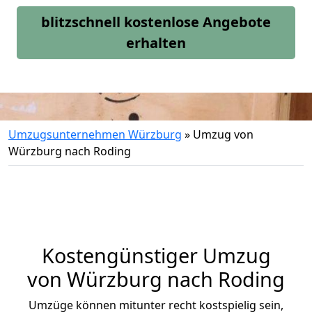
blitzschnell kostenlose Angebote
erhalten
Umzugsunternehmen Würzburg
»
Umzug von
Würzburg nach Roding
Kostengünstiger Umzug
von Würzburg nach Roding
Umzüge können mitunter recht kostspielig sein,