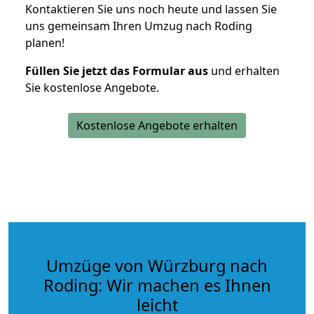
Kontaktieren Sie uns noch heute und lassen Sie
uns gemeinsam Ihren Umzug nach Roding
planen!
Füllen Sie jetzt das Formular aus
und erhalten
Sie kostenlose Angebote.
Kostenlose Angebote erhalten
Umzüge von Würzburg nach
Roding: Wir machen es Ihnen
leicht