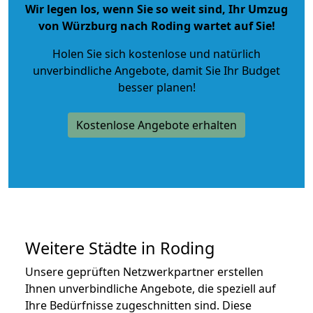
Wir legen los, wenn Sie so weit sind, Ihr Umzug
von Würzburg nach Roding wartet auf Sie!
Holen Sie sich kostenlose und natürlich
unverbindliche Angebote
, damit Sie Ihr Budget
besser planen!
Kostenlose Angebote erhalten
Weitere Städte in Roding
Unsere geprüften Netzwerkpartner erstellen
Ihnen unverbindliche Angebote, die speziell auf
Ihre Bedürfnisse zugeschnitten sind. Diese