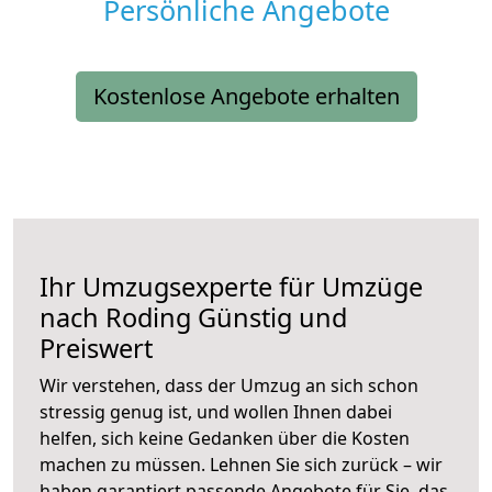
Persönliche Angebote
Kostenlose Angebote erhalten
Ihr Umzugsexperte für Umzüge
nach
Roding
Günstig und
Preiswert
Wir verstehen, dass der Umzug an sich schon
stressig genug ist, und wollen Ihnen dabei
helfen, sich keine Gedanken über die Kosten
machen zu müssen. Lehnen Sie sich zurück – wir
haben garantiert passende Angebote für Sie, das