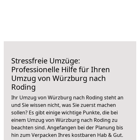
Stressfreie Umzüge:
Professionelle Hilfe für Ihren
Umzug von Würzburg nach
Roding
Ihr Umzug von Würzburg nach Roding steht an
und Sie wissen nicht, was Sie zuerst machen
sollen? Es gibt einige wichtige Punkte, die bei
einem Umzug von Würzburg nach Roding zu
beachten sind.
Angefangen bei der Planung bis
hin zum Verpacken Ihres kostbaren Hab & Gut.