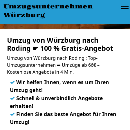
Umzugsunternehmen
Würzburg
Umzug von Würzburg nach
Roding ☛ 100 % Gratis-Angebot
Umzug von Würzburg nach Roding : Top-
Umzugsunternehmen ➨ Umzüge ab 66€ –
Kostenlose Angebote in 4 Min.
✓
Wir helfen Ihnen, wenn es um Ihren
Umzug geht!
✓
Schnell & unverbindlich Angebote
erhalten!
✓
Finden Sie das beste Angebot für Ihren
Umzug!