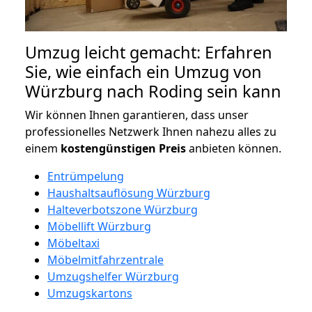
Umzug leicht gemacht: Erfahren
Sie, wie einfach ein Umzug von
Würzburg nach Roding sein kann
Wir können Ihnen garantieren, dass unser
professionelles Netzwerk Ihnen nahezu alles zu
einem
kostengünstigen
Preis
anbieten können.
Entrümpelung
Haushaltsauflösung Würzburg
Halteverbotszone Würzburg
Möbellift Würzburg
Möbeltaxi
Möbelmitfahrzentrale
Umzugshelfer Würzburg
Umzugskartons