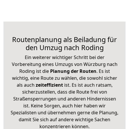
Routenplanung als Beiladung für
den Umzug nach Roding
Ein weiterer wichtiger Schritt bei der
Vorbereitung eines Umzugs von Würzburg nach
Roding ist die
Planung der Routen
. Es ist
wichtig, eine Route zu wählen, die sowohl sicher
als auch
zeiteffizient
ist. Es ist auch ratsam,
sicherzustellen, dass die Route frei von
Straßensperrungen und anderen Hindernissen
ist. Keine Sorgen, auch hier haben wir
Spezialisten und übernehmen gerne die Planung,
damit Sie sich auf andere wichtige Sachen
konzentrieren können.