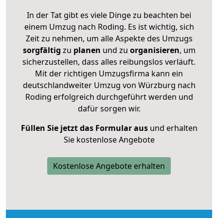
In der Tat gibt es viele Dinge zu beachten bei
einem Umzug nach Roding. Es ist wichtig, sich
Zeit zu nehmen, um alle Aspekte des Umzugs
sorgfältig
zu
planen
und zu
organisieren
, um
sicherzustellen, dass alles reibungslos verläuft.
Mit der richtigen Umzugsfirma kann ein
deutschlandweiter Umzug von Würzburg nach
Roding erfolgreich durchgeführt werden und
dafür sorgen wir.
Füllen Sie jetzt das Formular aus
und erhalten
Sie kostenlose Angebote
Kostenlose Angebote erhalten