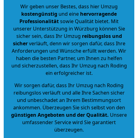
Wir geben unser Bestes, dass hier Umzug
kostengünstig
und eine
hervorragende
Professionalität
sowie Qualität bietet. Mit
unserer Unterstützung in Würzburg können Sie
sicher sein, dass Ihr Umzug
reibungslos und
sicher
verläuft, denn wir sorgen dafür, dass Ihre
Anforderungen und Wünsche erfüllt werden. Wir
haben die besten Partner, um Ihnen zu helfen
und sicherzustellen, dass Ihr Umzug nach Roding
ein erfolgreicher ist.
Wir sorgen dafür, dass Ihr Umzug nach Roding
reibungslos verläuft und alle Ihre Sachen sicher
und unbeschadet an Ihrem Bestimmungsort
ankommen. Überzeugen Sie sich selbst von den
günstigen Angeboten und der Qualität
.
Unsere
umfassender Service wird Sie garantiert
überzeugen.