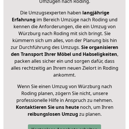
Umzügen nach
Roding
.
Die Umzugsexperten haben
langjährige
Erfahrung
im Bereich Umzüge nach Roding und
kennen die Anforderungen, die ein Umzug von
Würzburg nach Roding mit sich bringt. Sie
kümmern sich um alles, von der Planung bis hin
zur Durchführung des Umzugs.
Sie organisieren
den Transport Ihrer Möbel und Habseligkeiten
,
packen alles sicher ein und sorgen dafür, dass
alles rechtzeitig an Ihrem neuen Zielort in Roding
ankommt.
Wenn Sie einen Umzug von Würzburg nach
Roding planen, zögern Sie nicht, unsere
professionelle Hilfe in Anspruch zu nehmen.
Kontaktieren Sie uns heute
noch, um Ihren
reibungslosen Umzug
zu planen.