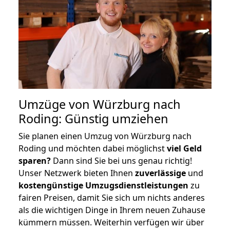
Umzüge von Würzburg nach
Roding: Günstig umziehen
Sie planen einen Umzug von Würzburg nach
Roding und möchten dabei möglichst
viel Geld
sparen?
Dann sind Sie bei uns genau richtig!
Unser Netzwerk bieten Ihnen
zuverlässige
und
kostengünstige Umzugsdienstleistungen
zu
fairen Preisen, damit Sie sich um nichts anderes
als die wichtigen Dinge in Ihrem neuen Zuhause
kümmern müssen. Weiterhin verfügen wir über