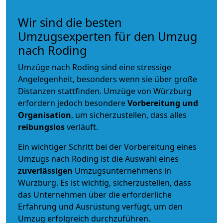
Wir sind die besten
Umzugsexperten für den Umzug
nach Roding
Umzüge nach Roding sind eine stressige
Angelegenheit, besonders wenn sie über große
Distanzen stattfinden. Umzüge von Würzburg
erfordern jedoch besondere
Vorbereitung und
Organisation
, um sicherzustellen, dass alles
reibungslos
verläuft.
Ein wichtiger Schritt bei der Vorbereitung eines
Umzugs nach Roding ist die Auswahl eines
zuverlässigen
Umzugsunternehmens in
Würzburg. Es ist wichtig, sicherzustellen, dass
das Unternehmen über die erforderliche
Erfahrung und Ausrüstung verfügt, um den
Umzug erfolgreich durchzuführen.