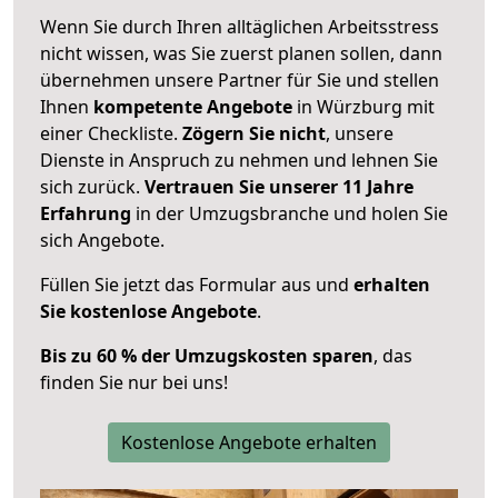
Wenn Sie durch Ihren alltäglichen Arbeitsstress
nicht wissen, was Sie zuerst planen sollen, dann
übernehmen unsere Partner für Sie und stellen
Ihnen
kompetente Angebote
in Würzburg mit
einer Checkliste.
Zögern Sie nicht
, unsere
Dienste in Anspruch zu nehmen und lehnen Sie
sich zurück.
Vertrauen Sie unserer 11 Jahre
Erfahrung
in der Umzugsbranche und holen Sie
sich Angebote.
Füllen Sie jetzt das Formular aus und
erhalten
Sie kostenlose Angebote
.
Bis zu 60 % der Umzugskosten sparen
, das
finden Sie nur bei uns!
Kostenlose Angebote erhalten