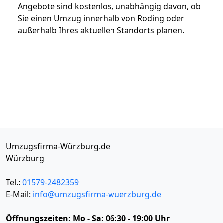
Angebote sind kostenlos, unabhängig davon, ob
Sie einen Umzug innerhalb von Roding oder
außerhalb Ihres aktuellen Standorts planen.
Umzugsfirma-Würzburg.de
Würzburg
Tel.:
01579-2482359
E-Mail:
info@umzugsfirma-wuerzburg.de
Öffnungszeiten:
Mo - Sa: 06:30 - 19:00 Uhr