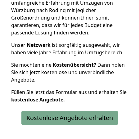
umfangreiche Erfahrung mit Umzügen von
Würzburg nach Roding mit jeglicher
Größenordnung und können Ihnen somit
garantieren, dass wir für jedes Budget eine
passende Lösung finden werden.
Unser
Netzwerk
ist sorgfältig ausgewählt, wir
haben viele Jahre Erfahrung im Umzugsbereich.
Sie möchten eine
Kostenübersicht?
Dann holen
Sie sich jetzt kostenlose und unverbindliche
Angebote.
Füllen Sie jetzt das Formular aus und erhalten Sie
kostenlose
Angebote.
Kostenlose Angebote erhalten