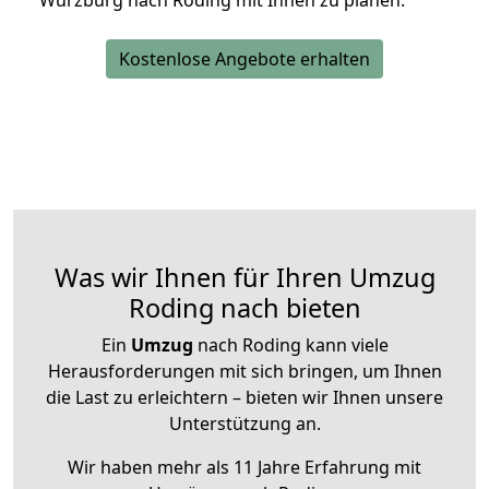
Würzburg nach Roding mit Ihnen zu planen.
Kostenlose Angebote erhalten
Was wir Ihnen für Ihren Umzug
Roding nach bieten
Ein
Umzug
nach Roding kann viele
Herausforderungen mit sich bringen, um Ihnen
die Last zu erleichtern – bieten wir Ihnen unsere
Unterstützung an.
Wir haben mehr als 11 Jahre Erfahrung mit