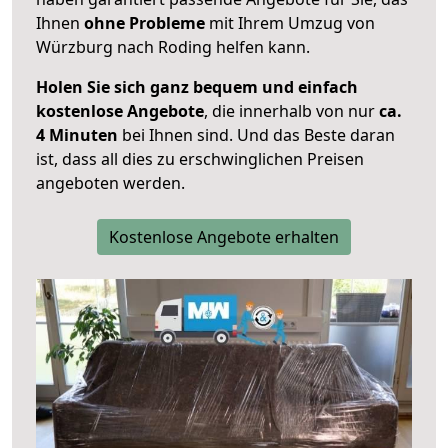
Ihnen
ohne Probleme
mit Ihrem Umzug von
Würzburg nach Roding helfen kann.
Holen Sie sich ganz bequem und einfach
kostenlose Angebote
, die innerhalb von nur
ca.
4 Minuten
bei Ihnen sind. Und das Beste daran
ist, dass all dies zu erschwinglichen Preisen
angeboten werden.
Kostenlose Angebote erhalten