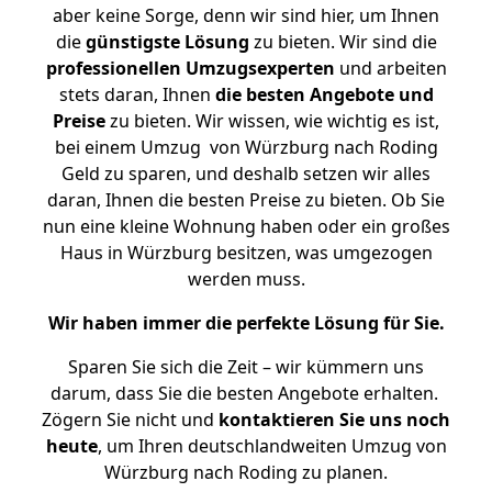
aber keine Sorge, denn wir sind hier, um Ihnen
die
günstigste
Lösung
zu bieten. Wir sind die
professionellen Umzugsexperten
und arbeiten
stets daran, Ihnen
die besten Angebote und
Preise
zu bieten. Wir wissen, wie wichtig es ist,
bei einem Umzug von Würzburg nach Roding
Geld zu sparen, und deshalb setzen wir alles
daran, Ihnen die besten Preise zu bieten. Ob Sie
nun eine kleine Wohnung haben oder ein großes
Haus in Würzburg besitzen, was umgezogen
werden muss.
Wir haben immer die perfekte Lösung für Sie.
Sparen Sie sich die Zeit – wir kümmern uns
darum, dass Sie die besten Angebote erhalten.
Zögern Sie nicht und
kontaktieren Sie uns noch
heute
, um Ihren deutschlandweiten Umzug von
Würzburg nach Roding zu planen.