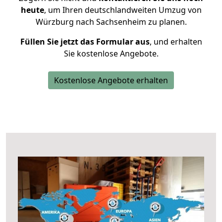
heute
, um Ihren deutschlandweiten Umzug von
Würzburg nach Sachsenheim zu planen.
Füllen Sie jetzt das Formular aus
, und erhalten
Sie kostenlose Angebote.
Kostenlose Angebote erhalten