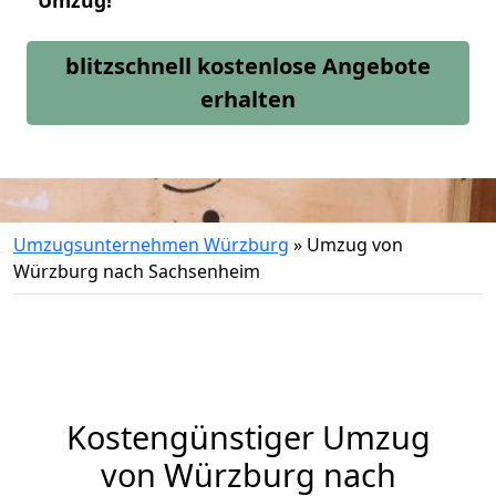
Umzug!
blitzschnell kostenlose Angebote
erhalten
Umzugsunternehmen Würzburg
»
Umzug von
Würzburg nach Sachsenheim
Kostengünstiger Umzug
von Würzburg nach