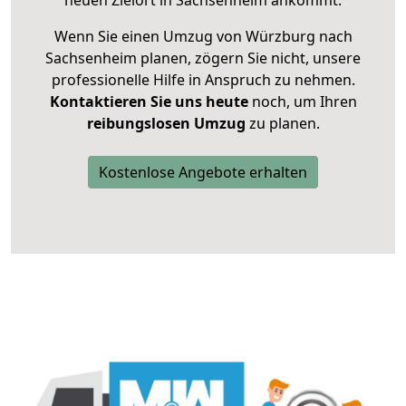
neuen Zielort in Sachsenheim ankommt.
Wenn Sie einen Umzug von Würzburg nach
Sachsenheim planen, zögern Sie nicht, unsere
professionelle Hilfe in Anspruch zu nehmen.
Kontaktieren Sie uns heute
noch, um Ihren
reibungslosen Umzug
zu planen.
Kostenlose Angebote erhalten