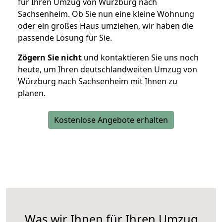
für Ihren Umzug von Würzburg nach
Sachsenheim. Ob Sie nun eine kleine Wohnung
oder ein großes Haus umziehen, wir haben die
passende Lösung für Sie.
Zögern Sie nicht
und kontaktieren Sie uns noch
heute, um Ihren deutschlandweiten Umzug von
Würzburg nach Sachsenheim mit Ihnen zu
planen.
Kostenlose Angebote erhalten
Was wir Ihnen für Ihren Umzug