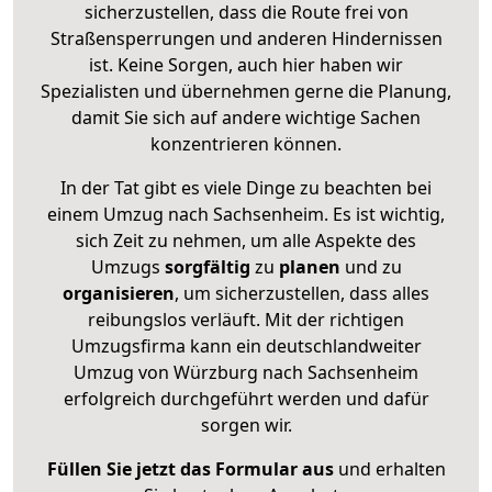
sicherzustellen, dass die Route frei von
Straßensperrungen und anderen Hindernissen
ist. Keine Sorgen, auch hier haben wir
Spezialisten und übernehmen gerne die Planung,
damit Sie sich auf andere wichtige Sachen
konzentrieren können.
In der Tat gibt es viele Dinge zu beachten bei
einem Umzug nach Sachsenheim. Es ist wichtig,
sich Zeit zu nehmen, um alle Aspekte des
Umzugs
sorgfältig
zu
planen
und zu
organisieren
, um sicherzustellen, dass alles
reibungslos verläuft. Mit der richtigen
Umzugsfirma kann ein deutschlandweiter
Umzug von Würzburg nach Sachsenheim
erfolgreich durchgeführt werden und dafür
sorgen wir.
Füllen Sie jetzt das Formular aus
und erhalten