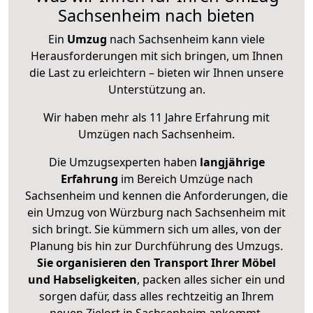
Sachsenheim nach bieten
Ein
Umzug
nach Sachsenheim kann viele
Herausforderungen mit sich bringen, um Ihnen
die Last zu erleichtern – bieten wir Ihnen unsere
Unterstützung an.
Wir haben mehr als 11 Jahre Erfahrung mit
Umzügen nach
Sachsenheim
.
Die Umzugsexperten haben
langjährige
Erfahrung
im Bereich Umzüge nach
Sachsenheim und kennen die Anforderungen, die
ein Umzug von Würzburg nach Sachsenheim mit
sich bringt. Sie kümmern sich um alles, von der
Planung bis hin zur Durchführung des Umzugs.
Sie organisieren den Transport Ihrer Möbel
und Habseligkeiten
, packen alles sicher ein und
sorgen dafür, dass alles rechtzeitig an Ihrem