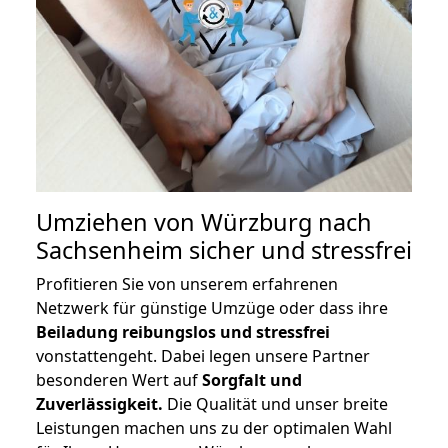
Umziehen von
Würzburg nach
Sachsenheim
sicher und stressfrei
Profitieren Sie von unserem erfahrenen
Netzwerk für günstige Umzüge oder dass ihre
Beiladung reibungslos und stressfrei
vonstattengeht. Dabei legen unsere Partner
besonderen Wert auf
Sorgfalt und
Zuverlässigkeit.
Die Qualität und unser breite
Leistungen machen uns zu der optimalen Wahl