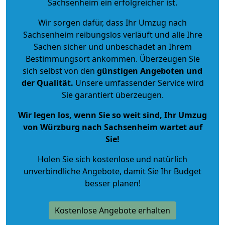
Sachsenheim ein erfolgreicher ist.
Wir sorgen dafür, dass Ihr Umzug nach
Sachsenheim reibungslos verläuft und alle Ihre
Sachen sicher und unbeschadet an Ihrem
Bestimmungsort ankommen. Überzeugen Sie
sich selbst von den
günstigen Angeboten und
der Qualität
.
Unsere umfassender Service wird
Sie garantiert überzeugen.
Wir legen los, wenn Sie so weit sind, Ihr Umzug
von Würzburg nach Sachsenheim wartet auf
Sie!
Holen Sie sich kostenlose und natürlich
unverbindliche Angebote
, damit Sie Ihr Budget
besser planen!
Kostenlose Angebote erhalten