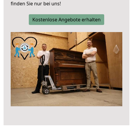
finden Sie nur bei uns!
Kostenlose Angebote erhalten