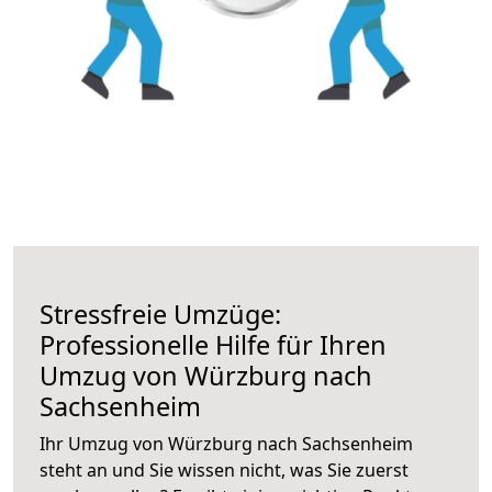
Stressfreie Umzüge:
Professionelle Hilfe für Ihren
Umzug von Würzburg nach
Sachsenheim
Ihr Umzug von Würzburg nach Sachsenheim
steht an und Sie wissen nicht, was Sie zuerst