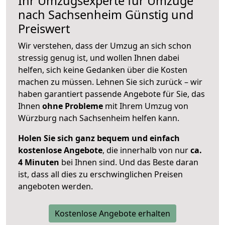
Ihr Umzugsexperte für Umzüge
nach
Sachsenheim
Günstig und
Preiswert
Wir verstehen, dass der Umzug an sich schon
stressig genug ist, und wollen Ihnen dabei
helfen, sich keine Gedanken über die Kosten
machen zu müssen. Lehnen Sie sich zurück – wir
haben garantiert passende Angebote für Sie, das
Ihnen
ohne Probleme
mit Ihrem Umzug von
Würzburg nach Sachsenheim helfen kann.
Holen Sie sich ganz bequem und einfach
kostenlose Angebote
, die innerhalb von nur
ca.
4 Minuten
bei Ihnen sind. Und das Beste daran
ist, dass all dies zu erschwinglichen Preisen
angeboten werden.
Kostenlose Angebote erhalten