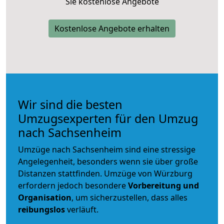
Sie kostenlose Angebote
Kostenlose Angebote erhalten
Wir sind die besten
Umzugsexperten für den Umzug
nach Sachsenheim
Umzüge nach Sachsenheim sind eine stressige
Angelegenheit, besonders wenn sie über große
Distanzen stattfinden. Umzüge von Würzburg
erfordern jedoch besondere
Vorbereitung und
Organisation
, um sicherzustellen, dass alles
reibungslos
verläuft.