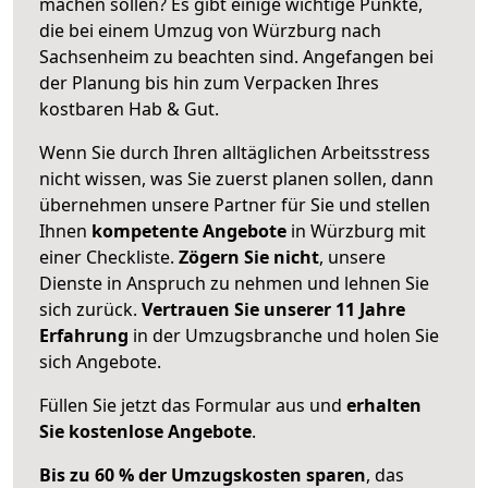
machen sollen? Es gibt einige wichtige Punkte,
die bei einem Umzug von Würzburg nach
Sachsenheim zu beachten sind.
Angefangen bei
der Planung bis hin zum Verpacken Ihres
kostbaren Hab & Gut.
Wenn Sie durch Ihren alltäglichen Arbeitsstress
nicht wissen, was Sie zuerst planen sollen, dann
übernehmen unsere Partner für Sie und stellen
Ihnen
kompetente Angebote
in Würzburg mit
einer Checkliste.
Zögern Sie nicht
, unsere
Dienste in Anspruch zu nehmen und lehnen Sie
sich zurück.
Vertrauen Sie unserer 11 Jahre
Erfahrung
in der Umzugsbranche und holen Sie
sich Angebote.
Füllen Sie jetzt das Formular aus und
erhalten
Sie kostenlose Angebote
.
Bis zu 60 % der Umzugskosten sparen
, das