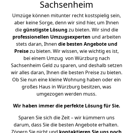
Sachsenheim
Umzüge können mitunter recht kostspielig sein,
aber keine Sorge, denn wir sind hier, um Ihnen
die
günstigste
Lösung
zu bieten. Wir sind die
professionellen Umzugsexperten
und arbeiten
stets daran, Ihnen
die besten Angebote und
Preise
zu bieten. Wir wissen, wie wichtig es ist,
bei einem Umzug von Würzburg nach
Sachsenheim Geld zu sparen, und deshalb setzen
wir alles daran, Ihnen die besten Preise zu bieten.
Ob Sie nun eine kleine Wohnung haben oder ein
großes Haus in Würzburg besitzen, was
umgezogen werden muss.
Wir haben immer die perfekte Lösung für Sie.
Sparen Sie sich die Zeit – wir kümmern uns
darum, dass Sie die besten Angebote erhalten.
Zögern Sie nicht und
kontaktieren Sie uns noch