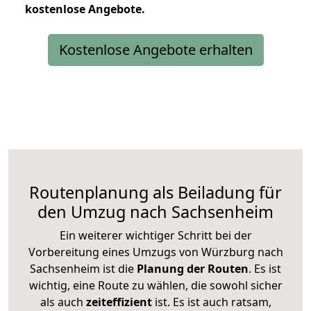
kostenlose
Angebote.
Kostenlose Angebote erhalten
Routenplanung als Beiladung für
den Umzug nach Sachsenheim
Ein weiterer wichtiger Schritt bei der
Vorbereitung eines Umzugs von Würzburg nach
Sachsenheim ist die
Planung der Routen
. Es ist
wichtig, eine Route zu wählen, die sowohl sicher
als auch
zeiteffizient
ist. Es ist auch ratsam,