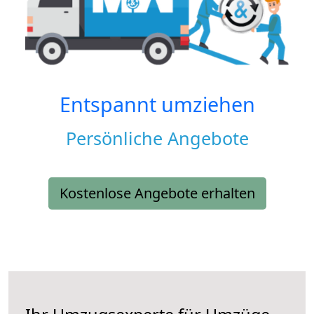
Entspannt umziehen
Persönliche Angebote
Kostenlose Angebote erhalten