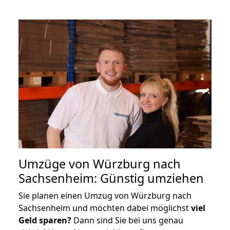
Umzüge von Würzburg nach
Sachsenheim: Günstig umziehen
Sie planen einen Umzug von Würzburg nach
Sachsenheim und möchten dabei möglichst
viel
Geld sparen?
Dann sind Sie bei uns genau