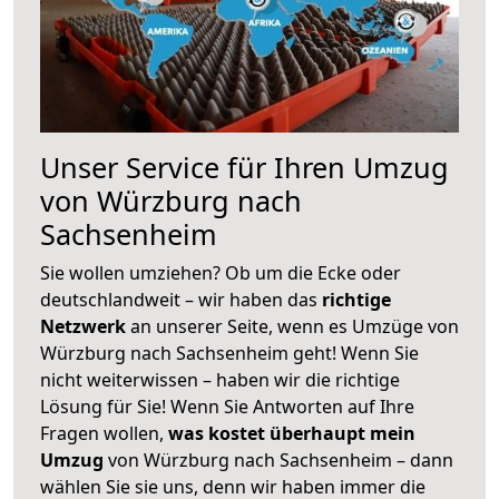
Unser Service für Ihren Umzug
von Würzburg nach
Sachsenheim
Sie wollen umziehen? Ob um die Ecke oder
deutschlandweit – wir haben das
richtige
Netzwerk
an unserer Seite, wenn es Umzüge von
Würzburg nach Sachsenheim geht! Wenn Sie
nicht weiterwissen – haben wir die richtige
Lösung für Sie! Wenn Sie Antworten auf Ihre
Fragen wollen,
was kostet überhaupt mein
Umzug
von Würzburg nach Sachsenheim – dann
wählen Sie sie uns, denn wir haben immer die