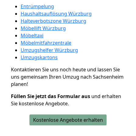
Entrümpelung
Haushaltsauflösung Würzburg
Halteverbotszone Würzburg
Möbellift Würzburg
Möbeltaxi
Möbelmitfahrzentrale
Umzugshelfer Würzburg
Umzugskartons
Kontaktieren Sie uns noch heute und lassen Sie
uns gemeinsam Ihren Umzug nach Sachsenheim
planen!
Füllen Sie jetzt das Formular aus
und erhalten
Sie kostenlose Angebote.
Kostenlose Angebote erhalten