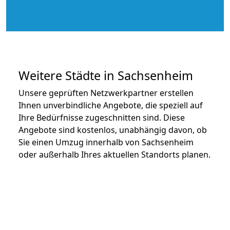
Weitere Städte in Sachsenheim
Unsere geprüften Netzwerkpartner erstellen
Ihnen unverbindliche Angebote, die speziell auf
Ihre Bedürfnisse zugeschnitten sind. Diese
Angebote sind kostenlos, unabhängig davon, ob
Sie einen Umzug innerhalb von Sachsenheim
oder außerhalb Ihres aktuellen Standorts planen.