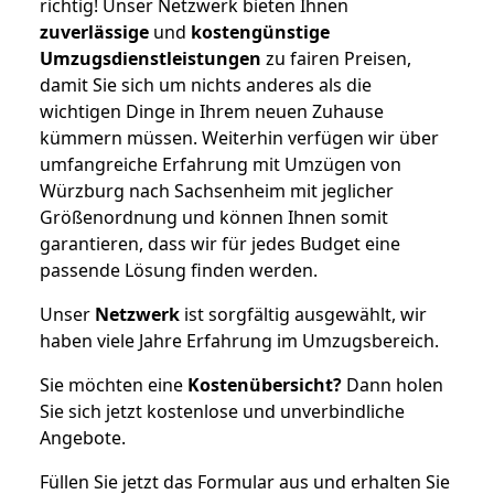
richtig! Unser Netzwerk bieten Ihnen
zuverlässige
und
kostengünstige
Umzugsdienstleistungen
zu fairen Preisen,
damit Sie sich um nichts anderes als die
wichtigen Dinge in Ihrem neuen Zuhause
kümmern müssen. Weiterhin verfügen wir über
umfangreiche Erfahrung mit Umzügen von
Würzburg nach Sachsenheim mit jeglicher
Größenordnung und können Ihnen somit
garantieren, dass wir für jedes Budget eine
passende Lösung finden werden.
Unser
Netzwerk
ist sorgfältig ausgewählt, wir
haben viele Jahre Erfahrung im Umzugsbereich.
Sie möchten eine
Kostenübersicht?
Dann holen
Sie sich jetzt kostenlose und unverbindliche
Angebote.
Füllen Sie jetzt das Formular aus und erhalten Sie