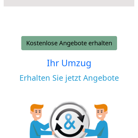
Kostenlose Angebote erhalten
Ihr Umzug
Erhalten Sie jetzt Angebote