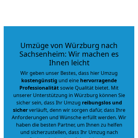
Umzüge von Würzburg nach
Sachsenheim: Wir machen es
Ihnen leicht
Wir geben unser Bestes, dass hier Umzug
kostengünstig
und eine
hervorragende
Professionalität
sowie Qualität bietet. Mit
unserer Unterstützung in Würzburg können Sie
sicher sein, dass Ihr Umzug
reibungslos und
sicher
verläuft, denn wir sorgen dafür, dass Ihre
Anforderungen und Wünsche erfüllt werden. Wir
haben die besten Partner, um Ihnen zu helfen
und sicherzustellen, dass Ihr Umzug nach