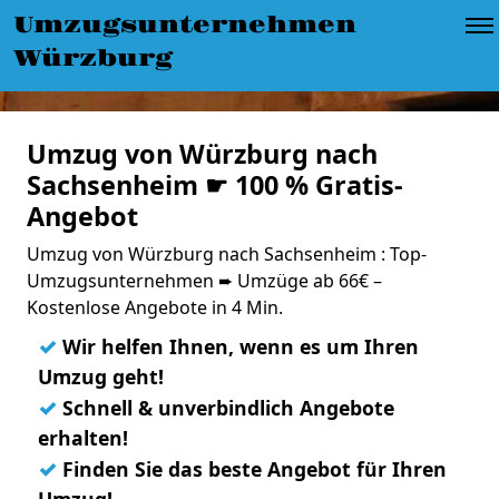
Umzugsunternehmen
Würzburg
Umzug von Würzburg nach
Sachsenheim ☛ 100 % Gratis-
Angebot
Umzug von Würzburg nach Sachsenheim : Top-
Umzugsunternehmen ➨ Umzüge ab 66€ –
Kostenlose Angebote in 4 Min.
✓
Wir helfen Ihnen, wenn es um Ihren
Umzug geht!
✓
Schnell & unverbindlich Angebote
erhalten!
✓
Finden Sie das beste Angebot für Ihren