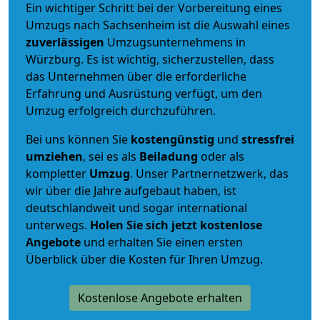
Ein wichtiger Schritt bei der Vorbereitung eines
Umzugs nach Sachsenheim ist die Auswahl eines
zuverlässigen
Umzugsunternehmens in
Würzburg. Es ist wichtig, sicherzustellen, dass
das Unternehmen über die erforderliche
Erfahrung und Ausrüstung verfügt, um den
Umzug erfolgreich durchzuführen.
Bei uns können Sie
kostengünstig
und
stressfrei
umziehen
, sei es als
Beiladung
oder als
kompletter
Umzug
. Unser Partnernetzwerk, das
wir über die Jahre aufgebaut haben, ist
deutschlandweit und sogar international
unterwegs.
Holen Sie sich jetzt kostenlose
Angebote
und erhalten Sie einen ersten
Überblick über die Kosten für Ihren Umzug.
Kostenlose Angebote erhalten