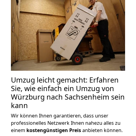
Umzug leicht gemacht: Erfahren
Sie, wie einfach ein Umzug von
Würzburg nach Sachsenheim sein
kann
Wir können Ihnen garantieren, dass unser
professionelles Netzwerk Ihnen nahezu alles zu
einem
kostengünstigen
Preis
anbieten können.