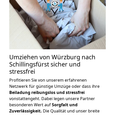
Umziehen von
Würzburg nach
Schillingsfürst
sicher und
stressfrei
Profitieren Sie von unserem erfahrenen
Netzwerk für günstige Umzüge oder dass ihre
Beiladung reibungslos und stressfrei
vonstattengeht. Dabei legen unsere Partner
besonderen Wert auf
Sorgfalt und
Zuverlässigkeit.
Die Qualität und unser breite