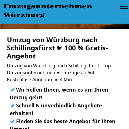
Umzugsunternehmen
Würzburg
Umzug von Würzburg nach
Schillingsfürst ☛ 100 % Gratis-
Angebot
Umzug von Würzburg nach Schillingsfürst : Top-
Umzugsunternehmen ➨ Umzüge ab 66€ –
Kostenlose Angebote in 4 Min.
✓
Wir helfen Ihnen, wenn es um Ihren
Umzug geht!
✓
Schnell & unverbindlich Angebote
erhalten!
✓
Finden Sie das beste Angebot für Ihren