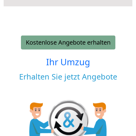
Kostenlose Angebote erhalten
Ihr Umzug
Erhalten Sie jetzt Angebote