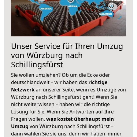
Unser Service für Ihren Umzug
von Würzburg nach
Schillingsfürst
Sie wollen umziehen? Ob um die Ecke oder
deutschlandweit – wir haben das
richtige
Netzwerk
an unserer Seite, wenn es Umzüge von
Würzburg nach Schillingsfürst geht! Wenn Sie
nicht weiterwissen – haben wir die richtige
Lösung für Sie! Wenn Sie Antworten auf Ihre
Fragen wollen,
was kostet überhaupt mein
Umzug
von Würzburg nach Schillingsfürst –
dann wählen Sie sie uns, denn wir haben immer