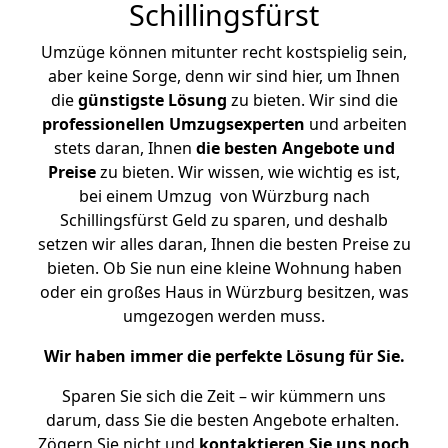
Schillingsfürst
Umzüge können mitunter recht kostspielig sein,
aber keine Sorge, denn wir sind hier, um Ihnen
die
günstigste
Lösung
zu bieten. Wir sind die
professionellen Umzugsexperten
und arbeiten
stets daran, Ihnen
die besten Angebote und
Preise
zu bieten. Wir wissen, wie wichtig es ist,
bei einem Umzug von Würzburg nach
Schillingsfürst Geld zu sparen, und deshalb
setzen wir alles daran, Ihnen die besten Preise zu
bieten. Ob Sie nun eine kleine Wohnung haben
oder ein großes Haus in Würzburg besitzen, was
umgezogen werden muss.
Wir haben immer die perfekte Lösung für Sie.
Sparen Sie sich die Zeit – wir kümmern uns
darum, dass Sie die besten Angebote erhalten.
Zögern Sie nicht und
kontaktieren Sie uns noch