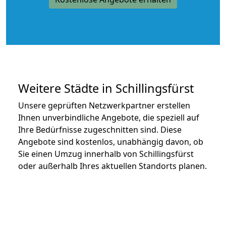
Weitere Städte in Schillingsfürst
Unsere geprüften Netzwerkpartner erstellen
Ihnen unverbindliche Angebote, die speziell auf
Ihre Bedürfnisse zugeschnitten sind. Diese
Angebote sind kostenlos, unabhängig davon, ob
Sie einen Umzug innerhalb von Schillingsfürst
oder außerhalb Ihres aktuellen Standorts planen.