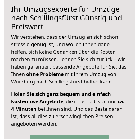
Ihr Umzugsexperte für Umzüge
nach
Schillingsfürst
Günstig und
Preiswert
Wir verstehen, dass der Umzug an sich schon
stressig genug ist, und wollen Ihnen dabei
helfen, sich keine Gedanken über die Kosten
machen zu müssen. Lehnen Sie sich zurück – wir
haben garantiert passende Angebote für Sie, das
Ihnen
ohne Probleme
mit Ihrem Umzug von
Würzburg nach Schillingsfürst helfen kann.
Holen Sie sich ganz bequem und einfach
kostenlose Angebote
, die innerhalb von nur
ca.
4 Minuten
bei Ihnen sind. Und das Beste daran
ist, dass all dies zu erschwinglichen Preisen
angeboten werden.