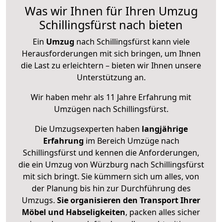
Was wir Ihnen für Ihren Umzug
Schillingsfürst nach bieten
Ein
Umzug
nach Schillingsfürst kann viele
Herausforderungen mit sich bringen, um Ihnen
die Last zu erleichtern – bieten wir Ihnen unsere
Unterstützung an.
Wir haben mehr als 11 Jahre Erfahrung mit
Umzügen nach
Schillingsfürst
.
Die Umzugsexperten haben
langjährige
Erfahrung
im Bereich Umzüge nach
Schillingsfürst und kennen die Anforderungen,
die ein Umzug von Würzburg nach Schillingsfürst
mit sich bringt. Sie kümmern sich um alles, von
der Planung bis hin zur Durchführung des
Umzugs.
Sie organisieren den Transport Ihrer
Möbel und Habseligkeiten
, packen alles sicher