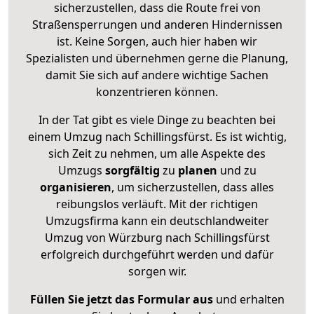
sicherzustellen, dass die Route frei von
Straßensperrungen und anderen Hindernissen
ist. Keine Sorgen, auch hier haben wir
Spezialisten und übernehmen gerne die Planung,
damit Sie sich auf andere wichtige Sachen
konzentrieren können.
In der Tat gibt es viele Dinge zu beachten bei
einem Umzug nach Schillingsfürst. Es ist wichtig,
sich Zeit zu nehmen, um alle Aspekte des
Umzugs
sorgfältig
zu
planen
und zu
organisieren
, um sicherzustellen, dass alles
reibungslos verläuft. Mit der richtigen
Umzugsfirma kann ein deutschlandweiter
Umzug von Würzburg nach Schillingsfürst
erfolgreich durchgeführt werden und dafür
sorgen wir.
Füllen Sie jetzt das Formular aus
und erhalten