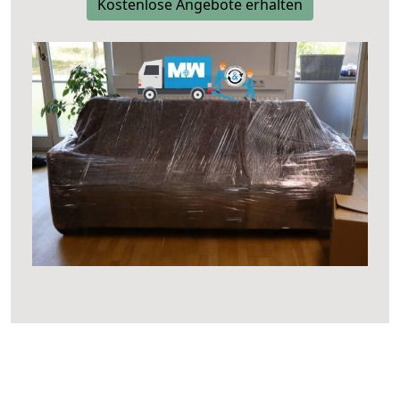
Kostenlose Angebote erhalten