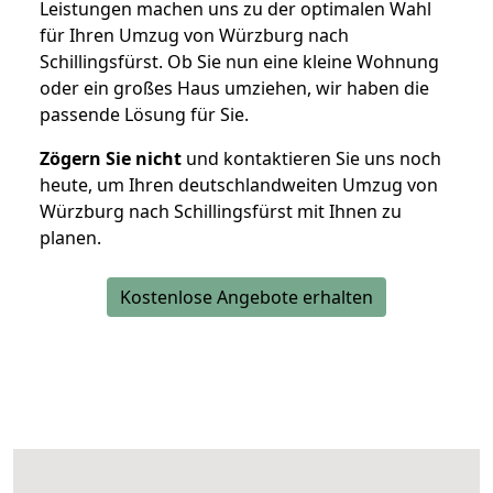
Leistungen machen uns zu der optimalen Wahl
für Ihren Umzug von Würzburg nach
Schillingsfürst. Ob Sie nun eine kleine Wohnung
oder ein großes Haus umziehen, wir haben die
passende Lösung für Sie.
Zögern Sie nicht
und kontaktieren Sie uns noch
heute, um Ihren deutschlandweiten Umzug von
Würzburg nach Schillingsfürst mit Ihnen zu
planen.
Kostenlose Angebote erhalten