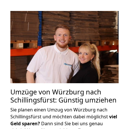
Umzüge von Würzburg nach
Schillingsfürst: Günstig umziehen
Sie planen einen Umzug von Würzburg nach
Schillingsfürst und möchten dabei möglichst
viel
Geld sparen?
Dann sind Sie bei uns genau