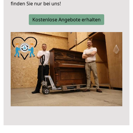
finden Sie nur bei uns!
Kostenlose Angebote erhalten