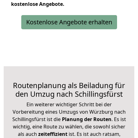
kostenlose
Angebote.
Kostenlose Angebote erhalten
Routenplanung als Beiladung für
den Umzug nach Schillingsfürst
Ein weiterer wichtiger Schritt bei der
Vorbereitung eines Umzugs von Würzburg nach
Schillingsfürst ist die
Planung der Routen
. Es ist
wichtig, eine Route zu wählen, die sowohl sicher
als auch
zeiteffizient
ist. Es ist auch ratsam,