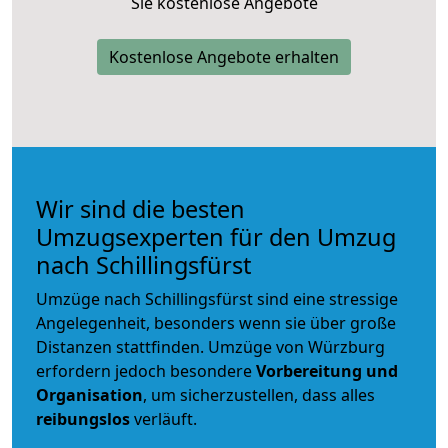
Sie kostenlose Angebote
Kostenlose Angebote erhalten
Wir sind die besten
Umzugsexperten für den Umzug
nach Schillingsfürst
Umzüge nach Schillingsfürst sind eine stressige
Angelegenheit, besonders wenn sie über große
Distanzen stattfinden. Umzüge von Würzburg
erfordern jedoch besondere
Vorbereitung und
Organisation
, um sicherzustellen, dass alles
reibungslos
verläuft.