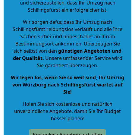
und sicherzustellen, dass Ihr Umzug nach
Schillingsfürst ein erfolgreicher ist.
Wir sorgen dafür, dass Ihr Umzug nach
Schillingsfürst reibungslos verläuft und alle Ihre
Sachen sicher und unbeschadet an Ihrem
Bestimmungsort ankommen. Überzeugen Sie
sich selbst von den
günstigen Angeboten und
der Qualität
.
Unsere umfassender Service wird
Sie garantiert überzeugen.
Wir legen los, wenn Sie so weit sind, Ihr Umzug
von Würzburg nach Schillingsfürst wartet auf
Sie!
Holen Sie sich kostenlose und natürlich
unverbindliche Angebote
, damit Sie Ihr Budget
besser planen!
Kostenlose Angebote erhalten