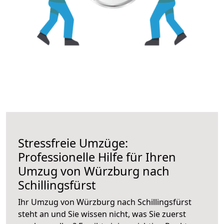
Stressfreie Umzüge:
Professionelle Hilfe für Ihren
Umzug von Würzburg nach
Schillingsfürst
Ihr Umzug von Würzburg nach Schillingsfürst
steht an und Sie wissen nicht, was Sie zuerst