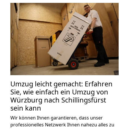
Umzug leicht gemacht: Erfahren
Sie, wie einfach ein Umzug von
Würzburg nach Schillingsfürst
sein kann
Wir können Ihnen garantieren, dass unser
professionelles Netzwerk Ihnen nahezu alles zu