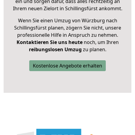
ein und sorgen dafür, dass alles rechtzeitig an
Ihrem neuen Zielort in Schillingsfürst ankommt.
Wenn Sie einen Umzug von Würzburg nach
Schillingsfürst planen, zögern Sie nicht, unsere
professionelle Hilfe in Anspruch zu nehmen.
Kontaktieren Sie uns heute
noch, um Ihren
reibungslosen Umzug
zu planen.
Kostenlose Angebote erhalten