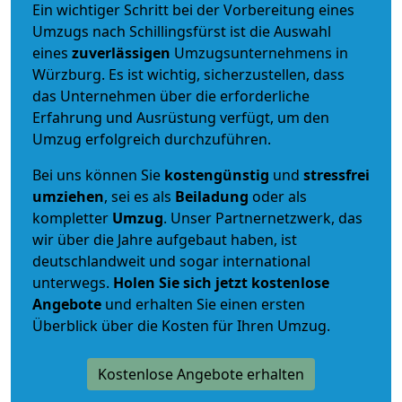
Ein wichtiger Schritt bei der Vorbereitung eines
Umzugs nach Schillingsfürst ist die Auswahl
eines
zuverlässigen
Umzugsunternehmens in
Würzburg. Es ist wichtig, sicherzustellen, dass
das Unternehmen über die erforderliche
Erfahrung und Ausrüstung verfügt, um den
Umzug erfolgreich durchzuführen.
Bei uns können Sie
kostengünstig
und
stressfrei
umziehen
, sei es als
Beiladung
oder als
kompletter
Umzug
. Unser Partnernetzwerk, das
wir über die Jahre aufgebaut haben, ist
deutschlandweit und sogar international
unterwegs.
Holen Sie sich jetzt kostenlose
Angebote
und erhalten Sie einen ersten
Überblick über die Kosten für Ihren Umzug.
Kostenlose Angebote erhalten