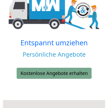
Entspannt umziehen
Persönliche Angebote
Kostenlose Angebote erhalten