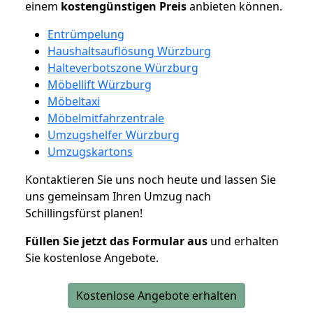
einem
kostengünstigen
Preis
anbieten können.
Entrümpelung
Haushaltsauflösung Würzburg
Halteverbotszone Würzburg
Möbellift Würzburg
Möbeltaxi
Möbelmitfahrzentrale
Umzugshelfer Würzburg
Umzugskartons
Kontaktieren Sie uns noch heute und lassen Sie
uns gemeinsam Ihren Umzug nach
Schillingsfürst planen!
Füllen Sie jetzt das Formular aus
und erhalten
Sie kostenlose Angebote.
Kostenlose Angebote erhalten