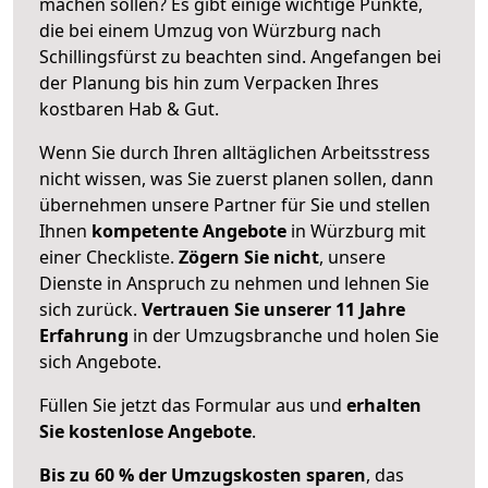
machen sollen? Es gibt einige wichtige Punkte,
die bei einem Umzug von Würzburg nach
Schillingsfürst zu beachten sind.
Angefangen bei
der Planung bis hin zum Verpacken Ihres
kostbaren Hab & Gut.
Wenn Sie durch Ihren alltäglichen Arbeitsstress
nicht wissen, was Sie zuerst planen sollen, dann
übernehmen unsere Partner für Sie und stellen
Ihnen
kompetente Angebote
in Würzburg mit
einer Checkliste.
Zögern Sie nicht
, unsere
Dienste in Anspruch zu nehmen und lehnen Sie
sich zurück.
Vertrauen Sie unserer 11 Jahre
Erfahrung
in der Umzugsbranche und holen Sie
sich Angebote.
Füllen Sie jetzt das Formular aus und
erhalten
Sie kostenlose Angebote
.
Bis zu 60 % der Umzugskosten sparen
, das