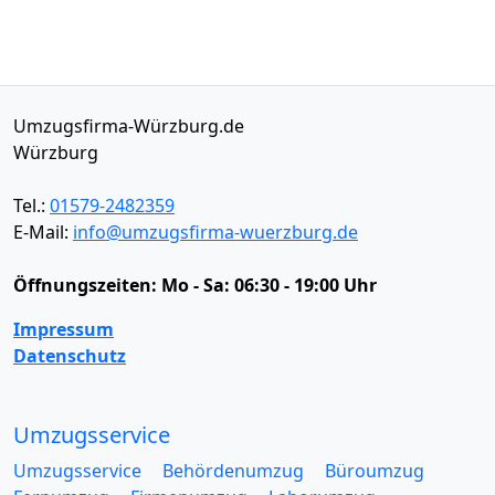
Umzugsfirma-Würzburg.de
Würzburg
Tel.:
01579-2482359
E-Mail:
info@umzugsfirma-wuerzburg.de
Öffnungszeiten:
Mo - Sa: 06:30 - 19:00 Uhr
Impressum
Datenschutz
Umzugsservice
Umzugsservice
Behördenumzug
Büroumzug