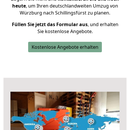
heute
, um Ihren deutschlandweiten Umzug von
Würzburg nach Schillingsfürst zu planen.
Füllen Sie jetzt das Formular aus
, und erhalten
Sie kostenlose Angebote.
Kostenlose Angebote erhalten