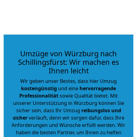
Umzüge von Würzburg nach
Schillingsfürst: Wir machen es
Ihnen leicht
Wir geben unser Bestes, dass hier Umzug
kostengünstig
und eine
hervorragende
Professionalität
sowie Qualität bietet. Mit
unserer Unterstützung in Würzburg können Sie
sicher sein, dass Ihr Umzug
reibungslos und
sicher
verläuft, denn wir sorgen dafür, dass Ihre
Anforderungen und Wünsche erfüllt werden. Wir
haben die besten Partner, um Ihnen zu helfen