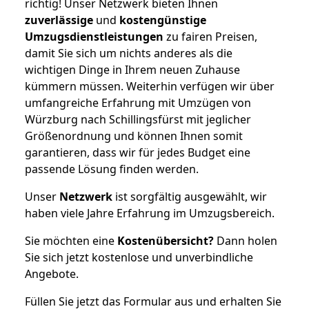
richtig! Unser Netzwerk bieten Ihnen
zuverlässige
und
kostengünstige
Umzugsdienstleistungen
zu fairen Preisen,
damit Sie sich um nichts anderes als die
wichtigen Dinge in Ihrem neuen Zuhause
kümmern müssen. Weiterhin verfügen wir über
umfangreiche Erfahrung mit Umzügen von
Würzburg nach Schillingsfürst mit jeglicher
Größenordnung und können Ihnen somit
garantieren, dass wir für jedes Budget eine
passende Lösung finden werden.
Unser
Netzwerk
ist sorgfältig ausgewählt, wir
haben viele Jahre Erfahrung im Umzugsbereich.
Sie möchten eine
Kostenübersicht?
Dann holen
Sie sich jetzt kostenlose und unverbindliche
Angebote.
Füllen Sie jetzt das Formular aus und erhalten Sie