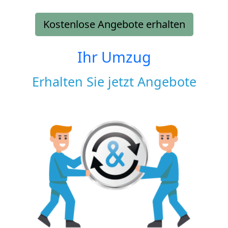
Kostenlose Angebote erhalten
Ihr Umzug
Erhalten Sie jetzt Angebote