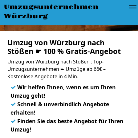
Umzugsunternehmen
Würzburg
Umzug von Würzburg nach
Stößen ☛ 100 % Gratis-Angebot
Umzug von Würzburg nach Stößen : Top-
Umzugsunternehmen ➨ Umzüge ab 66€ –
Kostenlose Angebote in 4 Min.
✓
Wir helfen Ihnen, wenn es um Ihren
Umzug geht!
✓
Schnell & unverbindlich Angebote
erhalten!
✓
Finden Sie das beste Angebot für Ihren
Umzug!