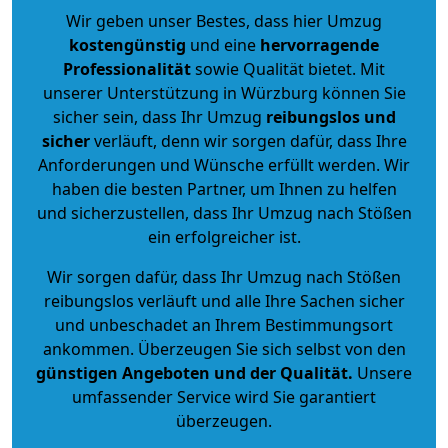
Wir geben unser Bestes, dass hier Umzug
kostengünstig
und eine
hervorragende
Professionalität
sowie Qualität bietet. Mit
unserer Unterstützung in Würzburg können Sie
sicher sein, dass Ihr Umzug
reibungslos und
sicher
verläuft, denn wir sorgen dafür, dass Ihre
Anforderungen und Wünsche erfüllt werden. Wir
haben die besten Partner, um Ihnen zu helfen
und sicherzustellen, dass Ihr Umzug nach Stößen
ein erfolgreicher ist.
Wir sorgen dafür, dass Ihr Umzug nach Stößen
reibungslos verläuft und alle Ihre Sachen sicher
und unbeschadet an Ihrem Bestimmungsort
ankommen. Überzeugen Sie sich selbst von den
günstigen Angeboten und der Qualität
.
Unsere
umfassender Service wird Sie garantiert
überzeugen.