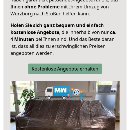
Ihnen
ohne Probleme
mit Ihrem Umzug von
Würzburg nach Stößen helfen kann.
Holen Sie sich ganz bequem und einfach
kostenlose Angebote
, die innerhalb von nur
ca.
4 Minuten
bei Ihnen sind. Und das Beste daran
ist, dass all dies zu erschwinglichen Preisen
angeboten werden.
Kostenlose Angebote erhalten