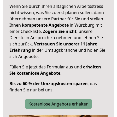
Wenn Sie durch Ihren alltäglichen Arbeitsstress
nicht wissen, was Sie zuerst planen sollen, dann
übernehmen unsere Partner für Sie und stellen
Ihnen
kompetente Angebote
in Würzburg mit
einer Checkliste.
Zögern Sie nicht
, unsere
Dienste in Anspruch zu nehmen und lehnen Sie
sich zurück.
Vertrauen Sie unserer 11 Jahre
Erfahrung
in der Umzugsbranche und holen Sie
sich Angebote.
Füllen Sie jetzt das Formular aus und
erhalten
Sie kostenlose Angebote
.
Bis zu 60 % der Umzugskosten sparen
, das
finden Sie nur bei uns!
Kostenlose Angebote erhalten