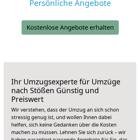
Persönliche Angebote
Kostenlose Angebote erhalten
Ihr Umzugsexperte für Umzüge
nach
Stößen
Günstig und
Preiswert
Wir verstehen, dass der Umzug an sich schon
stressig genug ist, und wollen Ihnen dabei
helfen, sich keine Gedanken über die Kosten
machen zu müssen. Lehnen Sie sich zurück – wir
haben garantiert passende Angebote für Sie, das