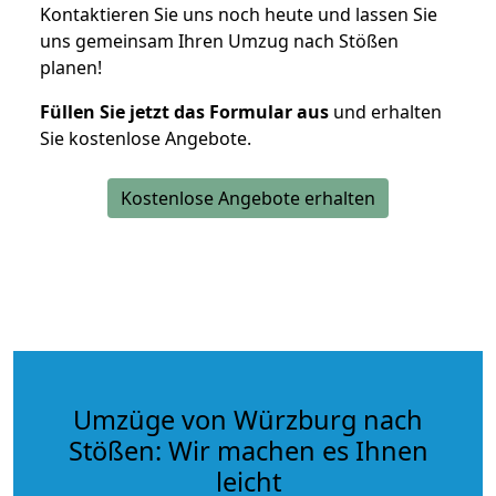
Kontaktieren Sie uns noch heute und lassen Sie
uns gemeinsam Ihren Umzug nach Stößen
planen!
Füllen Sie jetzt das Formular aus
und erhalten
Sie kostenlose Angebote.
Kostenlose Angebote erhalten
Umzüge von Würzburg nach
Stößen: Wir machen es Ihnen
leicht