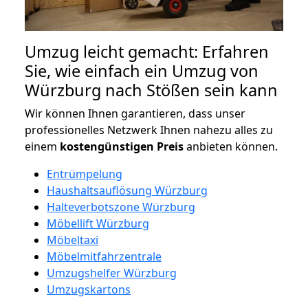
Umzug leicht gemacht: Erfahren
Sie, wie einfach ein Umzug von
Würzburg nach Stößen sein kann
Wir können Ihnen garantieren, dass unser
professionelles Netzwerk Ihnen nahezu alles zu
einem
kostengünstigen
Preis
anbieten können.
Entrümpelung
Haushaltsauflösung Würzburg
Halteverbotszone Würzburg
Möbellift Würzburg
Möbeltaxi
Möbelmitfahrzentrale
Umzugshelfer Würzburg
Umzugskartons