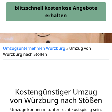
blitzschnell kostenlose Angebote
erhalten
Umzugsunternehmen Würzburg
»
Umzug von
Würzburg nach Stößen
Kostengünstiger Umzug
von Würzburg nach Stößen
Umzüge können mitunter recht kostspielig sein,