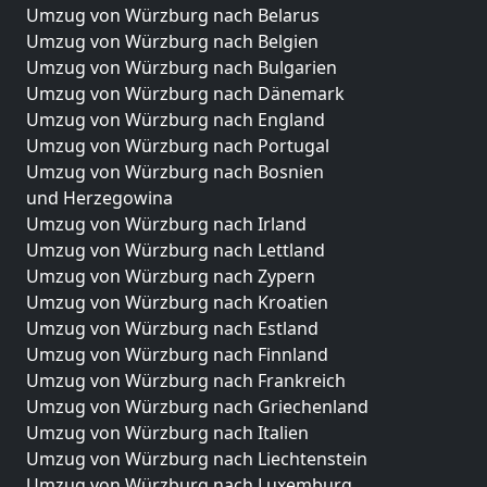
Umzug von Würzburg nach Belarus
Umzug von Würzburg nach Belgien
Umzug von Würzburg nach Bulgarien
Umzug von Würzburg nach Dänemark
Umzug von Würzburg nach England
Umzug von Würzburg nach Portugal
Umzug von Würzburg nach Bosnien
und Herzegowina
Umzug von Würzburg nach Irland
Umzug von Würzburg nach Lettland
Umzug von Würzburg nach Zypern
Umzug von Würzburg nach Kroatien
Umzug von Würzburg nach Estland
Umzug von Würzburg nach Finnland
Umzug von Würzburg nach Frankreich
Umzug von Würzburg nach Griechenland
Umzug von Würzburg nach Italien
Umzug von Würzburg nach Liechtenstein
Umzug von Würzburg nach Luxemburg