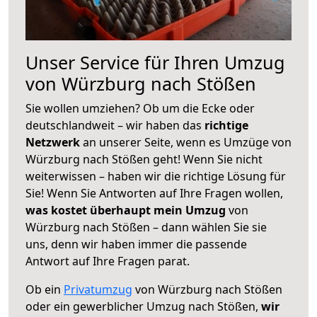
Unser Service für Ihren Umzug
von Würzburg nach Stößen
Sie wollen umziehen? Ob um die Ecke oder
deutschlandweit – wir haben das
richtige
Netzwerk
an unserer Seite, wenn es Umzüge von
Würzburg nach Stößen geht! Wenn Sie nicht
weiterwissen – haben wir die richtige Lösung für
Sie! Wenn Sie Antworten auf Ihre Fragen wollen,
was kostet überhaupt mein Umzug
von
Würzburg nach Stößen – dann wählen Sie sie
uns, denn wir haben immer die passende
Antwort auf Ihre Fragen parat.
Ob ein
Privatumzug
von Würzburg nach Stößen
oder ein gewerblicher Umzug nach Stößen,
wir