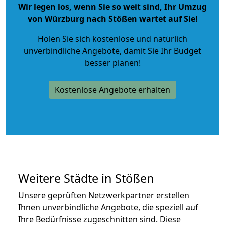
Wir legen los, wenn Sie so weit sind, Ihr Umzug
von Würzburg nach Stößen wartet auf Sie!
Holen Sie sich kostenlose und natürlich
unverbindliche Angebote
, damit Sie Ihr Budget
besser planen!
Kostenlose Angebote erhalten
Weitere Städte in Stößen
Unsere geprüften Netzwerkpartner erstellen
Ihnen unverbindliche Angebote, die speziell auf
Ihre Bedürfnisse zugeschnitten sind. Diese