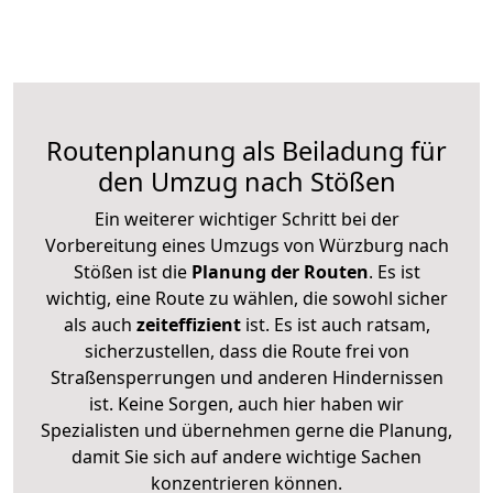
Routenplanung als Beiladung für
den Umzug nach Stößen
Ein weiterer wichtiger Schritt bei der
Vorbereitung eines Umzugs von Würzburg nach
Stößen ist die
Planung der Routen
. Es ist
wichtig, eine Route zu wählen, die sowohl sicher
als auch
zeiteffizient
ist. Es ist auch ratsam,
sicherzustellen, dass die Route frei von
Straßensperrungen und anderen Hindernissen
ist. Keine Sorgen, auch hier haben wir
Spezialisten und übernehmen gerne die Planung,
damit Sie sich auf andere wichtige Sachen
konzentrieren können.