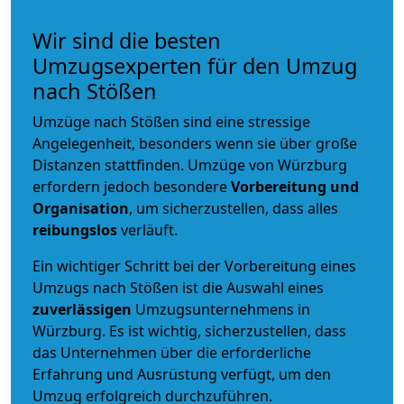
Wir sind die besten
Umzugsexperten für den Umzug
nach Stößen
Umzüge nach Stößen sind eine stressige
Angelegenheit, besonders wenn sie über große
Distanzen stattfinden. Umzüge von Würzburg
erfordern jedoch besondere
Vorbereitung und
Organisation
, um sicherzustellen, dass alles
reibungslos
verläuft.
Ein wichtiger Schritt bei der Vorbereitung eines
Umzugs nach Stößen ist die Auswahl eines
zuverlässigen
Umzugsunternehmens in
Würzburg. Es ist wichtig, sicherzustellen, dass
das Unternehmen über die erforderliche
Erfahrung und Ausrüstung verfügt, um den
Umzug erfolgreich durchzuführen.