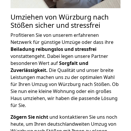
Umziehen von
Würzburg nach
Stößen
sicher und stressfrei
Profitieren Sie von unserem erfahrenen
Netzwerk für günstige Umzüge oder dass ihre
Beiladung reibungslos und stressfrei
vonstattengeht. Dabei legen unsere Partner
besonderen Wert auf
Sorgfalt und
Zuverlässigkeit.
Die Qualität und unser breite
Leistungen machen uns zu der optimalen Wahl
für Ihren Umzug von Würzburg nach Stößen. Ob
Sie nun eine kleine Wohnung oder ein großes
Haus umziehen, wir haben die passende Lösung
für Sie.
Zögern Sie nicht
und kontaktieren Sie uns noch
heute, um Ihren deutschlandweiten Umzug von