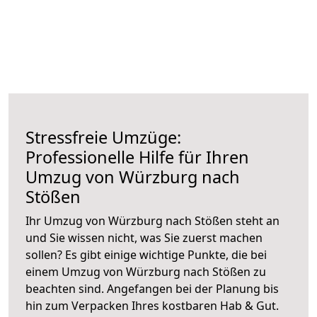
Stressfreie Umzüge:
Professionelle Hilfe für Ihren
Umzug von Würzburg nach
Stößen
Ihr Umzug von Würzburg nach Stößen steht an
und Sie wissen nicht, was Sie zuerst machen
sollen? Es gibt einige wichtige Punkte, die bei
einem Umzug von Würzburg nach Stößen zu
beachten sind.
Angefangen bei der Planung bis
hin zum Verpacken Ihres kostbaren Hab & Gut.