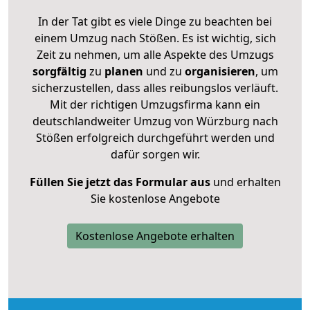
In der Tat gibt es viele Dinge zu beachten bei
einem Umzug nach Stößen. Es ist wichtig, sich
Zeit zu nehmen, um alle Aspekte des Umzugs
sorgfältig
zu
planen
und zu
organisieren
, um
sicherzustellen, dass alles reibungslos verläuft.
Mit der richtigen Umzugsfirma kann ein
deutschlandweiter Umzug von Würzburg nach
Stößen erfolgreich durchgeführt werden und
dafür sorgen wir.
Füllen Sie jetzt das Formular aus
und erhalten
Sie kostenlose Angebote
Kostenlose Angebote erhalten