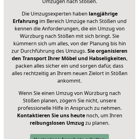
Umzügen nach
Stößen
.
Die Umzugsexperten haben
langjährige
Erfahrung
im Bereich Umzüge nach Stößen und
kennen die Anforderungen, die ein Umzug von
Würzburg nach Stößen mit sich bringt. Sie
kümmern sich um alles, von der Planung bis hin
zur Durchführung des Umzugs.
Sie organisieren
den Transport Ihrer Möbel und Habseligkeiten
,
packen alles sicher ein und sorgen dafür, dass
alles rechtzeitig an Ihrem neuen Zielort in Stößen
ankommt.
Wenn Sie einen Umzug von Würzburg nach
Stößen planen, zögern Sie nicht, unsere
professionelle Hilfe in Anspruch zu nehmen.
Kontaktieren Sie uns heute
noch, um Ihren
reibungslosen Umzug
zu planen.