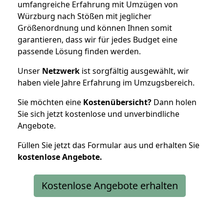
umfangreiche Erfahrung mit Umzügen von
Würzburg nach Stößen mit jeglicher
Größenordnung und können Ihnen somit
garantieren, dass wir für jedes Budget eine
passende Lösung finden werden.
Unser
Netzwerk
ist sorgfältig ausgewählt, wir
haben viele Jahre Erfahrung im Umzugsbereich.
Sie möchten eine
Kostenübersicht?
Dann holen
Sie sich jetzt kostenlose und unverbindliche
Angebote.
Füllen Sie jetzt das Formular aus und erhalten Sie
kostenlose
Angebote.
Kostenlose Angebote erhalten