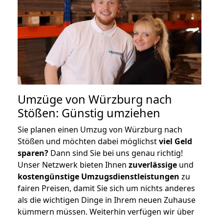
Umzüge von Würzburg nach
Stößen: Günstig umziehen
Sie planen einen Umzug von Würzburg nach
Stößen und möchten dabei möglichst
viel Geld
sparen?
Dann sind Sie bei uns genau richtig!
Unser Netzwerk bieten Ihnen
zuverlässige
und
kostengünstige Umzugsdienstleistungen
zu
fairen Preisen, damit Sie sich um nichts anderes
als die wichtigen Dinge in Ihrem neuen Zuhause
kümmern müssen. Weiterhin verfügen wir über