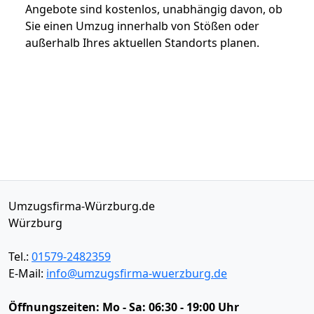
Angebote sind kostenlos, unabhängig davon, ob
Sie einen Umzug innerhalb von Stößen oder
außerhalb Ihres aktuellen Standorts planen.
Umzugsfirma-Würzburg.de
Würzburg
Tel.:
01579-2482359
E-Mail:
info@umzugsfirma-wuerzburg.de
Öffnungszeiten:
Mo - Sa: 06:30 - 19:00 Uhr