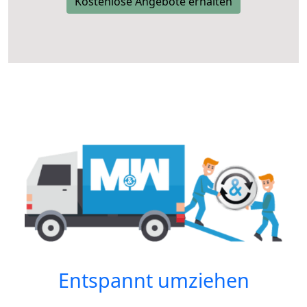
Kostenlose Angebote erhalten
Entspannt umziehen