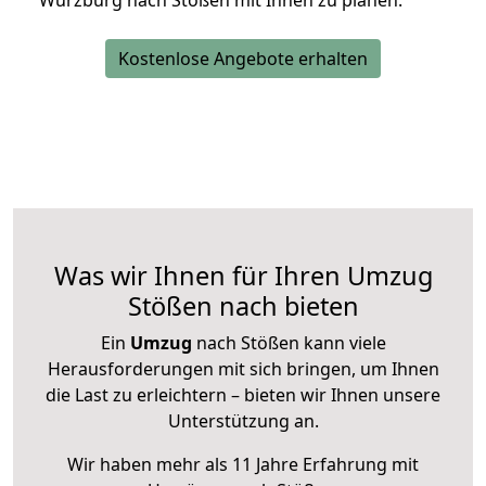
Würzburg nach Stößen mit Ihnen zu planen.
Kostenlose Angebote erhalten
Was wir Ihnen für Ihren Umzug
Stößen nach bieten
Ein
Umzug
nach Stößen kann viele
Herausforderungen mit sich bringen, um Ihnen
die Last zu erleichtern – bieten wir Ihnen unsere
Unterstützung an.
Wir haben mehr als 11 Jahre Erfahrung mit