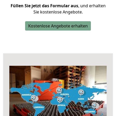
Füllen Sie jetzt das Formular aus
, und erhalten
Sie kostenlose Angebote.
Kostenlose Angebote erhalten