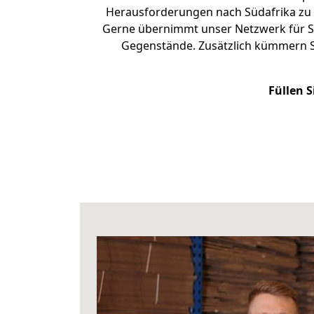
Herausforderungen nach Südafrika zu
Gerne übernimmt unser Netzwerk für Si
Gegenstände. Zusätzlich kümmern S
Füllen S