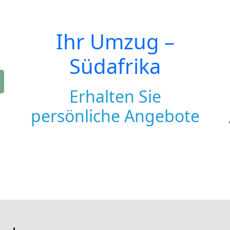
Ihr Umzug –
Südafrika
Erhalten Sie
persönliche Angebote