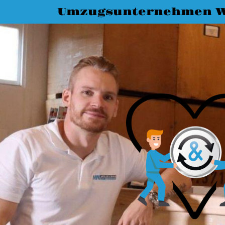
Umzugsunternehmen 