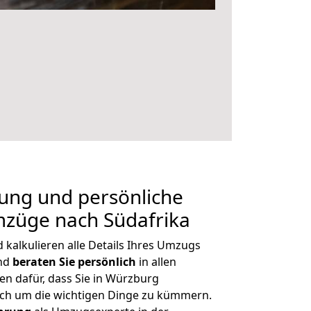
nung und persönliche
mzüge nach Südafrika
kalkulieren alle Details Ihres Umzugs
und
beraten
Sie
persönlich
in allen
en dafür, dass Sie in Würzburg
ich um die wichtigen Dinge zu kümmern.