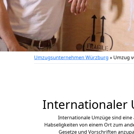
Umzugsunternehmen Würzburg
»
Umzug v
Internationaler
Internationale Umzüge sind eine
Habseligkeiten von einem Ort zum ander
Gesetze und Vorschriften anzupas