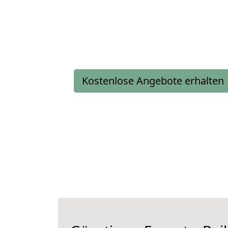
Kostenlose Angebote erhalten