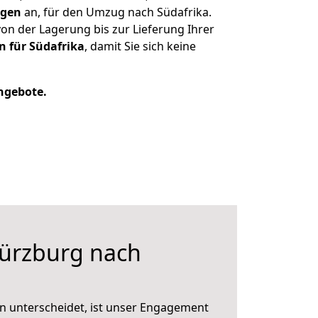
ngen
an, für den Umzug nach Südafrika.
n der Lagerung bis zur Lieferung Ihrer
n für Südafrika
, damit Sie sich keine
Angebote.
ürzburg nach
n unterscheidet, ist unser Engagement