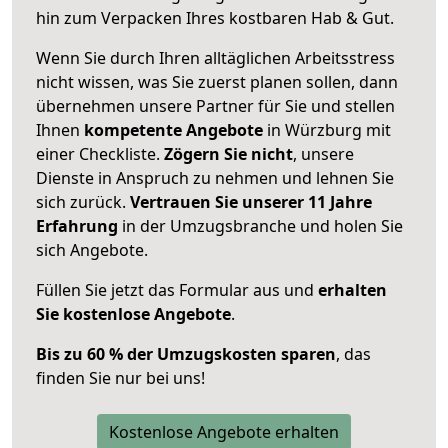
hin zum Verpacken Ihres kostbaren Hab & Gut.
Wenn Sie durch Ihren alltäglichen Arbeitsstress
nicht wissen, was Sie zuerst planen sollen, dann
übernehmen unsere Partner für Sie und stellen
Ihnen
kompetente Angebote
in Würzburg mit
einer Checkliste.
Zögern Sie nicht
, unsere
Dienste in Anspruch zu nehmen und lehnen Sie
sich zurück.
Vertrauen Sie unserer 11 Jahre
Erfahrung
in der Umzugsbranche und holen Sie
sich Angebote.
Füllen Sie jetzt das Formular aus und
erhalten
Sie kostenlose Angebote
.
Bis zu 60 % der Umzugskosten sparen
, das
finden Sie nur bei uns!
Kostenlose Angebote erhalten