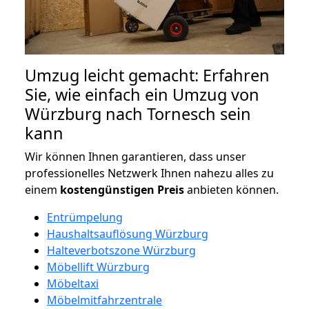
Umzug leicht gemacht: Erfahren
Sie, wie einfach ein Umzug von
Würzburg nach Tornesch sein
kann
Wir können Ihnen garantieren, dass unser
professionelles Netzwerk Ihnen nahezu alles zu
einem
kostengünstigen
Preis
anbieten können.
Entrümpelung
Haushaltsauflösung Würzburg
Halteverbotszone Würzburg
Möbellift Würzburg
Möbeltaxi
Möbelmitfahrzentrale