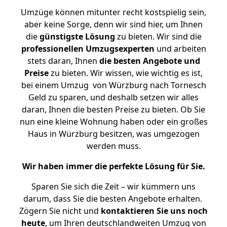
Umzüge können mitunter recht kostspielig sein,
aber keine Sorge, denn wir sind hier, um Ihnen
die
günstigste
Lösung
zu bieten. Wir sind die
professionellen Umzugsexperten
und arbeiten
stets daran, Ihnen
die besten Angebote und
Preise
zu bieten. Wir wissen, wie wichtig es ist,
bei einem Umzug von Würzburg nach Tornesch
Geld zu sparen, und deshalb setzen wir alles
daran, Ihnen die besten Preise zu bieten. Ob Sie
nun eine kleine Wohnung haben oder ein großes
Haus in Würzburg besitzen, was umgezogen
werden muss.
Wir haben immer die perfekte Lösung für Sie.
Sparen Sie sich die Zeit – wir kümmern uns
darum, dass Sie die besten Angebote erhalten.
Zögern Sie nicht und
kontaktieren Sie uns noch
heute
, um Ihren deutschlandweiten Umzug von