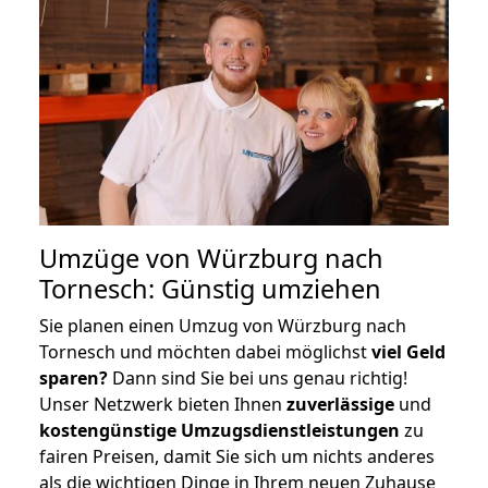
Umzüge von Würzburg nach
Tornesch: Günstig umziehen
Sie planen einen Umzug von Würzburg nach
Tornesch und möchten dabei möglichst
viel Geld
sparen?
Dann sind Sie bei uns genau richtig!
Unser Netzwerk bieten Ihnen
zuverlässige
und
kostengünstige Umzugsdienstleistungen
zu
fairen Preisen, damit Sie sich um nichts anderes
als die wichtigen Dinge in Ihrem neuen Zuhause