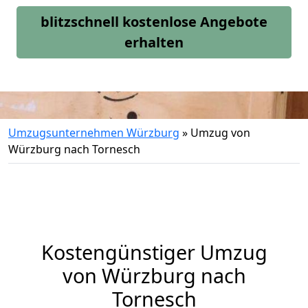
blitzschnell kostenlose Angebote
erhalten
Umzugsunternehmen Würzburg
»
Umzug von
Würzburg nach Tornesch
Kostengünstiger Umzug
von Würzburg nach
Tornesch