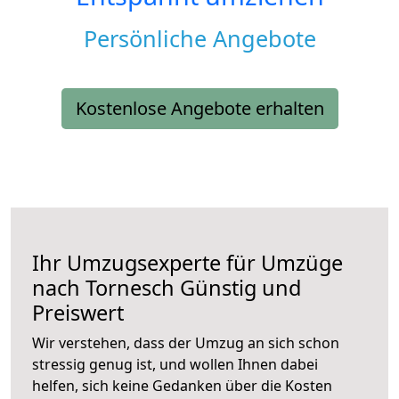
Persönliche Angebote
Kostenlose Angebote erhalten
Ihr Umzugsexperte für Umzüge
nach
Tornesch
Günstig und
Preiswert
Wir verstehen, dass der Umzug an sich schon
stressig genug ist, und wollen Ihnen dabei
helfen, sich keine Gedanken über die Kosten