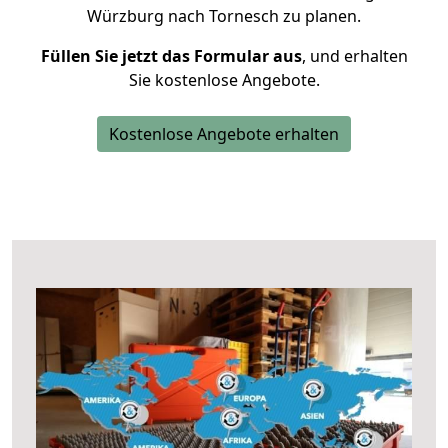
Würzburg nach Tornesch zu planen.
Füllen Sie jetzt das Formular aus
, und erhalten
Sie kostenlose Angebote.
Kostenlose Angebote erhalten