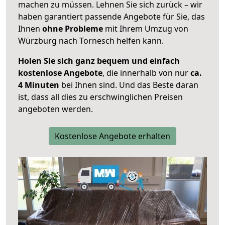
machen zu müssen. Lehnen Sie sich zurück – wir
haben garantiert passende Angebote für Sie, das
Ihnen
ohne Probleme
mit Ihrem Umzug von
Würzburg nach Tornesch helfen kann.
Holen Sie sich ganz bequem und einfach
kostenlose Angebote
, die innerhalb von nur
ca.
4 Minuten
bei Ihnen sind. Und das Beste daran
ist, dass all dies zu erschwinglichen Preisen
angeboten werden.
Kostenlose Angebote erhalten