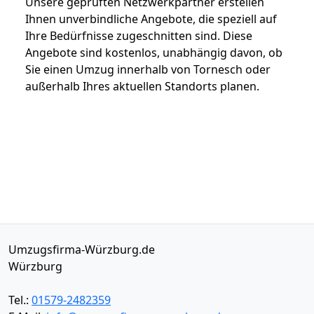
Unsere geprüften Netzwerkpartner erstellen
Ihnen unverbindliche Angebote, die speziell auf
Ihre Bedürfnisse zugeschnitten sind. Diese
Angebote sind kostenlos, unabhängig davon, ob
Sie einen Umzug innerhalb von Tornesch oder
außerhalb Ihres aktuellen Standorts planen.
Umzugsfirma-Würzburg.de
Würzburg
Tel.:
01579-2482359