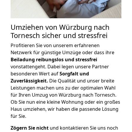
Umziehen von
Würzburg nach
Tornesch
sicher und stressfrei
Profitieren Sie von unserem erfahrenen
Netzwerk für günstige Umzüge oder dass ihre
Beiladung reibungslos und stressfrei
vonstattengeht. Dabei legen unsere Partner
besonderen Wert auf
Sorgfalt und
Zuverlässigkeit.
Die Qualität und unser breite
Leistungen machen uns zu der optimalen Wahl
für Ihren Umzug von Würzburg nach Tornesch.
Ob Sie nun eine kleine Wohnung oder ein großes
Haus umziehen, wir haben die passende Lösung
für Sie.
Zögern Sie nicht
und kontaktieren Sie uns noch