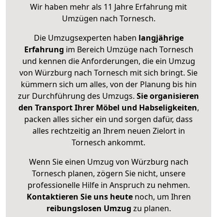
Wir haben mehr als 11 Jahre Erfahrung mit
Umzügen nach
Tornesch
.
Die Umzugsexperten haben
langjährige
Erfahrung
im Bereich Umzüge nach Tornesch
und kennen die Anforderungen, die ein Umzug
von Würzburg nach Tornesch mit sich bringt. Sie
kümmern sich um alles, von der Planung bis hin
zur Durchführung des Umzugs.
Sie organisieren
den Transport Ihrer Möbel und Habseligkeiten
,
packen alles sicher ein und sorgen dafür, dass
alles rechtzeitig an Ihrem neuen Zielort in
Tornesch ankommt.
Wenn Sie einen Umzug von Würzburg nach
Tornesch planen, zögern Sie nicht, unsere
professionelle Hilfe in Anspruch zu nehmen.
Kontaktieren Sie uns heute
noch, um Ihren
reibungslosen Umzug
zu planen.