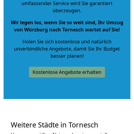
umfassender Service wird Sie garantiert
überzeugen.
Wir legen los, wenn Sie so weit sind, Ihr Umzug
von Würzburg nach Tornesch wartet auf Sie!
Holen Sie sich kostenlose und natürlich
unverbindliche Angebote
, damit Sie Ihr Budget
besser planen!
Kostenlose Angebote erhalten
Weitere Städte in Tornesch