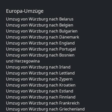
Europa-Umzüge
Umzug von Würzburg nach Belarus
Umzug von Würzburg nach Belgien
Umzug von Würzburg nach Bulgarien
Umzug von Würzburg nach Dänemark
Umzug von Würzburg nach England
Umzug von Würzburg nach Portugal
Umzug von Würzburg nach Bosnien
und Herzegowina
Umzug von Würzburg nach Irland
Umzug von Würzburg nach Lettland
Umzug von Würzburg nach Zypern
Umzug von Würzburg nach Kroatien
Umzug von Würzburg nach Estland
Umzug von Würzburg nach Finnland
Umzug von Würzburg nach Frankreich
Umzug von Würzburg nach Griechenland