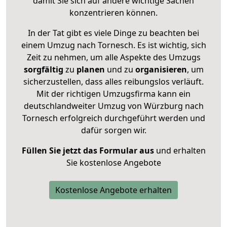
damit Sie sich auf andere wichtige Sachen
konzentrieren können.
In der Tat gibt es viele Dinge zu beachten bei
einem Umzug nach Tornesch. Es ist wichtig, sich
Zeit zu nehmen, um alle Aspekte des Umzugs
sorgfältig
zu
planen
und zu
organisieren
, um
sicherzustellen, dass alles reibungslos verläuft.
Mit der richtigen Umzugsfirma kann ein
deutschlandweiter Umzug von Würzburg nach
Tornesch erfolgreich durchgeführt werden und
dafür sorgen wir.
Füllen Sie jetzt das Formular aus
und erhalten
Sie kostenlose Angebote
Kostenlose Angebote erhalten