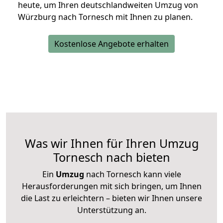
heute, um Ihren deutschlandweiten Umzug von
Würzburg nach Tornesch mit Ihnen zu planen.
Kostenlose Angebote erhalten
Was wir Ihnen für Ihren Umzug
Tornesch nach bieten
Ein
Umzug
nach Tornesch kann viele
Herausforderungen mit sich bringen, um Ihnen
die Last zu erleichtern – bieten wir Ihnen unsere
Unterstützung an.