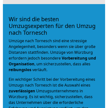
Wir sind die besten
Umzugsexperten für den Umzug
nach Tornesch
Umzüge nach Tornesch sind eine stressige
Angelegenheit, besonders wenn sie über große
Distanzen stattfinden. Umzüge von Würzburg
erfordern jedoch besondere
Vorbereitung und
Organisation
, um sicherzustellen, dass alles
reibungslos
verläuft.
Ein wichtiger Schritt bei der Vorbereitung eines
Umzugs nach Tornesch ist die Auswahl eines
zuverlässigen
Umzugsunternehmens in
Würzburg. Es ist wichtig, sicherzustellen, dass
das Unternehmen über die erforderliche