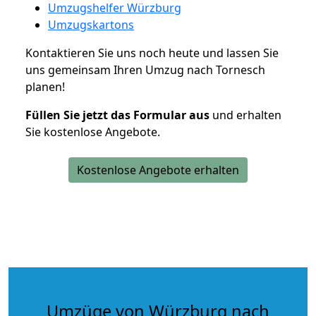
Umzugshelfer Würzburg
Umzugskartons
Kontaktieren Sie uns noch heute und lassen Sie
uns gemeinsam Ihren Umzug nach Tornesch
planen!
Füllen Sie jetzt das Formular aus
und erhalten
Sie kostenlose Angebote.
Kostenlose Angebote erhalten
Umzüge von Würzburg nach