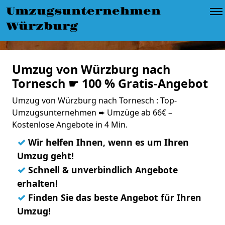
Umzugsunternehmen
Würzburg
Umzug von Würzburg nach
Tornesch ☛ 100 % Gratis-Angebot
Umzug von Würzburg nach Tornesch : Top-
Umzugsunternehmen ➨ Umzüge ab 66€ –
Kostenlose Angebote in 4 Min.
✓
Wir helfen Ihnen, wenn es um Ihren
Umzug geht!
✓
Schnell & unverbindlich Angebote
erhalten!
✓
Finden Sie das beste Angebot für Ihren
Umzug!