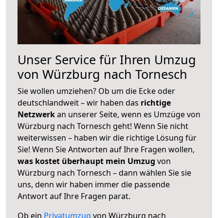
Unser Service für Ihren Umzug
von Würzburg nach Tornesch
Sie wollen umziehen? Ob um die Ecke oder
deutschlandweit – wir haben das
richtige
Netzwerk
an unserer Seite, wenn es Umzüge von
Würzburg nach Tornesch geht! Wenn Sie nicht
weiterwissen – haben wir die richtige Lösung für
Sie! Wenn Sie Antworten auf Ihre Fragen wollen,
was kostet überhaupt mein Umzug
von
Würzburg nach Tornesch – dann wählen Sie sie
uns, denn wir haben immer die passende
Antwort auf Ihre Fragen parat.
Ob ein
Privatumzug
von Würzburg nach