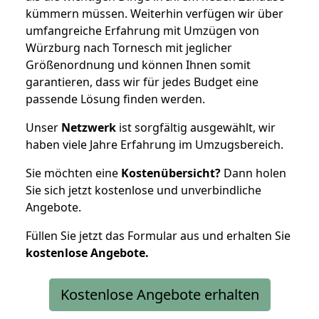
kümmern müssen. Weiterhin verfügen wir über
umfangreiche Erfahrung mit Umzügen von
Würzburg nach Tornesch mit jeglicher
Größenordnung und können Ihnen somit
garantieren, dass wir für jedes Budget eine
passende Lösung finden werden.
Unser
Netzwerk
ist sorgfältig ausgewählt, wir
haben viele Jahre Erfahrung im Umzugsbereich.
Sie möchten eine
Kostenübersicht?
Dann holen
Sie sich jetzt kostenlose und unverbindliche
Angebote.
Füllen Sie jetzt das Formular aus und erhalten Sie
kostenlose
Angebote.
Kostenlose Angebote erhalten