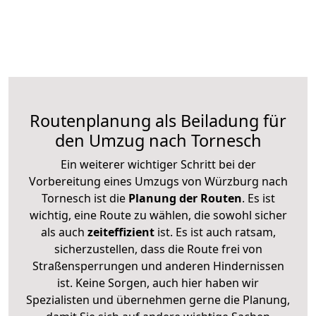
Routenplanung als Beiladung für
den Umzug nach Tornesch
Ein weiterer wichtiger Schritt bei der
Vorbereitung eines Umzugs von Würzburg nach
Tornesch ist die
Planung der Routen
. Es ist
wichtig, eine Route zu wählen, die sowohl sicher
als auch
zeiteffizient
ist. Es ist auch ratsam,
sicherzustellen, dass die Route frei von
Straßensperrungen und anderen Hindernissen
ist. Keine Sorgen, auch hier haben wir
Spezialisten und übernehmen gerne die Planung,