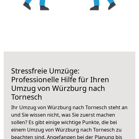
Stressfreie Umzüge:
Professionelle Hilfe für Ihren
Umzug von Würzburg nach
Tornesch
Ihr Umzug von Würzburg nach Tornesch steht an
und Sie wissen nicht, was Sie zuerst machen
sollen? Es gibt einige wichtige Punkte, die bei
einem Umzug von Würzburg nach Tornesch zu
beachten sind.
Angefangen bei der Planung bis