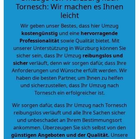
Tornesch: Wir machen es Ihnen
leicht
Wir geben unser Bestes, dass hier Umzug
kostengünstig
und eine
hervorragende
Professionalität
sowie Qualität bietet. Mit
unserer Unterstützung in Würzburg können Sie
sicher sein, dass Ihr Umzug
reibungslos und
sicher
verläuft, denn wir sorgen dafür, dass Ihre
Anforderungen und Wünsche erfüllt werden. Wir
haben die besten Partner, um Ihnen zu helfen
und sicherzustellen, dass Ihr Umzug nach
Tornesch ein erfolgreicher ist.
Wir sorgen dafür, dass Ihr Umzug nach Tornesch
reibungslos verläuft und alle Ihre Sachen sicher
und unbeschadet an Ihrem Bestimmungsort
ankommen. Überzeugen Sie sich selbst von den
günstigen Angeboten und der Qualität
.
Unsere