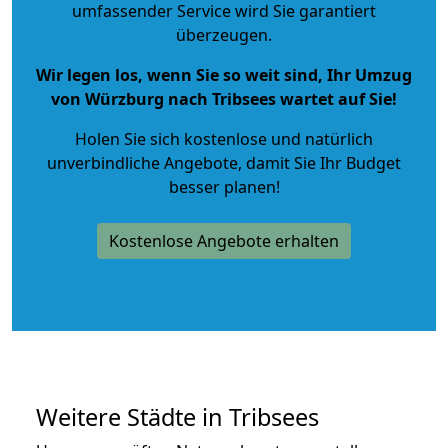
umfassender Service wird Sie garantiert
überzeugen.
Wir legen los, wenn Sie so weit sind, Ihr Umzug
von Würzburg nach Tribsees wartet auf Sie!
Holen Sie sich kostenlose und natürlich
unverbindliche Angebote
, damit Sie Ihr Budget
besser planen!
Kostenlose Angebote erhalten
Weitere Städte in Tribsees