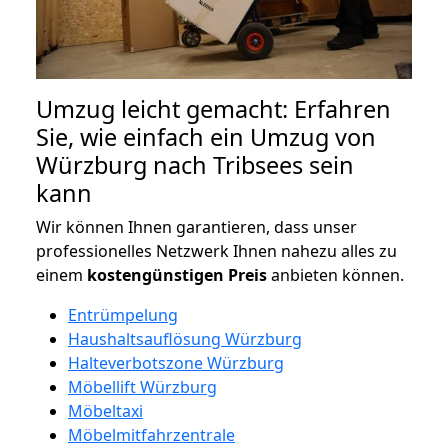
Umzug leicht gemacht: Erfahren
Sie, wie einfach ein Umzug von
Würzburg nach Tribsees sein
kann
Wir können Ihnen garantieren, dass unser
professionelles Netzwerk Ihnen nahezu alles zu
einem
kostengünstigen
Preis
anbieten können.
Entrümpelung
Haushaltsauflösung Würzburg
Halteverbotszone Würzburg
Möbellift Würzburg
Möbeltaxi
Möbelmitfahrzentrale