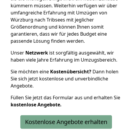
kümmern müssen. Weiterhin verfügen wir über
umfangreiche Erfahrung mit Umzügen von
Würzburg nach Tribsees mit jeglicher
Größenordnung und können Ihnen somit
garantieren, dass wir für jedes Budget eine
passende Lösung finden werden.
Unser
Netzwerk
ist sorgfältig ausgewählt, wir
haben viele Jahre Erfahrung im Umzugsbereich.
Sie möchten eine
Kostenübersicht?
Dann holen
Sie sich jetzt kostenlose und unverbindliche
Angebote.
Füllen Sie jetzt das Formular aus und erhalten Sie
kostenlose
Angebote.
Kostenlose Angebote erhalten