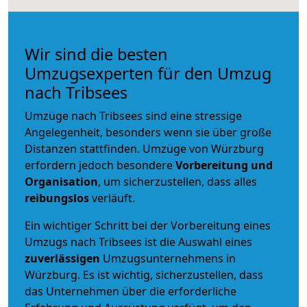
Wir sind die besten
Umzugsexperten für den Umzug
nach Tribsees
Umzüge nach Tribsees sind eine stressige
Angelegenheit, besonders wenn sie über große
Distanzen stattfinden. Umzüge von Würzburg
erfordern jedoch besondere
Vorbereitung und
Organisation
, um sicherzustellen, dass alles
reibungslos
verläuft.
Ein wichtiger Schritt bei der Vorbereitung eines
Umzugs nach Tribsees ist die Auswahl eines
zuverlässigen
Umzugsunternehmens in
Würzburg. Es ist wichtig, sicherzustellen, dass
das Unternehmen über die erforderliche