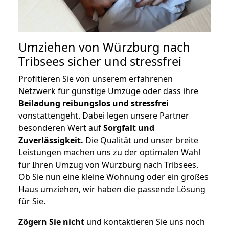
Umziehen von
Würzburg nach
Tribsees
sicher und stressfrei
Profitieren Sie von unserem erfahrenen
Netzwerk für günstige Umzüge oder dass ihre
Beiladung reibungslos und stressfrei
vonstattengeht. Dabei legen unsere Partner
besonderen Wert auf
Sorgfalt und
Zuverlässigkeit.
Die Qualität und unser breite
Leistungen machen uns zu der optimalen Wahl
für Ihren Umzug von Würzburg nach Tribsees.
Ob Sie nun eine kleine Wohnung oder ein großes
Haus umziehen, wir haben die passende Lösung
für Sie.
Zögern Sie nicht
und kontaktieren Sie uns noch