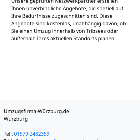
Unsere geprüften Netzwerkpartner erstellen
Ihnen unverbindliche Angebote, die speziell auf
Ihre Bedürfnisse zugeschnitten sind. Diese
Angebote sind kostenlos, unabhängig davon, ob
Sie einen Umzug innerhalb von Tribsees oder
außerhalb Ihres aktuellen Standorts planen.
Umzugsfirma-Würzburg.de
Würzburg
Tel.:
01579-2482359