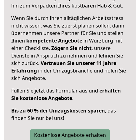
hin zum Verpacken Ihres kostbaren Hab & Gut.
Wenn Sie durch Ihren alltäglichen Arbeitsstress
nicht wissen, was Sie zuerst planen sollen, dann
übernehmen unsere Partner für Sie und stellen
Ihnen
kompetente Angebote
in Würzburg mit
einer Checkliste.
Zögern Sie nicht
, unsere
Dienste in Anspruch zu nehmen und lehnen Sie
sich zurück.
Vertrauen Sie unserer 11 Jahre
Erfahrung
in der Umzugsbranche und holen Sie
sich Angebote.
Füllen Sie jetzt das Formular aus und
erhalten
Sie kostenlose Angebote
.
Bis zu 60 % der Umzugskosten sparen
, das
finden Sie nur bei uns!
Kostenlose Angebote erhalten