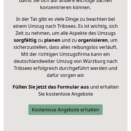
damit Sie sich auf andere wichtige Sachen
konzentrieren können.
In der Tat gibt es viele Dinge zu beachten bei
einem Umzug nach Tribsees. Es ist wichtig, sich
Zeit zu nehmen, um alle Aspekte des Umzugs
sorgfältig
zu
planen
und zu
organisieren
, um
sicherzustellen, dass alles reibungslos verläuft.
Mit der richtigen Umzugsfirma kann ein
deutschlandweiter Umzug von Würzburg nach
Tribsees erfolgreich durchgeführt werden und
dafür sorgen wir.
Füllen Sie jetzt das Formular aus
und erhalten
Sie kostenlose Angebote
Kostenlose Angebote erhalten