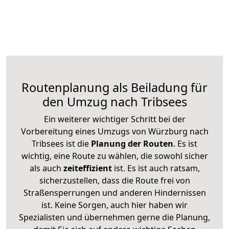
Routenplanung als Beiladung für
den Umzug nach Tribsees
Ein weiterer wichtiger Schritt bei der
Vorbereitung eines Umzugs von Würzburg nach
Tribsees ist die
Planung der Routen
. Es ist
wichtig, eine Route zu wählen, die sowohl sicher
als auch
zeiteffizient
ist. Es ist auch ratsam,
sicherzustellen, dass die Route frei von
Straßensperrungen und anderen Hindernissen
ist. Keine Sorgen, auch hier haben wir
Spezialisten und übernehmen gerne die Planung,