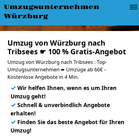
Umzugsunternehmen
Würzburg
Umzug von Würzburg nach
Tribsees ☛ 100 % Gratis-Angebot
Umzug von Würzburg nach Tribsees : Top-
Umzugsunternehmen ➨ Umzüge ab 66€ –
Kostenlose Angebote in 4 Min.
✓
Wir helfen Ihnen, wenn es um Ihren
Umzug geht!
✓
Schnell & unverbindlich Angebote
erhalten!
✓
Finden Sie das beste Angebot für Ihren
Umzug!