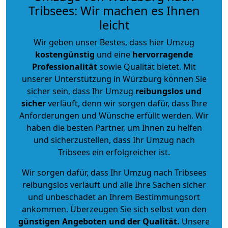
Tribsees: Wir machen es Ihnen
leicht
Wir geben unser Bestes, dass hier Umzug
kostengünstig
und eine
hervorragende
Professionalität
sowie Qualität bietet. Mit
unserer Unterstützung in Würzburg können Sie
sicher sein, dass Ihr Umzug
reibungslos und
sicher
verläuft, denn wir sorgen dafür, dass Ihre
Anforderungen und Wünsche erfüllt werden. Wir
haben die besten Partner, um Ihnen zu helfen
und sicherzustellen, dass Ihr Umzug nach
Tribsees ein erfolgreicher ist.
Wir sorgen dafür, dass Ihr Umzug nach Tribsees
reibungslos verläuft und alle Ihre Sachen sicher
und unbeschadet an Ihrem Bestimmungsort
ankommen. Überzeugen Sie sich selbst von den
günstigen Angeboten und der Qualität
.
Unsere