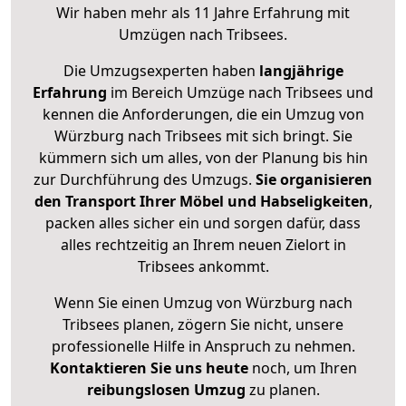
Wir haben mehr als 11 Jahre Erfahrung mit
Umzügen nach
Tribsees
.
Die Umzugsexperten haben
langjährige
Erfahrung
im Bereich Umzüge nach Tribsees und
kennen die Anforderungen, die ein Umzug von
Würzburg nach Tribsees mit sich bringt. Sie
kümmern sich um alles, von der Planung bis hin
zur Durchführung des Umzugs.
Sie organisieren
den Transport Ihrer Möbel und Habseligkeiten
,
packen alles sicher ein und sorgen dafür, dass
alles rechtzeitig an Ihrem neuen Zielort in
Tribsees ankommt.
Wenn Sie einen Umzug von Würzburg nach
Tribsees planen, zögern Sie nicht, unsere
professionelle Hilfe in Anspruch zu nehmen.
Kontaktieren Sie uns heute
noch, um Ihren
reibungslosen Umzug
zu planen.