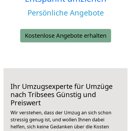
Persönliche Angebote
Kostenlose Angebote erhalten
Ihr Umzugsexperte für Umzüge
nach
Tribsees
Günstig und
Preiswert
Wir verstehen, dass der Umzug an sich schon
stressig genug ist, und wollen Ihnen dabei
helfen, sich keine Gedanken über die Kosten