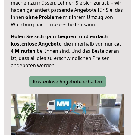
machen zu müssen. Lehnen Sie sich zurück – wir
haben garantiert passende Angebote für Sie, das
Ihnen
ohne Probleme
mit Ihrem Umzug von
Würzburg nach Tribsees helfen kann.
Holen Sie sich ganz bequem und einfach
kostenlose Angebote
, die innerhalb von nur
ca.
4 Minuten
bei Ihnen sind. Und das Beste daran
ist, dass all dies zu erschwinglichen Preisen
angeboten werden.
Kostenlose Angebote erhalten