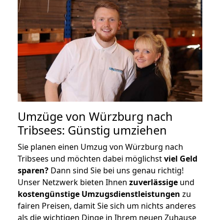
Umzüge von Würzburg nach
Tribsees: Günstig umziehen
Sie planen einen Umzug von Würzburg nach
Tribsees und möchten dabei möglichst
viel Geld
sparen?
Dann sind Sie bei uns genau richtig!
Unser Netzwerk bieten Ihnen
zuverlässige
und
kostengünstige Umzugsdienstleistungen
zu
fairen Preisen, damit Sie sich um nichts anderes
als die wichtigen Dinge in Ihrem neuen Zuhause