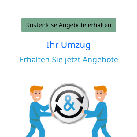
Kostenlose Angebote erhalten
Ihr Umzug
Erhalten Sie jetzt Angebote