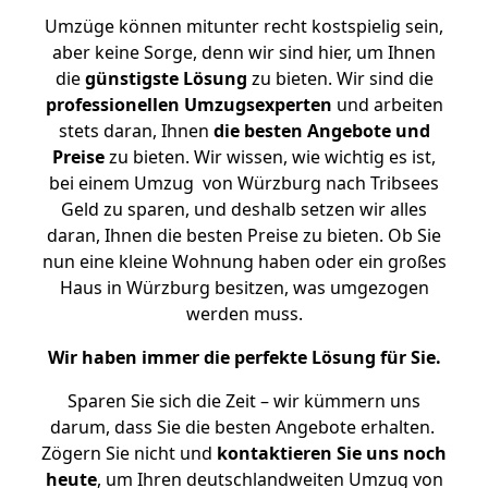
Umzüge können mitunter recht kostspielig sein,
aber keine Sorge, denn wir sind hier, um Ihnen
die
günstigste
Lösung
zu bieten. Wir sind die
professionellen Umzugsexperten
und arbeiten
stets daran, Ihnen
die besten Angebote und
Preise
zu bieten. Wir wissen, wie wichtig es ist,
bei einem Umzug von Würzburg nach Tribsees
Geld zu sparen, und deshalb setzen wir alles
daran, Ihnen die besten Preise zu bieten. Ob Sie
nun eine kleine Wohnung haben oder ein großes
Haus in Würzburg besitzen, was umgezogen
werden muss.
Wir haben immer die perfekte Lösung für Sie.
Sparen Sie sich die Zeit – wir kümmern uns
darum, dass Sie die besten Angebote erhalten.
Zögern Sie nicht und
kontaktieren Sie uns noch
heute
, um Ihren deutschlandweiten Umzug von