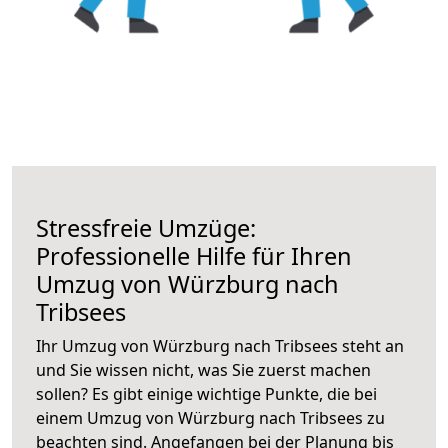
Stressfreie Umzüge:
Professionelle Hilfe für Ihren
Umzug von Würzburg nach
Tribsees
Ihr Umzug von Würzburg nach Tribsees steht an
und Sie wissen nicht, was Sie zuerst machen
sollen? Es gibt einige wichtige Punkte, die bei
einem Umzug von Würzburg nach Tribsees zu
beachten sind.
Angefangen bei der Planung bis