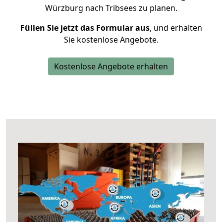
Würzburg nach Tribsees zu planen.
Füllen Sie jetzt das Formular aus
, und erhalten
Sie kostenlose Angebote.
Kostenlose Angebote erhalten