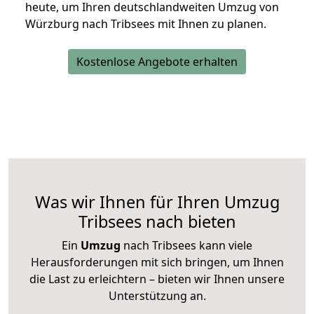
heute, um Ihren deutschlandweiten Umzug von
Würzburg nach Tribsees mit Ihnen zu planen.
Kostenlose Angebote erhalten
Was wir Ihnen für Ihren Umzug
Tribsees nach bieten
Ein
Umzug
nach Tribsees kann viele
Herausforderungen mit sich bringen, um Ihnen
die Last zu erleichtern – bieten wir Ihnen unsere
Unterstützung an.