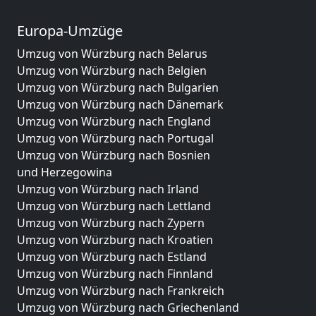
Europa-Umzüge
Umzug von Würzburg nach Belarus
Umzug von Würzburg nach Belgien
Umzug von Würzburg nach Bulgarien
Umzug von Würzburg nach Dänemark
Umzug von Würzburg nach England
Umzug von Würzburg nach Portugal
Umzug von Würzburg nach Bosnien
und Herzegowina
Umzug von Würzburg nach Irland
Umzug von Würzburg nach Lettland
Umzug von Würzburg nach Zypern
Umzug von Würzburg nach Kroatien
Umzug von Würzburg nach Estland
Umzug von Würzburg nach Finnland
Umzug von Würzburg nach Frankreich
Umzug von Würzburg nach Griechenland