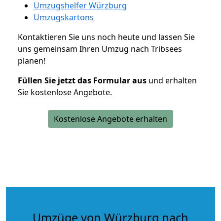
Umzugshelfer Würzburg
Umzugskartons
Kontaktieren Sie uns noch heute und lassen Sie
uns gemeinsam Ihren Umzug nach Tribsees
planen!
Füllen Sie jetzt das Formular aus
und erhalten
Sie kostenlose Angebote.
Kostenlose Angebote erhalten
Umzüge von Würzburg nach