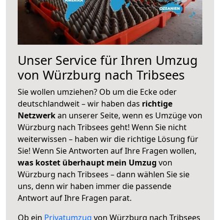
Unser Service für Ihren Umzug
von Würzburg nach Tribsees
Sie wollen umziehen? Ob um die Ecke oder
deutschlandweit – wir haben das
richtige
Netzwerk
an unserer Seite, wenn es Umzüge von
Würzburg nach Tribsees geht! Wenn Sie nicht
weiterwissen – haben wir die richtige Lösung für
Sie! Wenn Sie Antworten auf Ihre Fragen wollen,
was kostet überhaupt mein Umzug
von
Würzburg nach Tribsees – dann wählen Sie sie
uns, denn wir haben immer die passende
Antwort auf Ihre Fragen parat.
Ob ein
Privatumzug
von Würzburg nach Tribsees