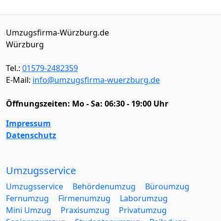
Umzugsfirma-Würzburg.de
Würzburg
Tel.:
01579-2482359
E-Mail:
info@umzugsfirma-wuerzburg.de
Öffnungszeiten:
Mo - Sa: 06:30 - 19:00 Uhr
Impressum
Datenschutz
Umzugsservice
Umzugsservice
Behördenumzug
Büroumzug
Fernumzug
Firmenumzug
Laborumzug
Mini Umzug
Praxisumzug
Privatumzug