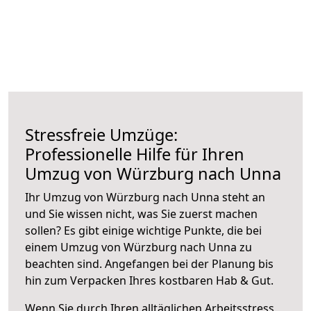
Stressfreie Umzüge:
Professionelle Hilfe für Ihren
Umzug von Würzburg nach Unna
Ihr Umzug von Würzburg nach Unna steht an
und Sie wissen nicht, was Sie zuerst machen
sollen? Es gibt einige wichtige Punkte, die bei
einem Umzug von Würzburg nach Unna zu
beachten sind.
Angefangen bei der Planung bis
hin zum Verpacken Ihres kostbaren Hab & Gut.
Wenn Sie durch Ihren alltäglichen Arbeitsstress