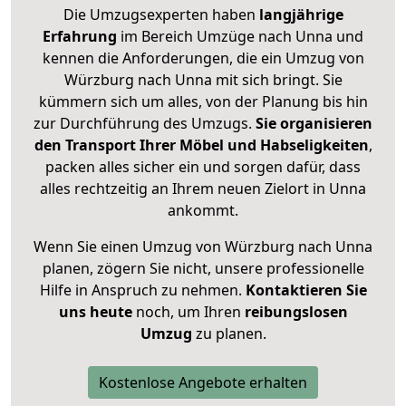
Die Umzugsexperten haben
langjährige
Erfahrung
im Bereich Umzüge nach Unna und
kennen die Anforderungen, die ein Umzug von
Würzburg nach Unna mit sich bringt. Sie
kümmern sich um alles, von der Planung bis hin
zur Durchführung des Umzugs.
Sie organisieren
den Transport Ihrer Möbel und Habseligkeiten
,
packen alles sicher ein und sorgen dafür, dass
alles rechtzeitig an Ihrem neuen Zielort in Unna
ankommt.
Wenn Sie einen Umzug von Würzburg nach Unna
planen, zögern Sie nicht, unsere professionelle
Hilfe in Anspruch zu nehmen.
Kontaktieren Sie
uns heute
noch, um Ihren
reibungslosen
Umzug
zu planen.
Kostenlose Angebote erhalten