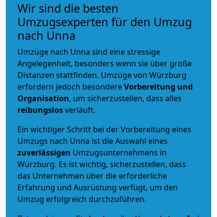
Wir sind die besten
Umzugsexperten für den Umzug
nach Unna
Umzüge nach Unna sind eine stressige
Angelegenheit, besonders wenn sie über große
Distanzen stattfinden. Umzüge von Würzburg
erfordern jedoch besondere
Vorbereitung und
Organisation
, um sicherzustellen, dass alles
reibungslos
verläuft.
Ein wichtiger Schritt bei der Vorbereitung eines
Umzugs nach Unna ist die Auswahl eines
zuverlässigen
Umzugsunternehmens in
Würzburg. Es ist wichtig, sicherzustellen, dass
das Unternehmen über die erforderliche
Erfahrung und Ausrüstung verfügt, um den
Umzug erfolgreich durchzuführen.