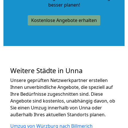
besser planen!
Kostenlose Angebote erhalten
Weitere Städte in Unna
Unsere geprüften Netzwerkpartner erstellen
Ihnen unverbindliche Angebote, die speziell auf
Ihre Bedürfnisse zugeschnitten sind. Diese
Angebote sind kostenlos, unabhängig davon, ob
Sie einen Umzug innerhalb von Unna oder
außerhalb Ihres aktuellen Standorts planen.
Umzug von Würzburg nach Billmerich