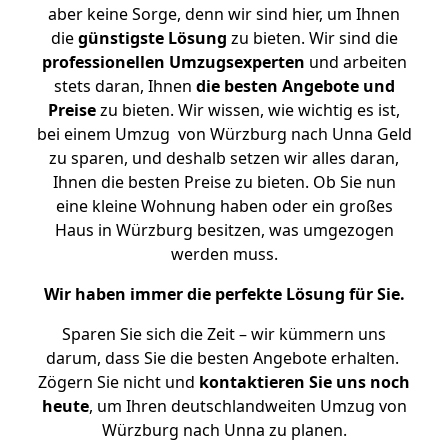
aber keine Sorge, denn wir sind hier, um Ihnen
die
günstigste
Lösung
zu bieten. Wir sind die
professionellen Umzugsexperten
und arbeiten
stets daran, Ihnen
die besten Angebote und
Preise
zu bieten. Wir wissen, wie wichtig es ist,
bei einem Umzug von Würzburg nach Unna Geld
zu sparen, und deshalb setzen wir alles daran,
Ihnen die besten Preise zu bieten. Ob Sie nun
eine kleine Wohnung haben oder ein großes
Haus in Würzburg besitzen, was umgezogen
werden muss.
Wir haben immer die perfekte Lösung für Sie.
Sparen Sie sich die Zeit – wir kümmern uns
darum, dass Sie die besten Angebote erhalten.
Zögern Sie nicht und
kontaktieren Sie uns noch
heute
, um Ihren deutschlandweiten Umzug von
Würzburg nach Unna zu planen.