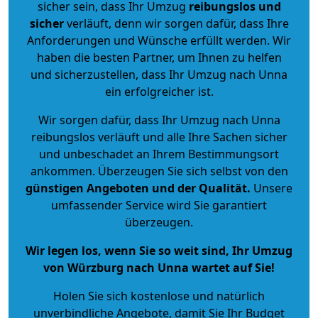
sicher sein, dass Ihr Umzug
reibungslos und
sicher
verläuft, denn wir sorgen dafür, dass Ihre
Anforderungen und Wünsche erfüllt werden. Wir
haben die besten Partner, um Ihnen zu helfen
und sicherzustellen, dass Ihr Umzug nach Unna
ein erfolgreicher ist.
Wir sorgen dafür, dass Ihr Umzug nach Unna
reibungslos verläuft und alle Ihre Sachen sicher
und unbeschadet an Ihrem Bestimmungsort
ankommen. Überzeugen Sie sich selbst von den
günstigen Angeboten und der Qualität
.
Unsere
umfassender Service wird Sie garantiert
überzeugen.
Wir legen los, wenn Sie so weit sind, Ihr Umzug
von Würzburg nach Unna wartet auf Sie!
Holen Sie sich kostenlose und natürlich
unverbindliche Angebote
, damit Sie Ihr Budget