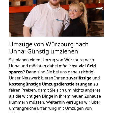
Umzüge von Würzburg nach
Unna: Günstig umziehen
Sie planen einen Umzug von Würzburg nach
Unna und möchten dabei möglichst
viel Geld
sparen?
Dann sind Sie bei uns genau richtig!
Unser Netzwerk bieten Ihnen
zuverlässige
und
kostengünstige Umzugsdienstleistungen
zu
fairen Preisen, damit Sie sich um nichts anderes
als die wichtigen Dinge in Ihrem neuen Zuhause
kümmern müssen. Weiterhin verfügen wir über
umfangreiche Erfahrung mit Umzügen von