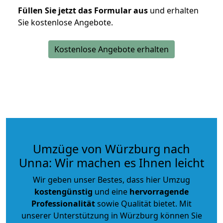
Füllen Sie jetzt das Formular aus
und erhalten
Sie kostenlose Angebote.
Kostenlose Angebote erhalten
Umzüge von Würzburg nach
Unna: Wir machen es Ihnen leicht
Wir geben unser Bestes, dass hier Umzug
kostengünstig
und eine
hervorragende
Professionalität
sowie Qualität bietet. Mit
unserer Unterstützung in Würzburg können Sie