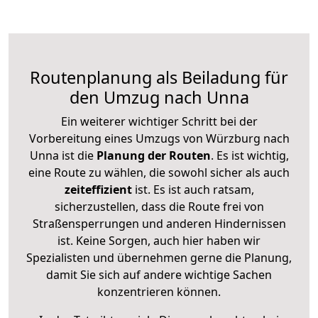
Routenplanung als Beiladung für
den Umzug nach Unna
Ein weiterer wichtiger Schritt bei der
Vorbereitung eines Umzugs von Würzburg nach
Unna ist die
Planung der Routen
. Es ist wichtig,
eine Route zu wählen, die sowohl sicher als auch
zeiteffizient
ist. Es ist auch ratsam,
sicherzustellen, dass die Route frei von
Straßensperrungen und anderen Hindernissen
ist. Keine Sorgen, auch hier haben wir
Spezialisten und übernehmen gerne die Planung,
damit Sie sich auf andere wichtige Sachen
konzentrieren können.