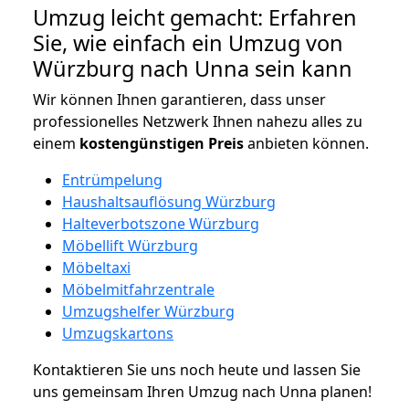
Umzug leicht gemacht: Erfahren
Sie, wie einfach ein Umzug von
Würzburg nach Unna sein kann
Wir können Ihnen garantieren, dass unser
professionelles Netzwerk Ihnen nahezu alles zu
einem
kostengünstigen
Preis
anbieten können.
Entrümpelung
Haushaltsauflösung Würzburg
Halteverbotszone Würzburg
Möbellift Würzburg
Möbeltaxi
Möbelmitfahrzentrale
Umzugshelfer Würzburg
Umzugskartons
Kontaktieren Sie uns noch heute und lassen Sie
uns gemeinsam Ihren Umzug nach Unna planen!