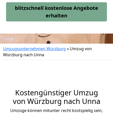
blitzschnell kostenlose Angebote
erhalten
Umzugsunternehmen Würzburg
»
Umzug von
Würzburg nach Unna
Kostengünstiger Umzug
von Würzburg nach Unna
Umzüge können mitunter recht kostspielig sein,