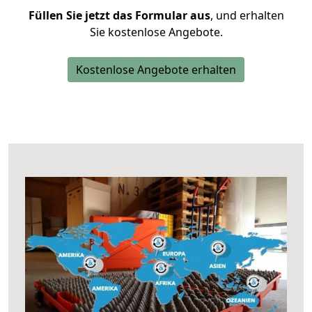
Füllen Sie jetzt das Formular aus
, und erhalten
Sie kostenlose Angebote.
Kostenlose Angebote erhalten