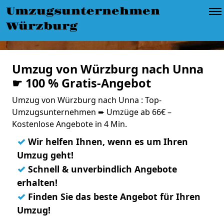
Umzugsunternehmen
Würzburg
Umzug von Würzburg nach Unna
☛ 100 % Gratis-Angebot
Umzug von Würzburg nach Unna : Top-
Umzugsunternehmen ➨ Umzüge ab 66€ –
Kostenlose Angebote in 4 Min.
✓
Wir helfen Ihnen, wenn es um Ihren
Umzug geht!
✓
Schnell & unverbindlich Angebote
erhalten!
✓
Finden Sie das beste Angebot für Ihren
Umzug!