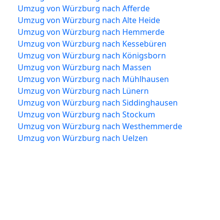
Umzug von Würzburg nach Afferde
Umzug von Würzburg nach Alte Heide
Umzug von Würzburg nach Hemmerde
Umzug von Würzburg nach Kessebüren
Umzug von Würzburg nach Königsborn
Umzug von Würzburg nach Massen
Umzug von Würzburg nach Mühlhausen
Umzug von Würzburg nach Lünern
Umzug von Würzburg nach Siddinghausen
Umzug von Würzburg nach Stockum
Umzug von Würzburg nach Westhemmerde
Umzug von Würzburg nach Uelzen