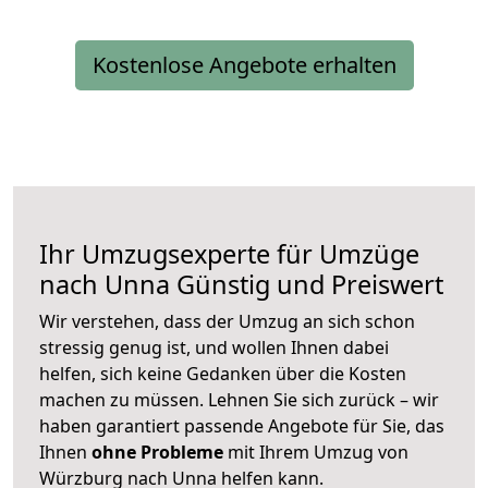
Kostenlose Angebote erhalten
Ihr Umzugsexperte für Umzüge
nach
Unna
Günstig und Preiswert
Wir verstehen, dass der Umzug an sich schon
stressig genug ist, und wollen Ihnen dabei
helfen, sich keine Gedanken über die Kosten
machen zu müssen. Lehnen Sie sich zurück – wir
haben garantiert passende Angebote für Sie, das
Ihnen
ohne Probleme
mit Ihrem Umzug von
Würzburg nach Unna helfen kann.