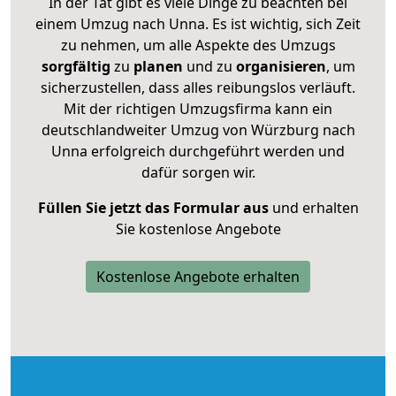
In der Tat gibt es viele Dinge zu beachten bei
einem Umzug nach Unna. Es ist wichtig, sich Zeit
zu nehmen, um alle Aspekte des Umzugs
sorgfältig
zu
planen
und zu
organisieren
, um
sicherzustellen, dass alles reibungslos verläuft.
Mit der richtigen Umzugsfirma kann ein
deutschlandweiter Umzug von Würzburg nach
Unna erfolgreich durchgeführt werden und
dafür sorgen wir.
Füllen Sie jetzt das Formular aus
und erhalten
Sie kostenlose Angebote
Kostenlose Angebote erhalten