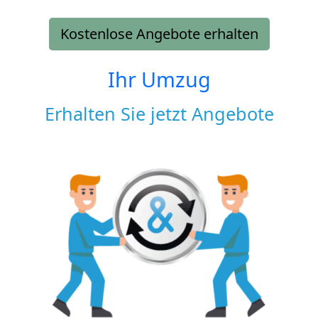
Kostenlose Angebote erhalten
Ihr Umzug
Erhalten Sie jetzt Angebote