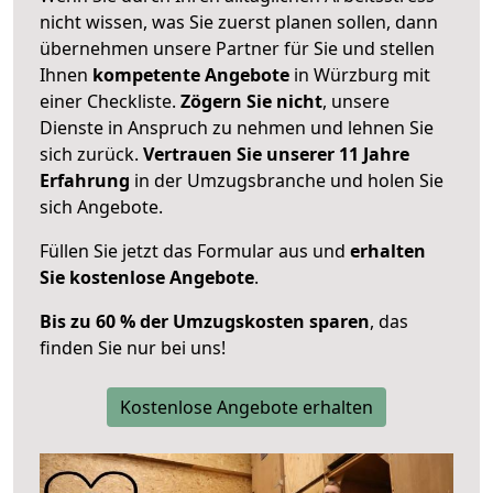
nicht wissen, was Sie zuerst planen sollen, dann
übernehmen unsere Partner für Sie und stellen
Ihnen
kompetente Angebote
in Würzburg mit
einer Checkliste.
Zögern Sie nicht
, unsere
Dienste in Anspruch zu nehmen und lehnen Sie
sich zurück.
Vertrauen Sie unserer 11 Jahre
Erfahrung
in der Umzugsbranche und holen Sie
sich Angebote.
Füllen Sie jetzt das Formular aus und
erhalten
Sie kostenlose Angebote
.
Bis zu 60 % der Umzugskosten sparen
, das
finden Sie nur bei uns!
Kostenlose Angebote erhalten