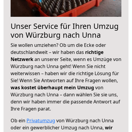
Unser Service für Ihren Umzug
von Würzburg nach Unna
Sie wollen umziehen? Ob um die Ecke oder
deutschlandweit – wir haben das
richtige
Netzwerk
an unserer Seite, wenn es Umzüge von
Würzburg nach Unna geht! Wenn Sie nicht
weiterwissen – haben wir die richtige Lösung für
Sie! Wenn Sie Antworten auf Ihre Fragen wollen,
was kostet überhaupt mein Umzug
von
Würzburg nach Unna – dann wählen Sie sie uns,
denn wir haben immer die passende Antwort auf
Ihre Fragen parat.
Ob ein
Privatumzug
von Würzburg nach Unna
oder ein gewerblicher Umzug nach Unna,
wir