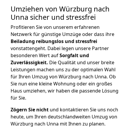
Umziehen von
Würzburg nach
Unna
sicher und stressfrei
Profitieren Sie von unserem erfahrenen
Netzwerk für günstige Umzüge oder dass ihre
Beiladung reibungslos und stressfrei
vonstattengeht. Dabei legen unsere Partner
besonderen Wert auf
Sorgfalt und
Zuverlässigkeit.
Die Qualität und unser breite
Leistungen machen uns zu der optimalen Wahl
für Ihren Umzug von Würzburg nach Unna. Ob
Sie nun eine kleine Wohnung oder ein großes
Haus umziehen, wir haben die passende Lösung
für Sie.
Zögern Sie nicht
und kontaktieren Sie uns noch
heute, um Ihren deutschlandweiten Umzug von
Würzburg nach Unna mit Ihnen zu planen.