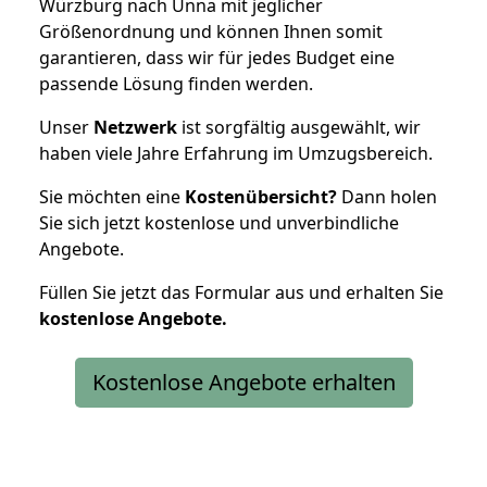
Würzburg nach Unna mit jeglicher
Größenordnung und können Ihnen somit
garantieren, dass wir für jedes Budget eine
passende Lösung finden werden.
Unser
Netzwerk
ist sorgfältig ausgewählt, wir
haben viele Jahre Erfahrung im Umzugsbereich.
Sie möchten eine
Kostenübersicht?
Dann holen
Sie sich jetzt kostenlose und unverbindliche
Angebote.
Füllen Sie jetzt das Formular aus und erhalten Sie
kostenlose
Angebote.
Kostenlose Angebote erhalten