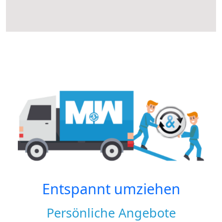
Entspannt umziehen
Persönliche Angebote