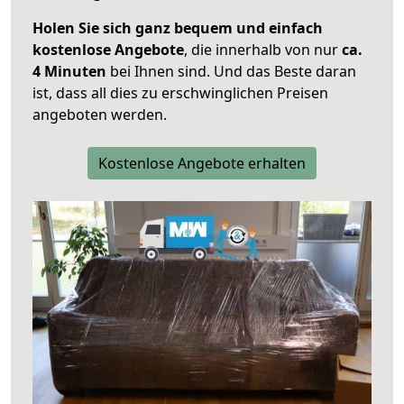
Holen Sie sich ganz bequem und einfach
kostenlose Angebote
, die innerhalb von nur
ca.
4 Minuten
bei Ihnen sind. Und das Beste daran
ist, dass all dies zu erschwinglichen Preisen
angeboten werden.
Kostenlose Angebote erhalten