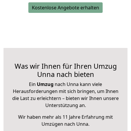
Kostenlose Angebote erhalten
Was wir Ihnen für Ihren Umzug
Unna nach bieten
Ein
Umzug
nach Unna kann viele
Herausforderungen mit sich bringen, um Ihnen
die Last zu erleichtern – bieten wir Ihnen unsere
Unterstützung an.
Wir haben mehr als 11 Jahre Erfahrung mit
Umzügen nach
Unna
.