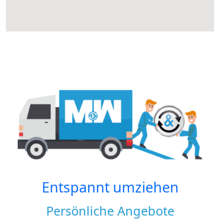
Entspannt umziehen
Persönliche Angebote