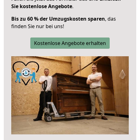
Sie kostenlose Angebote
.
Bis zu 60 % der Umzugskosten sparen
, das
finden Sie nur bei uns!
Kostenlose Angebote erhalten