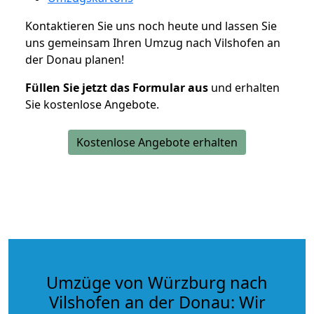
Kontaktieren Sie uns noch heute und lassen Sie
uns gemeinsam Ihren Umzug nach Vilshofen an
der Donau planen!
Füllen Sie jetzt das Formular aus
und erhalten
Sie kostenlose Angebote.
Kostenlose Angebote erhalten
Umzüge von Würzburg nach
Vilshofen an der Donau: Wir