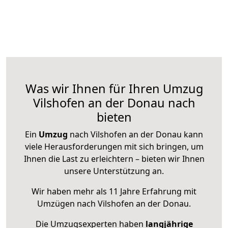
Was wir Ihnen für Ihren Umzug
Vilshofen an der Donau nach
bieten
Ein
Umzug
nach Vilshofen an der Donau kann
viele Herausforderungen mit sich bringen, um
Ihnen die Last zu erleichtern – bieten wir Ihnen
unsere Unterstützung an.
Wir haben mehr als 11 Jahre Erfahrung mit
Umzügen nach
Vilshofen an der Donau
.
Die Umzugsexperten haben
langjährige