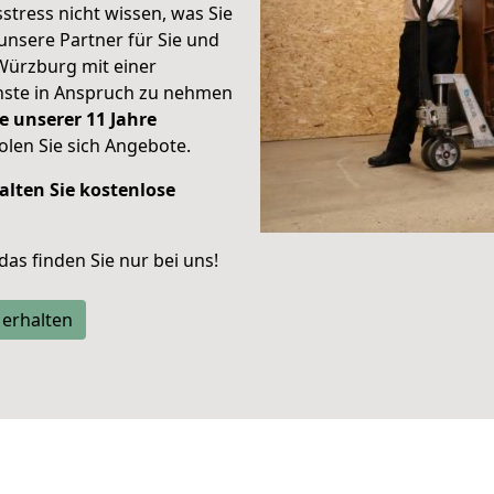
stress nicht wissen, was Sie
unsere Partner für Sie und
Würzburg mit einer
enste in Anspruch zu nehmen
e unserer 11 Jahre
len Sie sich Angebote.
alten Sie kostenlose
 das finden Sie nur bei uns!
 erhalten