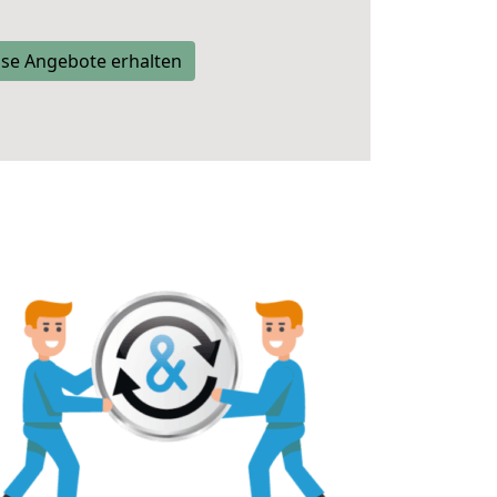
se Angebote erhalten