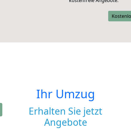
kostenfreie Angebote.
Kostenlo
Ihr Umzug
Erhalten Sie jetzt
Angebote