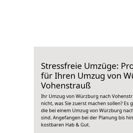
Stressfreie Umzüge: Pro
für Ihren Umzug von W
Vohenstrauß
Ihr Umzug von Würzburg nach Vohenstra
nicht, was Sie zuerst machen sollen? Es g
die bei einem Umzug von Würzburg nac
sind.
Angefangen bei der Planung bis hi
kostbaren Hab & Gut.