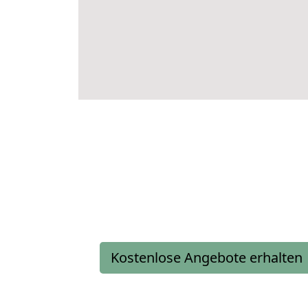
Kostenlose Angebote erhalten