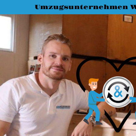
Umzugsunternehmen 