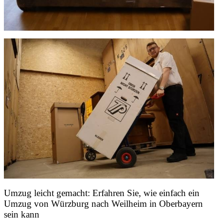
Umzug leicht gemacht: Erfahren Sie, wie einfach ein
Umzug von Würzburg nach Weilheim in Oberbayern
sein kann