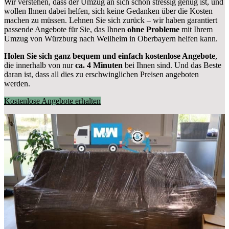
Wir verstehen, dass der Umzug an sich schon stressig genug ist, und
wollen Ihnen dabei helfen, sich keine Gedanken über die Kosten
machen zu müssen. Lehnen Sie sich zurück – wir haben garantiert
passende Angebote für Sie, das Ihnen
ohne Probleme
mit Ihrem
Umzug von Würzburg nach Weilheim in Oberbayern helfen kann.
Holen Sie sich ganz bequem und einfach kostenlose Angebote
,
die innerhalb von nur
ca. 4 Minuten
bei Ihnen sind. Und das Beste
daran ist, dass all dies zu erschwinglichen Preisen angeboten
werden.
Kostenlose Angebote erhalten