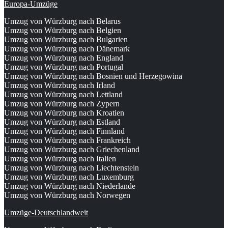
Europa-Umzüge
Umzug von Würzburg nach Belarus
Umzug von Würzburg nach Belgien
Umzug von Würzburg nach Bulgarien
Umzug von Würzburg nach Dänemark
Umzug von Würzburg nach England
Umzug von Würzburg nach Portugal
Umzug von Würzburg nach Bosnien und Herzegowina
Umzug von Würzburg nach Irland
Umzug von Würzburg nach Lettland
Umzug von Würzburg nach Zypern
Umzug von Würzburg nach Kroatien
Umzug von Würzburg nach Estland
Umzug von Würzburg nach Finnland
Umzug von Würzburg nach Frankreich
Umzug von Würzburg nach Griechenland
Umzug von Würzburg nach Italien
Umzug von Würzburg nach Liechtenstein
Umzug von Würzburg nach Luxemburg
Umzug von Würzburg nach Niederlande
Umzug von Würzburg nach Norwegen
Umzüge-Deutschlandweit