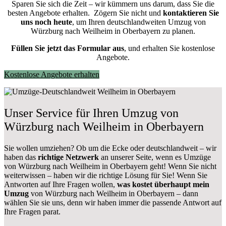
Sparen Sie sich die Zeit – wir kümmern uns darum, dass Sie die
besten Angebote erhalten.
Zögern Sie nicht und
kontaktieren Sie
uns noch heute
, um Ihren deutschlandweiten Umzug von
Würzburg nach Weilheim in Oberbayern zu planen.
Füllen Sie jetzt das Formular aus
, und erhalten Sie kostenlose
Angebote.
Kostenlose Angebote erhalten
Unser Service für Ihren Umzug von
Würzburg nach Weilheim in Oberbayern
Sie wollen umziehen? Ob um die Ecke oder deutschlandweit – wir
haben das
richtige Netzwerk
an unserer Seite, wenn es Umzüge
von Würzburg nach Weilheim in Oberbayern geht! Wenn Sie nicht
weiterwissen – haben wir die richtige Lösung für Sie! Wenn Sie
Antworten auf Ihre Fragen wollen,
was kostet überhaupt mein
Umzug
von Würzburg nach Weilheim in Oberbayern – dann
wählen Sie sie uns, denn wir haben immer die passende Antwort auf
Ihre Fragen parat.