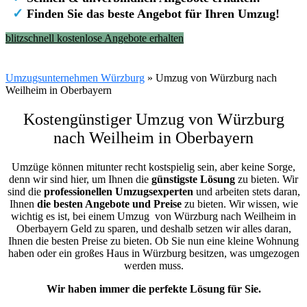
✓
Finden Sie das beste Angebot für Ihren Umzug!
blitzschnell kostenlose Angebote erhalten
Umzugsunternehmen Würzburg
»
Umzug von Würzburg nach
Weilheim in Oberbayern
Kostengünstiger Umzug von Würzburg
nach Weilheim in Oberbayern
Umzüge können mitunter recht kostspielig sein, aber keine Sorge,
denn wir sind hier, um Ihnen die
günstigste
Lösung
zu bieten. Wir
sind die
professionellen Umzugsexperten
und arbeiten stets daran,
Ihnen
die besten Angebote und Preise
zu bieten. Wir wissen, wie
wichtig es ist, bei einem Umzug von Würzburg nach Weilheim in
Oberbayern Geld zu sparen, und deshalb setzen wir alles daran,
Ihnen die besten Preise zu bieten. Ob Sie nun eine kleine Wohnung
haben oder ein großes Haus in Würzburg besitzen, was umgezogen
werden muss.
Wir haben immer die perfekte Lösung für Sie.