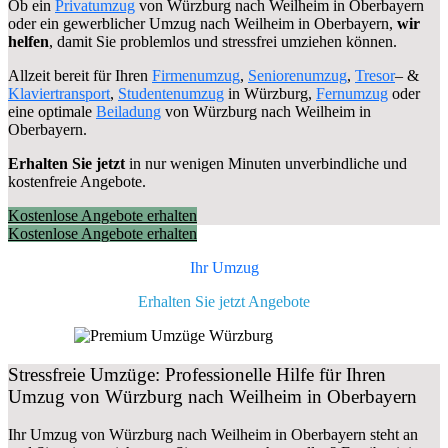
Ob ein
Privatumzug
von Würzburg nach Weilheim in Oberbayern
oder ein gewerblicher Umzug nach Weilheim in Oberbayern,
wir
helfen
, damit Sie problemlos und stressfrei umziehen können.
Allzeit bereit für Ihren
Firmenumzug
,
Seniorenumzug
,
Tresor
– &
Klaviertransport
,
Studentenumzug
in Würzburg,
Fernumzug
oder
eine optimale
Beiladung
von Würzburg nach Weilheim in
Oberbayern.
Erhalten Sie jetzt
in nur wenigen Minuten unverbindliche und
kostenfreie Angebote.
Kostenlose Angebote erhalten
Kostenlose Angebote erhalten
Ihr Umzug
Erhalten Sie jetzt Angebote
Stressfreie Umzüge: Professionelle Hilfe für Ihren
Umzug von Würzburg nach Weilheim in Oberbayern
Ihr Umzug von Würzburg nach Weilheim in Oberbayern steht an