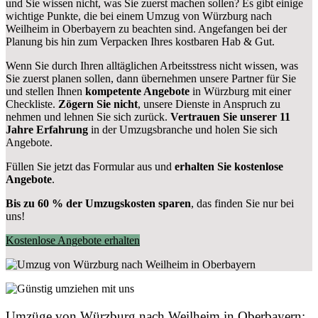
und Sie wissen nicht, was Sie zuerst machen sollen? Es gibt einige
wichtige Punkte, die bei einem Umzug von Würzburg nach
Weilheim in Oberbayern zu beachten sind.
Angefangen bei der
Planung bis hin zum Verpacken Ihres kostbaren Hab & Gut.
Wenn Sie durch Ihren alltäglichen Arbeitsstress nicht wissen, was
Sie zuerst planen sollen, dann übernehmen unsere Partner für Sie
und stellen Ihnen
kompetente Angebote
in Würzburg mit einer
Checkliste.
Zögern Sie nicht
, unsere Dienste in Anspruch zu
nehmen und lehnen Sie sich zurück.
Vertrauen Sie unserer 11
Jahre Erfahrung
in der Umzugsbranche und holen Sie sich
Angebote.
Füllen Sie jetzt das Formular aus und
erhalten Sie kostenlose
Angebote
.
Bis zu 60 % der Umzugskosten sparen
, das finden Sie nur bei
uns!
Kostenlose Angebote erhalten
Umzüge von Würzburg nach Weilheim in Oberbayern: