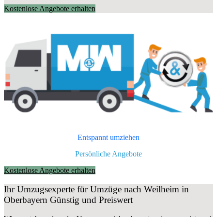
Kostenlose Angebote erhalten
Entspannt umziehen
Persönliche Angebote
Kostenlose Angebote erhalten
Ihr Umzugsexperte für Umzüge nach
Weilheim in
Oberbayern
Günstig und Preiswert