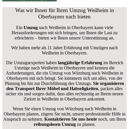
Was wir Ihnen für Ihren Umzug Weilheim in
Oberbayern nach bieten
Ein
Umzug
nach Weilheim in Oberbayern kann viele
Herausforderungen mit sich bringen, um Ihnen die Last zu
erleichtern – bieten wir Ihnen unsere Unterstützung an.
Wir haben mehr als 11 Jahre Erfahrung mit Umzügen nach
Weilheim in Oberbayern
.
Die Umzugsexperten haben
langjährige Erfahrung
im Bereich
Umzüge nach Weilheim in Oberbayern und kennen die
Anforderungen, die ein Umzug von Würzburg nach Weilheim in
Oberbayern mit sich bringt. Sie kümmern sich um alles, von der
Planung bis hin zur Durchführung des Umzugs.
Sie organisieren
den Transport Ihrer Möbel und Habseligkeiten
, packen alles
sicher ein und sorgen dafür, dass alles rechtzeitig an Ihrem neuen
Zielort in Weilheim in Oberbayern ankommt.
Wenn Sie einen Umzug von Würzburg nach Weilheim in
Oberbayern planen, zögern Sie nicht, unsere professionelle Hilfe in
Anspruch zu nehmen.
Kontaktieren Sie uns heute
noch, um Ihren
reibungslosen Umzug
zu planen.