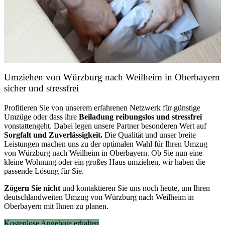
Umziehen von
Würzburg nach Weilheim in Oberbayern
sicher und stressfrei
Profitieren Sie von unserem erfahrenen Netzwerk für günstige
Umzüge oder dass ihre
Beiladung reibungslos und stressfrei
vonstattengeht. Dabei legen unsere Partner besonderen Wert auf
Sorgfalt und Zuverlässigkeit.
Die Qualität und unser breite
Leistungen machen uns zu der optimalen Wahl für Ihren Umzug
von Würzburg nach Weilheim in Oberbayern. Ob Sie nun eine
kleine Wohnung oder ein großes Haus umziehen, wir haben die
passende Lösung für Sie.
Zögern Sie nicht
und kontaktieren Sie uns noch heute, um Ihren
deutschlandweiten Umzug von Würzburg nach Weilheim in
Oberbayern mit Ihnen zu planen.
Kostenlose Angebote erhalten