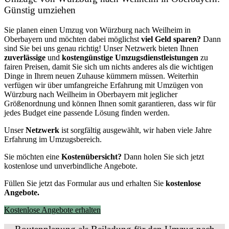
Günstig umziehen
Sie planen einen Umzug von Würzburg nach Weilheim in
Oberbayern und möchten dabei möglichst
viel Geld sparen?
Dann
sind Sie bei uns genau richtig! Unser Netzwerk bieten Ihnen
zuverlässige
und
kostengünstige Umzugsdienstleistungen
zu
fairen Preisen, damit Sie sich um nichts anderes als die wichtigen
Dinge in Ihrem neuen Zuhause kümmern müssen. Weiterhin
verfügen wir über umfangreiche Erfahrung mit Umzügen von
Würzburg nach Weilheim in Oberbayern mit jeglicher
Größenordnung und können Ihnen somit garantieren, dass wir für
jedes Budget eine passende Lösung finden werden.
Unser
Netzwerk
ist sorgfältig ausgewählt, wir haben viele Jahre
Erfahrung im Umzugsbereich.
Sie möchten eine
Kostenübersicht?
Dann holen Sie sich jetzt
kostenlose und unverbindliche Angebote.
Füllen Sie jetzt das Formular aus und erhalten Sie
kostenlose
Angebote.
Kostenlose Angebote erhalten