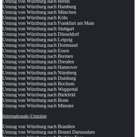
Umzug von Würzburg nach Berlin
Umzug von Würzburg nach Hamburg
Umzug von Würzburg nach München
Umzug von Würzburg nach Köln
Umzug von Würzburg nach Frankfurt am Main
Umzug von Würzburg nach Stuttgart
Umzug von Würzburg nach Düsseldorf
Umzug von Würzburg nach Leipzig
Umzug von Würzburg nach Dortmund
Umzug von Würzburg nach Essen
Umzug von Würzburg nach Bremen
Umzug von Würzburg nach Dresden
Umzug von Würzburg nach Hannover
Umzug von Würzburg nach Nürnberg
Umzug von Würzburg nach Duisburg
Umzug von Würzburg nach Bochum
Umzug von Würzburg nach Wuppertal
Umzug von Würzburg nach Bielefeld
Umzug von Würzburg nach Bonn
Umzug von Würzburg nach Münster
Internationale-Umzüge
Umzug von Würzburg nach Brasilien
Umzug von Würzburg nach Brunei Darussalam